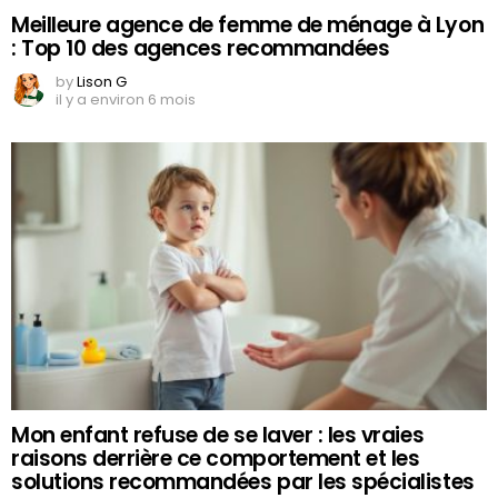
Meilleure agence de femme de ménage à Lyon
: Top 10 des agences recommandées
by
Lison G
il y a environ 6 mois
Mon enfant refuse de se laver : les vraies
raisons derrière ce comportement et les
solutions recommandées par les spécialistes