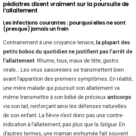
pédiatres disent vraiment sur la poursuite de
l’allaitement
Les infections courantes : pourquoi elles ne sont
(presque) jamais un frein
Contrairement à une croyance tenace,
la plupart des
petits bobos du quotidien ne justifient pas l’arrêt de
l’allaitement
. Rhume, toux, maux de tête, gastro
virale… Les virus saisonniers se transmettent bien
avant l’apparition des premiers symptômes. En réalité,
une mère malade qui poursuit son allaitement va
même transmettre à son bébé de précieux
anticorps
via son lait, renforçant ainsi les défenses naturelles
de son enfant. La fièvre n’est donc pas une contre-
indication à l’allaitement, pas plus que la
fatigue
. En
d’autres termes, une maman enrhumée fait souvent