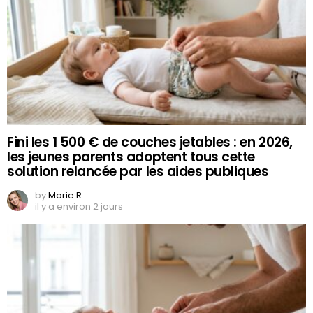
Fini les 1 500 € de couches jetables : en 2026,
les jeunes parents adoptent tous cette
solution relancée par les aides publiques
by
Marie R.
il y a environ 2 jours