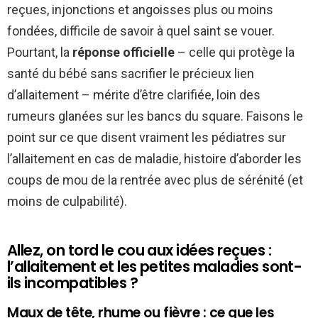
reçues, injonctions et angoisses plus ou moins
fondées, difficile de savoir à quel saint se vouer.
Pourtant, la
réponse officielle
– celle qui protège la
santé du bébé sans sacrifier le précieux lien
d’allaitement – mérite d’être clarifiée, loin des
rumeurs glanées sur les bancs du square. Faisons le
point sur ce que disent vraiment les pédiatres sur
l’allaitement en cas de maladie, histoire d’aborder les
coups de mou de la rentrée avec plus de sérénité (et
moins de culpabilité).
Allez, on tord le cou aux idées reçues :
l’allaitement et les petites maladies sont-
ils incompatibles ?
Maux de tête, rhume ou fièvre : ce que les