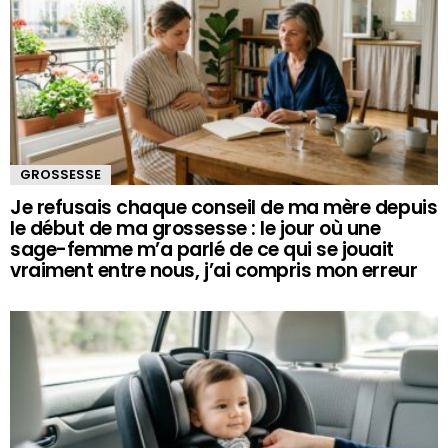
GROSSESSE
Je refusais chaque conseil de ma mère depuis
le début de ma grossesse : le jour où une
sage-femme m’a parlé de ce qui se jouait
vraiment entre nous, j’ai compris mon erreur