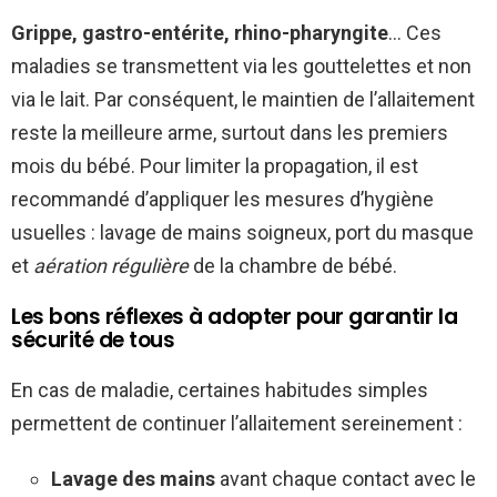
Grippe, gastro-entérite, rhino-pharyngite
… Ces
maladies se transmettent via les gouttelettes et non
via le lait. Par conséquent, le maintien de l’allaitement
reste la meilleure arme, surtout dans les premiers
mois du bébé. Pour limiter la propagation, il est
recommandé d’appliquer les mesures d’hygiène
usuelles : lavage de mains soigneux, port du masque
et
aération régulière
de la chambre de bébé.
Les bons réflexes à adopter pour garantir la
sécurité de tous
En cas de maladie, certaines habitudes simples
permettent de continuer l’allaitement sereinement :
Lavage des mains
avant chaque contact avec le