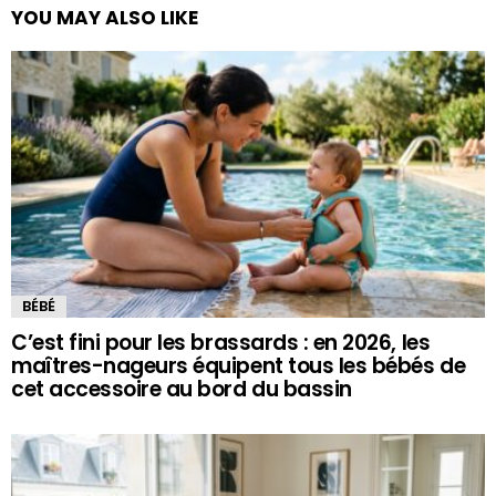
YOU MAY ALSO LIKE
BÉBÉ
C’est fini pour les brassards : en 2026, les
maîtres-nageurs équipent tous les bébés de
cet accessoire au bord du bassin