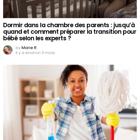
Dormir dans la chambre des parents : jusqu’à
quand et comment préparer la transition pour
bébé selon les experts ?
by
Marie R.
il y a environ 11 mois