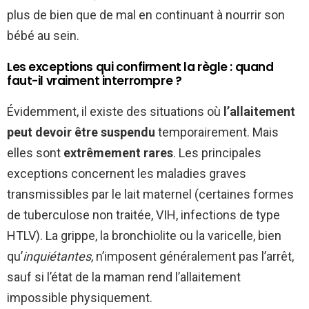
plus de bien que de mal en continuant à nourrir son
bébé au sein.
Les exceptions qui confirment la règle : quand
faut-il vraiment interrompre ?
Évidemment, il existe des situations où
l’allaitement
peut devoir être suspendu
temporairement. Mais
elles sont
extrêmement rares
. Les principales
exceptions concernent les maladies graves
transmissibles par le lait maternel (certaines formes
de tuberculose non traitée, VIH, infections de type
HTLV). La grippe, la bronchiolite ou la varicelle, bien
qu’
inquiétantes
, n’imposent généralement pas l’arrêt,
sauf si l’état de la maman rend l’allaitement
impossible physiquement.