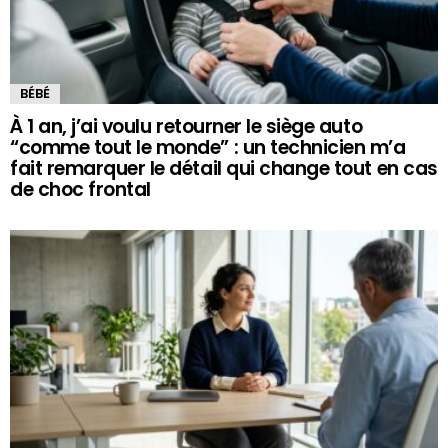
BÉBÉ
À 1 an, j’ai voulu retourner le siège auto
“comme tout le monde” : un technicien m’a
fait remarquer le détail qui change tout en cas
de choc frontal