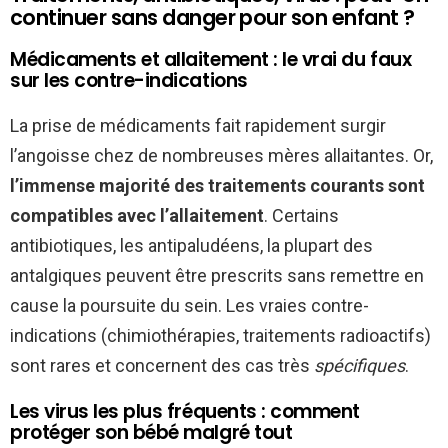
continuer sans danger pour son enfant ?
Médicaments et allaitement : le vrai du faux
sur les contre-indications
La prise de médicaments fait rapidement surgir
l’angoisse chez de nombreuses mères allaitantes. Or,
l’immense majorité des traitements courants sont
compatibles avec l’allaitement
. Certains
antibiotiques, les antipaludéens, la plupart des
antalgiques peuvent être prescrits sans remettre en
cause la poursuite du sein. Les vraies contre-
indications (chimiothérapies, traitements radioactifs)
sont rares et concernent des cas très
spécifiques
.
Les virus les plus fréquents : comment
protéger son bébé malgré tout