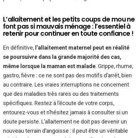
L’allaitement et les petits coups de mou ne
font pas si mauvais ménage : l’essentiel à
retenir pour continuer en toute confiance !
En définitive,
l’allaitement maternel peut en réalité
se poursuivre dans la grande majorité des cas,
même lorsque la maman est malade
. Grippe, rhume,
gastro, fièvre : ce ne sont pas des motifs d’arrêt, bien
au contraire. Les vraies interruptions ne concernent
que des maladies très rares ou des traitements
spécifiques. Restez à l’écoute de votre corps,
entourez-vous et n’hésitez jamais à consulter si un
doute persiste. L’allaitement ne doit pas devenir un
nouveau terrain d’angoisse : il peut être un véritable