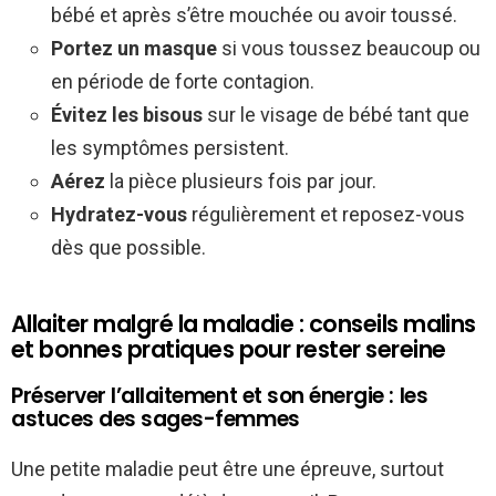
bébé et après s’être mouchée ou avoir toussé.
Portez un masque
si vous toussez beaucoup ou
en période de forte contagion.
Évitez les bisous
sur le visage de bébé tant que
les symptômes persistent.
Aérez
la pièce plusieurs fois par jour.
Hydratez-vous
régulièrement et reposez-vous
dès que possible.
Allaiter malgré la maladie : conseils malins
et bonnes pratiques pour rester sereine
Préserver l’allaitement et son énergie : les
astuces des sages-femmes
Une petite maladie peut être une épreuve, surtout