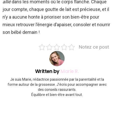
allié
dans les moments où le corps flanche. Chaque
jour compte, chaque goutte de lait est précieuse, et il
n’y a aucune honte à prioriser son bien-être pour
mieux retrouver l’énergie d’apaiser, consoler et nourrir
son bébé demain !
Notez ce post
Written by
Marie R.
Je suis Marie, rédactrice passionnée par la parentalité et la
forme autour de la grossesse. J’écris pour accompagner avec
des conseils rassurants.
Équilibre et bien-être avant tout.