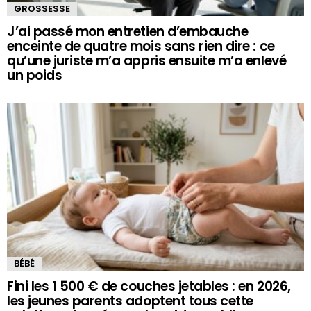
GROSSESSE
J’ai passé mon entretien d’embauche
enceinte de quatre mois sans rien dire : ce
qu’une juriste m’a appris ensuite m’a enlevé
un poids
BÉBÉ
Fini les 1 500 € de couches jetables : en 2026,
les jeunes parents adoptent tous cette