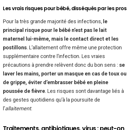
Les vrais risques pour bébé, disséqués par les pros
Pour la très grande majorité des infections,
le
principal risque pour le bébé n’est pas le lait
maternel lui-même, mais le contact direct et les
postillons
. L’allaitement offre même une protection
supplémentaire contre l’infection. Les vraies
précautions à prendre relèvent donc du bon sens :
se
laver les mains, porter un masque en cas de toux ou
de grippe, éviter d’embrasser bébé en pleine
poussée de fièvre
. Les risques sont davantage liés à
des gestes quotidiens qu’à la poursuite de
l’
allaitement
.
Traitements, antibiotiques, virus : peut-on