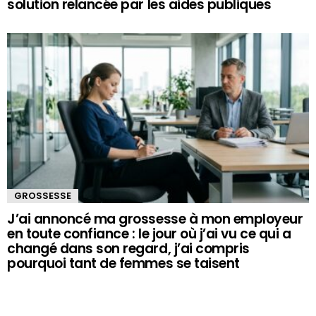
solution relancée par les aides publiques
GROSSESSE
J’ai annoncé ma grossesse à mon employeur
en toute confiance : le jour où j’ai vu ce qui a
changé dans son regard, j’ai compris
pourquoi tant de femmes se taisent