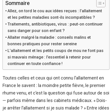
Sommaire
Allez, on tord le cou aux idées reçues : l’allaitement
et les petites maladies sont-ils incompatibles ?
Traitements, antibiotiques, virus : peut-on continuer
sans danger pour son enfant ?
Allaiter malgré la maladie : conseils malins et
bonnes pratiques pour rester sereine
L’allaitement et les petits coups de mou ne font pas
si mauvais ménage : l’essentiel à retenir pour
continuer en toute confiance !
Toutes celles et ceux qui ont connu l’allaitement en
France le savent : la moindre petite fièvre, le premier
rhume venu, et c’est la question qui fuse autour de soi
— parfois même dans les cabinets médicaux. « Dois-
je arrêter l’allaitement si je suis malade ? » Entre idées