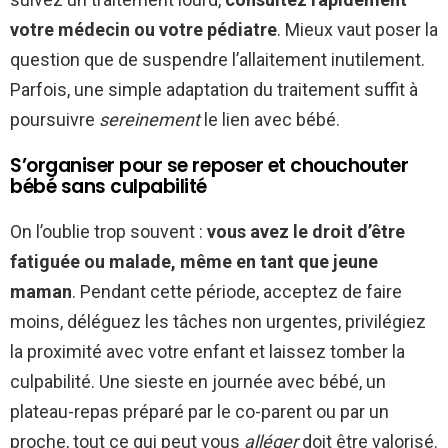
votre médecin ou votre pédiatre
. Mieux vaut poser la
question que de suspendre l’allaitement inutilement.
Parfois, une simple adaptation du traitement suffit à
poursuivre
sereinement
le lien avec bébé.
S’organiser pour se reposer et chouchouter
bébé sans culpabilité
On l’oublie trop souvent :
vous avez le droit d’être
fatiguée ou malade, même en tant que jeune
maman
. Pendant cette période, acceptez de faire
moins, déléguez les tâches non urgentes, privilégiez
la proximité avec votre enfant et laissez tomber la
culpabilité. Une sieste en journée avec bébé, un
plateau-repas préparé par le co-parent ou par un
proche, tout ce qui peut vous
alléger
doit être valorisé.