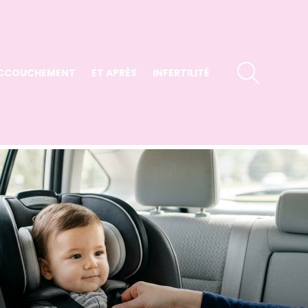
SEARCH
CCOUCHEMENT
ET APRÈS
INFERTILITÉ