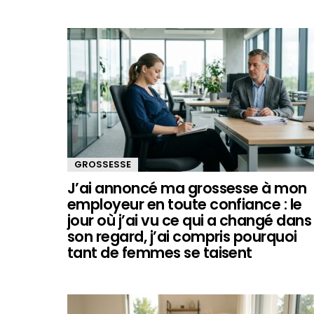
GROSSESSE
J’ai annoncé ma grossesse à mon
employeur en toute confiance : le
jour où j’ai vu ce qui a changé dans
son regard, j’ai compris pourquoi
tant de femmes se taisent