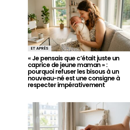
ET APRÈS
« Je pensais que c’était juste un
caprice de jeune maman » :
pourquoi refuser les bisous à un
nouveau-né est une consigne à
respecter impérativement