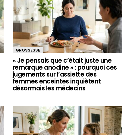
GROSSESSE
« Je pensais que c’était juste une
remarque anodine » : pourquoi ces
jugements sur l’assiette des
femmes enceintes inquiètent
désormais les médecins