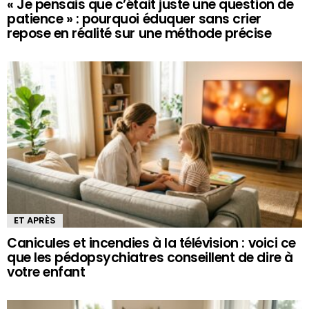
« Je pensais que c’était juste une question de
patience » : pourquoi éduquer sans crier
repose en réalité sur une méthode précise
ET APRÈS
Canicules et incendies à la télévision : voici ce
que les pédopsychiatres conseillent de dire à
votre enfant