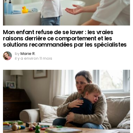
Mon enfant refuse de se laver : les vraies
raisons derrière ce comportement et les
solutions recommandées par les spécialistes
by
Marie R.
il y a environ 11 mois