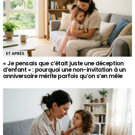
ET APRÈS
« Je pensais que c’était juste une déception
d’enfant » : pourquoi une non-invitation à un
anniversaire mérite parfois qu’on s’en mêle