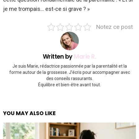
je me trompais… est-ce si grave ? »
Notez ce post
Written by
Marie R.
Je suis Marie, rédactrice passionnée par la parentalité et la
forme autour de la grossesse. J’écris pour accompagner avec
des conseils rassurants.
Équilibre et bien-être avant tout.
YOU MAY ALSO LIKE