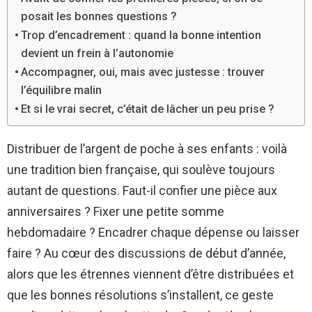
posait les bonnes questions ?
Trop d’encadrement : quand la bonne intention
devient un frein à l’autonomie
Accompagner, oui, mais avec justesse : trouver
l’équilibre malin
Et si le vrai secret, c’était de lâcher un peu prise ?
Distribuer de l’argent de poche à ses enfants : voilà
une tradition bien française, qui soulève toujours
autant de questions. Faut-il confier une pièce aux
anniversaires ? Fixer une petite somme
hebdomadaire ? Encadrer chaque dépense ou laisser
faire ? Au cœur des discussions de début d’année,
alors que les étrennes viennent d’être distribuées et
que les bonnes résolutions s’installent, ce geste