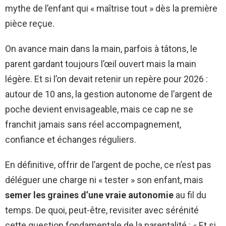
mythe de l’enfant qui « maîtrise tout » dès la première
pièce reçue.
On avance main dans la main, parfois à tâtons, le
parent gardant toujours l’œil ouvert mais la main
légère. Et si l’on devait retenir un repère pour 2026 :
autour de 10 ans, la gestion autonome de l’argent de
poche devient envisageable, mais ce cap ne se
franchit jamais sans réel accompagnement,
confiance et échanges réguliers.
En définitive, offrir de l’argent de poche, ce n’est pas
déléguer une charge ni « tester » son enfant, mais
semer les graines d’une vraie autonomie
au fil du
temps. De quoi, peut-être, revisiter avec sérénité
cette question fondamentale de la parentalité : « Et si