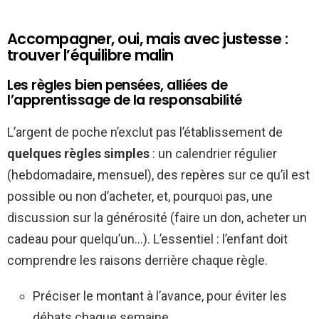
Accompagner, oui, mais avec justesse :
trouver l’équilibre malin
Les règles bien pensées, alliées de
l’apprentissage de la responsabilité
L’argent de poche n’exclut pas l’établissement de
quelques règles simples
: un calendrier régulier
(hebdomadaire, mensuel), des repères sur ce qu’il est
possible ou non d’acheter, et, pourquoi pas, une
discussion sur la générosité (faire un don, acheter un
cadeau pour quelqu’un…). L’essentiel : l’enfant doit
comprendre les raisons derrière chaque règle.
Préciser le montant à l’avance, pour éviter les
débats chaque semaine