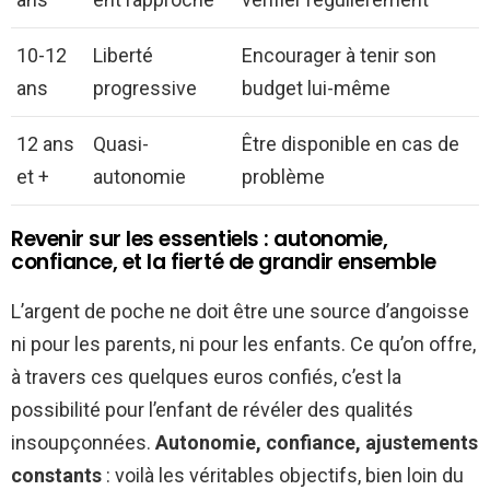
10-12
Liberté
Encourager à tenir son
ans
progressive
budget lui-même
12 ans
Quasi-
Être disponible en cas de
et +
autonomie
problème
Revenir sur les essentiels : autonomie,
confiance, et la fierté de grandir ensemble
L’argent de poche ne doit être une source d’angoisse
ni pour les parents, ni pour les enfants. Ce qu’on offre,
à travers ces quelques euros confiés, c’est la
possibilité pour l’enfant de révéler des qualités
insoupçonnées.
Autonomie, confiance, ajustements
constants
: voilà les véritables objectifs, bien loin du