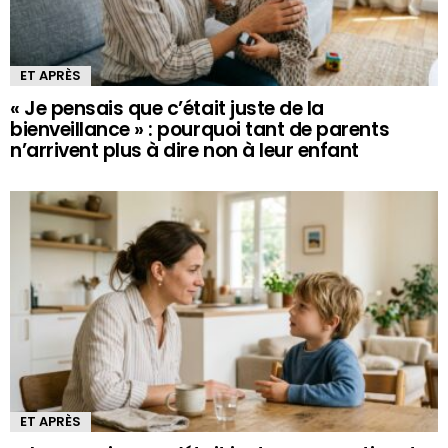
ET APRÈS
« Je pensais que c’était juste de la
bienveillance » : pourquoi tant de parents
n’arrivent plus à dire non à leur enfant
ET APRÈS