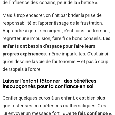
de l’influence des copains, peur de la « bêtise ».
Mais à trop encadrer, on finit par brider la prise de
responsabilité et l’apprentissage de la frustration.
Apprendre à gérer son argent, c’est aussi se tromper,
regretter une impulsion, faire fi de bons conseils.
Les
enfants ont besoin d’espace pour faire leurs
propres expériences
, même imparfaites. C’est ainsi
qu’on dessine la voie de l’autonomie — et pas à coup
de rappels à l’ordre.
Laisser l’enfant tâtonner : des bénéfices
insoupçonnés pour la confiance en soi
Confier quelques euros à un enfant, c’est bien plus
que tester ses compétences mathématiques. C’est
lui envoyer un message fort :
« Je te fais confiance »
.