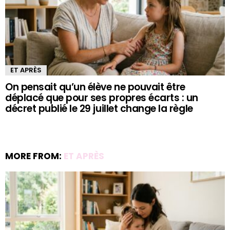
ET APRÈS
On pensait qu’un élève ne pouvait être
déplacé que pour ses propres écarts : un
décret publié le 29 juillet change la règle
MORE FROM:
ET APRÈS