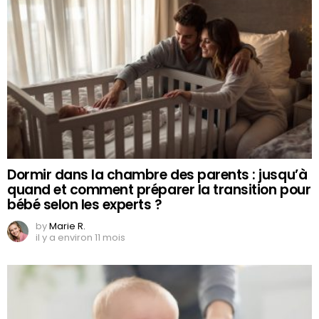
Dormir dans la chambre des parents : jusqu’à
quand et comment préparer la transition pour
bébé selon les experts ?
by
Marie R.
il y a environ 11 mois