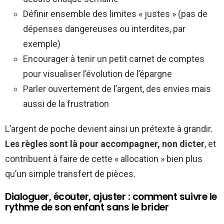
Définir ensemble des limites « justes » (pas de
dépenses dangereuses ou interdites, par
exemple)
Encourager à tenir un petit carnet de comptes
pour visualiser l’évolution de l’épargne
Parler ouvertement de l’argent, des envies mais
aussi de la frustration
L’argent de poche devient ainsi un prétexte à grandir.
Les règles sont là pour accompagner, non dicter
, et
contribuent à faire de cette « allocation » bien plus
qu’un simple transfert de pièces.
Dialoguer, écouter, ajuster : comment suivre le
rythme de son enfant sans le brider