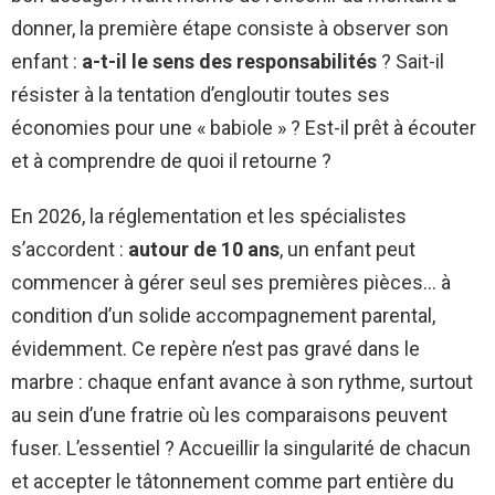
donner, la première étape consiste à observer son
enfant :
a-t-il le sens des responsabilités
? Sait-il
résister à la tentation d’engloutir toutes ses
économies pour une « babiole » ? Est-il prêt à écouter
et à comprendre de quoi il retourne ?
En 2026, la réglementation et les spécialistes
s’accordent :
autour de 10 ans
, un enfant peut
commencer à gérer seul ses premières pièces… à
condition d’un solide accompagnement parental,
évidemment. Ce repère n’est pas gravé dans le
marbre : chaque enfant avance à son rythme, surtout
au sein d’une fratrie où les comparaisons peuvent
fuser. L’essentiel ? Accueillir la singularité de chacun
et accepter le tâtonnement comme part entière du