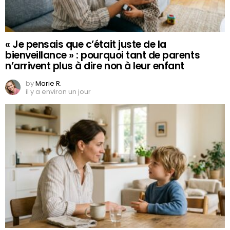
« Je pensais que c’était juste de la
bienveillance » : pourquoi tant de parents
n’arrivent plus à dire non à leur enfant
by
Marie R.
il y a environ un jour