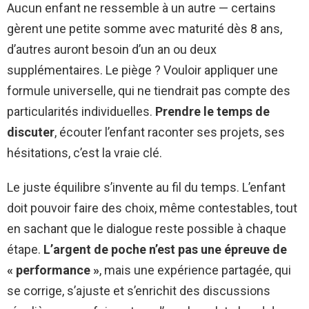
Aucun enfant ne ressemble à un autre — certains
gèrent une petite somme avec maturité dès 8 ans,
d’autres auront besoin d’un an ou deux
supplémentaires. Le piège ? Vouloir appliquer une
formule universelle, qui ne tiendrait pas compte des
particularités individuelles.
Prendre le temps de
discuter
, écouter l’enfant raconter ses projets, ses
hésitations, c’est la vraie clé.
Le juste équilibre s’invente au fil du temps. L’enfant
doit pouvoir faire des choix, même contestables, tout
en sachant que le dialogue reste possible à chaque
étape.
L’argent de poche n’est pas une épreuve de
« performance »
, mais une expérience partagée, qui
se corrige, s’ajuste et s’enrichit des discussions