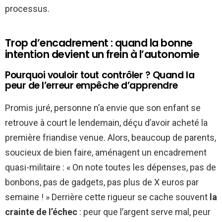
processus.
Trop d’encadrement : quand la bonne
intention devient un frein à l’autonomie
Pourquoi vouloir tout contrôler ? Quand la
peur de l’erreur empêche d’apprendre
Promis juré, personne n’a envie que son enfant se
retrouve à court le lendemain, déçu d’avoir acheté la
première friandise venue. Alors, beaucoup de parents,
soucieux de bien faire, aménagent un encadrement
quasi-militaire : « On note toutes les dépenses, pas de
bonbons, pas de gadgets, pas plus de X euros par
semaine ! » Derrière cette rigueur se cache souvent
la
crainte de l’échec
: peur que l’argent serve mal, peur