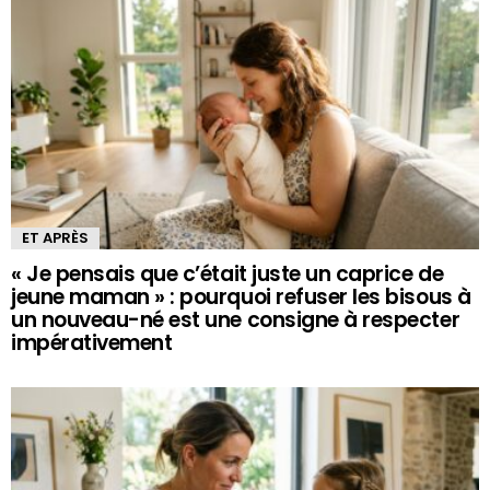
ET APRÈS
« Je pensais que c’était juste un caprice de
jeune maman » : pourquoi refuser les bisous à
un nouveau-né est une consigne à respecter
impérativement