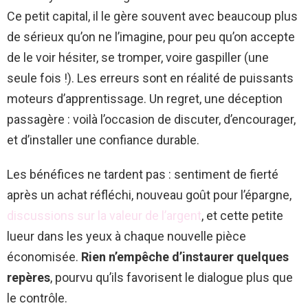
Ce petit capital, il le gère souvent avec beaucoup plus
de sérieux qu’on ne l’imagine, pour peu qu’on accepte
de le voir hésiter, se tromper, voire gaspiller (une
seule fois !). Les erreurs sont en réalité de puissants
moteurs d’apprentissage. Un regret, une déception
passagère : voilà l’occasion de discuter, d’encourager,
et d’installer une confiance durable.
Les bénéfices ne tardent pas : sentiment de fierté
après un achat réfléchi, nouveau goût pour l’épargne,
discussions sur la valeur de l’argent
, et cette petite
lueur dans les yeux à chaque nouvelle pièce
économisée.
Rien n’empêche d’instaurer quelques
repères
, pourvu qu’ils favorisent le dialogue plus que
le contrôle.