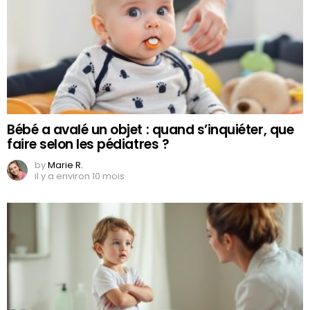
Bébé a avalé un objet : quand s’inquiéter, que
faire selon les pédiatres ?
by
Marie R.
il y a environ 10 mois