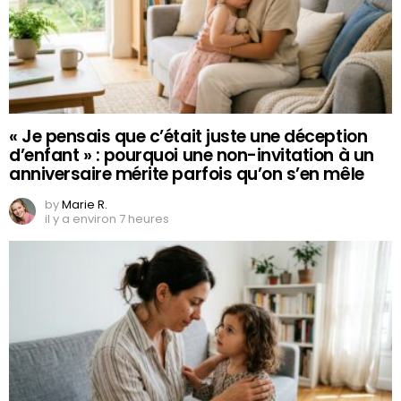
« Je pensais que c’était juste une déception
d’enfant » : pourquoi une non-invitation à un
anniversaire mérite parfois qu’on s’en mêle
by
Marie R.
il y a environ 7 heures