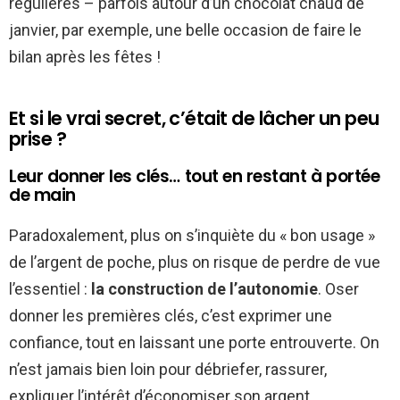
régulières – parfois autour d’un chocolat chaud de
janvier, par exemple, une belle occasion de faire le
bilan après les fêtes !
Et si le vrai secret, c’était de lâcher un peu
prise ?
Leur donner les clés… tout en restant à portée
de main
Paradoxalement, plus on s’inquiète du « bon usage »
de l’argent de poche, plus on risque de perdre de vue
l’essentiel :
la construction de l’autonomie
. Oser
donner les premières clés, c’est exprimer une
confiance, tout en laissant une porte entrouverte. On
n’est jamais bien loin pour débriefer, rassurer,
expliquer l’intérêt d’économiser son argent,