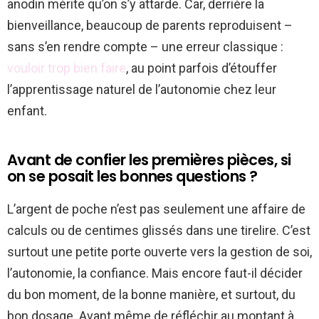
anodin mérite qu’on s’y attarde. Car, derrière la
bienveillance, beaucoup de parents reproduisent –
sans s’en rendre compte – une erreur classique :
vouloir trop bien faire
, au point parfois d’étouffer
l’apprentissage naturel de l’autonomie chez leur
enfant.
Avant de confier les premières pièces, si
on se posait les bonnes questions ?
L’argent de poche n’est pas seulement une affaire de
calculs ou de centimes glissés dans une tirelire. C’est
surtout une petite porte ouverte vers la gestion de soi,
l’autonomie, la confiance. Mais encore faut-il décider
du bon moment, de la bonne manière, et surtout, du
bon dosage. Avant même de réfléchir au montant à