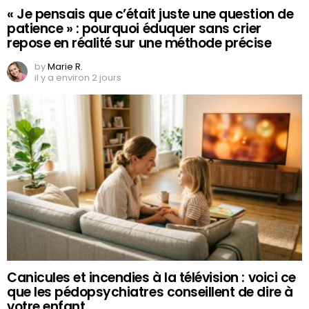
« Je pensais que c’était juste une question de
patience » : pourquoi éduquer sans crier
repose en réalité sur une méthode précise
by
Marie R.
il y a environ 2 jours
Canicules et incendies à la télévision : voici ce
que les pédopsychiatres conseillent de dire à
votre enfant