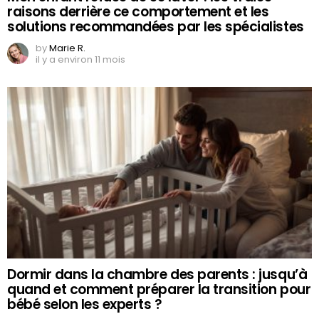
raisons derrière ce comportement et les
solutions recommandées par les spécialistes
by
Marie R.
il y a environ 11 mois
Dormir dans la chambre des parents : jusqu’à
quand et comment préparer la transition pour
bébé selon les experts ?