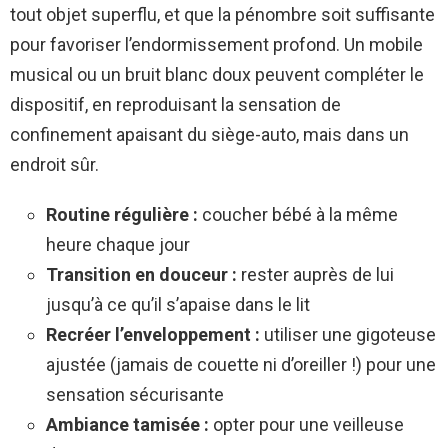
tout objet superflu, et que la pénombre soit suffisante
pour favoriser l’endormissement profond. Un mobile
musical ou un bruit blanc doux peuvent compléter le
dispositif, en reproduisant la sensation de
confinement apaisant du siège-auto, mais dans un
endroit sûr.
Routine régulière :
coucher bébé à la même
heure chaque jour
Transition en douceur :
rester auprès de lui
jusqu’à ce qu’il s’apaise dans le lit
Recréer l’enveloppement :
utiliser une gigoteuse
ajustée (jamais de couette ni d’oreiller !) pour une
sensation sécurisante
Ambiance tamisée :
opter pour une veilleuse