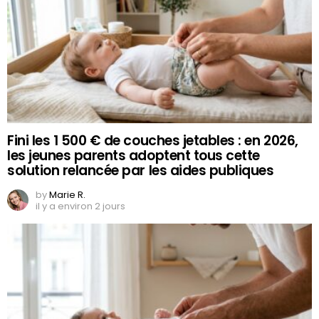
Fini les 1 500 € de couches jetables : en 2026,
les jeunes parents adoptent tous cette
solution relancée par les aides publiques
by
Marie R.
il y a environ 2 jours