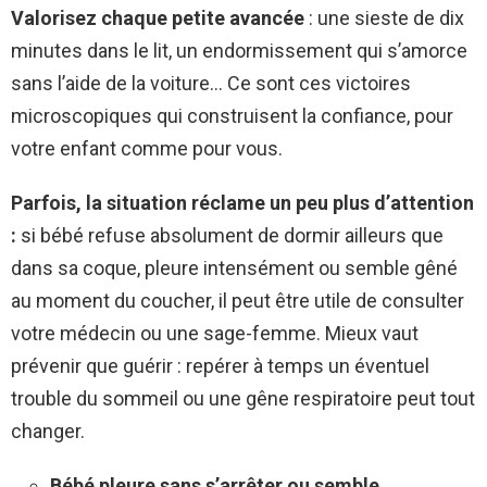
Valorisez chaque petite avancée
: une sieste de dix
minutes dans le lit, un endormissement qui s’amorce
sans l’aide de la voiture… Ce sont ces victoires
microscopiques qui construisent la confiance, pour
votre enfant comme pour vous.
Parfois, la situation réclame un peu plus d’attention
:
si bébé refuse absolument de dormir ailleurs que
dans sa coque, pleure intensément ou semble gêné
au moment du coucher, il peut être utile de consulter
votre médecin ou une sage-femme. Mieux vaut
prévenir que guérir : repérer à temps un éventuel
trouble du sommeil ou une gêne respiratoire peut tout
changer.
Bébé pleure sans s’arrêter ou semble