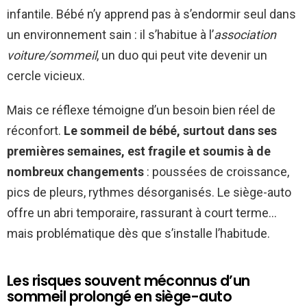
infantile. Bébé n’y apprend pas à s’endormir seul dans
un environnement sain : il s’habitue à l’
association
voiture/sommeil
, un duo qui peut vite devenir un
cercle vicieux.
Mais ce réflexe témoigne d’un besoin bien réel de
réconfort.
Le sommeil de bébé, surtout dans ses
premières semaines, est fragile et soumis à de
nombreux changements
: poussées de croissance,
pics de pleurs, rythmes désorganisés. Le siège-auto
offre un abri temporaire, rassurant à court terme…
mais problématique dès que s’installe l’habitude.
Les risques souvent méconnus d’un
sommeil prolongé en siège-auto