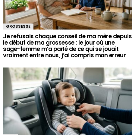
GROSSESSE
Je refusais chaque conseil de ma mère depuis
le début de ma grossesse : le jour où une
sage-femme m’a parlé de ce qui se jouait
vraiment entre nous, j’ai compris mon erreur