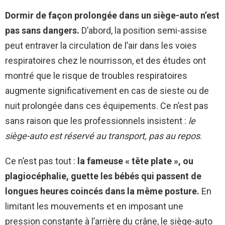
Dormir de façon prolongée dans un siège-auto n’est
pas sans dangers.
D’abord, la position semi-assise
peut entraver la circulation de l’air dans les voies
respiratoires chez le nourrisson, et des études ont
montré que le risque de troubles respiratoires
augmente significativement en cas de sieste ou de
nuit prolongée dans ces équipements. Ce n’est pas
sans raison que les professionnels insistent :
le
siège-auto est réservé au transport, pas au repos
.
Ce n’est pas tout :
la fameuse « tête plate », ou
plagiocéphalie, guette les bébés qui passent de
longues heures coincés dans la même posture.
En
limitant les mouvements et en imposant une
pression constante à l’arrière du crâne, le siège-auto