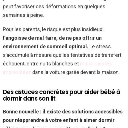
peut favoriser ces déformations en quelques
semaines à peine.
Pour les parents, le risque est plus insidieux :
l’angoisse de mal faire, de ne pas offrir un
environnement de sommeil optimal.
Le stress
s’accumule à mesure que les tentatives de transfert
échouent, entre nuits blanches et
micro-siestes
improvisées
dans la voiture garée devant la maison.
Des astuces concrètes pour aider bébé à
dormir dans son lit
Bonne nouvelle : il existe des solutions accessibles
pour réapprendre à votre enfant à aimer dormir