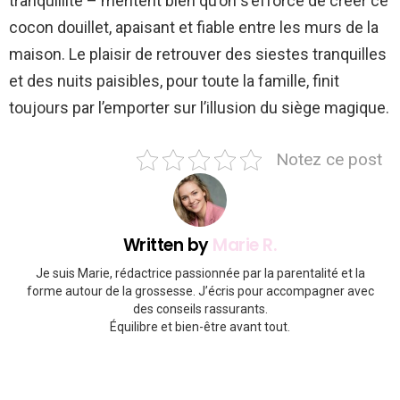
tranquillité – méritent bien qu’on s’efforce de créer ce
cocon douillet, apaisant et fiable entre les murs de la
maison. Le plaisir de retrouver des siestes tranquilles
et des nuits paisibles, pour toute la famille, finit
toujours par l’emporter sur l’illusion du siège magique.
Notez ce post
Written by
Marie R.
Je suis Marie, rédactrice passionnée par la parentalité et la
forme autour de la grossesse. J’écris pour accompagner avec
des conseils rassurants.
Équilibre et bien-être avant tout.