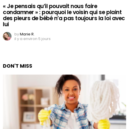
« Je pensais qu’il pouvait nous faire
condamner » : pourquoi le voisin qui se plaint
des pleurs de bébé n’a pas toujours la loi avec
lui
by
Marie R.
il y a environ 5 jours
DON'T MISS