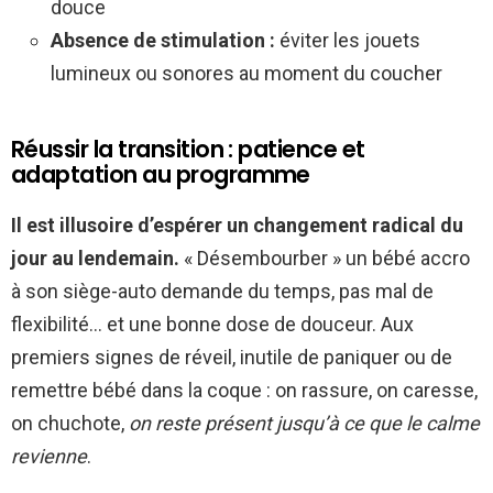
douce
Absence de stimulation :
éviter les jouets
lumineux ou sonores au moment du coucher
Réussir la transition : patience et
adaptation au programme
Il est illusoire d’espérer un changement radical du
jour au lendemain.
« Désembourber » un bébé accro
à son siège-auto demande du temps, pas mal de
flexibilité… et une bonne dose de douceur. Aux
premiers signes de réveil, inutile de paniquer ou de
remettre bébé dans la coque : on rassure, on caresse,
on chuchote,
on reste présent jusqu’à ce que le calme
revienne
.