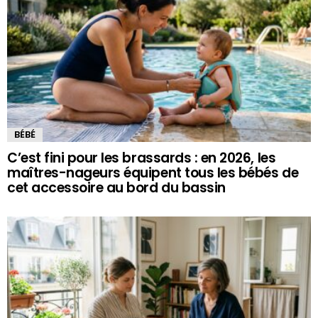
BÉBÉ
C’est fini pour les brassards : en 2026, les
maîtres-nageurs équipent tous les bébés de
cet accessoire au bord du bassin