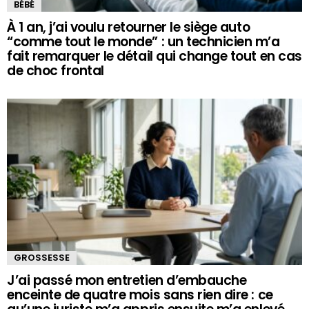
BÉBÉ
À 1 an, j’ai voulu retourner le siège auto
“comme tout le monde” : un technicien m’a
fait remarquer le détail qui change tout en cas
de choc frontal
GROSSESSE
J’ai passé mon entretien d’embauche
enceinte de quatre mois sans rien dire : ce