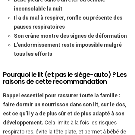
inconsolable la nuit
Il a du mal à respirer, ronfle ou présente des
pauses respiratoires
Son crâne montre des signes de déformation
L’endormissement reste impossible malgré
tous les efforts
Pourquoi le lit (et pas le siège-auto) ? Les
raisons de cette recommandation
Rappel essentiel pour rassurer toute la famille :
faire dormir un nourrisson dans son lit, sur le dos,
est ce qu’il y a de plus sûr et de plus adapté à son
développement.
Cela limite à la fois les risques
respiratoires, évite la tête plate, et permet à bébé de