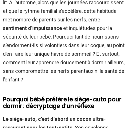
lit. À l’automne, alors que les journées raccourcissent
et que le rythme familial s’accélère, cette habitude
met nombre de parents sur les nerfs, entre
sentiment d’impuissance
et inquiétudes pour la
sécurité de leur bébé. Pourquoi tant de nourrissons
s’endorment-ils si volontiers dans leur coque, au point
d’en faire leur unique havre de sommeil ? Et surtout,
comment leur apprendre doucement à dormir ailleurs,
sans compromettre les nerfs parentaux ni la santé de
l’enfant ?
Pourquoi bébé préfère le siège-auto pour
dormir : décryptage d’un réflexe
Le siège-auto, c’est d’abord un cocon ultra-
rassurant pour les tout-petits.
Son enveloppe