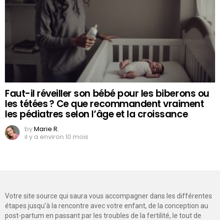
Faut-il réveiller son bébé pour les biberons ou
les tétées ? Ce que recommandent vraiment
les pédiatres selon l’âge et la croissance
by
Marie R.
il y a environ 10 mois
Votre site source qui saura vous accompagner dans les différentes
étapes jusqu’à la rencontre avec votre enfant, de la conception au
post-partum en passant par les troubles de la fertilité, le tout de