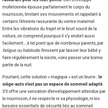
molletonnée épouse parfaitement le corps du
nourrisson, limitant ses mouvements et rappelant à
certains l’étreinte rassurante du ventre maternel.
Entre les vibrations du trajet et le bruit sourd de la
voiture, on comprend pourquoi il s’y endort aussi
facilement… à tel point que de nombreux parents, par
fatigue ou habitude
, finissent par laisser leur bébé y
faire régulièrement la sieste, voire passer une bonne
partie de la nuit.
Pourtant, cette solution « magique » est un leurre :
le
siège-auto n’est pas un espace de sommeil adapté
.
S’il offre une sensation d’enveloppement attendue par
le nourrisson, il ne respecte ni sa physiologie, ni les
besoins essentiels de sécurité liés au sommeil