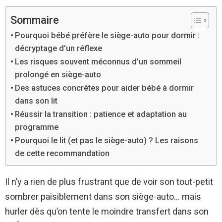
Sommaire
Pourquoi bébé préfère le siège-auto pour dormir :
décryptage d’un réflexe
Les risques souvent méconnus d’un sommeil
prolongé en siège-auto
Des astuces concrètes pour aider bébé à dormir
dans son lit
Réussir la transition : patience et adaptation au
programme
Pourquoi le lit (et pas le siège-auto) ? Les raisons
de cette recommandation
Il n’y a rien de plus frustrant que de voir son tout-petit
sombrer paisiblement dans son siège-auto… mais
hurler dès qu’on tente le moindre transfert dans son