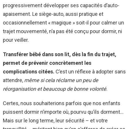
progressivement développer ses capacités d’auto-
apaisement. Le siège-auto, aussi pratique et
occasionnellement « magique » soit-il pour calmer un
trajet mouvementé, n’a pas été conçu pour dormir, ni
pour veiller.
Transférer bébé dans son lit, dès la fin du trajet,
permet de prévenir concrètement les
complications citées.
C’est un réflexe à adopter sans
attendre,
même si cela réclame un peu de
réorganisation et beaucoup de bonne volonté
.
Certes, nous souhaiterions parfois que nos enfants
puissent dormir n’importe où, pourvu qu’ils dorment…
Mais sur le long terme, leur sécurité – et votre