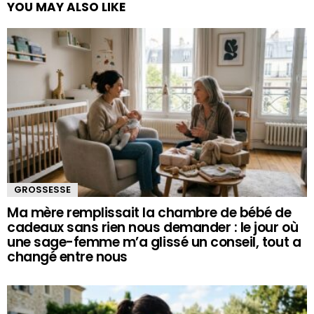
YOU MAY ALSO LIKE
GROSSESSE
Ma mère remplissait la chambre de bébé de
cadeaux sans rien nous demander : le jour où
une sage-femme m’a glissé un conseil, tout a
changé entre nous