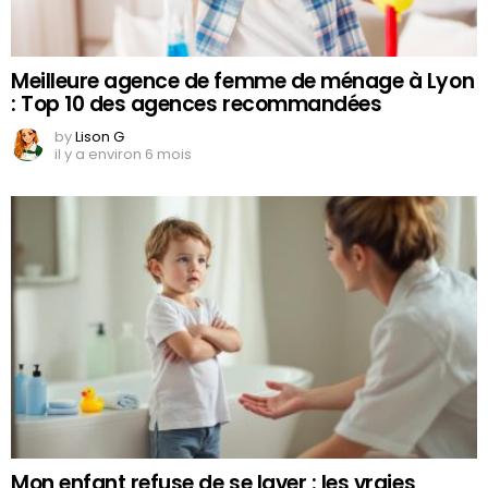
Meilleure agence de femme de ménage à Lyon
: Top 10 des agences recommandées
by
Lison G
il y a environ 6 mois
Mon enfant refuse de se laver : les vraies