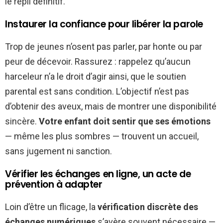
le repli définitif.
Instaurer la confiance pour libérer la parole
Trop de jeunes n’osent pas parler, par honte ou par
peur de décevoir. Rassurez : rappelez qu’aucun
harceleur n’a le droit d’agir ainsi, que le soutien
parental est sans condition. L’objectif n’est pas
d’obtenir des aveux, mais de montrer une disponibilité
sincère.
Votre enfant doit sentir que ses émotions
— même les plus sombres — trouvent un accueil,
sans jugement ni sanction.
Vérifier les échanges en ligne, un acte de
prévention à adapter
Loin d’être un flicage, la
vérification discrète des
échanges numériques
s’avère souvent nécessaire —