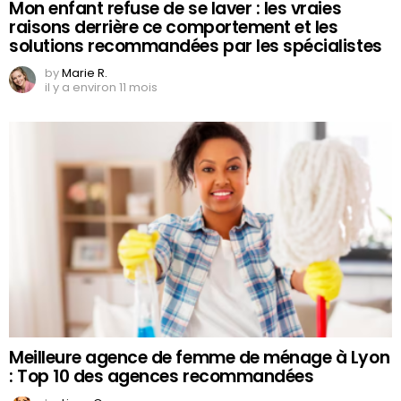
Mon enfant refuse de se laver : les vraies
raisons derrière ce comportement et les
solutions recommandées par les spécialistes
by
Marie R.
il y a environ 11 mois
Meilleure agence de femme de ménage à Lyon
: Top 10 des agences recommandées