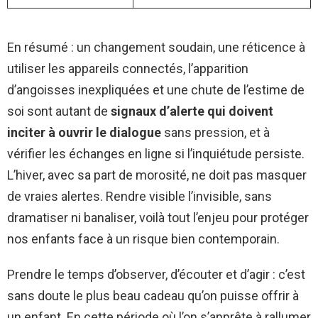
En résumé : un changement soudain, une réticence à
utiliser les appareils connectés, l’apparition
d’angoisses inexpliquées et une chute de l’estime de
soi sont autant de
signaux d’alerte qui doivent
inciter à ouvrir le dialogue
sans pression, et à
vérifier les échanges en ligne si l’inquiétude persiste.
L’hiver, avec sa part de morosité, ne doit pas masquer
de vraies alertes. Rendre visible l’invisible, sans
dramatiser ni banaliser, voilà tout l’enjeu pour protéger
nos enfants face à un risque bien contemporain.
Prendre le temps d’observer, d’écouter et d’agir : c’est
sans doute le plus beau cadeau qu’on puisse offrir à
un enfant. En cette période où l’on s’apprête à rallumer