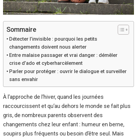
Sommaire
Détecter l’invisible : pourquoi les petits
changements doivent nous alerter
Entre malaise passager et vrai danger : démêler
crise d’ado et cyberharcèlement
Parler pour protéger : ouvrir le dialogue et surveiller
sans envahir
À l’approche de l’hiver, quand les journées
raccourcissent et qu’au dehors le monde se fait plus
gris, de nombreux parents observent des
changements chez leur enfant : humeur en berne,
soupirs plus fréquents ou besoin d’être seul. Mais