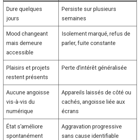
Dure quelques
Persiste sur plusieurs
jours
semaines
Mood changeant
Isolement marqué, refus de
mais demeure
parler, fuite constante
accessible
Plaisirs et projets
Perte d’intérêt généralisée
restent présents
Aucune angoisse
Appareils laissés de côté ou
vis-à-vis du
cachés, angoisse liée aux
numérique
écrans
État s’améliore
Aggravation progressive
spontanément
sans cause identifiable