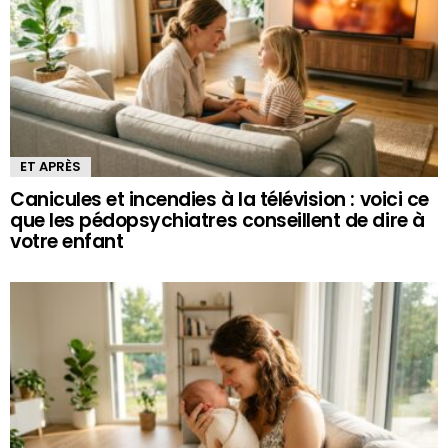
ET APRÈS
Canicules et incendies à la télévision : voici ce
que les pédopsychiatres conseillent de dire à
votre enfant