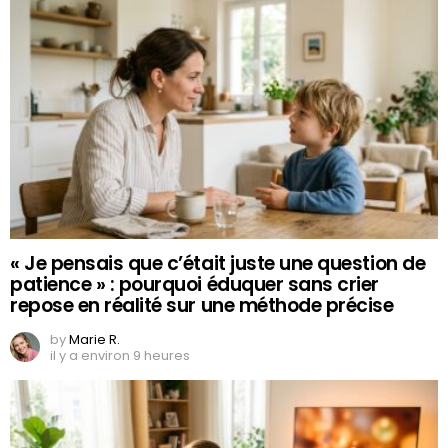
« Je pensais que c’était juste une question de
patience » : pourquoi éduquer sans crier
repose en réalité sur une méthode précise
by
Marie R.
il y a environ 9 heures