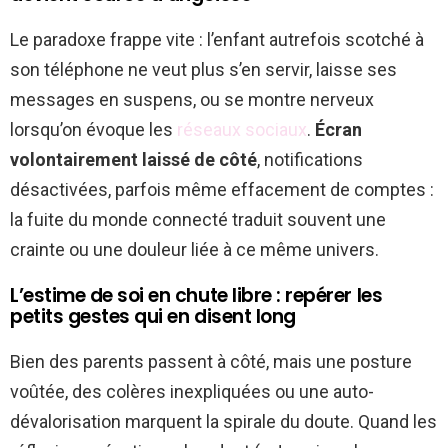
Le paradoxe frappe vite : l’enfant autrefois scotché à
son téléphone ne veut plus s’en servir, laisse ses
messages en suspens, ou se montre nerveux
lorsqu’on évoque les
réseaux sociaux
.
Écran
volontairement laissé de côté
, notifications
désactivées, parfois même effacement de comptes :
la fuite du monde connecté traduit souvent une
crainte ou une douleur liée à ce même univers.
L’estime de soi en chute libre : repérer les
petits gestes qui en disent long
Bien des parents passent à côté, mais une posture
voûtée, des colères inexpliquées ou une auto-
dévalorisation marquent la spirale du doute. Quand les