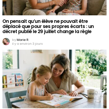
On pensait qu’un élève ne pouvait être
déplacé que pour ses propres écarts : un
décret publié le 29 juillet change la règle
by
Marie R.
il y a environ 3 jours