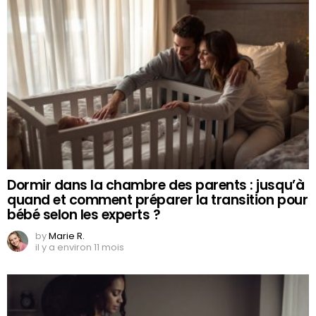
Dormir dans la chambre des parents : jusqu’à
quand et comment préparer la transition pour
bébé selon les experts ?
by
Marie R.
il y a environ 11 mois