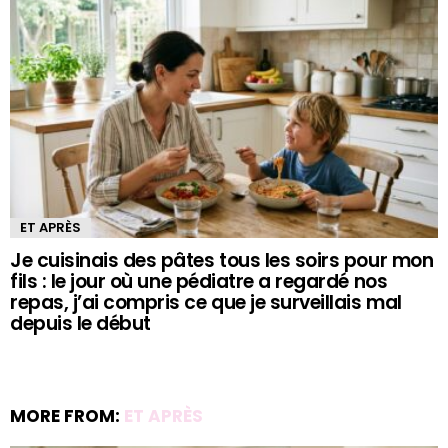
ET APRÈS
Je cuisinais des pâtes tous les soirs pour mon
fils : le jour où une pédiatre a regardé nos
repas, j’ai compris ce que je surveillais mal
depuis le début
MORE FROM:
ET APRÈS