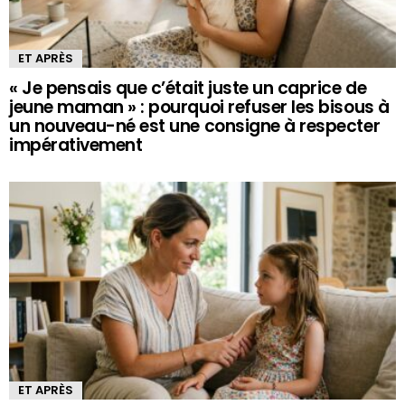
ET APRÈS
« Je pensais que c’était juste un caprice de
jeune maman » : pourquoi refuser les bisous à
un nouveau-né est une consigne à respecter
impérativement
ET APRÈS