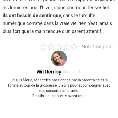
les lumières pour l’hiver, rappelons-nous l’essentiel :
ils ont besoin de sentir que
, dans le tumulte
numérique comme dans la vraie vie, rien n’est jamais
plus fort que la main tendue d’un parent attentif.
Notez ce post
Written by
Marie R.
Je suis Marie, rédactrice passionnée par la parentalité et la
forme autour de la grossesse. J’écris pour accompagner avec
des conseils rassurants.
Équilibre et bien-être avant tout.