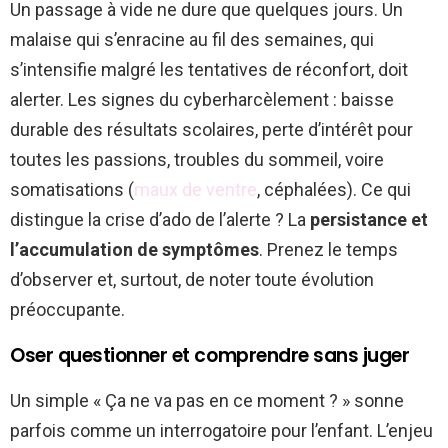
Un passage à vide ne dure que quelques jours. Un
malaise qui s’enracine au fil des semaines, qui
s’intensifie malgré les tentatives de réconfort, doit
alerter. Les signes du cyberharcèlement : baisse
durable des résultats scolaires, perte d’intérêt pour
toutes les passions, troubles du sommeil, voire
somatisations (
maux de ventre
, céphalées). Ce qui
distingue la crise d’ado de l’alerte ? La
persistance et
l’accumulation de symptômes
. Prenez le temps
d’observer et, surtout, de noter toute évolution
préoccupante.
Oser questionner et comprendre sans juger
Un simple « Ça ne va pas en ce moment ? » sonne
parfois comme un interrogatoire pour l’enfant. L’enjeu