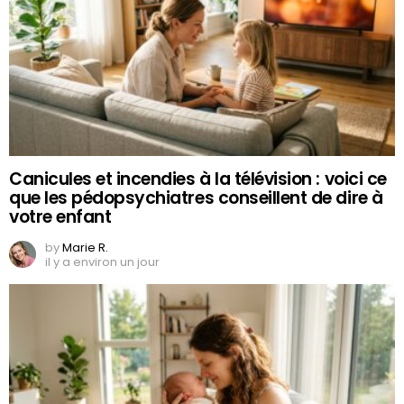
Canicules et incendies à la télévision : voici ce
que les pédopsychiatres conseillent de dire à
votre enfant
by
Marie R.
il y a environ un jour