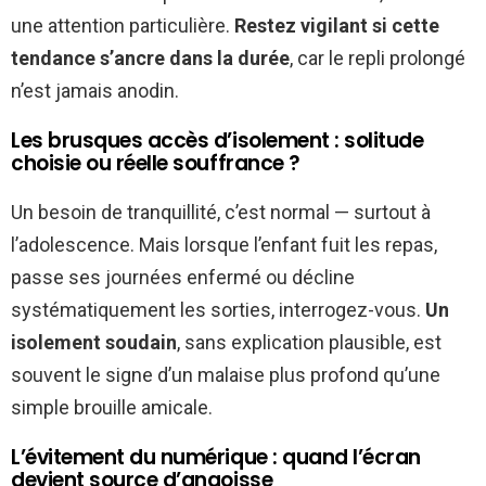
une attention particulière.
Restez vigilant si cette
tendance s’ancre dans la durée
, car le repli prolongé
n’est jamais anodin.
Les brusques accès d’isolement : solitude
choisie ou réelle souffrance ?
Un besoin de tranquillité, c’est normal — surtout à
l’adolescence. Mais lorsque l’enfant fuit les repas,
passe ses journées enfermé ou décline
systématiquement les sorties, interrogez-vous.
Un
isolement soudain
, sans explication plausible, est
souvent le signe d’un malaise plus profond qu’une
simple brouille amicale.
L’évitement du numérique : quand l’écran
devient source d’angoisse