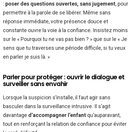
:
poser des questions ouvertes, sans jugement
, pour
permettre à la parole de se libérer. Même sans
réponse immédiate, votre présence douce et
constante ouvre la voie à la confiance. Insistez moins
sur le « Pourquoi tu ne vas pas bien ? » que sur le « Je
sens que tu traverses une période difficile, si tu veux
en parler je suis là. »
Parler pour protéger : ouvrir le dialogue et
surveiller sans envahir
Lorsque la suspicion s’installe, il faut agir sans
basculer dans la surveillance intrusive. Il s’agit
davantage
d’accompagner l’enfant
qu’auparavant,
tout en renforçant la relation de confiance pour éviter