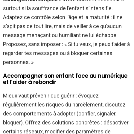
surtout si la souffrance de l’enfant s’intensifie.
Adaptez ce contrôle selon l’âge et la maturité : il ne
s’agit pas de tout lire, mais de veiller à ce qu’aucun
message menaçant ou humiliant ne lui échappe.
Proposez, sans imposer : « Si tu veux, je peux t’aider à
regarder tes messages ou à bloquer certaines
personnes. »
Accompagner son enfant face au numérique
et l’aider à rebondir
Mieux vaut prévenir que guérir : évoquez
régulièrement les risques du harcèlement, discutez
des comportements à adopter (confier, signaler,
bloquer). Offrez des solutions concrètes : désactiver
certains réseaux, modifier des paramètres de