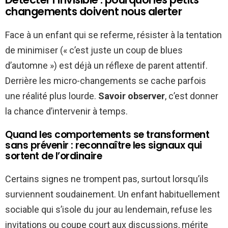
changements doivent nous alerter
Face à un enfant qui se referme, résister à la tentation
de minimiser (« c’est juste un coup de blues
d’automne ») est déjà un réflexe de parent attentif.
Derrière les micro-changements se cache parfois
une réalité plus lourde.
Savoir observer
, c’est donner
la chance d’intervenir à temps.
Quand les comportements se transforment
sans prévenir : reconnaître les signaux qui
sortent de l’ordinaire
Certains signes ne trompent pas, surtout lorsqu’ils
surviennent soudainement. Un enfant habituellement
sociable qui s’isole du jour au lendemain, refuse les
invitations ou coupe court aux discussions, mérite