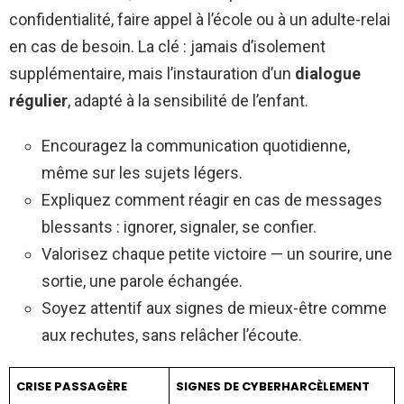
confidentialité, faire appel à l’école ou à un adulte-relai
en cas de besoin. La clé : jamais d’isolement
supplémentaire, mais l’instauration d’un
dialogue
régulier
, adapté à la sensibilité de l’enfant.
Encouragez la communication quotidienne,
même sur les sujets légers.
Expliquez comment réagir en cas de messages
blessants : ignorer, signaler, se confier.
Valorisez chaque petite victoire — un sourire, une
sortie, une parole échangée.
Soyez attentif aux signes de mieux-être comme
aux rechutes, sans relâcher l’écoute.
CRISE PASSAGÈRE
SIGNES DE CYBERHARCÈLEMENT