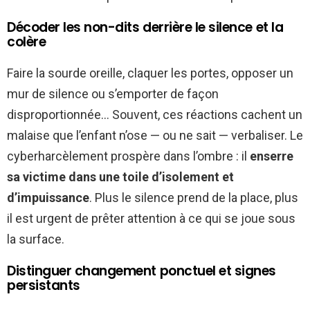
Décoder les non-dits derrière le silence et la
colère
Faire la sourde oreille, claquer les portes, opposer un
mur de silence ou s’emporter de façon
disproportionnée… Souvent, ces réactions cachent un
malaise que l’enfant n’ose — ou ne sait — verbaliser. Le
cyberharcèlement prospère dans l’ombre : il
enserre
sa victime dans une toile d’isolement et
d’impuissance
. Plus le silence prend de la place, plus
il est urgent de prêter attention à ce qui se joue sous
la surface.
Distinguer changement ponctuel et signes
persistants