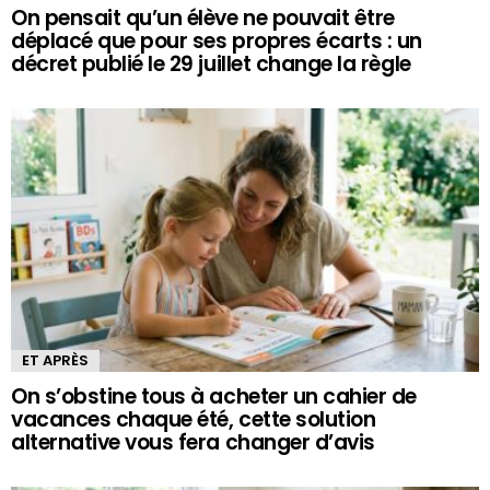
On pensait qu’un élève ne pouvait être
déplacé que pour ses propres écarts : un
décret publié le 29 juillet change la règle
ET APRÈS
On s’obstine tous à acheter un cahier de
vacances chaque été, cette solution
alternative vous fera changer d’avis