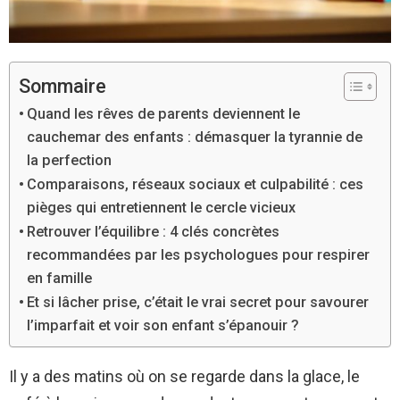
Sommaire
Quand les rêves de parents deviennent le
cauchemar des enfants : démasquer la tyrannie de
la perfection
Comparaisons, réseaux sociaux et culpabilité : ces
pièges qui entretiennent le cercle vicieux
Retrouver l’équilibre : 4 clés concrètes
recommandées par les psychologues pour respirer
en famille
Et si lâcher prise, c’était le vrai secret pour savourer
l’imparfait et voir son enfant s’épanouir ?
Il y a des matins où on se regarde dans la glace, le