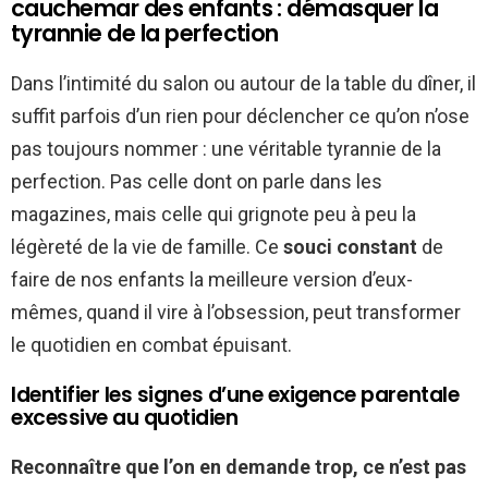
cauchemar des enfants : démasquer la
tyrannie de la perfection
Dans l’intimité du salon ou autour de la table du dîner, il
suffit parfois d’un rien pour déclencher ce qu’on n’ose
pas toujours nommer : une véritable tyrannie de la
perfection. Pas celle dont on parle dans les
magazines, mais celle qui grignote peu à peu la
légèreté de la vie de famille. Ce
souci constant
de
faire de nos enfants la meilleure version d’eux-
mêmes, quand il vire à l’obsession, peut transformer
le quotidien en combat épuisant.
Identifier les signes d’une exigence parentale
excessive au quotidien
Reconnaître que l’on en demande trop, ce n’est pas