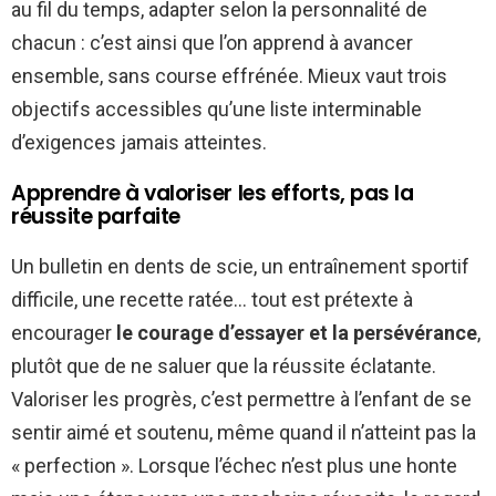
au fil du temps, adapter selon la personnalité de
chacun : c’est ainsi que l’on apprend à avancer
ensemble, sans course effrénée. Mieux vaut trois
objectifs accessibles qu’une liste interminable
d’exigences jamais atteintes.
Apprendre à valoriser les efforts, pas la
réussite parfaite
Un bulletin en dents de scie, un entraînement sportif
difficile, une recette ratée… tout est prétexte à
encourager
le courage d’essayer et la persévérance
,
plutôt que de ne saluer que la réussite éclatante.
Valoriser les progrès, c’est permettre à l’enfant de se
sentir aimé et soutenu, même quand il n’atteint pas la
« perfection ». Lorsque l’échec n’est plus une honte