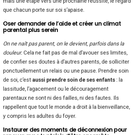
mais une étape vers une prochaine réussite, le regard
que chacun porte sur soi s’apaise.
Oser demander de l’aide et créer un climat
parental plus serein
On ne naît pas parent, on le devient, parfois dans la
douleur.
Cela ne fait pas de mal d’avouer ses limites,
de confier ses doutes à d’autres parents, de solliciter
ponctuellement un relais ou une pause. Prendre soin
de soi, c’est
aussi prendre soin de ses enfants
: la
lassitude, l’agacement ou le découragement
parentaux ne sont ni des failles, ni des fautes. Ils
rappellent que tout le monde a droit à la bienveillance,
y compris les adultes du foyer.
Instaurer des moments de déconnexion pour