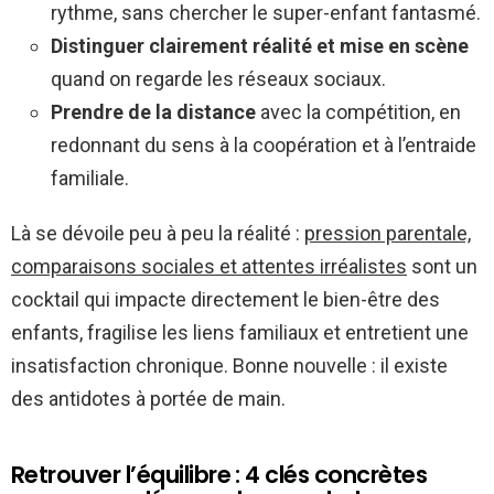
rythme, sans chercher le super-enfant fantasmé.
Distinguer clairement réalité et mise en scène
quand on regarde les réseaux sociaux.
Prendre de la distance
avec la compétition, en
redonnant du sens à la coopération et à l’entraide
familiale.
Là se dévoile peu à peu la réalité :
pression parentale,
comparaisons sociales et attentes irréalistes
sont un
cocktail qui impacte directement le bien-être des
enfants, fragilise les liens familiaux et entretient une
insatisfaction chronique. Bonne nouvelle : il existe
des antidotes à portée de main.
Retrouver l’équilibre : 4 clés concrètes