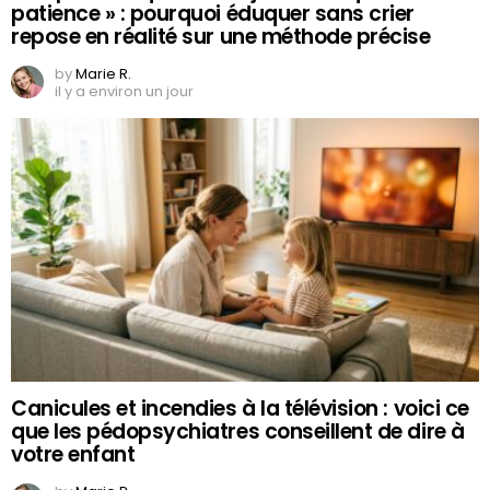
patience » : pourquoi éduquer sans crier
repose en réalité sur une méthode précise
by
Marie R.
il y a environ un jour
Canicules et incendies à la télévision : voici ce
que les pédopsychiatres conseillent de dire à
votre enfant