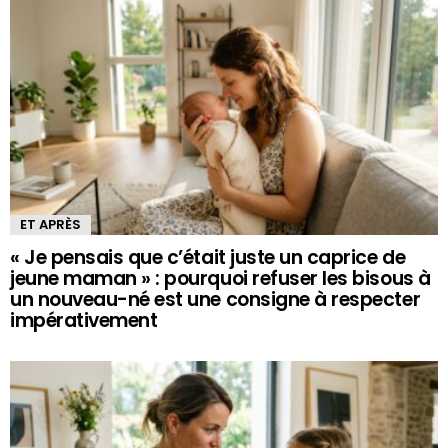
ET APRÈS
« Je pensais que c’était juste un caprice de
jeune maman » : pourquoi refuser les bisous à
un nouveau-né est une consigne à respecter
impérativement