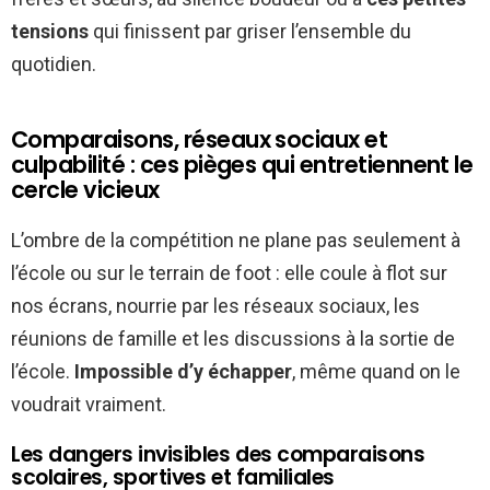
tensions
qui finissent par griser l’ensemble du
quotidien.
Comparaisons, réseaux sociaux et
culpabilité : ces pièges qui entretiennent le
cercle vicieux
L’ombre de la compétition ne plane pas seulement à
l’école ou sur le terrain de foot : elle coule à flot sur
nos écrans, nourrie par les réseaux sociaux, les
réunions de famille et les discussions à la sortie de
l’école.
Impossible d’y échapper
, même quand on le
voudrait vraiment.
Les dangers invisibles des comparaisons
scolaires, sportives et familiales