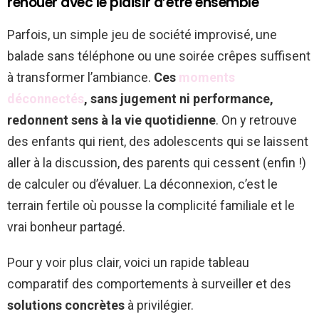
renouer avec le plaisir d’être ensemble
Parfois, un simple jeu de société improvisé, une
balade sans téléphone ou une soirée crêpes suffisent
à transformer l’ambiance.
Ces
moments
déconnectés
, sans jugement ni performance,
redonnent sens à la vie quotidienne
. On y retrouve
des enfants qui rient, des adolescents qui se laissent
aller à la discussion, des parents qui cessent (enfin !)
de calculer ou d’évaluer. La déconnexion, c’est le
terrain fertile où pousse la complicité familiale et le
vrai bonheur partagé.
Pour y voir plus clair, voici un rapide tableau
comparatif des comportements à surveiller et des
solutions concrètes
à privilégier.