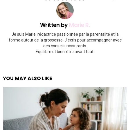
Written by
Marie R.
Je suis Marie, rédactrice passionnée par la parentalité et la
forme autour de la grossesse. J’écris pour accompagner avec
des conseils rassurants.
Équilibre et bien-être avant tout.
YOU MAY ALSO LIKE