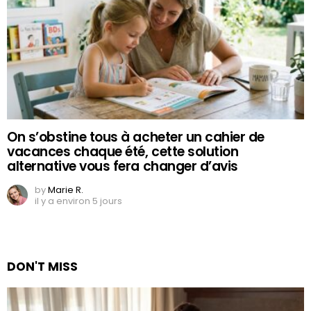
On s’obstine tous à acheter un cahier de
vacances chaque été, cette solution
alternative vous fera changer d’avis
by
Marie R.
il y a environ 5 jours
DON'T MISS