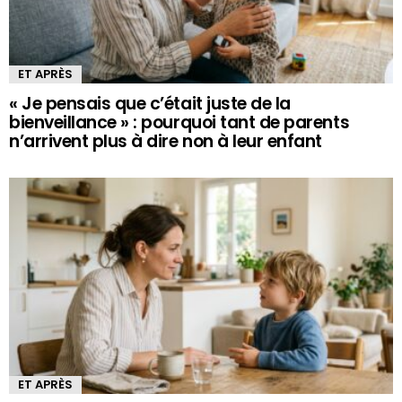
ET APRÈS
« Je pensais que c’était juste de la
bienveillance » : pourquoi tant de parents
n’arrivent plus à dire non à leur enfant
ET APRÈS