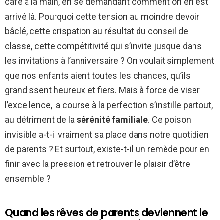
café à la main, en se demandant comment on en est
arrivé là. Pourquoi cette tension au moindre devoir
bâclé, cette crispation au résultat du conseil de
classe, cette compétitivité qui s’invite jusque dans
les invitations à l’anniversaire ? On voulait simplement
que nos enfants aient toutes les chances, qu’ils
grandissent heureux et fiers. Mais à force de viser
l’excellence, la course à la perfection s’instille partout,
au détriment de la
sérénité familiale
. Ce poison
invisible a-t-il vraiment sa place dans notre quotidien
de parents ? Et surtout, existe-t-il un remède pour en
finir avec la pression et retrouver le plaisir d’être
ensemble ?
Quand les rêves de parents deviennent le