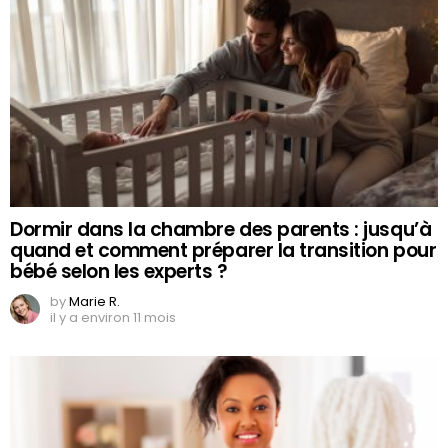
Dormir dans la chambre des parents : jusqu’à
quand et comment préparer la transition pour
bébé selon les experts ?
by
Marie R.
il y a environ 11 mois