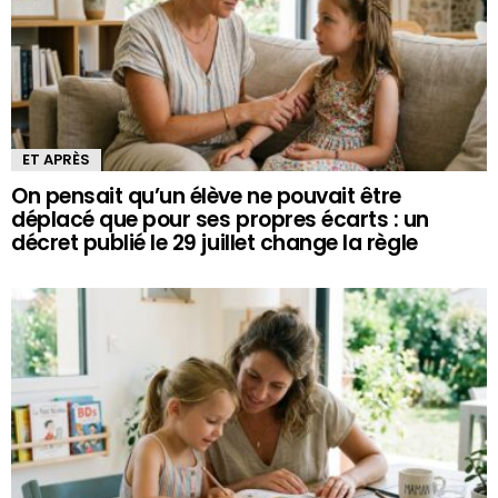
ET APRÈS
On pensait qu’un élève ne pouvait être
déplacé que pour ses propres écarts : un
décret publié le 29 juillet change la règle