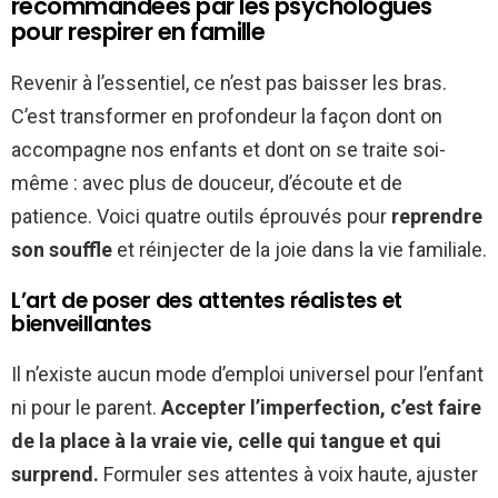
recommandées par les psychologues
pour respirer en famille
Revenir à l’essentiel, ce n’est pas baisser les bras.
C’est transformer en profondeur la façon dont on
accompagne nos enfants et dont on se traite soi-
même : avec plus de douceur, d’écoute et de
patience. Voici quatre outils éprouvés pour
reprendre
son souffle
et réinjecter de la joie dans la vie familiale.
L’art de poser des attentes réalistes et
bienveillantes
Il n’existe aucun mode d’emploi universel pour l’enfant
ni pour le parent.
Accepter l’imperfection, c’est faire
de la place à la vraie vie, celle qui tangue et qui
surprend.
Formuler ses attentes à voix haute, ajuster