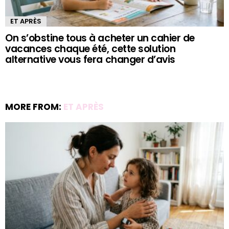
ET APRÈS
On s’obstine tous à acheter un cahier de
vacances chaque été, cette solution
alternative vous fera changer d’avis
MORE FROM:
ET APRÈS