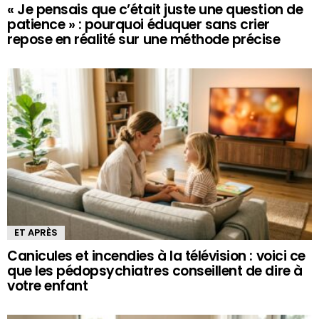
« Je pensais que c’était juste une question de
patience » : pourquoi éduquer sans crier
repose en réalité sur une méthode précise
ET APRÈS
Canicules et incendies à la télévision : voici ce
que les pédopsychiatres conseillent de dire à
votre enfant