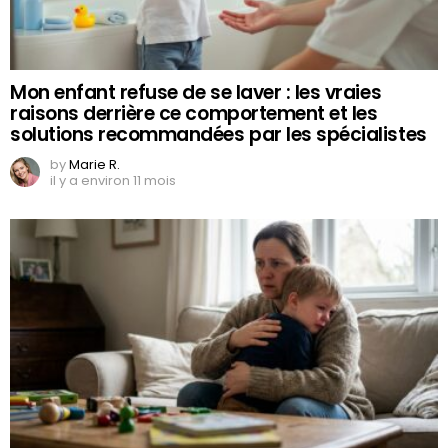
Mon enfant refuse de se laver : les vraies
raisons derrière ce comportement et les
solutions recommandées par les spécialistes
by
Marie R.
il y a environ 11 mois