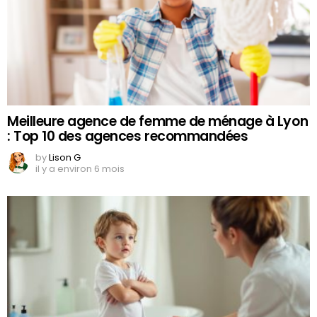
Meilleure agence de femme de ménage à Lyon
: Top 10 des agences recommandées
by
Lison G
il y a environ 6 mois