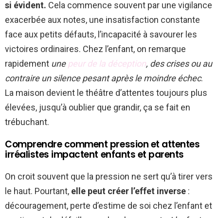
si évident.
Cela commence souvent par une vigilance
exacerbée aux notes, une insatisfaction constante
face aux petits défauts, l’incapacité à savourer les
victoires ordinaires. Chez l’enfant, on remarque
rapidement
une
peur de la déception
, des crises ou au
contraire un silence pesant après le moindre échec
.
La maison devient le théâtre d’attentes toujours plus
élevées, jusqu’à oublier que grandir, ça se fait en
trébuchant.
Comprendre comment pression et attentes
irréalistes impactent enfants et parents
On croit souvent que la pression ne sert qu’à tirer vers
le haut. Pourtant,
elle peut créer l’effet inverse
:
découragement, perte d’estime de soi chez l’enfant et