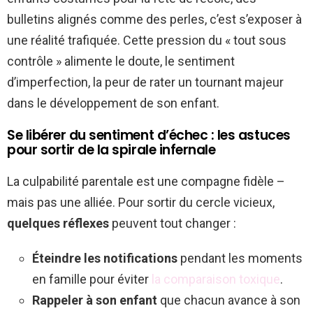
bulletins alignés comme des perles, c’est s’exposer à
une réalité trafiquée. Cette pression du « tout sous
contrôle » alimente le doute, le sentiment
d’imperfection, la peur de rater un tournant majeur
dans le développement de son enfant.
Se libérer du sentiment d’échec : les astuces
pour sortir de la spirale infernale
La culpabilité parentale est une compagne fidèle –
mais pas une alliée. Pour sortir du cercle vicieux,
quelques réflexes
peuvent tout changer :
Éteindre les notifications
pendant les moments
en famille pour éviter
la comparaison toxique
.
Rappeler à son enfant
que chacun avance à son