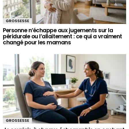
GROSSESSE
Personne n’échappe aux jugements sur la
péridurale ou l’allaitement : ce qui a vraiment
changé pour les mamans
GROSSESSE