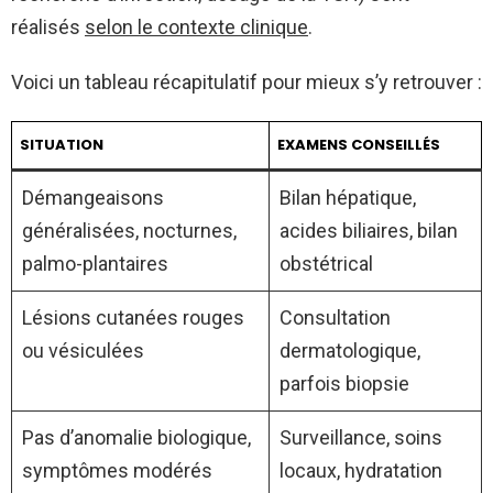
réalisés
selon le contexte clinique
.
Voici un tableau récapitulatif pour mieux s’y retrouver :
SITUATION
EXAMENS CONSEILLÉS
Démangeaisons
Bilan hépatique,
généralisées, nocturnes,
acides biliaires, bilan
palmo-plantaires
obstétrical
Lésions cutanées rouges
Consultation
ou vésiculées
dermatologique,
parfois biopsie
Pas d’anomalie biologique,
Surveillance, soins
symptômes modérés
locaux, hydratation