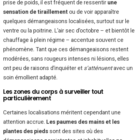
prise de poids, il est fréquent de ressentir
une
sensation de tiraillement
ou de voir apparaître
quelques démangeaisons localisées, surtout sur le
ventre ou la poitrine. L’air sec d’octobre – et bientôt le
chauffage à plein régime – accentue souvent ce
phénomène. Tant que ces démangeaisons restent
modérées, sans rougeurs intenses ni lésions, elles
ont peu de raisons d’inquiéter et
s’atténuent
avec un
soin émollient adapté.
Les zones du corps à surveiller tout
particulièrement
Certaines localisations méritent cependant une
attention accrue.
Les paumes des mains et les
plantes des pieds
sont des sites où des