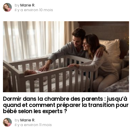
by
Marie R.
il y a environ 10 mois
Dormir dans la chambre des parents : jusqu’à
quand et comment préparer la transition pour
bébé selon les experts ?
by
Marie R.
il y a environ 11 mois