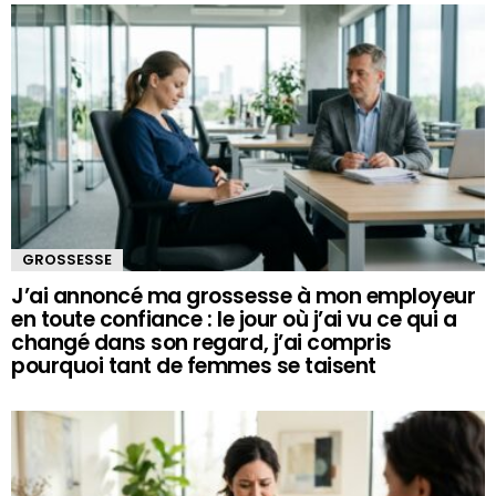
GROSSESSE
J’ai annoncé ma grossesse à mon employeur
en toute confiance : le jour où j’ai vu ce qui a
changé dans son regard, j’ai compris
pourquoi tant de femmes se taisent