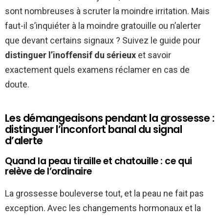
sont nombreuses à scruter la moindre irritation. Mais
faut-il s’inquiéter à la moindre gratouille ou n’alerter
que devant certains signaux ? Suivez le guide pour
distinguer l’inoffensif du sérieux
et savoir
exactement quels examens réclamer en cas de
doute.
Les démangeaisons pendant la grossesse :
distinguer l’inconfort banal du signal
d’alerte
Quand la peau tiraille et chatouille : ce qui
relève de l’ordinaire
La grossesse bouleverse tout, et la peau ne fait pas
exception. Avec les changements hormonaux et la