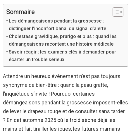
Sommaire
Les démangeaisons pendant la grossesse :
distinguer l’inconfort banal du signal d’alerte
Cholestase gravidique, prurigo et plus : quand les
démangeaisons racontent une histoire médicale
Savoir réagir : les examens clés à demander pour
écarter un trouble sérieux
Attendre un heureux événement n’est pas toujours
synonyme de bien-être : quand la peau gratte,
l’inquiétude s’invite ! Pourquoi certaines
démangeaisons pendant la grossesse imposent-elles
de lever le drapeau rouge et de consulter sans tarder
? En cet automne 2025 où le froid sèche déjà les
mains et fait tirailler les joues, les futures mamans