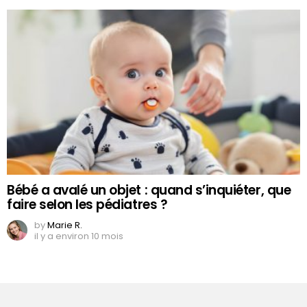
Bébé a avalé un objet : quand s’inquiéter, que
faire selon les pédiatres ?
by
Marie R.
il y a environ 10 mois