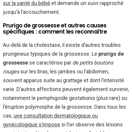
sur la santé du bébé
et demande un suivi rapproché
jusqu’à l’accouchement.
Prurigo de grossesse et autres causes
spécifiques : comment les reconnaître
Au-delà de la cholestase, il existe d’autres troubles
prurigineux typiques de la grossesse. Le
prurigo de
grossesse
se caractérise par
de petits boutons
rouges
sur les bras, les jambes ou l’abdomen,
souvent apparus suite au grattage et dont l’intensité
varie. D’autres affections peuvent également survenir,
notamment le pemphigoïde gestationis (plus rare) ou
l’éruption polymorphe de la grossesse. Dans tous les
cas,
une consultation dermatologique ou
gynécologique s’impose
si l’on observe des lésions