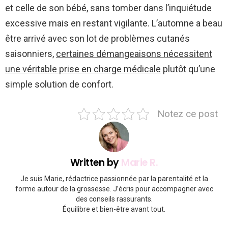
et celle de son bébé, sans tomber dans l’inquiétude
excessive mais en restant vigilante. L’automne a beau
être arrivé avec son lot de problèmes cutanés
saisonniers,
certaines démangeaisons nécessitent
une véritable prise en charge médicale
plutôt qu’une
simple solution de confort.
Notez ce post
Written by
Marie R.
Je suis Marie, rédactrice passionnée par la parentalité et la
forme autour de la grossesse. J’écris pour accompagner avec
des conseils rassurants.
Équilibre et bien-être avant tout.