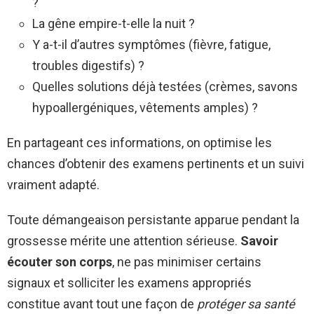
?
La gêne empire-t-elle la nuit ?
Y a-t-il d’autres symptômes (fièvre, fatigue,
troubles digestifs) ?
Quelles solutions déjà testées (crèmes, savons
hypoallergéniques, vêtements amples) ?
En partageant ces informations, on optimise les
chances d’obtenir des examens pertinents et un suivi
vraiment adapté.
Toute démangeaison persistante apparue pendant la
grossesse mérite une attention sérieuse.
Savoir
écouter son corps
, ne pas minimiser certains
signaux et solliciter les examens appropriés
constitue avant tout une façon de
protéger sa santé