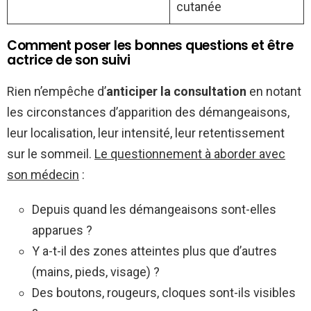
cutanée
Comment poser les bonnes questions et être
actrice de son suivi
Rien n’empêche d’
anticiper la consultation
en notant
les circonstances d’apparition des démangeaisons,
leur localisation, leur intensité, leur retentissement
sur le sommeil.
Le questionnement à aborder avec
son médecin
:
Depuis quand les démangeaisons sont-elles
apparues ?
Y a-t-il des zones atteintes plus que d’autres
(mains, pieds, visage) ?
Des boutons, rougeurs, cloques sont-ils visibles