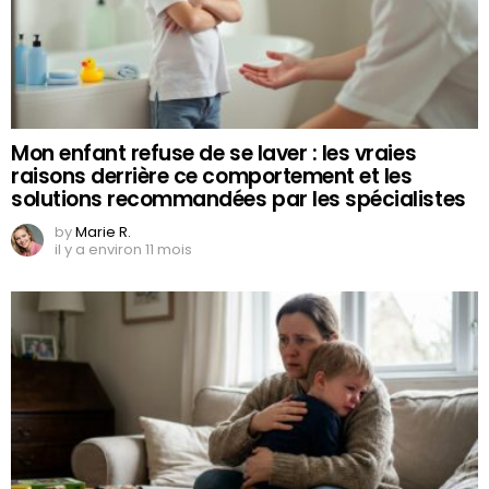
Mon enfant refuse de se laver : les vraies
raisons derrière ce comportement et les
solutions recommandées par les spécialistes
by
Marie R.
il y a environ 11 mois