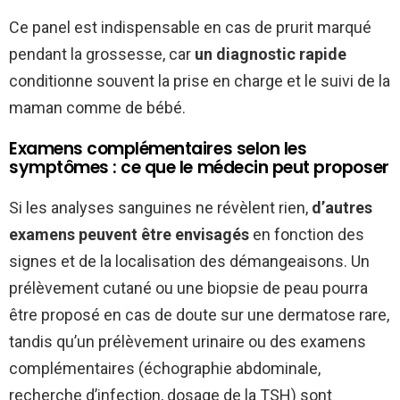
Ce panel est indispensable en cas de prurit marqué
pendant la grossesse, car
un diagnostic rapide
conditionne souvent la prise en charge et le suivi de la
maman comme de bébé.
Examens complémentaires selon les
symptômes : ce que le médecin peut proposer
Si les analyses sanguines ne révèlent rien,
d’autres
examens peuvent être envisagés
en fonction des
signes et de la localisation des démangeaisons. Un
prélèvement cutané ou une biopsie de peau pourra
être proposé en cas de doute sur une dermatose rare,
tandis qu’un prélèvement urinaire ou des examens
complémentaires (échographie abdominale,
recherche d’infection, dosage de la TSH) sont