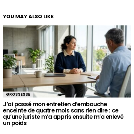
YOU MAY ALSO LIKE
GROSSESSE
J’ai passé mon entretien d’embauche
enceinte de quatre mois sans rien dire : ce
qu’une juriste m’a appris ensuite m’a enlevé
un poids