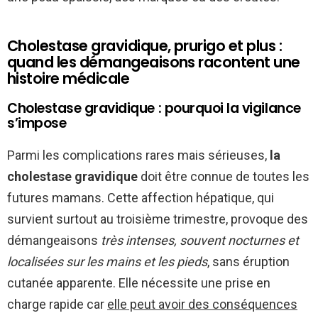
Cholestase gravidique, prurigo et plus :
quand les démangeaisons racontent une
histoire médicale
Cholestase gravidique : pourquoi la vigilance
s’impose
Parmi les complications rares mais sérieuses,
la
cholestase gravidique
doit être connue de toutes les
futures mamans. Cette affection hépatique, qui
survient surtout au troisième trimestre, provoque des
démangeaisons
très intenses, souvent nocturnes et
localisées sur les mains et les pieds
, sans éruption
cutanée apparente. Elle nécessite une prise en
charge rapide car
elle peut avoir des conséquences