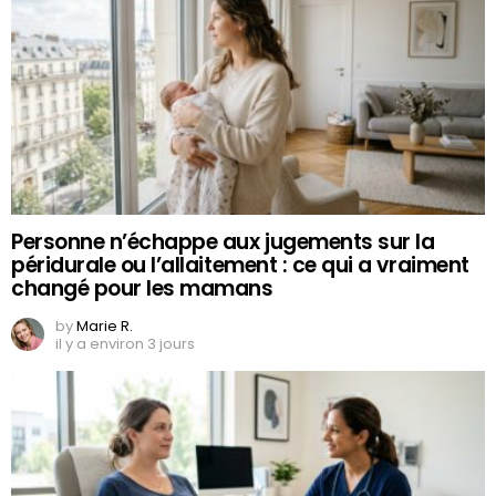
Personne n’échappe aux jugements sur la
péridurale ou l’allaitement : ce qui a vraiment
changé pour les mamans
by
Marie R.
il y a environ 3 jours