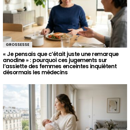
GROSSESSE
« Je pensais que c’était juste une remarque
anodine » : pourquoi ces jugements sur
l’assiette des femmes enceintes inquiètent
désormais les médecins