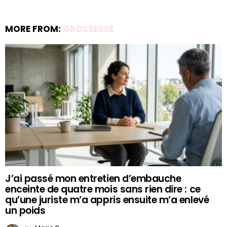
MORE FROM:
GROSSESSE
J’ai passé mon entretien d’embauche
enceinte de quatre mois sans rien dire : ce
qu’une juriste m’a appris ensuite m’a enlevé
un poids