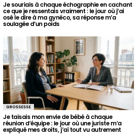
Je souriais à chaque échographie en cachant
ce que je ressentais vraiment : le jour où j’ai
osé le dire à ma gynéco, sa réponse m’a
soulagée d’un poids
GROSSESSE
Je taisais mon envie de bébé à chaque
réunion d’équipe : le jour où une juriste m’a
expliqué mes droits, j’ai tout vu autrement