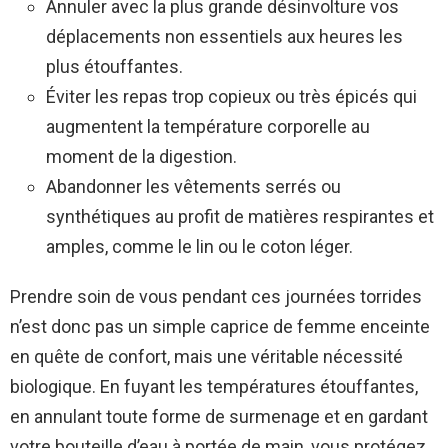
Annuler avec la plus grande désinvolture vos
déplacements non essentiels aux heures les
plus étouffantes.
Éviter les repas trop copieux ou très épicés qui
augmentent la température corporelle au
moment de la digestion.
Abandonner les vêtements serrés ou
synthétiques au profit de matières respirantes et
amples, comme le lin ou le coton léger.
Prendre soin de vous pendant ces journées torrides
n’est donc pas un simple caprice de femme enceinte
en quête de confort, mais une véritable nécessité
biologique. En fuyant les températures étouffantes,
en annulant toute forme de surmenage et en gardant
votre bouteille d’eau à portée de main, vous protégez