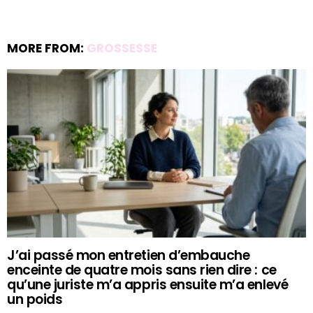
MORE FROM:
GROSSESSE
J’ai passé mon entretien d’embauche
enceinte de quatre mois sans rien dire : ce
qu’une juriste m’a appris ensuite m’a enlevé
un poids