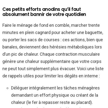
Ces petits efforts anodins qu’il faut
absolument bannir de votre quotidien
Faire le ménage de fond en comble, marcher trente
minutes en plein cagnard pour acheter une baguette,
ou porter les sacs de courses : ces actions, bien que
banales, deviennent des hérésies métaboliques lors
d’un pic de chaleur. Chaque contraction musculaire
génère une chaleur supplémentaire que votre corps
ne peut tout simplement plus évacuer. Voici une liste
de rappels utiles pour limiter les dégâts en interne :
Déléguer intégralement les tâches ménagères
demandant un effort physique ou créant de la
chaleur (le fer à repasser reste au placard).