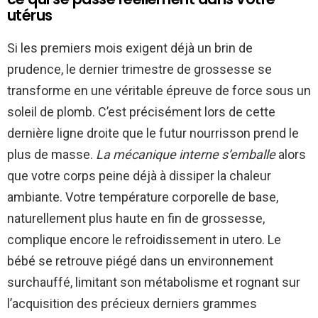
utérus
Si les premiers mois exigent déjà un brin de
prudence, le dernier trimestre de grossesse se
transforme en une véritable épreuve de force sous un
soleil de plomb. C’est précisément lors de cette
dernière ligne droite que le futur nourrisson prend le
plus de masse.
La mécanique interne s’emballe
alors
que votre corps peine déjà à dissiper la chaleur
ambiante. Votre température corporelle de base,
naturellement plus haute en fin de grossesse,
complique encore le refroidissement in utero. Le
bébé se retrouve piégé dans un environnement
surchauffé, limitant son métabolisme et rognant sur
l’acquisition des précieux derniers grammes