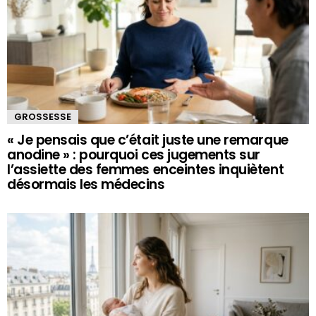
GROSSESSE
« Je pensais que c’était juste une remarque
anodine » : pourquoi ces jugements sur
l’assiette des femmes enceintes inquiètent
désormais les médecins