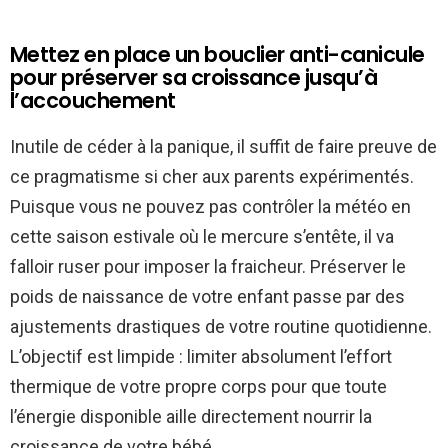
Mettez en place un bouclier anti-canicule
pour préserver sa croissance jusqu’à
l’accouchement
Inutile de céder à la panique, il suffit de faire preuve de
ce pragmatisme si cher aux parents expérimentés.
Puisque vous ne pouvez pas contrôler la météo en
cette saison estivale où le mercure s’entête, il va
falloir ruser pour imposer la fraicheur. Préserver le
poids de naissance de votre enfant passe par des
ajustements drastiques de votre routine quotidienne.
L’objectif est limpide : limiter absolument l’effort
thermique de votre propre corps pour que toute
l’énergie disponible aille directement nourrir la
croissance de votre bébé.