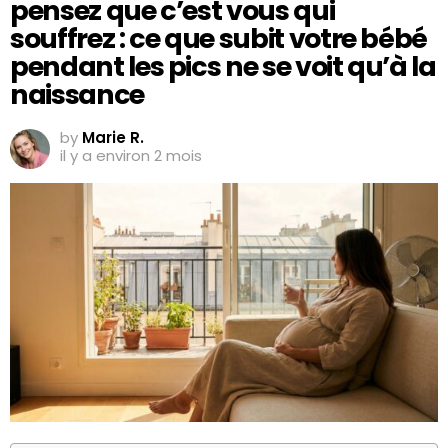
pensez que c’est vous qui
souffrez : ce que subit votre bébé
pendant les pics ne se voit qu’à la
naissance
by
Marie R.
il y a environ 2 mois