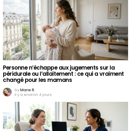
Personne n’échappe aux jugements sur la
péridurale ou l’allaitement : ce qui a vraiment
changé pour les mamans
by
Marie R.
il y a environ 4 jours