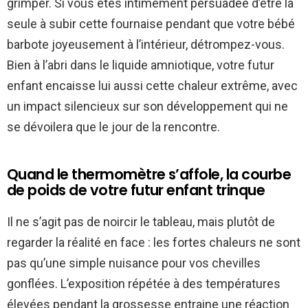
grimper. Si vous êtes intimement persuadée d’être la
seule à subir cette fournaise pendant que votre bébé
barbote joyeusement à l’intérieur, détrompez-vous.
Bien à l’abri dans le liquide amniotique, votre futur
enfant encaisse lui aussi cette chaleur extrême, avec
un impact silencieux sur son développement qui ne
se dévoilera que le jour de la rencontre.
Quand le thermomètre s’affole, la courbe
de poids de votre futur enfant trinque
Il ne s’agit pas de noircir le tableau, mais plutôt de
regarder la réalité en face : les fortes chaleurs ne sont
pas qu’une simple nuisance pour vos chevilles
gonflées. L’exposition répétée à des températures
élevées pendant la grossesse entraine une réaction