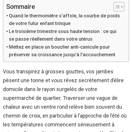
Sommaire
Quand le thermomètre s’affole, la courbe de poids
de votre futur enfant trinque
Le troisième trimestre sous haute tension : ce qui
se passe réellement dans votre utérus
Mettez en place un bouclier anti-canicule pour
préserver sa croissance jusqu’à l’accouchement
Vous transpirez à grosses gouttes, vos jambes
pèsent une tonne et vous rêvez secrètement d’élire
domicile dans le rayon surgelés de votre
supermarché de quartier. Traverser une vague de
chaleur avec un ventre rond relève bien souvent du
chemin de croix, en particulier à l’approche de l’été où
les températures commencent sérieusement à