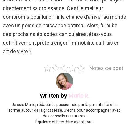
directement sa croissance. C’est le meilleur
compromis pour lui offrir la chance d’arriver au monde
avec un poids de naissance optimal. Alors, à l’aube
des prochains épisodes caniculaires, êtes-vous
définitivement prête à ériger l’immobilité au frais en
art de vivre ?
Notez ce post
Written by
Marie R.
Je suis Marie, rédactrice passionnée par la parentalité et la
forme autour de la grossesse. J’écris pour accompagner avec
des conseils rassurants.
Équilibre et bien-être avant tout.