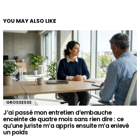
YOU MAY ALSO LIKE
GROSSESSE
J’ai passé mon entretien d’embauche
enceinte de quatre mois sans rien dire : ce
qu’une juriste m’a appris ensuite m’a enlevé
un poids