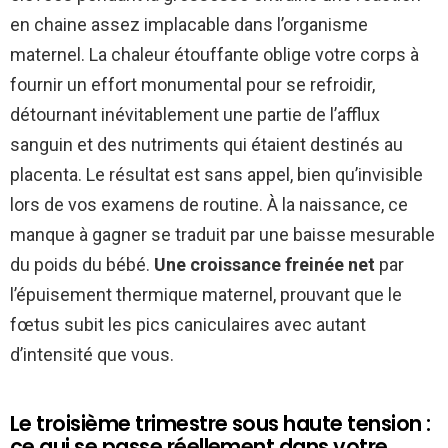
en chaine assez implacable dans l’organisme
maternel. La chaleur étouffante oblige votre corps à
fournir un effort monumental pour se refroidir,
détournant inévitablement une partie de l’afflux
sanguin et des nutriments qui étaient destinés au
placenta. Le résultat est sans appel, bien qu’invisible
lors de vos examens de routine. À la naissance, ce
manque à gagner se traduit par une baisse mesurable
du poids du bébé.
Une croissance freinée net
par
l’épuisement thermique maternel, prouvant que le
fœtus subit les pics caniculaires avec autant
d’intensité que vous.
Le troisième trimestre sous haute tension :
ce qui se passe réellement dans votre