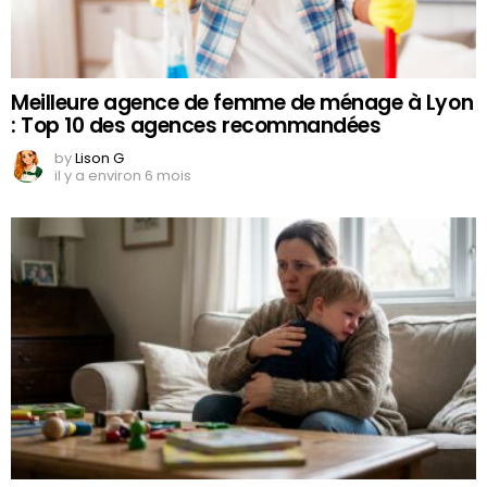
Meilleure agence de femme de ménage à Lyon
: Top 10 des agences recommandées
by
Lison G
il y a environ 6 mois