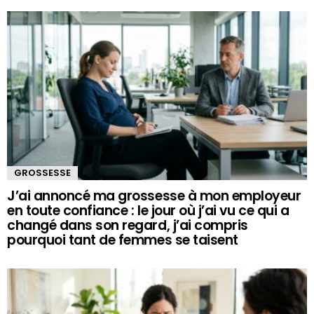
GROSSESSE
J’ai annoncé ma grossesse à mon employeur
en toute confiance : le jour où j’ai vu ce qui a
changé dans son regard, j’ai compris
pourquoi tant de femmes se taisent