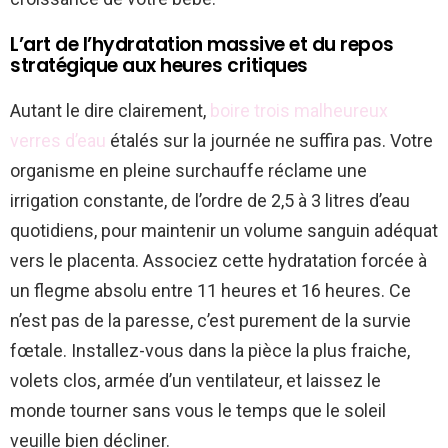
L’art de l’hydratation massive et du repos
stratégique aux heures critiques
Autant le dire clairement,
boire trois malheureux
verres d’eau
étalés sur la journée ne suffira pas. Votre
organisme en pleine surchauffe réclame une
irrigation constante, de l’ordre de 2,5 à 3 litres d’eau
quotidiens, pour maintenir un volume sanguin adéquat
vers le placenta. Associez cette hydratation forcée à
un flegme absolu entre 11 heures et 16 heures. Ce
n’est pas de la paresse, c’est purement de la survie
fœtale. Installez-vous dans la pièce la plus fraiche,
volets clos, armée d’un ventilateur, et laissez le
monde tourner sans vous le temps que le soleil
veuille bien décliner.