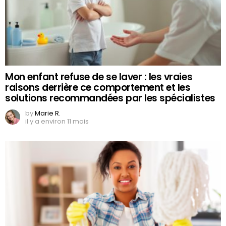
Mon enfant refuse de se laver : les vraies
raisons derrière ce comportement et les
solutions recommandées par les spécialistes
by
Marie R.
il y a environ 11 mois