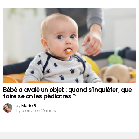
Bébé a avalé un objet : quand s’inquiéter, que
faire selon les pédiatres ?
by
Marie R.
il y a environ 10 mois