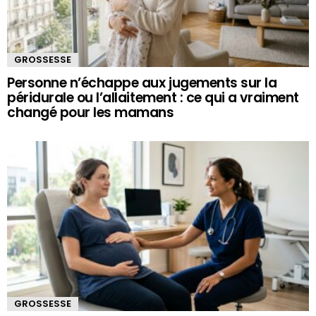
GROSSESSE
Personne n’échappe aux jugements sur la
péridurale ou l’allaitement : ce qui a vraiment
changé pour les mamans
GROSSESSE