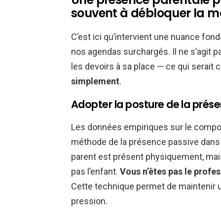
souvent à débloquer la m
C’est ici qu’intervient une nuance fon
nos agendas surchargés. Il ne s’agit pa
les devoirs à sa place — ce qui serait
simplement
.
Adopter la posture de la prés
Les données empiriques sur le compo
méthode de la présence passive dans un
parent est présent physiquement, mai
pas l’enfant.
Vous n’êtes pas le profes
Cette technique permet de maintenir 
pression.