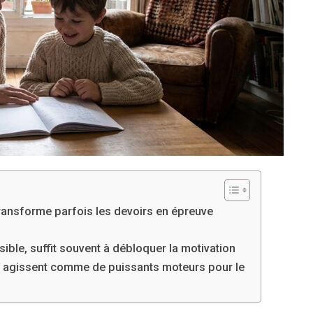
ansforme parfois les devoirs en épreuve
ible, suffit souvent à débloquer la motivation
al agissent comme de puissants moteurs pour le