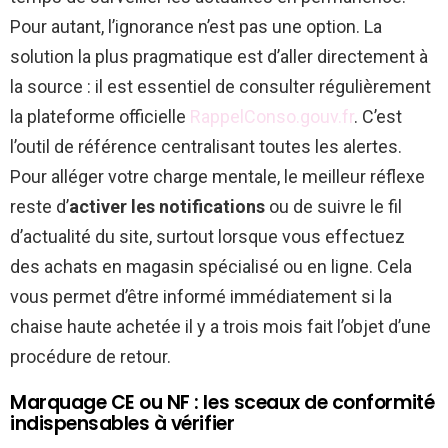
Pour autant, l’ignorance n’est pas une option. La
solution la plus pragmatique est d’aller directement à
la source : il est essentiel de consulter régulièrement
la plateforme officielle
RappelConso.gouv.fr
. C’est
l’outil de référence centralisant toutes les alertes.
Pour alléger votre charge mentale, le meilleur réflexe
reste d’
activer les notifications
ou de suivre le fil
d’actualité du site, surtout lorsque vous effectuez
des achats en magasin spécialisé ou en ligne. Cela
vous permet d’être informé immédiatement si la
chaise haute achetée il y a trois mois fait l’objet d’une
procédure de retour.
Marquage CE ou NF : les sceaux de conformité
indispensables à vérifier