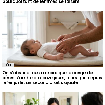
pourquoi tant de femmes se taisent
BÉBÉ
On s’obstine tous à croire que le congé des
pères s’arrête aux onze jours, alors que depuis
le 1er juillet un second droit s’ajoute