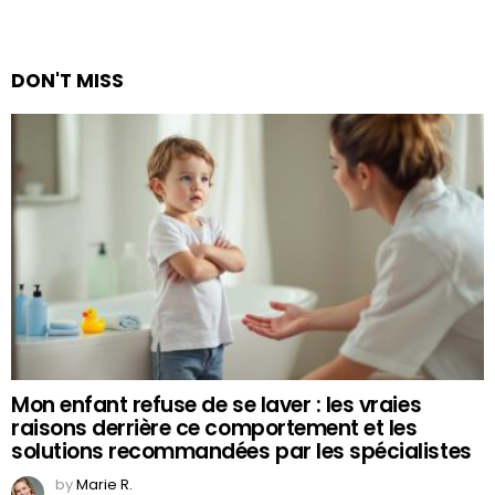
DON'T MISS
Mon enfant refuse de se laver : les vraies
raisons derrière ce comportement et les
solutions recommandées par les spécialistes
by
Marie R.