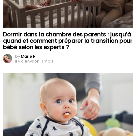
Dormir dans la chambre des parents : jusqu’à
quand et comment préparer la transition pour
bébé selon les experts ?
by
Marie R.
il y a environ 11 mois