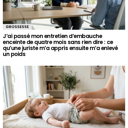
GROSSESSE
J’ai passé mon entretien d’embauche
enceinte de quatre mois sans rien dire : ce
qu’une juriste m’a appris ensuite m’a enlevé
un poids