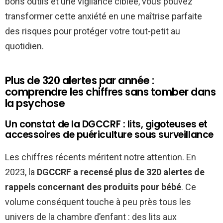
bons outils et une vigilance ciblée, vous pouvez
transformer cette anxiété en une maîtrise parfaite
des risques pour protéger votre tout-petit au
quotidien.
Plus de 320 alertes par année :
comprendre les chiffres sans tomber dans
la psychose
Un constat de la DGCCRF : lits, gigoteuses et
accessoires de puériculture sous surveillance
Les chiffres récents méritent notre attention. En
2023, la
DGCCRF a recensé plus de 320 alertes de
rappels concernant des produits pour bébé
. Ce
volume conséquent touche à peu près tous les
univers de la chambre d’enfant : des lits aux