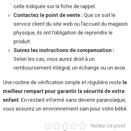
celle indiquée sur la fiche de rappel.
Contactez le point de vente :
Que ce soit le
service client du site web ou l’accueil du magasin
physique, ils ont l’obligation de reprendre le
produit.
Suivez les instructions de compensation :
Selon les cas, vous aurez droit à un
remboursement intégral, un échange ou un avoir.
Une routine de vérification simple et régulière reste
le
meilleur rempart pour garantir la sécurité de votre
enfant
. En restant informé sans devenir paranoïaque,
vous assurez un environnement sain pour votre bébé.
Notez ce post