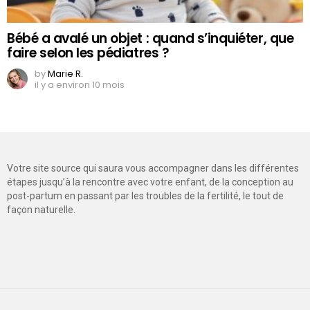
Bébé a avalé un objet : quand s’inquiéter, que
faire selon les pédiatres ?
by
Marie R.
il y a environ 10 mois
Votre site source qui saura vous accompagner dans les différentes
étapes jusqu’à la rencontre avec votre enfant, de la conception au
post-partum en passant par les troubles de la fertilité, le tout de
façon naturelle.