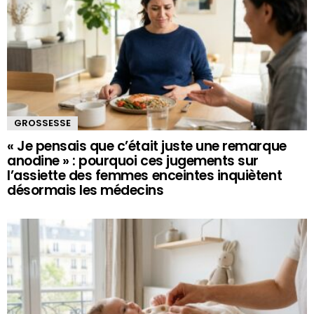
GROSSESSE
« Je pensais que c’était juste une remarque
anodine » : pourquoi ces jugements sur
l’assiette des femmes enceintes inquiètent
désormais les médecins