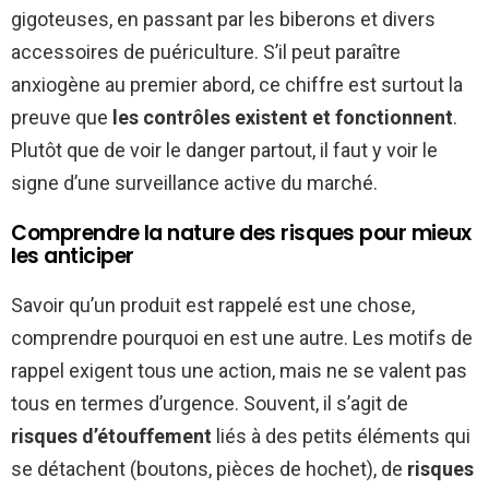
gigoteuses, en passant par les biberons et divers
accessoires de puériculture. S’il peut paraître
anxiogène au premier abord, ce chiffre est surtout la
preuve que
les contrôles existent et fonctionnent
.
Plutôt que de voir le danger partout, il faut y voir le
signe d’une surveillance active du marché.
Comprendre la nature des risques pour mieux
les anticiper
Savoir qu’un produit est rappelé est une chose,
comprendre pourquoi en est une autre. Les motifs de
rappel exigent tous une action, mais ne se valent pas
tous en termes d’urgence. Souvent, il s’agit de
risques d’étouffement
liés à des petits éléments qui
se détachent (boutons, pièces de hochet), de
risques