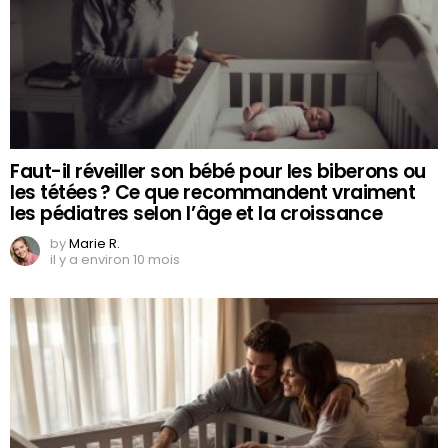
Faut-il réveiller son bébé pour les biberons ou
les tétées ? Ce que recommandent vraiment
les pédiatres selon l’âge et la croissance
by
Marie R.
il y a environ 10 mois