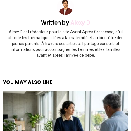
Written by
Alexy D
Alexy D est rédacteur pour le site Avant Après Grossesse, où il
aborde les thématiques liées à la maternité et au bien-être des
jeunes parents. À travers ses articles, il partage conseils et
informations pour accompagner les femmes et les familles
avant et après l’arrivée de bébé.
YOU MAY ALSO LIKE