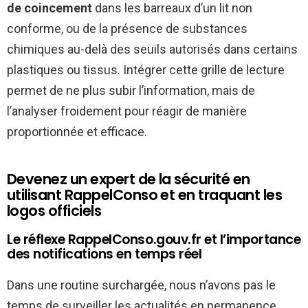
de coincement
dans les barreaux d’un lit non
conforme, ou de la présence de substances
chimiques au-delà des seuils autorisés dans certains
plastiques ou tissus. Intégrer cette grille de lecture
permet de ne plus subir l’information, mais de
l’analyser froidement pour réagir de manière
proportionnée et efficace.
Devenez un expert de la sécurité en
utilisant RappelConso et en traquant les
logos officiels
Le réflexe RappelConso.gouv.fr et l’importance
des notifications en temps réel
Dans une routine surchargée, nous n’avons pas le
temps de surveiller les actualités en permanence.