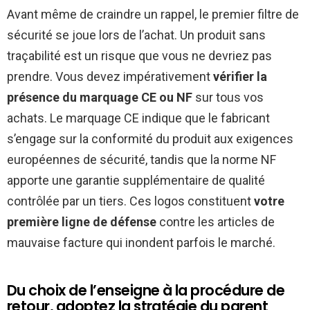
Avant même de craindre un rappel, le premier filtre de
sécurité se joue lors de l’achat. Un produit sans
traçabilité est un risque que vous ne devriez pas
prendre. Vous devez impérativement
vérifier la
présence du marquage CE ou NF
sur tous vos
achats. Le marquage CE indique que le fabricant
s’engage sur la conformité du produit aux exigences
européennes de sécurité, tandis que la norme NF
apporte une garantie supplémentaire de qualité
contrôlée par un tiers. Ces logos constituent
votre
première ligne de défense
contre les articles de
mauvaise facture qui inondent parfois le marché.
Du choix de l’enseigne à la procédure de
retour, adoptez la stratégie du parent