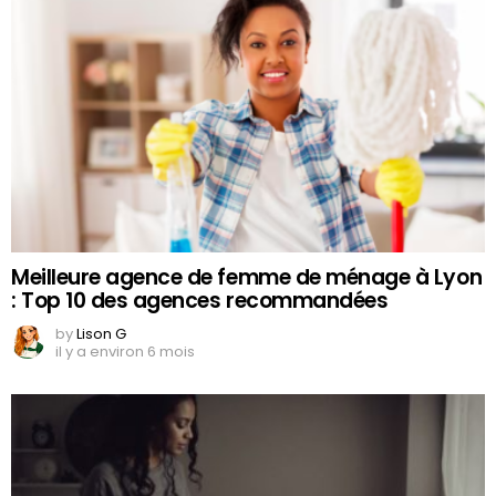
Meilleure agence de femme de ménage à Lyon
: Top 10 des agences recommandées
by
Lison G
il y a environ 6 mois