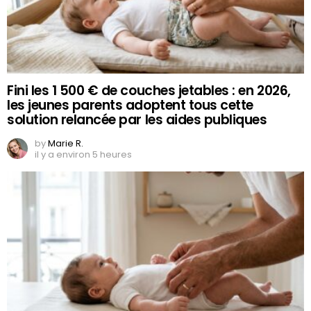
Fini les 1 500 € de couches jetables : en 2026,
les jeunes parents adoptent tous cette
solution relancée par les aides publiques
by
Marie R.
il y a environ 5 heures