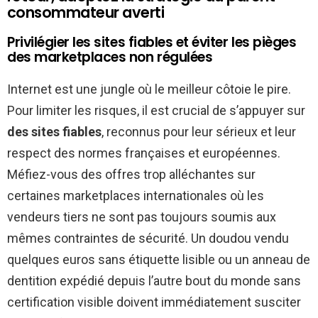
consommateur averti
Privilégier les sites fiables et éviter les pièges
des marketplaces non régulées
Internet est une jungle où le meilleur côtoie le pire.
Pour limiter les risques, il est crucial de s’appuyer sur
des sites fiables
, reconnus pour leur sérieux et leur
respect des normes françaises et européennes.
Méfiez-vous des offres trop alléchantes sur
certaines marketplaces internationales où les
vendeurs tiers ne sont pas toujours soumis aux
mêmes contraintes de sécurité. Un doudou vendu
quelques euros sans étiquette lisible ou un anneau de
dentition expédié depuis l’autre bout du monde sans
certification visible doivent immédiatement susciter