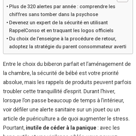
Plus de 320 alertes par année : comprendre les
chiffres sans tomber dans la psychose
Devenez un expert de la sécurité en utilisant
RappelConso et en traquant les logos officiels
Du choix de l’enseigne à la procédure de retour,
adoptez la stratégie du parent consommateur averti
Entre le choix du biberon parfait et l’aménagement de
la chambre, la sécurité de bébé est votre priorité
absolue, mais les rappels de produits peuvent parfois
troubler cette tranquillité d’esprit. Durant l’hiver,
lorsque l’on passe beaucoup de temps à l’intérieur,
voir défiler une alerte sanitaire sur un jouet ou un
article de puériculture a de quoi augmenter le stress.
Pourtant,
inutile de céder à la panique
: avec les