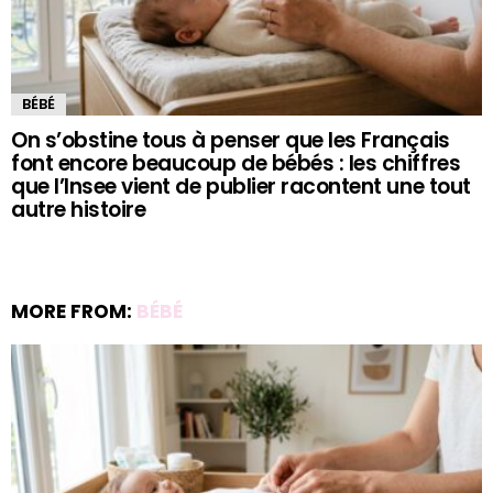
BÉBÉ
On s’obstine tous à penser que les Français
font encore beaucoup de bébés : les chiffres
que l’Insee vient de publier racontent une tout
autre histoire
MORE FROM:
BÉBÉ