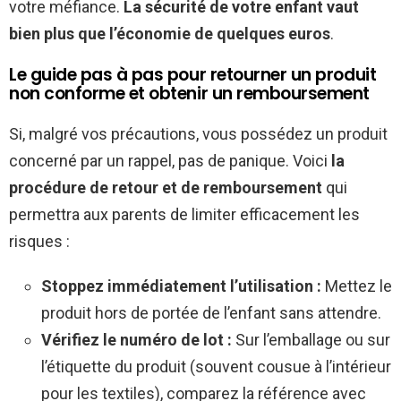
votre méfiance.
La sécurité de votre enfant vaut
bien plus que l’économie de quelques euros
.
Le guide pas à pas pour retourner un produit
non conforme et obtenir un remboursement
Si, malgré vos précautions, vous possédez un produit
concerné par un rappel, pas de panique. Voici
la
procédure de retour et de remboursement
qui
permettra aux parents de limiter efficacement les
risques :
Stoppez immédiatement l’utilisation :
Mettez le
produit hors de portée de l’enfant sans attendre.
Vérifiez le numéro de lot :
Sur l’emballage ou sur
l’étiquette du produit (souvent cousue à l’intérieur
pour les textiles), comparez la référence avec