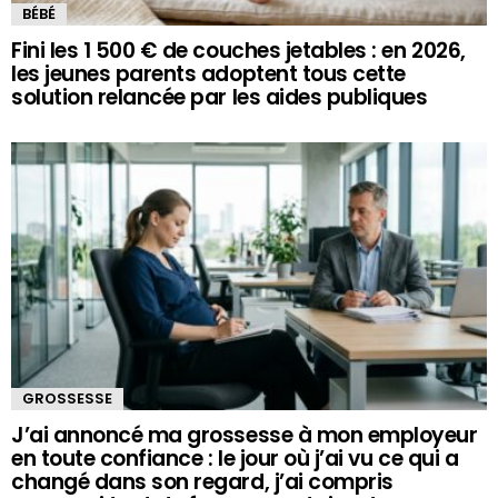
BÉBÉ
Fini les 1 500 € de couches jetables : en 2026,
les jeunes parents adoptent tous cette
solution relancée par les aides publiques
GROSSESSE
J’ai annoncé ma grossesse à mon employeur
en toute confiance : le jour où j’ai vu ce qui a
changé dans son regard, j’ai compris