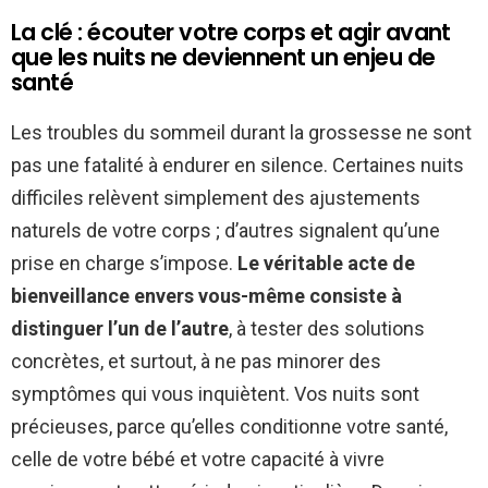
La clé : écouter votre corps et agir avant
que les nuits ne deviennent un enjeu de
santé
Les troubles du sommeil durant la grossesse ne sont
pas une fatalité à endurer en silence. Certaines nuits
difficiles relèvent simplement des ajustements
naturels de votre corps ; d’autres signalent qu’une
prise en charge s’impose.
Le véritable acte de
bienveillance envers vous-même consiste à
distinguer l’un de l’autre
, à tester des solutions
concrètes, et surtout, à ne pas minorer des
symptômes qui vous inquiètent. Vos nuits sont
précieuses, parce qu’elles conditionne votre santé,
celle de votre bébé et votre capacité à vivre