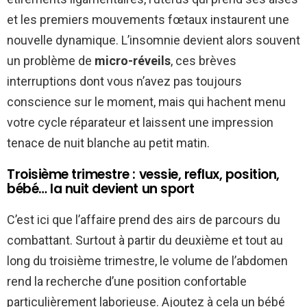
et les premiers mouvements fœtaux instaurent une
nouvelle dynamique. L’insomnie devient alors souvent
un problème de
micro-réveils
, ces brèves
interruptions dont vous n’avez pas toujours
conscience sur le moment, mais qui hachent menu
votre cycle réparateur et laissent une impression
tenace de nuit blanche au petit matin.
Troisième trimestre : vessie, reflux, position,
bébé… la nuit devient un sport
C’est ici que l’affaire prend des airs de parcours du
combattant. Surtout à partir du deuxième et tout au
long du troisième trimestre, le volume de l’abdomen
rend la recherche d’une position confortable
particulièrement laborieuse. Ajoutez à cela un bébé