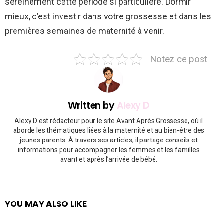
sereinement cette période si particulière. Dormir
mieux, c’est investir dans votre grossesse et dans les
premières semaines de maternité à venir.
Notez ce post
Written by
Alexy D
Alexy D est rédacteur pour le site Avant Après Grossesse, où il
aborde les thématiques liées à la maternité et au bien-être des
jeunes parents. À travers ses articles, il partage conseils et
informations pour accompagner les femmes et les familles
avant et après l’arrivée de bébé.
YOU MAY ALSO LIKE