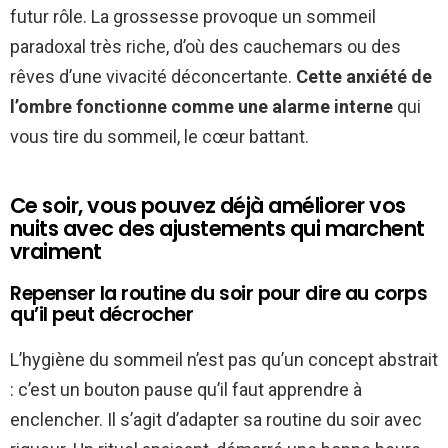
futur rôle. La grossesse provoque un sommeil
paradoxal très riche, d’où des cauchemars ou des
rêves d’une vivacité déconcertante.
Cette anxiété de
l’ombre fonctionne comme une alarme interne
qui
vous tire du sommeil, le cœur battant.
Ce soir, vous pouvez déjà améliorer vos
nuits avec des ajustements qui marchent
vraiment
Repenser la routine du soir pour dire au corps
qu’il peut décrocher
L’hygiène du sommeil n’est pas qu’un concept abstrait
: c’est un bouton pause qu’il faut apprendre à
enclencher. Il s’agit d’adapter sa routine du soir avec