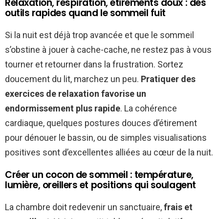
Relaxation, respiration, étirements doux : des
outils rapides quand le sommeil fuit
Si la nuit est déjà trop avancée et que le sommeil
s’obstine à jouer à cache-cache, ne restez pas à vous
tourner et retourner dans la frustration. Sortez
doucement du lit, marchez un peu.
Pratiquer des
exercices de relaxation favorise un
endormissement plus rapide
. La cohérence
cardiaque, quelques postures douces d’étirement
pour dénouer le bassin, ou de simples visualisations
positives sont d’excellentes alliées au cœur de la nuit.
Créer un cocon de sommeil : température,
lumière, oreillers et positions qui soulagent
La chambre doit redevenir un sanctuaire,
frais et