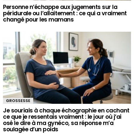
Personne n’échappe aux jugements sur la
péridurale ou l’allaitement : ce qui a vraiment
changé pour les mamans
GROSSESSE
Je souriais à chaque échographie en cachant
ce que je ressentais vraiment : le jour où j’ai
osé le dire à ma gynéco, sa réponse m’a
soulagée d’un poids