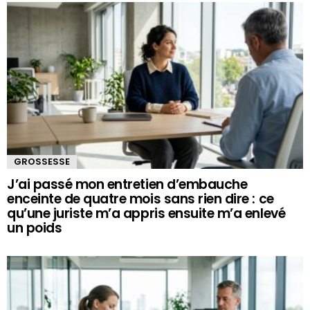
GROSSESSE
J’ai passé mon entretien d’embauche
enceinte de quatre mois sans rien dire : ce
qu’une juriste m’a appris ensuite m’a enlevé
un poids