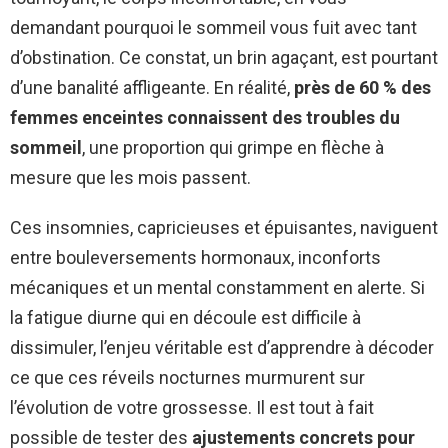
demandant pourquoi le sommeil vous fuit avec tant
d’obstination. Ce constat, un brin agaçant, est pourtant
d’une banalité affligeante. En réalité,
près de 60 % des
femmes enceintes connaissent des troubles du
sommeil
, une proportion qui grimpe en flèche à
mesure que les mois passent.
Ces insomnies, capricieuses et épuisantes, naviguent
entre bouleversements hormonaux, inconforts
mécaniques et un mental constamment en alerte. Si
la fatigue diurne qui en découle est difficile à
dissimuler, l’enjeu véritable est d’apprendre à décoder
ce que ces réveils nocturnes murmurent sur
l’évolution de votre grossesse. Il est tout à fait
possible de tester des
ajustements concrets pour