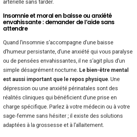
artérielle sans tarder.
Insomnie et moral en baisse ou anxiété
envahissante : demander de l’aide sans
attendre
Quand l’insomnie s’accompagne d’une baisse
d’humeur persistante, d’une anxiété qui vous paralyse
ou de pensées envahissantes, il ne s’agit plus d’un
simple désagrément nocturne.
Le bien-être mental
est aussi important que le repos physique
. Une
dépression ou une anxiété périnatales sont des
réalités cliniques qui bénéficient d’une prise en
charge spécifique. Parlez à votre médecin ou à votre
sage-femme sans hésiter ; il existe des solutions
adaptées à la grossesse et à l’allaitement.