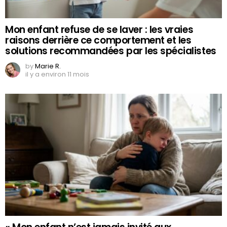
Mon enfant refuse de se laver : les vraies
raisons derrière ce comportement et les
solutions recommandées par les spécialistes
by
Marie R.
il y a environ 11 mois