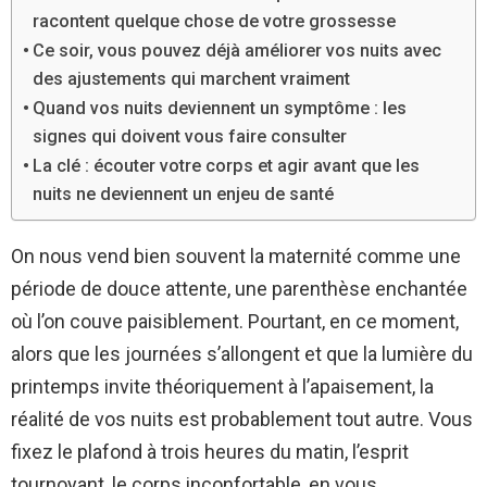
racontent quelque chose de votre grossesse
Ce soir, vous pouvez déjà améliorer vos nuits avec
des ajustements qui marchent vraiment
Quand vos nuits deviennent un symptôme : les
signes qui doivent vous faire consulter
La clé : écouter votre corps et agir avant que les
nuits ne deviennent un enjeu de santé
On nous vend bien souvent la maternité comme une
période de douce attente, une parenthèse enchantée
où l’on couve paisiblement. Pourtant, en ce moment,
alors que les journées s’allongent et que la lumière du
printemps invite théoriquement à l’apaisement, la
réalité de vos nuits est probablement tout autre. Vous
fixez le plafond à trois heures du matin, l’esprit
tournoyant, le corps inconfortable, en vous