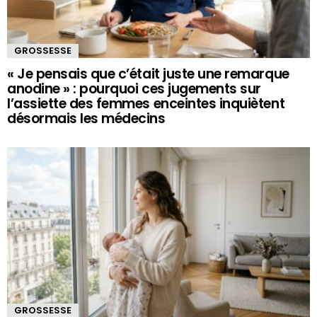
GROSSESSE
« Je pensais que c’était juste une remarque
anodine » : pourquoi ces jugements sur
l’assiette des femmes enceintes inquiètent
désormais les médecins
GROSSESSE