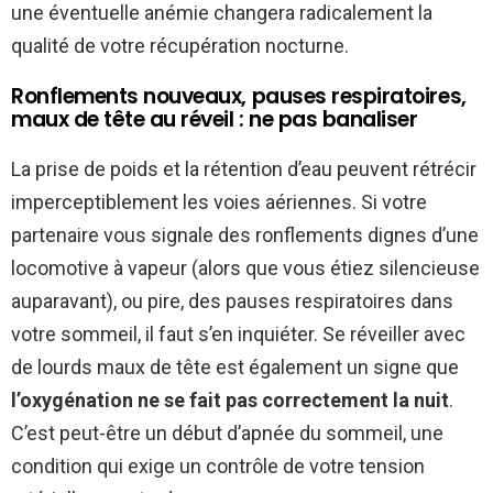
une éventuelle anémie changera radicalement la
qualité de votre récupération nocturne.
Ronflements nouveaux, pauses respiratoires,
maux de tête au réveil : ne pas banaliser
La prise de poids et la rétention d’eau peuvent rétrécir
imperceptiblement les voies aériennes. Si votre
partenaire vous signale des ronflements dignes d’une
locomotive à vapeur (alors que vous étiez silencieuse
auparavant), ou pire, des pauses respiratoires dans
votre sommeil, il faut s’en inquiéter. Se réveiller avec
de lourds maux de tête est également un signe que
l’oxygénation ne se fait pas correctement la nuit
.
C’est peut-être un début d’apnée du sommeil, une
condition qui exige un contrôle de votre tension