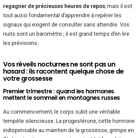
regagner de précieuses heures de repos
, mais il est
tout aussi fondamental d’apprendre à repérer les
signaux qui exigent de consulter sans attendre. Vos
nuits sont un baromètre ; il est grand temps d’en lire
les prévisions.
Vos réveils nocturnes ne sont pas un
hasard : ils racontent quelque chose de
votre grossesse
Premier trimestre : quand les hormones
mettent le sommeil en montagnes russes
Au commencement, le corps subit une véritable
tempête silencieuse. La progestérone, cette hormone
indispensable au maintien de la grossesse, grimpe en