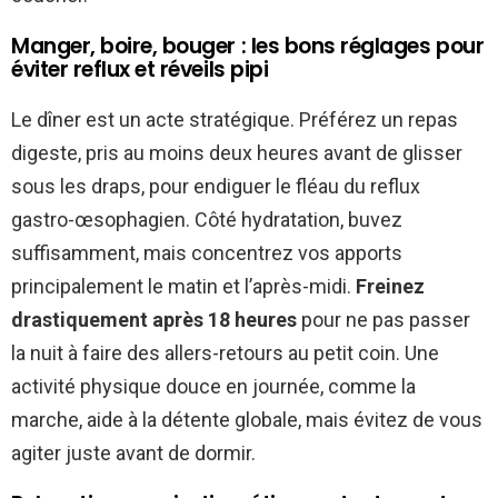
Manger, boire, bouger : les bons réglages pour
éviter reflux et réveils pipi
Le dîner est un acte stratégique. Préférez un repas
digeste, pris au moins deux heures avant de glisser
sous les draps, pour endiguer le fléau du reflux
gastro-œsophagien. Côté hydratation, buvez
suffisamment, mais concentrez vos apports
principalement le matin et l’après-midi.
Freinez
drastiquement après 18 heures
pour ne pas passer
la nuit à faire des allers-retours au petit coin. Une
activité physique douce en journée, comme la
marche, aide à la détente globale, mais évitez de vous
agiter juste avant de dormir.