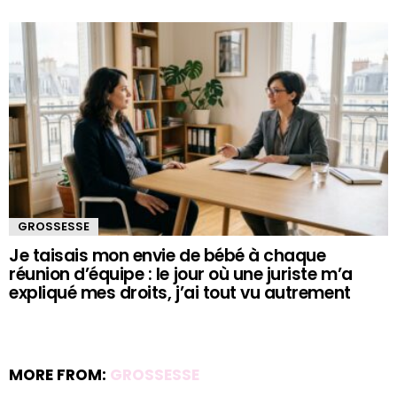
GROSSESSE
Je taisais mon envie de bébé à chaque
réunion d’équipe : le jour où une juriste m’a
expliqué mes droits, j’ai tout vu autrement
MORE FROM:
GROSSESSE