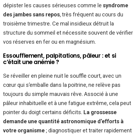
dépister les causes sérieuses comme le
syndrome
des jambes sans repos
, très fréquent au cours du
troisième trimestre. Ce mal insidieux détruit la
structure du sommeil et nécessite souvent de vérifier
vos réserves en fer ou en magnésium.
Essoufflement, palpitations, pâleur : et si
c’était une anémie ?
Se réveiller en pleine nuit le souffle court, avec un
cœur qui s’emballe dans la poitrine, ne relève pas
toujours du simple mauvais rêve. Associé à une
pâleur inhabituelle et à une fatigue extrême, cela peut
pointer du doigt certains déficits.
La grossesse
demande une quantité astronomique d’efforts à
votre organisme
; diagnostiquer et traiter rapidement