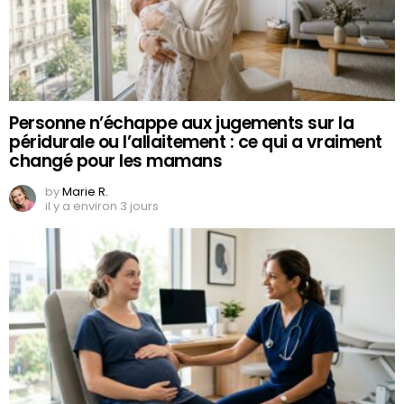
Personne n’échappe aux jugements sur la
péridurale ou l’allaitement : ce qui a vraiment
changé pour les mamans
by
Marie R.
il y a environ 3 jours