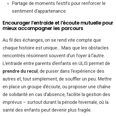
Partage de moments festifs pour renforcer le
sentiment d’appartenance
Encourager l’entraide et l’écoute mutuelle pour
mieux accompagner les parcours
Au fil des échanges, on se rend vite compte que
chaque histoire est unique… Mais que les obstacles
rencontrés résonnent souvent d’un foyer à l’autre.
L’entraide entre parents d’enfants en ULIS permet de
prendre du recul
, de puiser dans l’expérience des
autres et, tout simplement, de souffler un peu. Mettre
en place un groupe d’écoute, ou proposer une chaîne
de solidarité en cas d’absence, facilite la gestion des
imprévus – surtout durant la période hivernale, où la
santé des enfants peut devenir plus fragile.