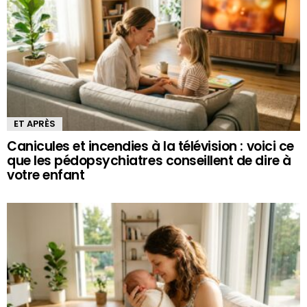
ET APRÈS
Canicules et incendies à la télévision : voici ce
que les pédopsychiatres conseillent de dire à
votre enfant