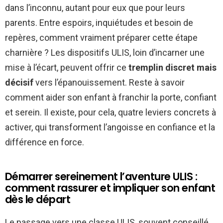
dans l’inconnu, autant pour eux que pour leurs
parents. Entre espoirs, inquiétudes et besoin de
repères, comment vraiment préparer cette étape
charnière ? Les dispositifs ULIS, loin d’incarner une
mise à l’écart, peuvent offrir ce
tremplin discret mais
décisif
vers l’épanouissement. Reste à savoir
comment aider son enfant à franchir la porte, confiant
et serein. Il existe, pour cela, quatre leviers concrets à
activer, qui transforment l’angoisse en confiance et la
différence en force.
Démarrer sereinement l’aventure ULIS :
comment rassurer et impliquer son enfant
dès le départ
Le passage vers une classe ULIS, souvent conseillé