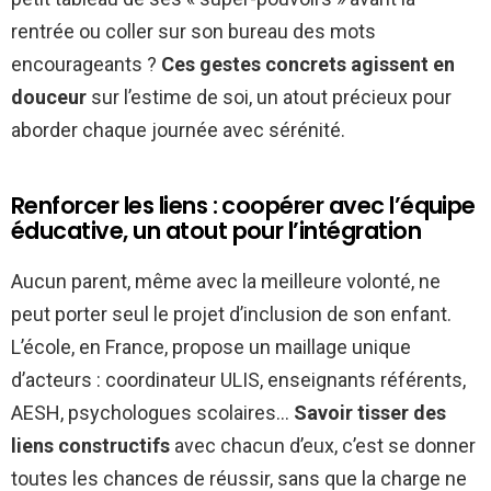
rentrée ou coller sur son bureau des mots
encourageants ?
Ces gestes concrets agissent en
douceur
sur l’estime de soi, un atout précieux pour
aborder chaque journée avec sérénité.
Renforcer les liens : coopérer avec l’équipe
éducative, un atout pour l’intégration
Aucun parent, même avec la meilleure volonté, ne
peut porter seul le projet d’inclusion de son enfant.
L’école, en France, propose un maillage unique
d’acteurs : coordinateur ULIS, enseignants référents,
AESH, psychologues scolaires…
Savoir tisser des
liens constructifs
avec chacun d’eux, c’est se donner
toutes les chances de réussir, sans que la charge ne