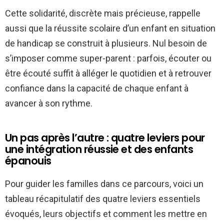
Cette solidarité, discrète mais précieuse, rappelle
aussi que la réussite scolaire d’un enfant en situation
de handicap se construit à plusieurs. Nul besoin de
s’imposer comme super-parent : parfois, écouter ou
être écouté suffit à alléger le quotidien et à retrouver
confiance dans la capacité de chaque enfant à
avancer à son rythme.
Un pas après l’autre : quatre leviers pour
une intégration réussie et des enfants
épanouis
Pour guider les familles dans ce parcours, voici un
tableau récapitulatif des quatre leviers essentiels
évoqués, leurs objectifs et comment les mettre en