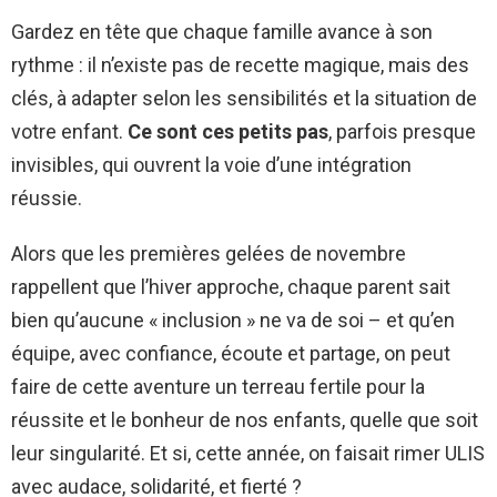
Gardez en tête que chaque famille avance à son
rythme : il n’existe pas de recette magique, mais des
clés, à adapter selon les sensibilités et la situation de
votre enfant.
Ce sont ces petits pas
, parfois presque
invisibles, qui ouvrent la voie d’une intégration
réussie.
Alors que les premières gelées de novembre
rappellent que l’hiver approche, chaque parent sait
bien qu’aucune « inclusion » ne va de soi – et qu’en
équipe, avec confiance, écoute et partage, on peut
faire de cette aventure un terreau fertile pour la
réussite et le bonheur de nos enfants, quelle que soit
leur singularité. Et si, cette année, on faisait rimer ULIS
avec audace, solidarité, et fierté ?