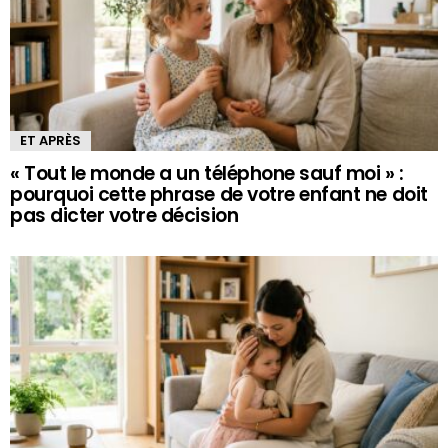
ET APRÈS
« Tout le monde a un téléphone sauf moi » :
pourquoi cette phrase de votre enfant ne doit
pas dicter votre décision