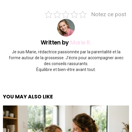
Notez ce post
Written by
Marie R.
Je suis Marie, rédactrice passionnée par la parentalité et la
forme autour de la grossesse. J’écris pour accompagner avec
des conseils rassurants.
Équilibre et bien-être avant tout.
YOU MAY ALSO LIKE