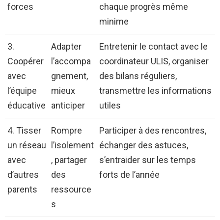
forces
chaque progrès même
minime
3.
Adapter
Entretenir le contact avec le
Coopérer
l’accompa
coordinateur ULIS, organiser
avec
gnement,
des bilans réguliers,
l’équipe
mieux
transmettre les informations
éducative
anticiper
utiles
4. Tisser
Rompre
Participer à des rencontres,
un réseau
l’isolement
échanger des astuces,
avec
, partager
s’entraider sur les temps
d’autres
des
forts de l’année
parents
ressource
s