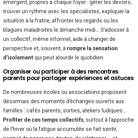
émergent, propres à chaque foyer : gérer les devoirs,
trouver un rythme avec les spécialistes, expliquer la
situation à la fratrie, affronter les regards ou les
blagues maladroites le dimanche midi… S’adosser à
un collectif, même informel, aide à changer de
perspective et, souvent, à
rompre la sensation
d’isolement
qui peut alourdir le quotidien.
Organiser ou participer à des rencontres
parents pour partager expériences et astuces
De nombreuses écoles ou associations proposent
désormais des moments d’échanges ouverts aux
familles : cafés parents, sorties, ateliers ludiques…
Profiter de ces temps collectifs
, surtout à l’approche
de l’hiver où la fatigue accumulée se fait sentir,