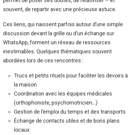
permet de poser ses doutes, de relativiser – et
souvent, de repartir avec une précieuse astuce.
Ces liens, qui naissent parfois autour d’une simple
discussion devant la grille ou d’un échange sur
WhatsApp, forment un réseau de ressources
inestimables. Quelques thématiques souvent
abordées lors de ces rencontres :
Trucs et petits rituels pour faciliter les devoirs à
la maison
Coordination avec les équipes médicales
(orthophoniste, psychomotricien…)
Gestion de l’emploi du temps et des transports
Échange de contacts utiles et de bons plans
locaux