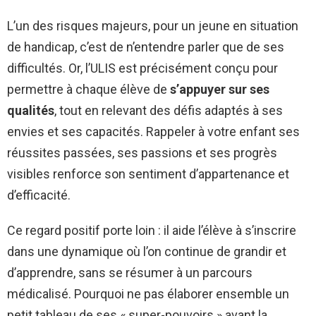
L’un des risques majeurs, pour un jeune en situation
de handicap, c’est de n’entendre parler que de ses
difficultés. Or, l’ULIS est précisément conçu pour
permettre à chaque élève de
s’appuyer sur ses
qualités
, tout en relevant des défis adaptés à ses
envies et ses capacités. Rappeler à votre enfant ses
réussites passées, ses passions et ses progrès
visibles renforce son sentiment d’appartenance et
d’efficacité.
Ce regard positif porte loin : il aide l’élève à s’inscrire
dans une dynamique où l’on continue de grandir et
d’apprendre, sans se résumer à un parcours
médicalisé. Pourquoi ne pas élaborer ensemble un
petit tableau de ses « super-pouvoirs » avant la