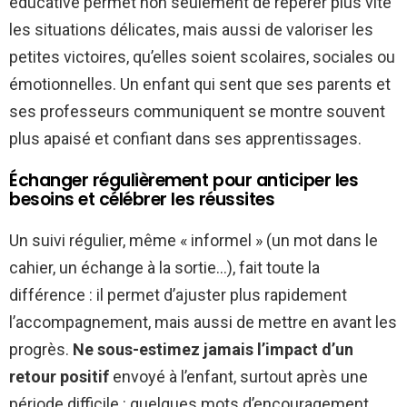
éducative permet non seulement de repérer plus vite
les situations délicates, mais aussi de valoriser les
petites victoires, qu’elles soient scolaires, sociales ou
émotionnelles. Un enfant qui sent que ses parents et
ses professeurs communiquent se montre souvent
plus apaisé et confiant dans ses apprentissages.
Échanger régulièrement pour anticiper les
besoins et célébrer les réussites
Un suivi régulier, même « informel » (un mot dans le
cahier, un échange à la sortie…), fait toute la
différence : il permet d’ajuster plus rapidement
l’accompagnement, mais aussi de mettre en avant les
progrès.
Ne sous-estimez jamais l’impact d’un
retour positif
envoyé à l’enfant, surtout après une
période difficile : quelques mots d’encouragement