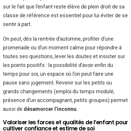
sur le fait que l’enfant reste élève de plein droit de sa
classe de référence est essentiel pour lui éviter de se
sentir à part.
On peut, dès la rentrée d’automne, profiter d’une
promenade ou d’un moment calme pour répondre à
toutes ses questions, lever les doutes et insister sur
les points positifs : la possibilité d’avoir enfin du
temps pour soi, un espace où l’on peut faire une
pause sans jugement. Revenir sur les petits ou
grands changements (emploi du temps modulé,
présence d’un accompagnant, petits groupes) permet
aussi de
désamorcer l’inconnu
.
Valoriser les forces et qualités de l’enfant pour
cultiver confiance et estime de soi