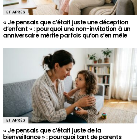
ET APRÈS
« Je pensais que c’était juste une déception
d’enfant » : pourquoi une non-invitation à un
anniversaire mérite parfois qu’on s’en mêle
ET APRÈS
« Je pensais que c’était juste de la
bienveillance » : pourquoi tant de parents