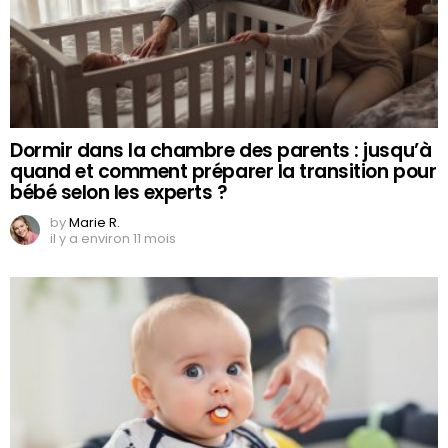
Dormir dans la chambre des parents : jusqu’à
quand et comment préparer la transition pour
bébé selon les experts ?
by
Marie R.
il y a environ 11 mois