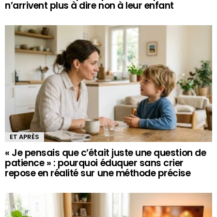
n’arrivent plus à dire non à leur enfant
ET APRÈS
« Je pensais que c’était juste une question de
patience » : pourquoi éduquer sans crier
repose en réalité sur une méthode précise