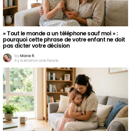
« Tout le monde a un téléphone sauf moi » :
pourquoi cette phrase de votre enfant ne doit
pas dicter votre décision
by
Marie R.
il y a environ une heure