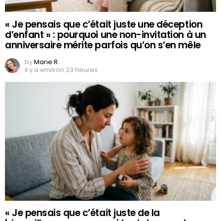
« Je pensais que c’était juste une déception
d’enfant » : pourquoi une non-invitation à un
anniversaire mérite parfois qu’on s’en mêle
by
Marie R.
il y a environ 23 heures
« Je pensais que c’était juste de la