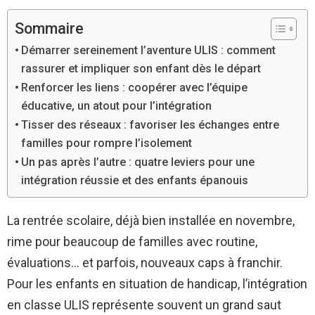
Sommaire
Démarrer sereinement l’aventure ULIS : comment
rassurer et impliquer son enfant dès le départ
Renforcer les liens : coopérer avec l’équipe
éducative, un atout pour l’intégration
Tisser des réseaux : favoriser les échanges entre
familles pour rompre l’isolement
Un pas après l’autre : quatre leviers pour une
intégration réussie et des enfants épanouis
La rentrée scolaire, déjà bien installée en novembre,
rime pour beaucoup de familles avec routine,
évaluations… et parfois, nouveaux caps à franchir.
Pour les enfants en situation de handicap, l’intégration
en classe ULIS représente souvent un grand saut