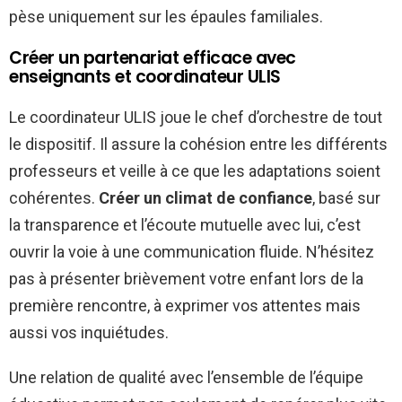
pèse uniquement sur les épaules familiales.
Créer un partenariat efficace avec
enseignants et coordinateur ULIS
Le coordinateur ULIS joue le chef d’orchestre de tout
le dispositif. Il assure la cohésion entre les différents
professeurs et veille à ce que les adaptations soient
cohérentes.
Créer un climat de confiance
, basé sur
la transparence et l’écoute mutuelle avec lui, c’est
ouvrir la voie à une communication fluide. N’hésitez
pas à présenter brièvement votre enfant lors de la
première rencontre, à exprimer vos attentes mais
aussi vos inquiétudes.
Une relation de qualité avec l’ensemble de l’équipe