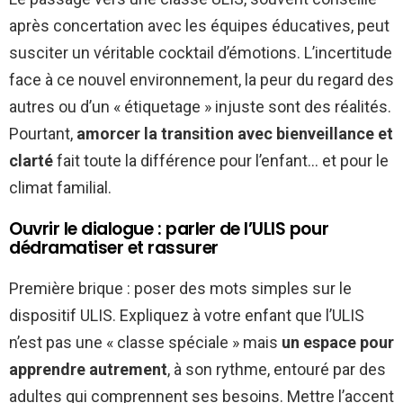
après concertation avec les équipes éducatives, peut
susciter un véritable cocktail d’émotions. L’incertitude
face à ce nouvel environnement, la peur du regard des
autres ou d’un « étiquetage » injuste sont des réalités.
Pourtant,
amorcer la transition avec bienveillance et
clarté
fait toute la différence pour l’enfant… et pour le
climat familial.
Ouvrir le dialogue : parler de l’ULIS pour
dédramatiser et rassurer
Première brique : poser des mots simples sur le
dispositif ULIS. Expliquez à votre enfant que l’ULIS
n’est pas une « classe spéciale » mais
un espace pour
apprendre autrement
, à son rythme, entouré par des
adultes qui comprennent ses besoins. Mettre l’accent