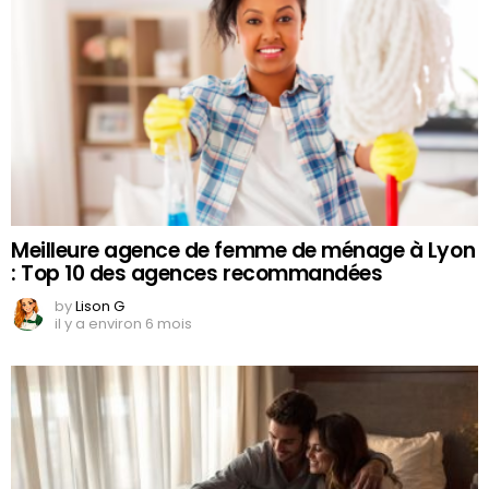
Meilleure agence de femme de ménage à Lyon
: Top 10 des agences recommandées
by
Lison G
il y a environ 6 mois