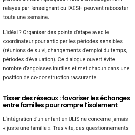
relayés par l’enseignant ou l’AESH peuvent rebooster
toute une semaine.
L’idéal ? Organiser des points d’étape avec le
coordinateur pour anticiper les périodes sensibles
(réunions de suivi, changements d’emploi du temps,
périodes d’évaluation). Ce dialogue ouvert évite
nombre d’angoisses inutiles et met chacun dans une
position de co-construction rassurante.
Tisser des réseaux : favoriser les échanges
entre familles pour rompre l’isolement
L’intégration d’un enfant en ULIS ne concerne jamais
« juste une famille ». Très vite, des questionnements