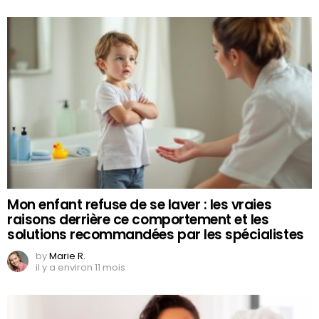
Mon enfant refuse de se laver : les vraies
raisons derrière ce comportement et les
solutions recommandées par les spécialistes
by
Marie R.
il y a environ 11 mois