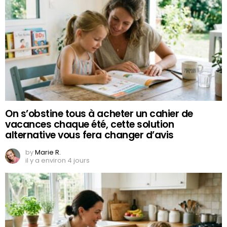
On s’obstine tous à acheter un cahier de
vacances chaque été, cette solution
alternative vous fera changer d’avis
by
Marie R.
il y a environ 4 jours