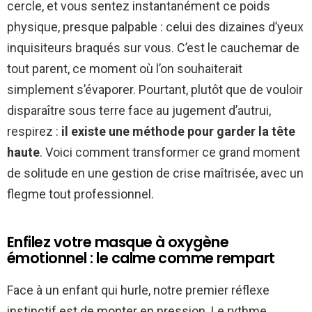
cercle, et vous sentez instantanément ce poids
physique, presque palpable : celui des dizaines d’yeux
inquisiteurs braqués sur vous. C’est le cauchemar de
tout parent, ce moment où l’on souhaiterait
simplement s’évaporer. Pourtant, plutôt que de vouloir
disparaître sous terre face au jugement d’autrui,
respirez :
il existe une méthode pour garder la tête
haute
. Voici comment transformer ce grand moment
de solitude en une gestion de crise maîtrisée, avec un
flegme tout professionnel.
Enfilez votre masque à oxygène
émotionnel : le calme comme rempart
Face à un enfant qui hurle, notre premier réflexe
instinctif est de monter en pression. Le rythme