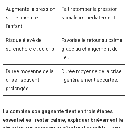
Augmente la pression
Fait retomber la pression
sur le parent et
sociale immédiatement.
l’enfant.
Risque élevé de
Favorise le retour au calme
surenchère et de cris.
grâce au changement de
lieu.
Durée moyenne de la
Durée moyenne de la crise
crise : souvent
: généralement écourtée.
prolongée.
La combinaison gagnante tient en trois étapes
essentielles : rester calme, expliquer brièvement la