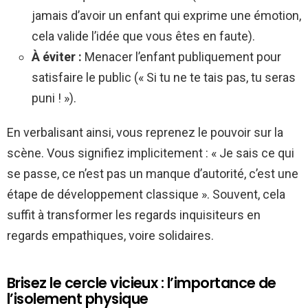
jamais d’avoir un enfant qui exprime une émotion,
cela valide l’idée que vous êtes en faute).
À éviter :
Menacer l’enfant publiquement pour
satisfaire le public (« Si tu ne te tais pas, tu seras
puni ! »).
En verbalisant ainsi, vous reprenez le pouvoir sur la
scène. Vous signifiez implicitement : « Je sais ce qui
se passe, ce n’est pas un manque d’autorité, c’est une
étape de développement classique ». Souvent, cela
suffit à transformer les regards inquisiteurs en
regards empathiques, voire solidaires.
Brisez le cercle vicieux : l’importance de
l’isolement physique