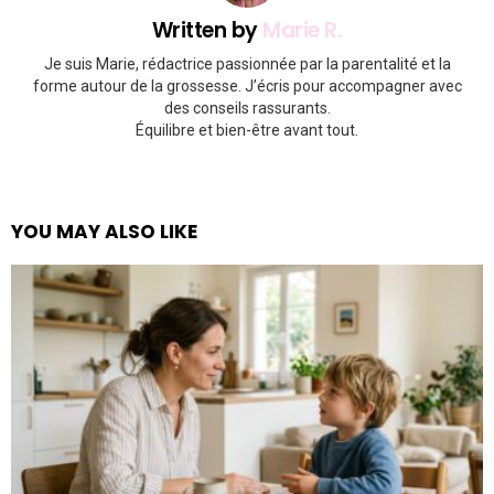
Written by
Marie R.
Je suis Marie, rédactrice passionnée par la parentalité et la
forme autour de la grossesse. J’écris pour accompagner avec
des conseils rassurants.
Équilibre et bien-être avant tout.
YOU MAY ALSO LIKE