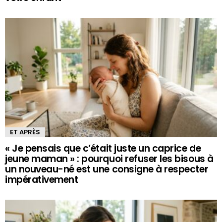
ET APRÈS
« Je pensais que c’était juste un caprice de
jeune maman » : pourquoi refuser les bisous à
un nouveau-né est une consigne à respecter
impérativement