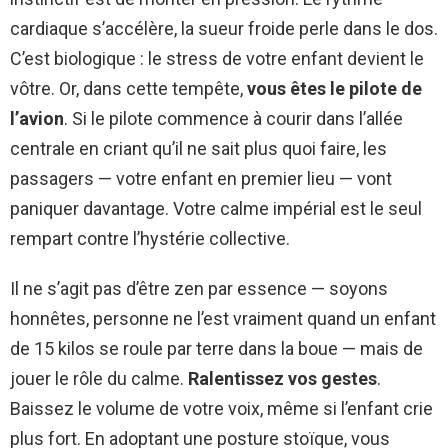
cardiaque s’accélère, la sueur froide perle dans le dos.
C’est biologique : le stress de votre enfant devient le
vôtre. Or, dans cette tempête,
vous êtes le pilote de
l’avion
. Si le pilote commence à courir dans l’allée
centrale en criant qu’il ne sait plus quoi faire, les
passagers — votre enfant en premier lieu — vont
paniquer davantage. Votre calme impérial est le seul
rempart contre l’hystérie collective.
Il ne s’agit pas d’être zen par essence — soyons
honnêtes, personne ne l’est vraiment quand un enfant
de 15 kilos se roule par terre dans la boue — mais de
jouer le rôle du calme.
Ralentissez vos gestes
.
Baissez le volume de votre voix, même si l’enfant crie
plus fort. En adoptant une posture stoïque, vous