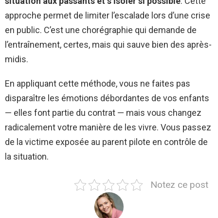
situation aux passants et s’isoler si possible
. Cette
approche permet de limiter l’escalade lors d’une crise
en public. C’est une chorégraphie qui demande de
l’entraînement, certes, mais qui sauve bien des après-
midis.
En appliquant cette méthode, vous ne faites pas
disparaître les émotions débordantes de vos enfants
— elles font partie du contrat — mais vous changez
radicalement votre manière de les vivre. Vous passez
de la victime exposée au parent pilote en contrôle de
la situation.
Notez ce post