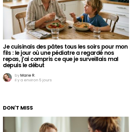
Je cuisinais des pâtes tous les soirs pour mon
fils : le jour où une pédiatre a regardé nos
repas, j’ai compris ce que je surveillais mal
depuis le début
by
Marie R.
il y a environ 5 jours
DON'T MISS