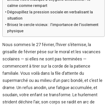
calme comme rempart
Dégoupillez la pression sociale en verbalisant la
situation
Brisez le cercle vicieux : l’importance de l’isolement
physique
Nous sommes le 27 février, l’hiver s’éternise, la
grisaille de février pèse sur le moral et les vacances
scolaires — si elles ne sont pas terminées —
commencent à tirer sur la corde de la patience
familiale. Vous voilà dans la file d’attente du
supermarché ou au milieu d’un parc bondé, et c’est le
drame. Un refus anodin, une fatigue accumulée, et
soudain, votre enfant se transforme. Le hurlement
strident déchire l’air, son corps se raidit en arc de