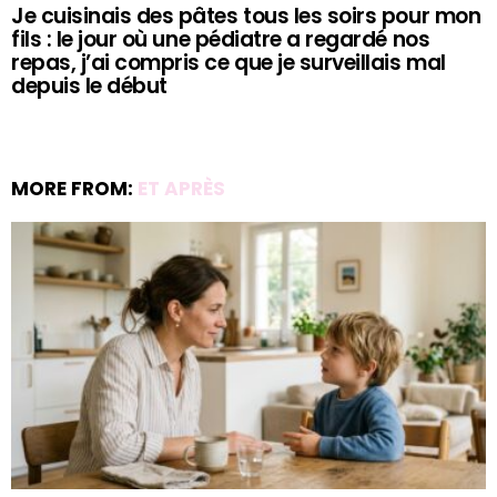
Je cuisinais des pâtes tous les soirs pour mon
fils : le jour où une pédiatre a regardé nos
repas, j’ai compris ce que je surveillais mal
depuis le début
MORE FROM:
ET APRÈS