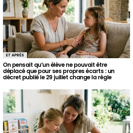
ET APRÈS
On pensait qu’un élève ne pouvait être
déplacé que pour ses propres écarts : un
décret publié le 29 juillet change la règle