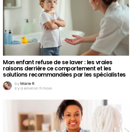
Mon enfant refuse de se laver : les vraies
raisons derrière ce comportement et les
solutions recommandées par les spécialistes
by
Marie R.
il y a environ 11 mois