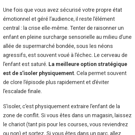
Une fois que vous avez sécurisé votre propre état
émotionnel et géré l’audience, il reste l’élément
central : la crise elle-même. Tenter de raisonner un
enfant en pleine surcharge sensorielle au milieu d’une
allée de supermarché bondée, sous les néons
agressifs, est souvent voué à l’échec. Le cerveau de
l’enfant est saturé.
La meilleure option stratégique
est de s’isoler physiquement
. Cela permet souvent
de clore l’épisode plus rapidement et d’éviter
l’escalade finale.
S’isoler, c’est physiquement extraire l’enfant de la
zone de conflit. Si vous êtes dans un magasin, laissez
le chariot (tant pis pour les courses, vous reviendrez
ou non) et sortez. Si vous êtes dans un parc, allez