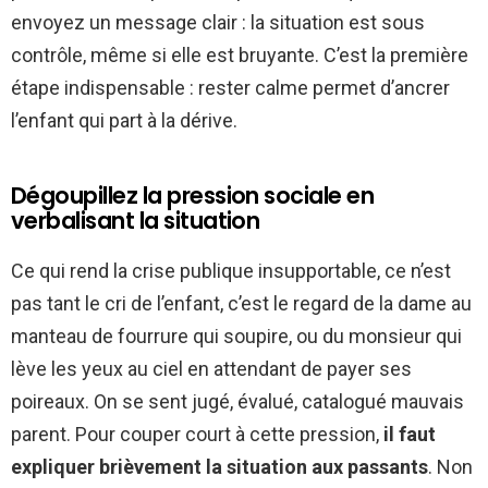
envoyez un message clair : la situation est sous
contrôle, même si elle est bruyante. C’est la première
étape indispensable : rester calme permet d’ancrer
l’enfant qui part à la dérive.
Dégoupillez la pression sociale en
verbalisant la situation
Ce qui rend la crise publique insupportable, ce n’est
pas tant le cri de l’enfant, c’est le regard de la dame au
manteau de fourrure qui soupire, ou du monsieur qui
lève les yeux au ciel en attendant de payer ses
poireaux. On se sent jugé, évalué, catalogué mauvais
parent. Pour couper court à cette pression,
il faut
expliquer brièvement la situation aux passants
. Non