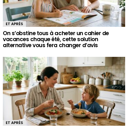
ET APRÈS
On s’obstine tous à acheter un cahier de
vacances chaque été, cette solution
alternative vous fera changer d’avis
ET APRÈS