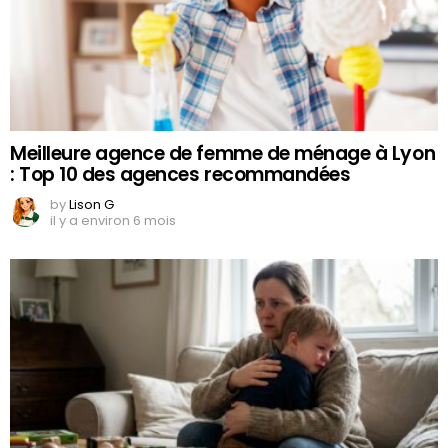
Meilleure agence de femme de ménage à Lyon
: Top 10 des agences recommandées
by
Lison G
il y a environ 6 mois