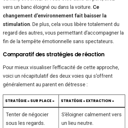
vers un banc éloigné ou dans la voiture.
Ce
changement d’environnement fait baisser la
stimulation
. De plus, cela vous libère totalement du
regard des autres, vous permettant d’accompagner la
fin de la tempête émotionnelle sans spectateurs.
Comparatif des stratégies de réaction
Pour mieux visualiser l’efficacité de cette approche,
voici un récapitulatif des deux voies qui s’offrent
généralement au parent en détresse :
STRATÉGIE « SUR PLACE »
STRATÉGIE « EXTRACTION »
Tenter de négocier
S’éloigner calmement vers
sous les regards.
un lieu neutre.