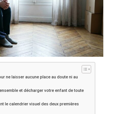
ur ne laisser aucune place au doute ni au
 ensemble et décharger votre enfant de toute
nt le calendrier visuel des deux premières