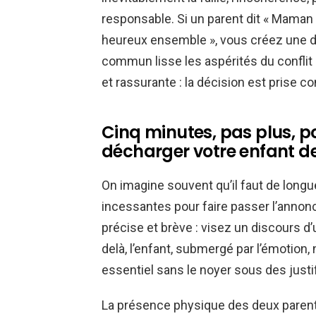
responsable. Si un parent dit « Maman ve
heureux ensemble », vous créez une d
commun lisse les aspérités du conflit 
et rassurante : la décision est prise c
Cinq minutes, pas plus, p
décharger votre enfant de
On imagine souvent qu’il faut de long
incessantes pour faire passer l’annonc
précise et brève : visez un discours d
delà, l’enfant, submergé par l’émotion, 
essentiel sans le noyer sous des justi
La présence physique des deux paren