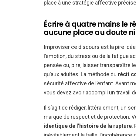
place à une stratégie affective précise
Écrire à quatre mains le 
aucune place au doute ni 
Improviser ce discours est la pire idé
l’émotion, du stress ou de la fatigue
pensée ou, pire, laisser transparaître
qu’aux adultes. La méthode du
récit 
sécurité affective de l’enfant. Avant 
vous devez avoir accompli un travail d
Il s’agit de rédiger, littéralement, un sc
marque de respect et de protection. 
identique de l’histoire de la rupture
.
inévitablement la faille, l’incohérence