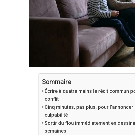
Sommaire
Écrire à quatre mains le récit commun po
conflit
Cinq minutes, pas plus, pour l’annoncer
culpabilité
Sortir du flou immédiatement en dessina
semaines