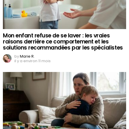
Mon enfant refuse de se laver : les vraies
raisons derrière ce comportement et les
solutions recommandées par les spécialistes
by
Marie R.
il y a environ 11 mois