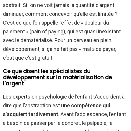
abstrait. Si l’on ne voit jamais la quantité d’argent
diminuer, comment concevoir qu’elle est limitée ?
C’est ce que l’on appelle l’effet de « douleur du
paiement » (pain of paying), qui est quasi inexistant
avec le dématérialisé. Pour un cerveau en plein
développement, si ça ne fait pas « mal » de payer,
c’est que c’est gratuit.
Ce que disent les spécialistes du
développement sur la matérialisation de
l’argent
Les experts en psychologie de l’enfant s’accordent à
dire que l’abstraction est
une compétence qui
s’acquiert tardivement
. Avant l’adolescence, l’enfant
a besoin de passer par le concret, le palpable, le