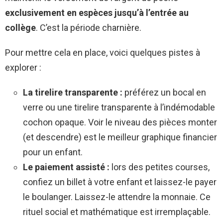
exclusivement en espèces jusqu’à l’entrée au
collège
. C’est la période charnière.
Pour mettre cela en place, voici quelques pistes à
explorer :
La tirelire transparente :
préférez un bocal en
verre ou une tirelire transparente à l’indémodable
cochon opaque. Voir le niveau des pièces monter
(et descendre) est le meilleur graphique financier
pour un enfant.
Le paiement assisté :
lors des petites courses,
confiez un billet à votre enfant et laissez-le payer
le boulanger. Laissez-le attendre la monnaie. Ce
rituel social et mathématique est irremplaçable.