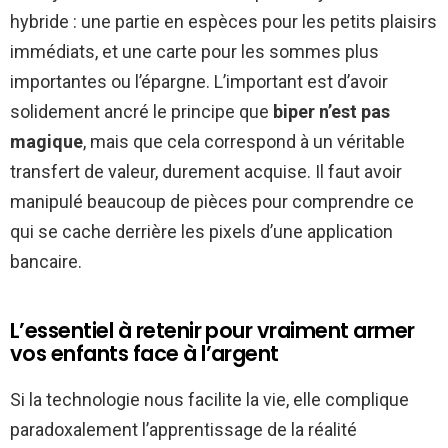
hybride : une partie en espèces pour les petits plaisirs
immédiats, et une carte pour les sommes plus
importantes ou l’épargne. L’important est d’avoir
solidement ancré le principe que
biper n’est pas
magique
, mais que cela correspond à un véritable
transfert de valeur, durement acquise. Il faut avoir
manipulé beaucoup de pièces pour comprendre ce
qui se cache derrière les pixels d’une application
bancaire.
L’essentiel à retenir pour vraiment armer
vos enfants face à l’argent
Si la technologie nous facilite la vie, elle complique
paradoxalement l’apprentissage de la réalité