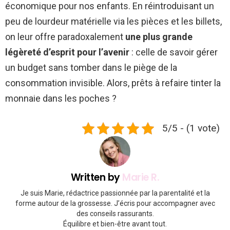
économique pour nos enfants. En réintroduisant un
peu de lourdeur matérielle via les pièces et les billets,
on leur offre paradoxalement
une plus grande
légèreté d’esprit pour l’avenir
: celle de savoir gérer
un budget sans tomber dans le piège de la
consommation invisible. Alors, prêts à refaire tinter la
monnaie dans les poches ?
5/5 - (1 vote)
Written by
Marie R.
Je suis Marie, rédactrice passionnée par la parentalité et la
forme autour de la grossesse. J’écris pour accompagner avec
des conseils rassurants.
Équilibre et bien-être avant tout.