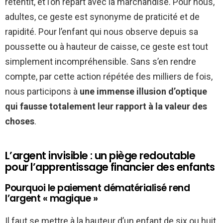
retentit, et l’on repart avec la marchandise. Pour nous,
adultes, ce geste est synonyme de praticité et de
rapidité. Pour l’enfant qui nous observe depuis sa
poussette ou à hauteur de caisse, ce geste est tout
simplement incompréhensible. Sans s’en rendre
compte, par cette action répétée des milliers de fois,
nous participons à
une immense illusion d’optique
qui fausse totalement leur rapport à la valeur des
choses
.
L’argent invisible : un piège redoutable
pour l’apprentissage financier des enfants
Pourquoi le paiement dématérialisé rend
l’argent « magique »
Il faut se mettre à la hauteur d’un enfant de six ou huit