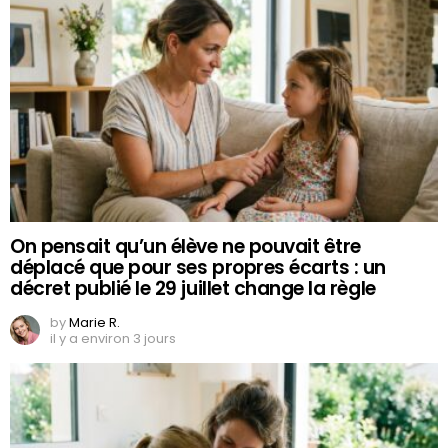
On pensait qu’un élève ne pouvait être
déplacé que pour ses propres écarts : un
décret publié le 29 juillet change la règle
by
Marie R.
il y a environ 3 jours