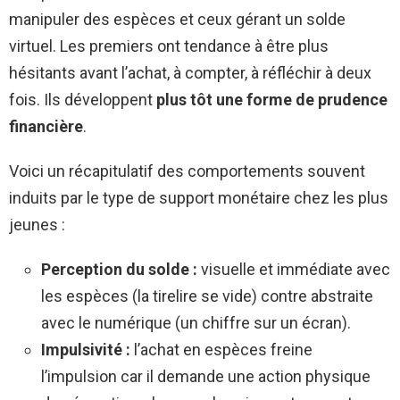
manipuler des espèces et ceux gérant un solde
virtuel. Les premiers ont tendance à être plus
hésitants avant l’achat, à compter, à réfléchir à deux
fois. Ils développent
plus tôt une forme de prudence
financière
.
Voici un récapitulatif des comportements souvent
induits par le type de support monétaire chez les plus
jeunes :
Perception du solde :
visuelle et immédiate avec
les espèces (la tirelire se vide) contre abstraite
avec le numérique (un chiffre sur un écran).
Impulsivité :
l’achat en espèces freine
l’impulsion car il demande une action physique