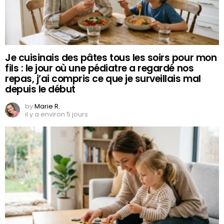
Je cuisinais des pâtes tous les soirs pour mon
fils : le jour où une pédiatre a regardé nos
repas, j’ai compris ce que je surveillais mal
depuis le début
by
Marie R.
il y a environ 5 jours