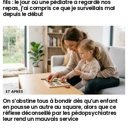
fils : le jour où une pédiatre a regardé nos
repas, j’ai compris ce que je surveillais mal
depuis le début
ET APRÈS
On s’obstine tous à bondir dès qu’un enfant
en pousse un autre au square, alors que ce
réflexe déconseillé par les pédopsychiatres
leur rend un mauvais service