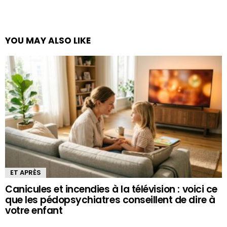
YOU MAY ALSO LIKE
ET APRÈS
Canicules et incendies à la télévision : voici ce
que les pédopsychiatres conseillent de dire à
votre enfant