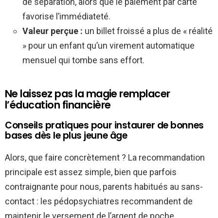
de séparation, alors que le paiement par carte
favorise l’immédiateté.
Valeur perçue :
un billet froissé a plus de « réalité
» pour un enfant qu’un virement automatique
mensuel qui tombe sans effort.
Ne laissez pas la magie remplacer
l’éducation financière
Conseils pratiques pour instaurer de bonnes
bases dès le plus jeune âge
Alors, que faire concrètement ? La recommandation
principale est assez simple, bien que parfois
contraignante pour nous, parents habitués au sans-
contact : les pédopsychiatres recommandent de
maintenir le versement de l’argent de poche