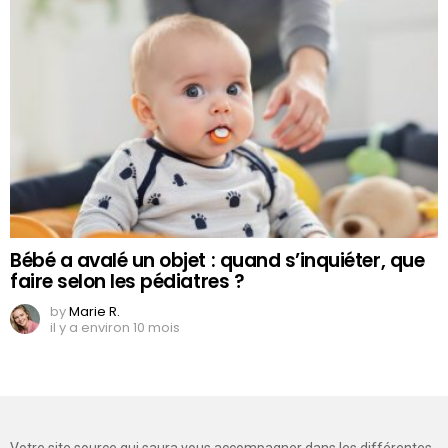
Bébé a avalé un objet : quand s’inquiéter, que
faire selon les pédiatres ?
by
Marie R.
il y a environ 10 mois