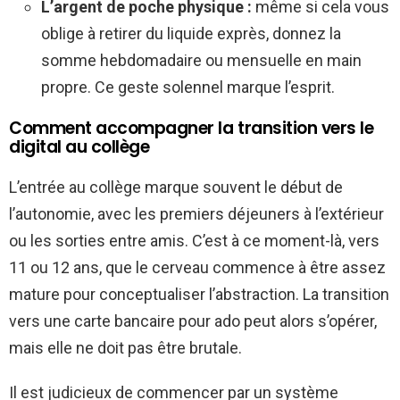
L’argent de poche physique :
même si cela vous
oblige à retirer du liquide exprès, donnez la
somme hebdomadaire ou mensuelle en main
propre. Ce geste solennel marque l’esprit.
Comment accompagner la transition vers le
digital au collège
L’entrée au collège marque souvent le début de
l’autonomie, avec les premiers déjeuners à l’extérieur
ou les sorties entre amis. C’est à ce moment-là, vers
11 ou 12 ans, que le cerveau commence à être assez
mature pour conceptualiser l’abstraction. La transition
vers une carte bancaire pour ado peut alors s’opérer,
mais elle ne doit pas être brutale.
Il est judicieux de commencer par un système