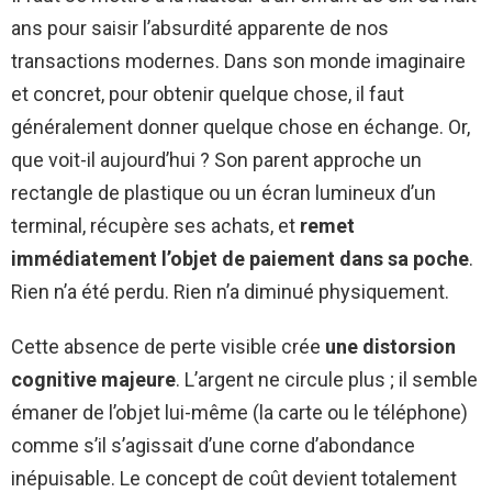
ans pour saisir l’absurdité apparente de nos
transactions modernes. Dans son monde imaginaire
et concret, pour obtenir quelque chose, il faut
généralement donner quelque chose en échange. Or,
que voit-il aujourd’hui ? Son parent approche un
rectangle de plastique ou un écran lumineux d’un
terminal, récupère ses achats, et
remet
immédiatement l’objet de paiement dans sa poche
.
Rien n’a été perdu. Rien n’a diminué physiquement.
Cette absence de perte visible crée
une distorsion
cognitive majeure
. L’argent ne circule plus ; il semble
émaner de l’objet lui-même (la carte ou le téléphone)
comme s’il s’agissait d’une corne d’abondance
inépuisable. Le concept de coût devient totalement