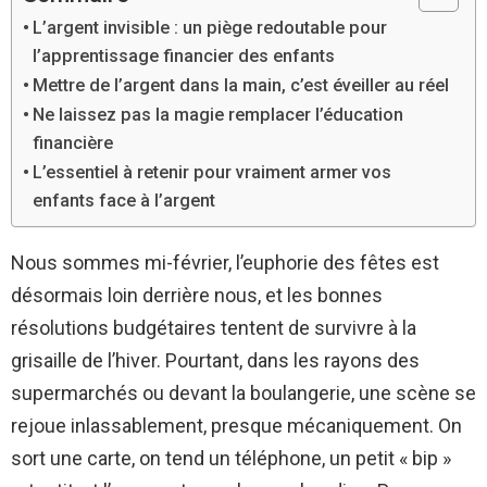
L’argent invisible : un piège redoutable pour
l’apprentissage financier des enfants
Mettre de l’argent dans la main, c’est éveiller au réel
Ne laissez pas la magie remplacer l’éducation
financière
L’essentiel à retenir pour vraiment armer vos
enfants face à l’argent
Nous sommes mi-février, l’euphorie des fêtes est
désormais loin derrière nous, et les bonnes
résolutions budgétaires tentent de survivre à la
grisaille de l’hiver. Pourtant, dans les rayons des
supermarchés ou devant la boulangerie, une scène se
rejoue inlassablement, presque mécaniquement. On
sort une carte, on tend un téléphone, un petit « bip »