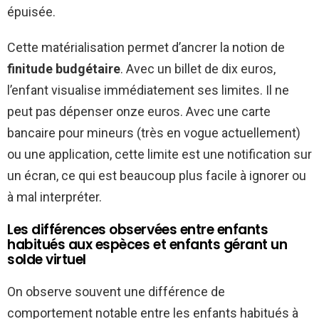
épuisée.
Cette matérialisation permet d’ancrer la notion de
finitude budgétaire
. Avec un billet de dix euros,
l’enfant visualise immédiatement ses limites. Il ne
peut pas dépenser onze euros. Avec une carte
bancaire pour mineurs (très en vogue actuellement)
ou une application, cette limite est une notification sur
un écran, ce qui est beaucoup plus facile à ignorer ou
à mal interpréter.
Les différences observées entre enfants
habitués aux espèces et enfants gérant un
solde virtuel
On observe souvent une différence de
comportement notable entre les enfants habitués à