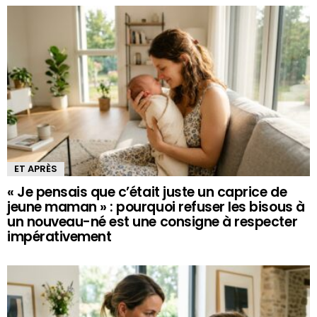
ET APRÈS
« Je pensais que c’était juste un caprice de
jeune maman » : pourquoi refuser les bisous à
un nouveau-né est une consigne à respecter
impérativement