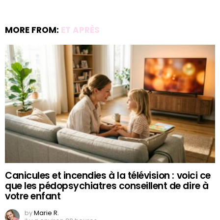
MORE FROM:
ET APRÈS
Canicules et incendies à la télévision : voici ce
que les pédopsychiatres conseillent de dire à
votre enfant
by
Marie R.