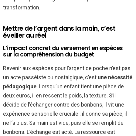
transformation.
Mettre de l’argent dans la main, c’est
éveiller au réel
L’impact concret du versement en espèces
sur la compréhension du budget
Revenir aux espèces pour l’argent de poche n’est pas
un acte passéiste ou nostalgique, c’est
une nécessité
pédagogique
. Lorsqu’un enfant tient une pièce de
deux euros, il en ressent le poids, la texture. S’il
décide de l’échanger contre des bonbons, il vit une
expérience sensorielle cruciale : il donne sa pièce, il
ne l’a plus. Sa main est vide, puis elle se remplit de
bonbons. L’échange est acté. La ressource est