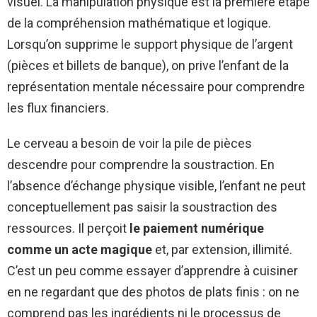
visuel. La manipulation physique est la première étape
de la compréhension mathématique et logique.
Lorsqu’on supprime le support physique de l’argent
(pièces et billets de banque), on prive l’enfant de la
représentation mentale nécessaire pour comprendre
les flux financiers.
Le cerveau a besoin de voir la pile de pièces
descendre pour comprendre la soustraction. En
l’absence d’échange physique visible, l’enfant ne peut
conceptuellement pas saisir la soustraction des
ressources. Il perçoit
le paiement numérique
comme un acte magique
et, par extension, illimité.
C’est un peu comme essayer d’apprendre à cuisiner
en ne regardant que des photos de plats finis : on ne
comprend pas les ingrédients ni le processus de