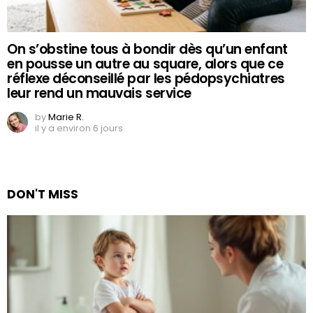
On s’obstine tous à bondir dès qu’un enfant
en pousse un autre au square, alors que ce
réflexe déconseillé par les pédopsychiatres
leur rend un mauvais service
by
Marie R.
il y a environ 6 jours
DON'T MISS