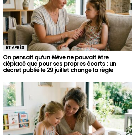
ET APRÈS
On pensait qu’un élève ne pouvait être
déplacé que pour ses propres écarts : un
décret publié le 29 juillet change la règle