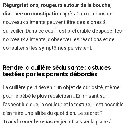
Régurgitations, rougeurs autour de la bouche,
diarrhée ou constipation
après l’introduction de
nouveaux aliments peuvent être des signes à
surveiller. Dans ce cas, il est préférable d’espacer les
nouveaux aliments, d’observer les réactions et de
consulter si les symptômes persistent.
Rendre la cuillère séduisante : astuces
testées par les parents débordés
La cuillère peut devenir un objet de curiosité, même
pour le bébé le plus récalcitrant. En misant sur
l’aspect ludique, la couleur et la texture, il est possible
d’en faire une alliée du quotidien. Le secret ?
Transformer le repas en jeu
et laisser la place à