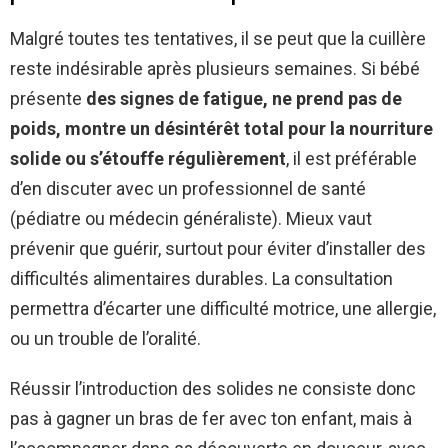
Malgré toutes tes tentatives, il se peut que la cuillère
reste indésirable après plusieurs semaines. Si bébé
présente
des signes de fatigue, ne prend pas de
poids, montre un désintérêt total pour la nourriture
solide ou s’étouffe régulièrement
, il est préférable
d’en discuter avec un professionnel de santé
(pédiatre ou médecin généraliste). Mieux vaut
prévenir que guérir, surtout pour éviter d’installer des
difficultés alimentaires durables. La consultation
permettra d’écarter une difficulté motrice, une allergie,
ou un trouble de l’oralité.
Réussir l’introduction des solides ne consiste donc
pas à gagner un bras de fer avec ton enfant, mais à