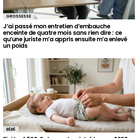
GROSSESSE
J’ai passé mon entretien d’embauche
enceinte de quatre mois sans rien dire : ce
qu’une juriste m’a appris ensuite m’a enlevé
un poids
BÉBÉ