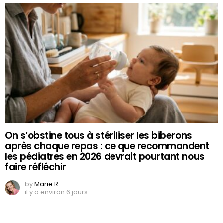
On s’obstine tous à stériliser les biberons
après chaque repas : ce que recommandent
les pédiatres en 2026 devrait pourtant nous
faire réfléchir
by
Marie R.
il y a environ 6 jours