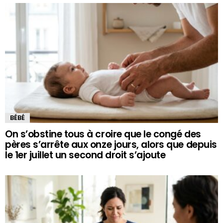
BÉBÉ
On s’obstine tous à croire que le congé des
pères s’arrête aux onze jours, alors que depuis
le 1er juillet un second droit s’ajoute