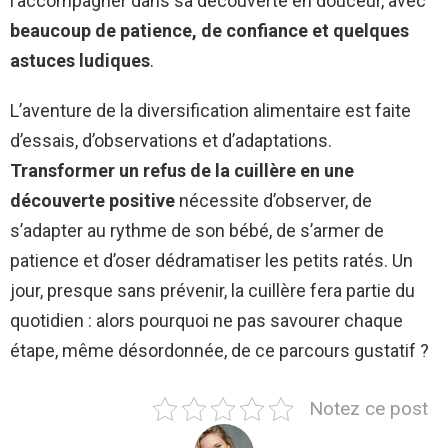
l’accompagner dans sa découverte en douceur, avec
beaucoup de patience, de confiance et quelques
astuces ludiques
.
L’aventure de la diversification alimentaire est faite
d’essais, d’observations et d’adaptations.
Transformer un refus de la cuillère en une
découverte positive
nécessite d’observer, de
s’adapter au rythme de son bébé, de s’armer de
patience et d’oser dédramatiser les petits ratés. Un
jour, presque sans prévenir, la cuillère fera partie du
quotidien : alors pourquoi ne pas savourer chaque
étape, même désordonnée, de ce parcours gustatif ?
Notez ce post