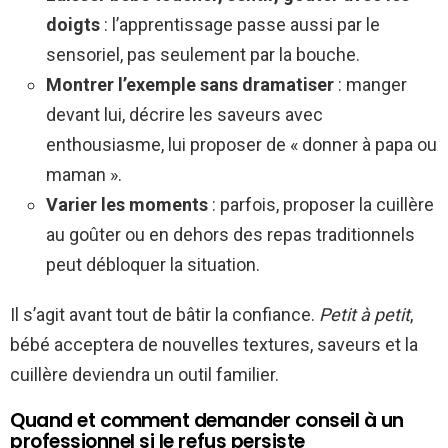
doigts
: l’apprentissage passe aussi par le
sensoriel, pas seulement par la bouche.
Montrer l’exemple sans dramatiser
: manger
devant lui, décrire les saveurs avec
enthousiasme, lui proposer de « donner à papa ou
maman ».
Varier les moments
: parfois, proposer la cuillère
au goûter ou en dehors des repas traditionnels
peut débloquer la situation.
Il s’agit avant tout de bâtir la confiance.
Petit à petit
,
bébé acceptera de nouvelles textures, saveurs et la
cuillère deviendra un outil familier.
Quand et comment demander conseil à un
professionnel si le refus persiste