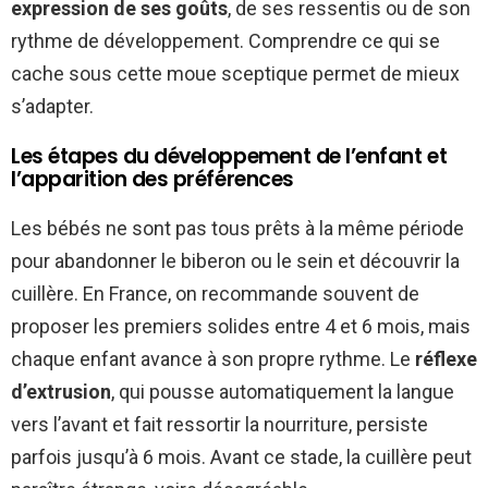
expression de ses goûts
, de ses ressentis ou de son
rythme de développement. Comprendre ce qui se
cache sous cette moue sceptique permet de mieux
s’adapter.
Les étapes du développement de l’enfant et
l’apparition des préférences
Les bébés ne sont pas tous prêts à la même période
pour abandonner le biberon ou le sein et découvrir la
cuillère. En France, on recommande souvent de
proposer les premiers solides entre 4 et 6 mois, mais
chaque enfant avance à son propre rythme. Le
réflexe
d’extrusion
, qui pousse automatiquement la langue
vers l’avant et fait ressortir la nourriture, persiste
parfois jusqu’à 6 mois. Avant ce stade, la cuillère peut