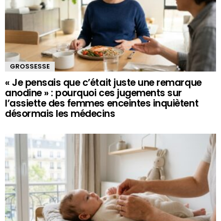
GROSSESSE
« Je pensais que c’était juste une remarque
anodine » : pourquoi ces jugements sur
l’assiette des femmes enceintes inquiètent
désormais les médecins