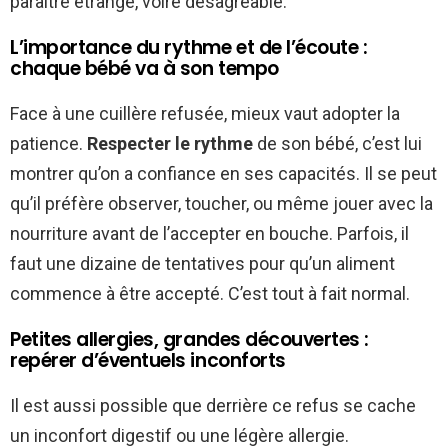
paraître étrange, voire désagréable.
L’importance du rythme et de l’écoute :
chaque bébé va à son tempo
Face à une cuillère refusée, mieux vaut adopter la
patience.
Respecter le rythme
de son bébé, c’est lui
montrer qu’on a confiance en ses capacités. Il se peut
qu’il préfère observer, toucher, ou même jouer avec la
nourriture avant de l’accepter en bouche. Parfois, il
faut une dizaine de tentatives pour qu’un aliment
commence à être accepté. C’est tout à fait normal.
Petites allergies, grandes découvertes :
repérer d’éventuels inconforts
Il est aussi possible que derrière ce refus se cache
un inconfort digestif ou une légère allergie.