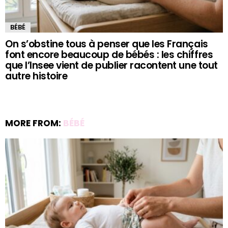
BÉBÉ
On s’obstine tous à penser que les Français
font encore beaucoup de bébés : les chiffres
que l’Insee vient de publier racontent une tout
autre histoire
MORE FROM:
BÉBÉ