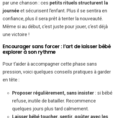
par une chanson : ces
petits rituels structurent la
journée
et sécurisent l’enfant. Plus il se sentira en
confiance, plus il sera prêt à tenter la nouveauté.
Même si au début, c’est juste pour jouer, c’est déjà
une victoire !
Encourager sans forcer : l’art de laisser bébé
explorer à son rythme
Pour t’aider à accompagner cette phase sans
pression, voici quelques conseils pratiques à garder
en tête :
Proposer régulièrement, sans insister
: si bébé
refuse, inutile de batailler. Recommence
quelques jours plus tard calmement.
Laisser bébé toucher, sentir, goûter avec les