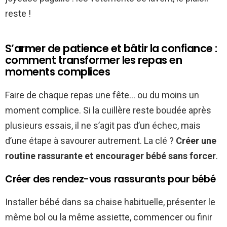
reste !
S’armer de patience et bâtir la confiance :
comment transformer les repas en
moments complices
Faire de chaque repas une fête… ou du moins un
moment complice. Si la cuillère reste boudée après
plusieurs essais, il ne s’agit pas d’un échec, mais
d’une étape à savourer autrement. La clé ?
Créer une
routine rassurante et encourager bébé sans forcer
.
Créer des rendez-vous rassurants pour bébé
Installer bébé dans sa chaise habituelle, présenter le
même bol ou la même assiette, commencer ou finir