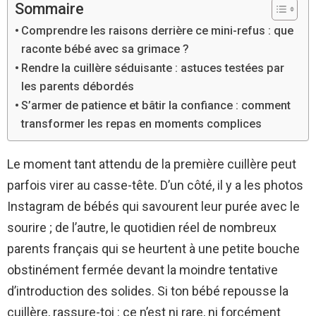
Sommaire
Comprendre les raisons derrière ce mini-refus : que
raconte bébé avec sa grimace ?
Rendre la cuillère séduisante : astuces testées par
les parents débordés
S’armer de patience et bâtir la confiance : comment
transformer les repas en moments complices
Le moment tant attendu de la première cuillère peut
parfois virer au casse-tête. D’un côté, il y a les photos
Instagram de bébés qui savourent leur purée avec le
sourire ; de l’autre, le quotidien réel de nombreux
parents français qui se heurtent à une petite bouche
obstinément fermée devant la moindre tentative
d’introduction des solides. Si ton bébé repousse la
cuillère, rassure-toi : ce n’est ni rare, ni forcément