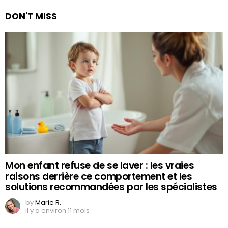
DON'T MISS
Mon enfant refuse de se laver : les vraies
raisons derrière ce comportement et les
solutions recommandées par les spécialistes
by
Marie R.
il y a environ 11 mois