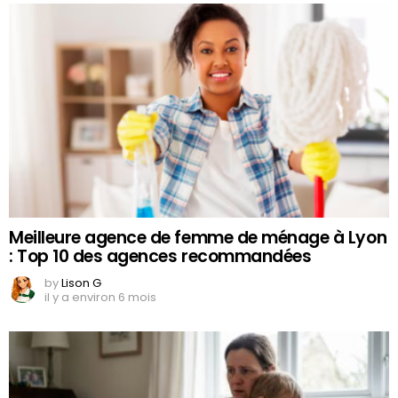
Meilleure agence de femme de ménage à Lyon
: Top 10 des agences recommandées
by
Lison G
il y a environ 6 mois