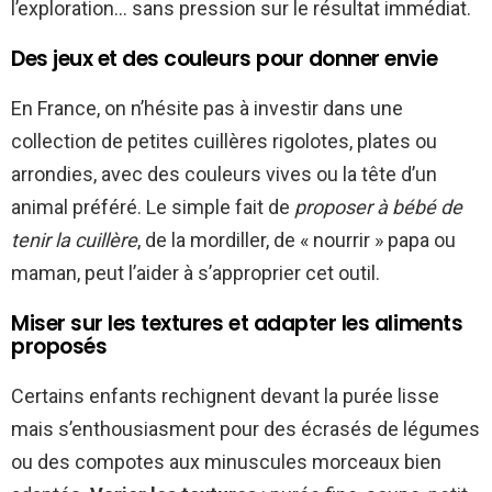
l’exploration… sans pression sur le résultat immédiat.
Des jeux et des couleurs pour donner envie
En France, on n’hésite pas à investir dans une
collection de petites cuillères rigolotes, plates ou
arrondies, avec des couleurs vives ou la tête d’un
animal préféré. Le simple fait de
proposer à bébé de
tenir la cuillère
, de la mordiller, de « nourrir » papa ou
maman, peut l’aider à s’approprier cet outil.
Miser sur les textures et adapter les aliments
proposés
Certains enfants rechignent devant la purée lisse
mais s’enthousiasment pour des écrasés de légumes
ou des compotes aux minuscules morceaux bien