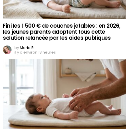
Fini les 1 500 € de couches jetables : en 2026,
les jeunes parents adoptent tous cette
solution relancée par les aides publiques
by
Marie R.
il y a environ 18 heures