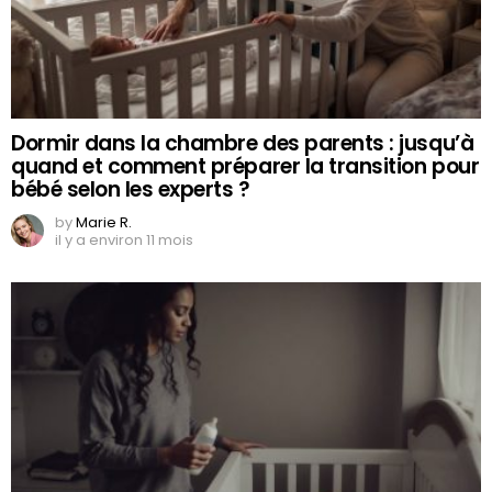
Dormir dans la chambre des parents : jusqu’à
quand et comment préparer la transition pour
bébé selon les experts ?
by
Marie R.
il y a environ 11 mois