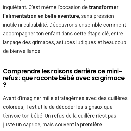
inquiétant. C’est même l’occasion de
transformer
l’alimentation en belle aventure
, sans pression
inutile ni culpabilité. Découvrons ensemble comment
accompagner ton enfant dans cette étape clé, entre
langage des grimaces, astuces ludiques et beaucoup
de bienveillance.
Comprendre les raisons derrière ce mini-
refus : que raconte bébé avec sa grimace
?
Avant d’imaginer mille stratagèmes avec des cuillères
colorées, il est utile de décoder les signaux que
t’envoie ton bébé. Un refus de la cuillère n’est pas
juste un caprice, mais souvent la
première