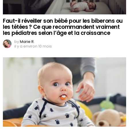
Faut-il réveiller son bébé pour les biberons ou
les tétées ? Ce que recommandent vraiment
les pédiatres selon l’âge et la croissance
by
Marie R.
il y a environ 10 mois