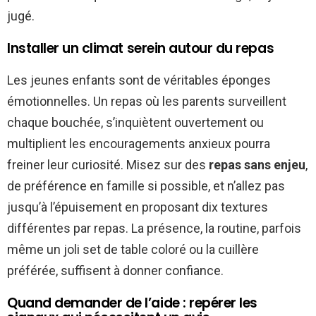
jugé.
Installer un climat serein autour du repas
Les jeunes enfants sont de véritables éponges
émotionnelles. Un repas où les parents surveillent
chaque bouchée, s’inquiètent ouvertement ou
multiplient les encouragements anxieux pourra
freiner leur curiosité. Misez sur des
repas sans enjeu
,
de préférence en famille si possible, et n’allez pas
jusqu’à l’épuisement en proposant dix textures
différentes par repas. La présence, la routine, parfois
même un joli set de table coloré ou la cuillère
préférée, suffisent à donner confiance.
Quand demander de l’aide : repérer les