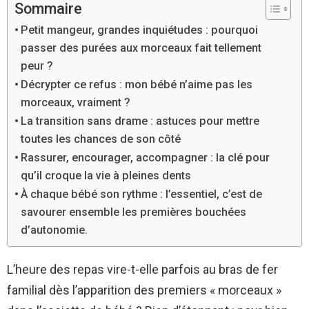
Sommaire
Petit mangeur, grandes inquiétudes : pourquoi
passer des purées aux morceaux fait tellement
peur ?
Décrypter ce refus : mon bébé n’aime pas les
morceaux, vraiment ?
La transition sans drame : astuces pour mettre
toutes les chances de son côté
Rassurer, encourager, accompagner : la clé pour
qu’il croque la vie à pleines dents
À chaque bébé son rythme : l’essentiel, c’est de
savourer ensemble les premières bouchées
d’autonomie.
L’heure des repas vire-t-elle parfois au bras de fer
familial dès l’apparition des premiers « morceaux »