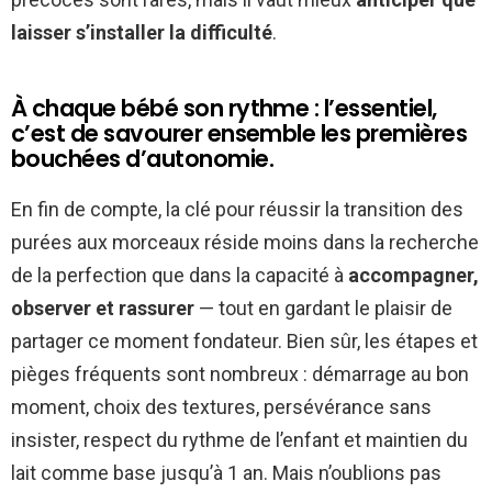
laisser s’installer la difficulté
.
À chaque bébé son rythme : l’essentiel,
c’est de savourer ensemble les premières
bouchées d’autonomie.
En fin de compte, la clé pour réussir la transition des
purées aux morceaux réside moins dans la recherche
de la perfection que dans la capacité à
accompagner,
observer et rassurer
— tout en gardant le plaisir de
partager ce moment fondateur. Bien sûr, les étapes et
pièges fréquents sont nombreux : démarrage au bon
moment, choix des textures, persévérance sans
insister, respect du rythme de l’enfant et maintien du
lait comme base jusqu’à 1 an. Mais n’oublions pas