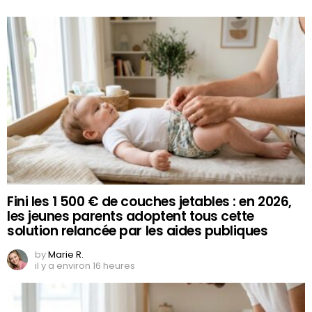
Fini les 1 500 € de couches jetables : en 2026,
les jeunes parents adoptent tous cette
solution relancée par les aides publiques
by
Marie R.
il y a environ 16 heures