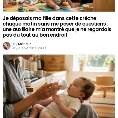
Je déposais ma fille dans cette crèche
chaque matin sans me poser de questions :
une auxiliaire m’a montré que je ne regardais
pas du tout au bon endroit
by
Marie R.
il y a environ 5 jours