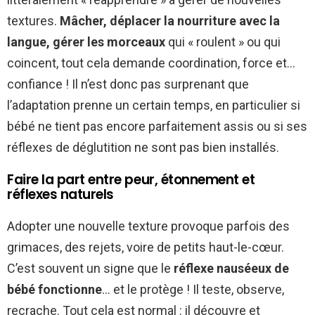
textures.
Mâcher, déplacer la nourriture avec la
langue, gérer les morceaux
qui « roulent » ou qui
coincent, tout cela demande coordination, force et…
confiance ! Il n’est donc pas surprenant que
l’adaptation prenne un certain temps, en particulier si
bébé ne tient pas encore parfaitement assis ou si ses
réflexes de déglutition ne sont pas bien installés.
Faire la part entre peur, étonnement et
réflexes naturels
Adopter une nouvelle texture provoque parfois des
grimaces, des rejets, voire de petits haut-le-cœur.
C’est souvent un signe que le
réflexe nauséeux de
bébé fonctionne
… et le protège ! Il teste, observe,
recrache. Tout cela est normal : il découvre et