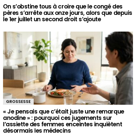
On s’obstine tous à croire que le congé des
pères s’arrête aux onze jours, alors que depuis
le 1er juillet un second droit s’ajoute
GROSSESSE
« Je pensais que c’était juste une remarque
anodine » : pourquoi ces jugements sur
l’assiette des femmes enceintes inquiètent
désormais les médecins