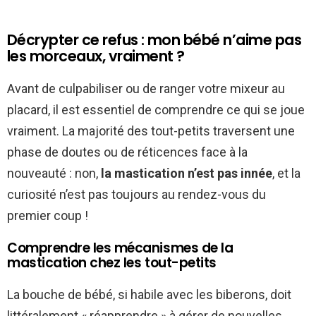
Décrypter ce refus : mon bébé n’aime pas
les morceaux, vraiment ?
Avant de culpabiliser ou de ranger votre mixeur au
placard, il est essentiel de comprendre ce qui se joue
vraiment. La majorité des tout-petits traversent une
phase de doutes ou de réticences face à la
nouveauté : non,
la mastication n’est pas innée
, et la
curiosité n’est pas toujours au rendez-vous du
premier coup !
Comprendre les mécanismes de la
mastication chez les tout-petits
La bouche de bébé, si habile avec les biberons, doit
littéralement « réapprendre » à gérer de nouvelles