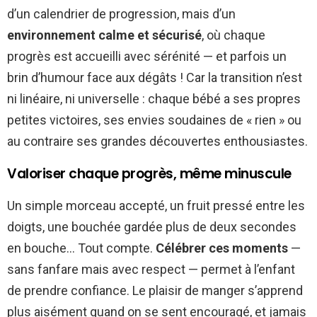
d’un calendrier de progression, mais d’un
environnement calme et sécurisé
, où chaque
progrès est accueilli avec sérénité — et parfois un
brin d’humour face aux dégâts ! Car la transition n’est
ni linéaire, ni universelle : chaque bébé a ses propres
petites victoires, ses envies soudaines de « rien » ou
au contraire ses grandes découvertes enthousiastes.
Valoriser chaque progrès, même minuscule
Un simple morceau accepté, un fruit pressé entre les
doigts, une bouchée gardée plus de deux secondes
en bouche… Tout compte.
Célébrer ces moments
—
sans fanfare mais avec respect — permet à l’enfant
de prendre confiance. Le plaisir de manger s’apprend
plus aisément quand on se sent encouragé, et jamais