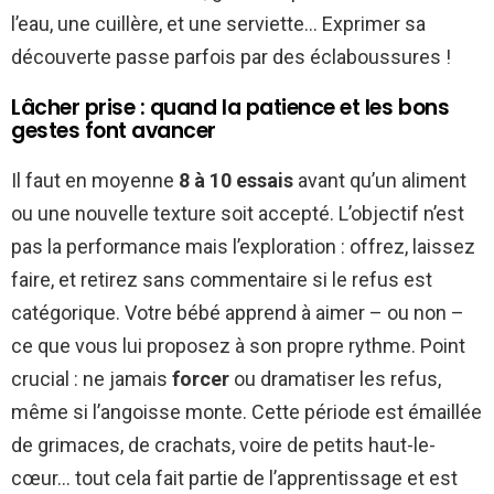
l’eau, une cuillère, et une serviette… Exprimer sa
découverte passe parfois par des éclaboussures !
Lâcher prise : quand la patience et les bons
gestes font avancer
Il faut en moyenne
8 à 10 essais
avant qu’un aliment
ou une nouvelle texture soit accepté. L’objectif n’est
pas la performance mais l’exploration : offrez, laissez
faire, et retirez sans commentaire si le refus est
catégorique. Votre bébé apprend à aimer – ou non –
ce que vous lui proposez à son propre rythme. Point
crucial : ne jamais
forcer
ou dramatiser les refus,
même si l’angoisse monte. Cette période est émaillée
de grimaces, de crachats, voire de petits haut-le-
cœur… tout cela fait partie de l’apprentissage et est