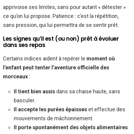
apprivoise ses limites, sans pour autant « détester »
ce qu’on lui propose. Patience : c’est la répétition,
sans pression, qui lui permettra de se sentir prêt.
Les signes qu’il est (ou non) prêt à évoluer
dans ses repas
Certains indices aident à repérer le
moment où
l’enfant peut tenter l’aventure officielle des
morceaux
:
Il tient bien assis
dans sa chaise haute, sans
basculer.
Il accepte les purées épaisses
et effectue des
mouvements de mâchonnement.
Il porte spontanément des objets alimentaires