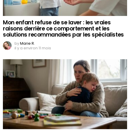
Mon enfant refuse de se laver : les vraies
raisons derrière ce comportement et les
solutions recommandées par les spécialistes
by
Marie R.
il y a environ 11 mois