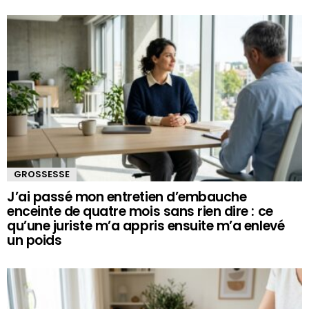
GROSSESSE
J’ai passé mon entretien d’embauche
enceinte de quatre mois sans rien dire : ce
qu’une juriste m’a appris ensuite m’a enlevé
un poids