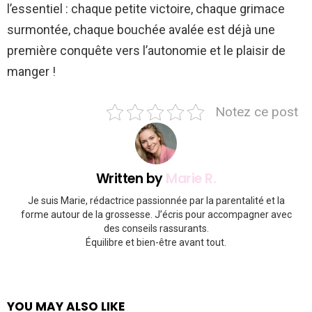
l’essentiel : chaque petite victoire, chaque grimace
surmontée, chaque bouchée avalée est déjà une
première conquête vers l’autonomie et le plaisir de
manger !
Notez ce post
Written by
Marie R.
Je suis Marie, rédactrice passionnée par la parentalité et la
forme autour de la grossesse. J’écris pour accompagner avec
des conseils rassurants.
Équilibre et bien-être avant tout.
YOU MAY ALSO LIKE