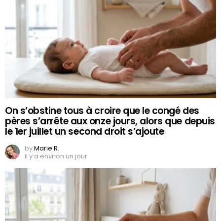
On s’obstine tous à croire que le congé des
pères s’arrête aux onze jours, alors que depuis
le 1er juillet un second droit s’ajoute
by
Marie R.
il y a environ un jour