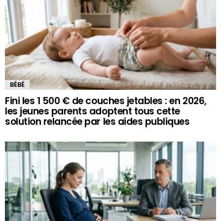
BÉBÉ
Fini les 1 500 € de couches jetables : en 2026,
les jeunes parents adoptent tous cette
solution relancée par les aides publiques