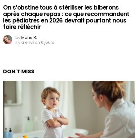
On s’obstine tous à stériliser les biberons
après chaque repas : ce que recommandent
les pédiatres en 2026 devrait pourtant nous
faire réfléchir
by
Marie R.
il y a environ 6 jours
DON'T MISS