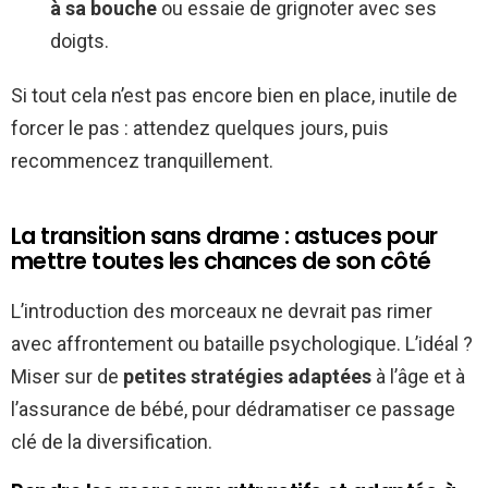
à sa bouche
ou essaie de grignoter avec ses
doigts.
Si tout cela n’est pas encore bien en place, inutile de
forcer le pas : attendez quelques jours, puis
recommencez tranquillement.
La transition sans drame : astuces pour
mettre toutes les chances de son côté
L’introduction des morceaux ne devrait pas rimer
avec affrontement ou bataille psychologique. L’idéal ?
Miser sur de
petites stratégies adaptées
à l’âge et à
l’assurance de bébé, pour dédramatiser ce passage
clé de la diversification.