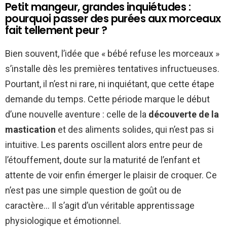
Petit mangeur, grandes inquiétudes :
pourquoi passer des purées aux morceaux
fait tellement peur ?
Bien souvent, l’idée que « bébé refuse les morceaux »
s’installe dès les premières tentatives infructueuses.
Pourtant, il n’est ni rare, ni inquiétant, que cette étape
demande du temps. Cette période marque le début
d’une nouvelle aventure : celle de la
découverte de la
mastication
et des aliments solides, qui n’est pas si
intuitive. Les parents oscillent alors entre peur de
l’étouffement, doute sur la maturité de l’enfant et
attente de voir enfin émerger le plaisir de croquer. Ce
n’est pas une simple question de goût ou de
caractère… Il s’agit d’un véritable apprentissage
physiologique et émotionnel.