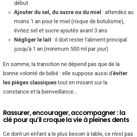
début
Ajouter du sel, du sucre ou du miel
: attendez au
moins 1 an pour le miel (risque de botulisme),
évitez sel et sucre ajoutés avant 3 ans
Négliger le lait
: il doit rester l’aliment principal
jusqu’à 1 an (minimum 500 ml par jour)
En somme, la transition ne dépend pas que de la
bonne volonté de bébé : elle suppose aussi d’
éviter
les pièges classiques
tout en misant sur la
constance et la bienveillance…
Rassurer, encourager, accompagner : la
clé pour qu’il croque la vie à pleines dents
Ce dont un enfant a le plus besoin à table, ce n’est pas