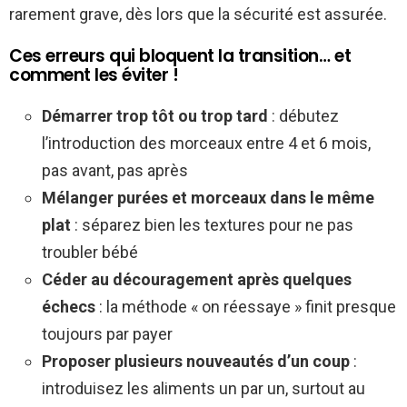
rarement grave, dès lors que la sécurité est assurée.
Ces erreurs qui bloquent la transition… et
comment les éviter !
Démarrer trop tôt ou trop tard
: débutez
l’introduction des morceaux entre 4 et 6 mois,
pas avant, pas après
Mélanger purées et morceaux dans le même
plat
: séparez bien les textures pour ne pas
troubler bébé
Céder au découragement après quelques
échecs
: la méthode « on réessaye » finit presque
toujours par payer
Proposer plusieurs nouveautés d’un coup
:
introduisez les aliments un par un, surtout au