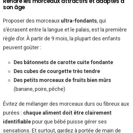
Rendre les morceaux attractifs et adaptés à
son âge
Proposer des morceaux
ultra-fondants
, qui
s’écrasent entre la langue et le palais, est la première
règle d’or. À partir de 9 mois, la plupart des enfants
peuvent goûter :
Des bâtonnets de carotte cuite fondante
Des cubes de courgette très tendre
Des petits morceaux de fruits bien mûrs
(banane, poire, pêche)
Évitez de mélanger des morceaux durs ou fibreux aux
purées :
chaque aliment doit être clairement
identifiable
pour que bébé puisse gérer ses
sensations. Et surtout, gardez à portée de main de