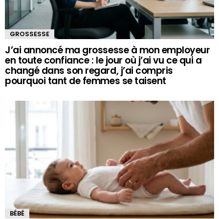
GROSSESSE
J’ai annoncé ma grossesse à mon employeur
en toute confiance : le jour où j’ai vu ce qui a
changé dans son regard, j’ai compris
pourquoi tant de femmes se taisent
BÉBÉ