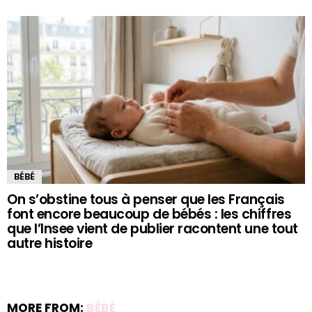
BÉBÉ
On s’obstine tous à penser que les Français
font encore beaucoup de bébés : les chiffres
que l’Insee vient de publier racontent une tout
autre histoire
MORE FROM:
BÉBÉ