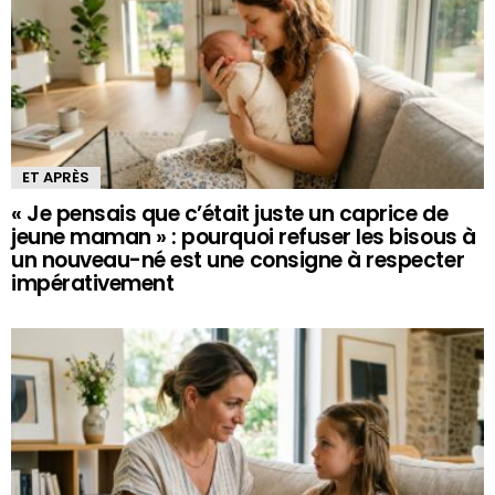
ET APRÈS
« Je pensais que c’était juste un caprice de
jeune maman » : pourquoi refuser les bisous à
un nouveau-né est une consigne à respecter
impérativement