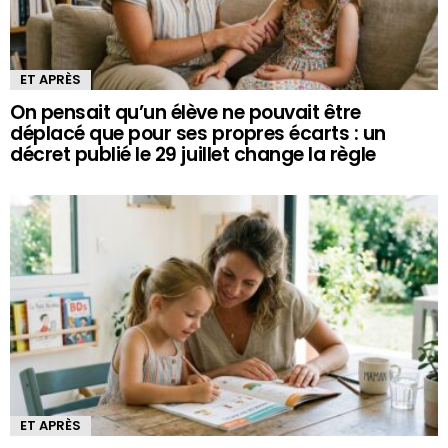
ET APRÈS
On pensait qu’un élève ne pouvait être
déplacé que pour ses propres écarts : un
décret publié le 29 juillet change la règle
ET APRÈS