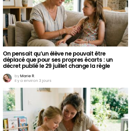
On pensait qu’un élève ne pouvait être
déplacé que pour ses propres écarts : un
décret publié le 29 juillet change la règle
by
Marie R.
il y a environ 3 jours