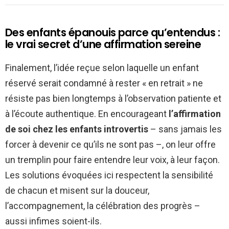
Des enfants épanouis parce qu’entendus :
le vrai secret d’une affirmation sereine
Finalement, l’idée reçue selon laquelle un enfant
réservé serait condamné à rester « en retrait » ne
résiste pas bien longtemps à l’observation patiente et
à l’écoute authentique. En encourageant
l’affirmation
de soi chez les enfants introvertis
– sans jamais les
forcer à devenir ce qu’ils ne sont pas –, on leur offre
un tremplin pour faire entendre leur voix, à leur façon.
Les solutions évoquées ici respectent la sensibilité
de chacun et misent sur la douceur,
l’accompagnement, la célébration des progrès –
aussi infimes soient-ils.