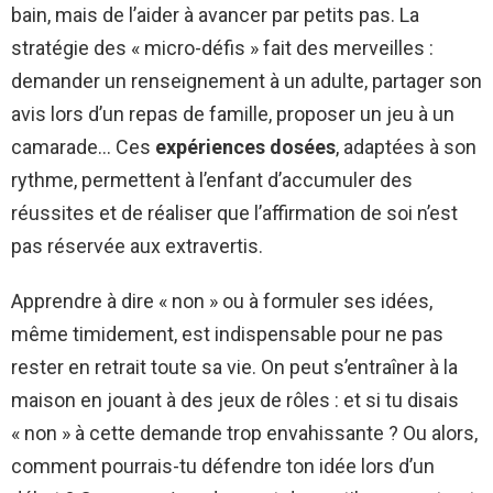
bain, mais de l’aider à avancer par petits pas. La
stratégie des « micro-défis » fait des merveilles :
demander un renseignement à un adulte, partager son
avis lors d’un repas de famille, proposer un jeu à un
camarade… Ces
expériences dosées
, adaptées à son
rythme, permettent à l’enfant d’accumuler des
réussites et de réaliser que l’affirmation de soi n’est
pas réservée aux extravertis.
Apprendre à dire « non » ou à formuler ses idées,
même timidement, est indispensable pour ne pas
rester en retrait toute sa vie. On peut s’entraîner à la
maison en jouant à des jeux de rôles : et si tu disais
« non » à cette demande trop envahissante ? Ou alors,
comment pourrais-tu défendre ton idée lors d’un