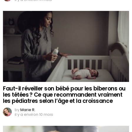
Faut-il réveiller son bébé pour les biberons ou
les tétées ? Ce que recommandent vraiment
les pédiatres selon l’âge et la croissance
by
Marie R.
il y a environ 10 mois