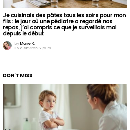
Je cuisinais des pâtes tous les soirs pour mon
fils : le jour où une pédiatre a regardé nos
repas, j’ai compris ce que je surveillais mal
depuis le début
by
Marie R.
il y a environ 5 jours
DON'T MISS