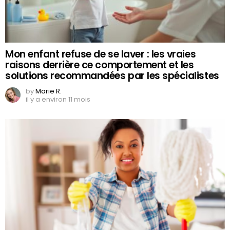
Mon enfant refuse de se laver : les vraies
raisons derrière ce comportement et les
solutions recommandées par les spécialistes
by
Marie R.
il y a environ 11 mois