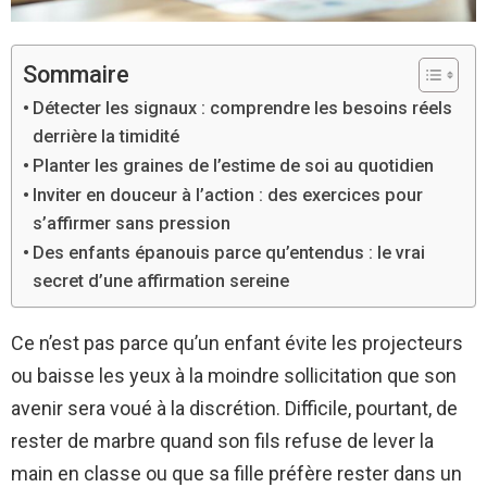
Sommaire
Détecter les signaux : comprendre les besoins réels
derrière la timidité
Planter les graines de l’estime de soi au quotidien
Inviter en douceur à l’action : des exercices pour
s’affirmer sans pression
Des enfants épanouis parce qu’entendus : le vrai
secret d’une affirmation sereine
Ce n’est pas parce qu’un enfant évite les projecteurs
ou baisse les yeux à la moindre sollicitation que son
avenir sera voué à la discrétion. Difficile, pourtant, de
rester de marbre quand son fils refuse de lever la
main en classe ou que sa fille préfère rester dans un