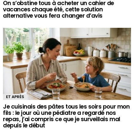
On s’obstine tous à acheter un cahier de
vacances chaque été, cette solution
alternative vous fera changer d’avis
ET APRÈS
Je cuisinais des pâtes tous les soirs pour mon
fils : le jour où une pédiatre a regardé nos
repas, j’ai compris ce que je surveillais mal
depuis le début