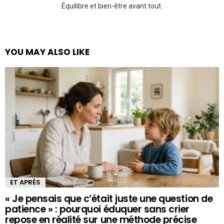
Équilibre et bien-être avant tout.
YOU MAY ALSO LIKE
ET APRÈS
« Je pensais que c’était juste une question de
patience » : pourquoi éduquer sans crier
repose en réalité sur une méthode précise