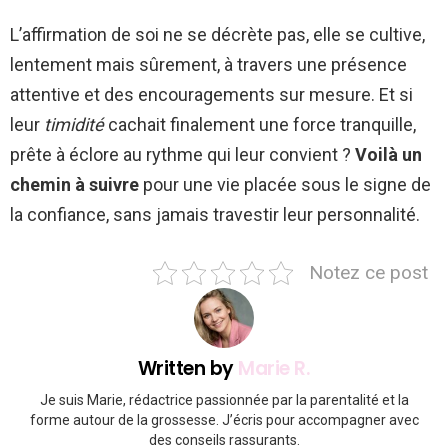
L’affirmation de soi ne se décrète pas, elle se cultive,
lentement mais sûrement, à travers une présence
attentive et des encouragements sur mesure. Et si
leur
timidité
cachait finalement une force tranquille,
prête à éclore au rythme qui leur convient ?
Voilà un
chemin à suivre
pour une vie placée sous le signe de
la confiance, sans jamais travestir leur personnalité.
Notez ce post
Written by
Marie R.
Je suis Marie, rédactrice passionnée par la parentalité et la
forme autour de la grossesse. J’écris pour accompagner avec
des conseils rassurants.