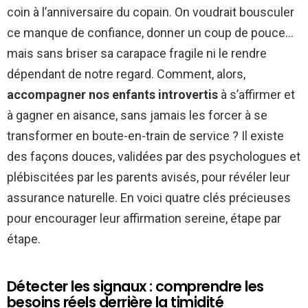
coin à l’anniversaire du copain. On voudrait bousculer
ce manque de confiance, donner un coup de pouce…
mais sans briser sa carapace fragile ni le rendre
dépendant de notre regard. Comment, alors,
accompagner nos enfants introvertis
à s’affirmer et
à gagner en aisance, sans jamais les forcer à se
transformer en boute-en-train de service ? Il existe
des façons douces, validées par des psychologues et
plébiscitées par les parents avisés, pour révéler leur
assurance naturelle. En voici quatre clés précieuses
pour encourager leur affirmation sereine, étape par
étape.
Détecter les signaux : comprendre les
besoins réels derrière la timidité