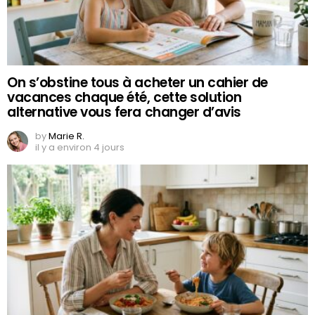
On s’obstine tous à acheter un cahier de
vacances chaque été, cette solution
alternative vous fera changer d’avis
by
Marie R.
il y a environ 4 jours