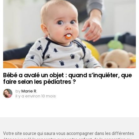
Bébé a avalé un objet : quand s’inquiéter, que
faire selon les pédiatres ?
by
Marie R.
il y a environ 10 mois
Votre site source qui saura vous accompagner dans les différentes