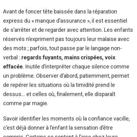
Avant de foncer tête baissée dans la réparation
express du « manque d’assurance », il est essentiel
de s’arrêter et de regarder avec attention. Les enfants
réservés n’expriment pas toujours leur malaise avec
des mots ; parfois, tout passe par le langage non-
verbal :
regards fuyants, mains crispées, voix
effacée
. Inutile d’interpréter chaque silence comme
un problème. Observer d’abord, patiemment, permet
de repérer les situations où la timidité prend le
dessus… et celles où, finalement, elle disparaît
comme par magie.
Savoir identifier les moments où la confiance vacille,
c’est déjà donner à l’enfant la sensation d’être
compris. Certains se sentent à l’aise chez leurs