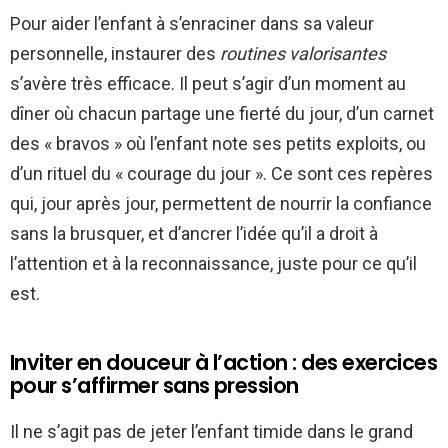
Pour aider l’enfant à s’enraciner dans sa valeur
personnelle, instaurer des
routines valorisantes
s’avère très efficace. Il peut s’agir d’un moment au
dîner où chacun partage une fierté du jour, d’un carnet
des « bravos » où l’enfant note ses petits exploits, ou
d’un rituel du « courage du jour ». Ce sont ces repères
qui, jour après jour, permettent de nourrir la confiance
sans la brusquer, et d’ancrer l’idée qu’il a droit à
l’attention et à la reconnaissance, juste pour ce qu’il
est.
Inviter en douceur à l’action : des exercices
pour s’affirmer sans pression
Il ne s’agit pas de jeter l’enfant timide dans le grand