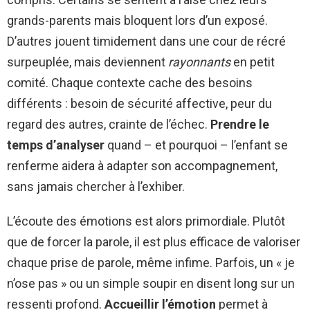
grands-parents mais bloquent lors d’un exposé.
D’autres jouent timidement dans une cour de récré
surpeuplée, mais deviennent
rayonnants
en petit
comité. Chaque contexte cache des besoins
différents : besoin de sécurité affective, peur du
regard des autres, crainte de l’échec.
Prendre le
temps d’analyser
quand – et pourquoi – l’enfant se
renferme aidera à adapter son accompagnement,
sans jamais chercher à l’exhiber.
L’écoute des émotions est alors primordiale. Plutôt
que de forcer la parole, il est plus efficace de valoriser
chaque prise de parole, même infime. Parfois, un « je
n’ose pas » ou un simple soupir en disent long sur un
ressenti profond.
Accueillir l’émotion
permet à