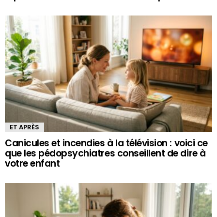
ET APRÈS
Canicules et incendies à la télévision : voici ce
que les pédopsychiatres conseillent de dire à
votre enfant