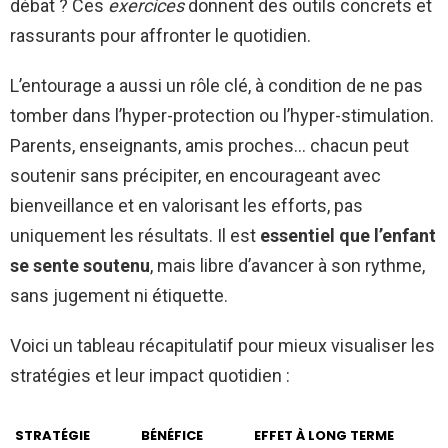
débat ? Ces
exercices
donnent des outils concrets et
rassurants pour affronter le quotidien.
L’entourage a aussi un rôle clé, à condition de ne pas
tomber dans l’hyper-protection ou l’hyper-stimulation.
Parents, enseignants, amis proches… chacun peut
soutenir sans précipiter, en encourageant avec
bienveillance et en valorisant les efforts, pas
uniquement les résultats. Il est
essentiel que l’enfant
se sente soutenu
, mais libre d’avancer à son rythme,
sans jugement ni étiquette.
Voici un tableau récapitulatif pour mieux visualiser les
stratégies et leur impact quotidien :
STRATÉGIE
BÉNÉFICE
EFFET À LONG TERME