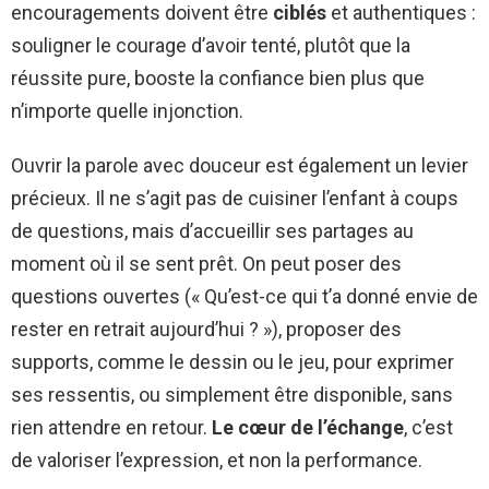
encouragements doivent être
ciblés
et authentiques :
souligner le courage d’avoir tenté, plutôt que la
réussite pure, booste la confiance bien plus que
n’importe quelle injonction.
Ouvrir la parole avec douceur est également un levier
précieux. Il ne s’agit pas de cuisiner l’enfant à coups
de questions, mais d’accueillir ses partages au
moment où il se sent prêt. On peut poser des
questions ouvertes (« Qu’est-ce qui t’a donné envie de
rester en retrait aujourd’hui ? »), proposer des
supports, comme le dessin ou le jeu, pour exprimer
ses ressentis, ou simplement être disponible, sans
rien attendre en retour.
Le cœur de l’échange
, c’est
de valoriser l’expression, et non la performance.