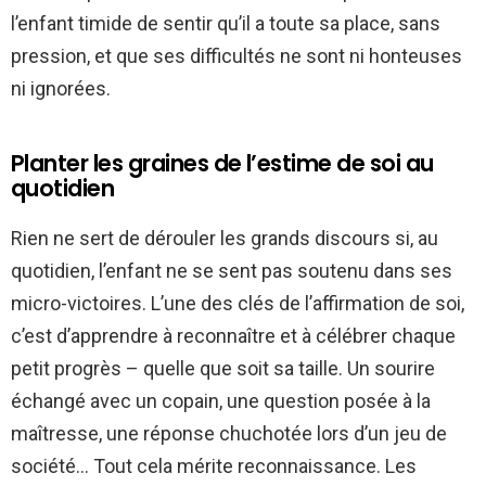
l’enfant timide de sentir qu’il a toute sa place, sans
pression, et que ses difficultés ne sont ni honteuses
ni ignorées.
Planter les graines de l’estime de soi au
quotidien
Rien ne sert de dérouler les grands discours si, au
quotidien, l’enfant ne se sent pas soutenu dans ses
micro-victoires. L’une des clés de l’affirmation de soi,
c’est d’apprendre à reconnaître et à célébrer chaque
petit progrès – quelle que soit sa taille. Un sourire
échangé avec un copain, une question posée à la
maîtresse, une réponse chuchotée lors d’un jeu de
société… Tout cela mérite reconnaissance. Les