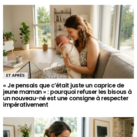
ET APRÈS
« Je pensais que c’était juste un caprice de
jeune maman » : pourquoi refuser les bisous à
un nouveau-né est une consigne à respecter
impérativement