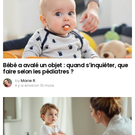
Bébé a avalé un objet : quand s’inquiéter, que
faire selon les pédiatres ?
by
Marie R.
il y a environ 10 mois