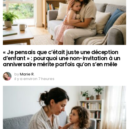
« Je pensais que c’était juste une déception
d’enfant » : pourquoi une non-invitation à un
anniversaire mérite parfois qu’on s’en mêle
by
Marie R.
il y a environ 7 heures