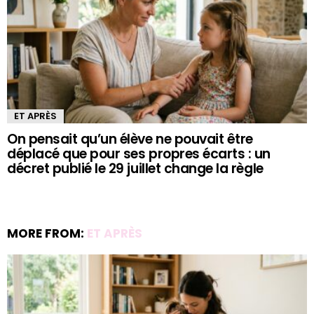
ET APRÈS
On pensait qu’un élève ne pouvait être
déplacé que pour ses propres écarts : un
décret publié le 29 juillet change la règle
MORE FROM:
ET APRÈS