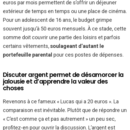
euros par mois permettent de s’offrir un déjeuner
extérieur de temps en temps ou une place de cinéma.
Pour un adolescent de 16 ans, le budget grimpe
souvent jusqu’à 50 euros mensuels. À ce stade, cette
somme doit couvrir une partie des loisirs et parfois
certains vêtements,
soulageant d’autant le
portefeuille parental
pour ces postes de dépenses.
Discuter argent permet de désamorcer la
jalousie et d’apprendre la valeur des
choses
Revenons à ce fameux « Lucas qui a 20 euros ». La
comparaison est inévitable. Plutôt que de répondre un
« C’est comme ça et pas autrement » un peu sec,
profitez-en pour ouvrir la discussion. L’argent est