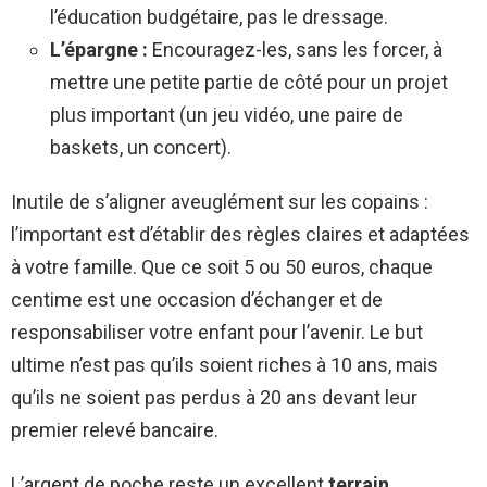
l’éducation budgétaire, pas le dressage.
L’épargne :
Encouragez-les, sans les forcer, à
mettre une petite partie de côté pour un projet
plus important (un jeu vidéo, une paire de
baskets, un concert).
Inutile de s’aligner aveuglément sur les copains :
l’important est d’établir des règles claires et adaptées
à votre famille. Que ce soit 5 ou 50 euros, chaque
centime est une occasion d’échanger et de
responsabiliser votre enfant pour l’avenir. Le but
ultime n’est pas qu’ils soient riches à 10 ans, mais
qu’ils ne soient pas perdus à 20 ans devant leur
premier relevé bancaire.
L’argent de poche reste un excellent
terrain