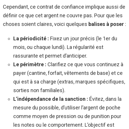
Cependant, ce contrat de confiance implique aussi de
définir ce que cet argent ne couvre pas. Pour que les
choses soient claires, voici quelques
balises à poser
:
La périodicité :
Fixez un jour précis (le 1er du
mois, ou chaque lundi). La régularité est
rassurante et permet d’anticiper.
Le périmètre :
Clarifiez ce que vous continuez à
payer (cantine, forfait, vêtements de base) et ce
qui est à sa charge (extras, marques spécifiques,
sorties non familiales).
L’indépendance de la sanction :
Évitez, dans la
mesure du possible, d’utiliser l’argent de poche
comme moyen de pression ou de punition pour
les notes ou le comportement. L’objectif est