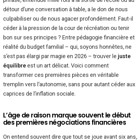
détour d’une conversation à table, a le don de nous
culpabiliser ou de nous agacer profondément. Faut-il
céder à la pression de la cour de récréation ou tenir
bon sur ses principes ? Entre pédagogie financière et
réalité du budget familial – qui, soyons honnêtes, ne
s’est pas élargi par magie en 2026 – trouver le
juste
équilibre
est un art délicat. Voici comment
transformer ces premières pièces en véritable
tremplin vers l’autonomie, sans pour autant céder aux
caprices de l’inflation sociale.
L’âge de raison marque souvent le début
des premières négociations financières
On entend souvent dire que tout se joue avant six ans,