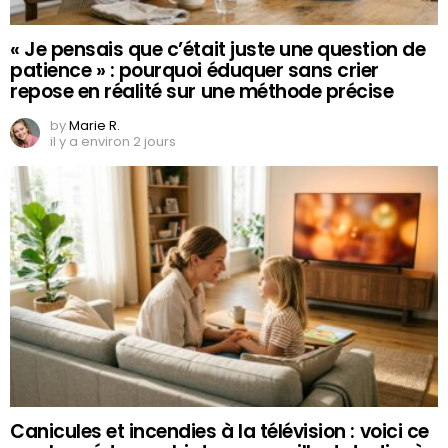
« Je pensais que c’était juste une question de
patience » : pourquoi éduquer sans crier
repose en réalité sur une méthode précise
by
Marie R.
il y a environ 2 jours
Canicules et incendies à la télévision : voici ce