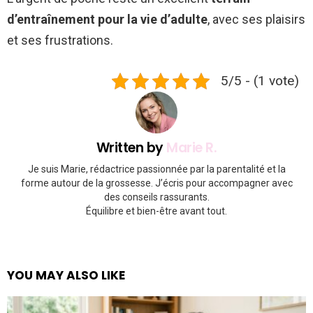
d’entraînement pour la vie d’adulte
, avec ses plaisirs
et ses frustrations.
5/5 - (1 vote)
Written by
Marie R.
Je suis Marie, rédactrice passionnée par la parentalité et la
forme autour de la grossesse. J’écris pour accompagner avec
des conseils rassurants.
Équilibre et bien-être avant tout.
YOU MAY ALSO LIKE