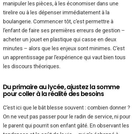
manipuler les pièces, à les économiser dans une
tirelire ou à les dépenser immédiatement à la
boulangerie. Commencer tôt, c’est permettre à
l’enfant de faire ses premières erreurs de gestion –
acheter un jouet en plastique qui casse en deux
minutes – alors que les enjeux sont minimes. C’est
un apprentissage par l’expérience qui vaut bien tous
les discours théoriques.
Du primaire au lycée, ajustez la somme
pour coller à la réalité des besoins
C’est ici que le bât blesse souvent : combien donner ?
On ne veut pas passer pour le radin de service, ni pour
le parent qui pourrit son enfant gâté. En observant les