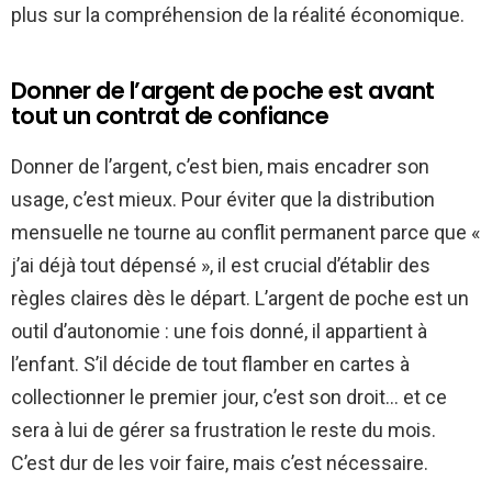
plus sur la compréhension de la réalité économique.
Donner de l’argent de poche est avant
tout un contrat de confiance
Donner de l’argent, c’est bien, mais encadrer son
usage, c’est mieux. Pour éviter que la distribution
mensuelle ne tourne au conflit permanent parce que «
j’ai déjà tout dépensé », il est crucial d’établir des
règles claires dès le départ. L’argent de poche est un
outil d’autonomie : une fois donné, il appartient à
l’enfant. S’il décide de tout flamber en cartes à
collectionner le premier jour, c’est son droit… et ce
sera à lui de gérer sa frustration le reste du mois.
C’est dur de les voir faire, mais c’est nécessaire.