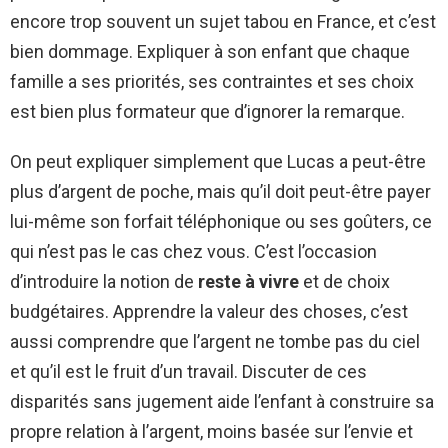
encore trop souvent un sujet tabou en France, et c’est
bien dommage. Expliquer à son enfant que chaque
famille a ses priorités, ses contraintes et ses choix
est bien plus formateur que d’ignorer la remarque.
On peut expliquer simplement que Lucas a peut-être
plus d’argent de poche, mais qu’il doit peut-être payer
lui-même son forfait téléphonique ou ses goûters, ce
qui n’est pas le cas chez vous. C’est l’occasion
d’introduire la notion de
reste à vivre
et de choix
budgétaires. Apprendre la valeur des choses, c’est
aussi comprendre que l’argent ne tombe pas du ciel
et qu’il est le fruit d’un travail. Discuter de ces
disparités sans jugement aide l’enfant à construire sa
propre relation à l’argent, moins basée sur l’envie et