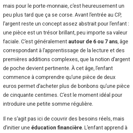
mais pour le porte-monnaie, c’est heureusement un
peu plus tard que ça se corse. Avant l’entrée au CP,
l’argent reste un concept assez abstrait pour l’enfant :
une pièce est un trésor brillant, peu importe sa valeur
faciale. C’est généralement
autour de 6 ou 7 ans
, âge
correspondant à l’apprentissage de la lecture et des
premières additions complexes, que la notion d’argent
de poche devient pertinente. À cet âge, l’enfant
commence à comprendre qu’une pièce de deux
euros permet d’acheter plus de bonbons qu’une pièce
de cinquante centimes. C’est le moment idéal pour
introduire une petite somme régulière.
Il ne s’agit pas ici de couvrir des besoins réels, mais
d’initier une
éducation financière
. L’enfant apprend à