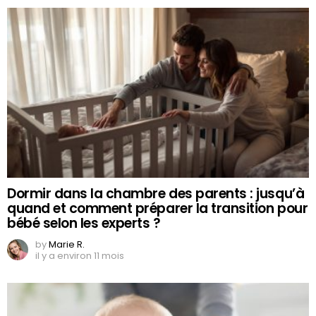
Dormir dans la chambre des parents : jusqu’à
quand et comment préparer la transition pour
bébé selon les experts ?
by
Marie R.
il y a environ 11 mois