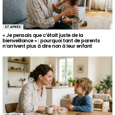
ET APRÈS
« Je pensais que c’était juste de la
bienveillance » : pourquoi tant de parents
n’arrivent plus à dire non à leur enfant