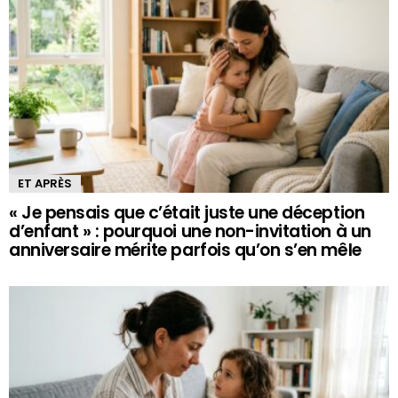
ET APRÈS
« Je pensais que c’était juste une déception
d’enfant » : pourquoi une non-invitation à un
anniversaire mérite parfois qu’on s’en mêle