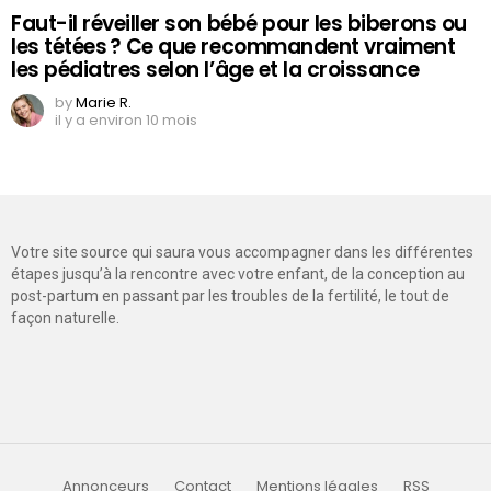
Faut-il réveiller son bébé pour les biberons ou
les tétées ? Ce que recommandent vraiment
les pédiatres selon l’âge et la croissance
by
Marie R.
il y a environ 10 mois
Votre site source qui saura vous accompagner dans les différentes
étapes jusqu’à la rencontre avec votre enfant, de la conception au
post-partum en passant par les troubles de la fertilité, le tout de
façon naturelle.
Annonceurs
Contact
Mentions légales
RSS