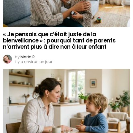
« Je pensais que c’était juste de la
bienveillance » : pourquoi tant de parents
n’arrivent plus à dire non à leur enfant
by
Marie R.
il y a environ un jour