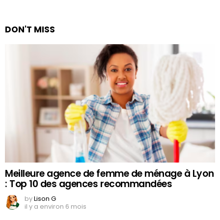
DON'T MISS
Meilleure agence de femme de ménage à Lyon
: Top 10 des agences recommandées
by
Lison G
il y a environ 6 mois