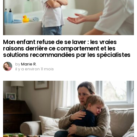
Mon enfant refuse de se laver : les vraies
raisons derrière ce comportement et les
solutions recommandées par les spécialistes
by
Marie R.
il y a environ 11 mois