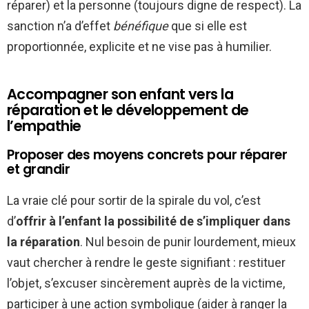
réparer) et la personne (toujours digne de respect). La
sanction n’a d’effet
bénéfique
que si elle est
proportionnée, explicite et ne vise pas à humilier.
Accompagner son enfant vers la
réparation et le développement de
l’empathie
Proposer des moyens concrets pour réparer
et grandir
La vraie clé pour sortir de la spirale du vol, c’est
d’
offrir à l’enfant la possibilité de s’impliquer dans
la réparation
. Nul besoin de punir lourdement, mieux
vaut chercher à rendre le geste signifiant : restituer
l’objet, s’excuser sincèrement auprès de la victime,
participer à une action symbolique (aider à ranger la