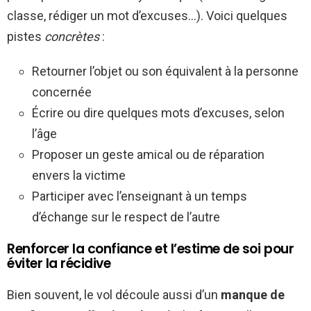
classe, rédiger un mot d’excuses…). Voici quelques
pistes
concrètes
:
Retourner l’objet ou son équivalent à la personne
concernée
Écrire ou dire quelques mots d’excuses, selon
l’âge
Proposer un geste amical ou de réparation
envers la victime
Participer avec l’enseignant à un temps
d’échange sur le respect de l’autre
Renforcer la confiance et l’estime de soi pour
éviter la récidive
Bien souvent, le vol découle aussi d’un
manque de