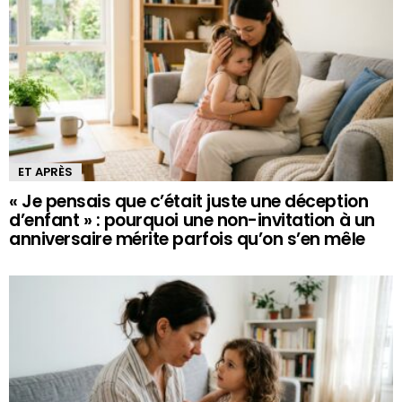
ET APRÈS
« Je pensais que c’était juste une déception
d’enfant » : pourquoi une non-invitation à un
anniversaire mérite parfois qu’on s’en mêle