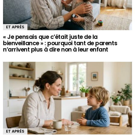
ET APRÈS
« Je pensais que c’était juste de la
bienveillance » : pourquoi tant de parents
n’arrivent plus à dire non à leur enfant
ET APRÈS