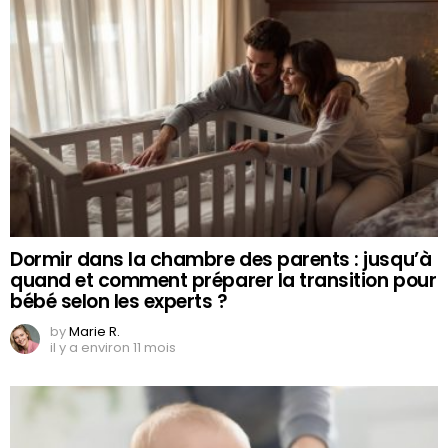
Dormir dans la chambre des parents : jusqu’à
quand et comment préparer la transition pour
bébé selon les experts ?
by
Marie R.
il y a environ 11 mois