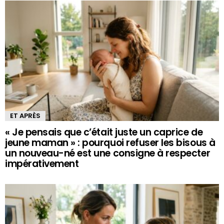
ET APRÈS
« Je pensais que c’était juste un caprice de
jeune maman » : pourquoi refuser les bisous à
un nouveau-né est une consigne à respecter
impérativement