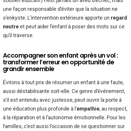
soutien éducatif) n’est jamais un aveu d’échec, mais
une façon responsable d’éviter que la situation ne
s’enkyste. L’intervention extérieure apporte un
regard
neutre
et peut aider l’enfant à poser des mots sur ce
qu’il traverse.
Accompagner son enfant après un vol :
transformer l’erreur en opportunité de
grandir ensemble
Évitons à tout prix de résumer un enfant à une faute,
aussi déstabilisante soit-elle. Ce genre d’événement,
s’il est entendu avec justesse, peut ouvrir la porte à
une éducation plus profonde à l’
empathie
, au respect,
à la réparation et à l’autonomie émotionnelle. Pour les
familles, c’est aussi l’occasion de se questionner sur