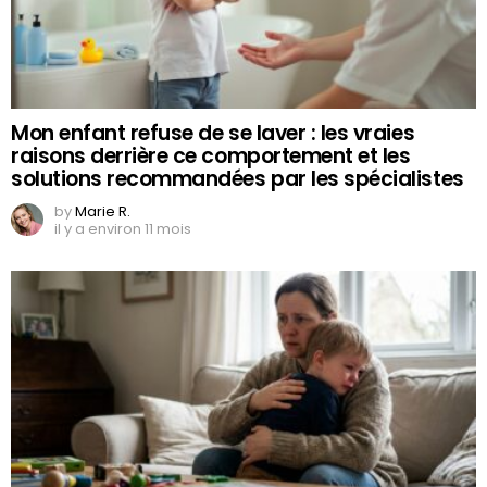
Mon enfant refuse de se laver : les vraies
raisons derrière ce comportement et les
solutions recommandées par les spécialistes
by
Marie R.
il y a environ 11 mois