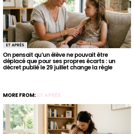
ET APRÈS
On pensait qu’un élève ne pouvait être
déplacé que pour ses propres écarts : un
décret publié le 29 juillet change la règle
MORE FROM:
ET APRÈS