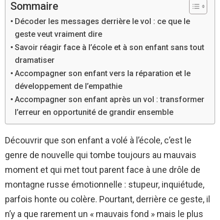
Sommaire
Décoder les messages derrière le vol : ce que le
geste veut vraiment dire
Savoir réagir face à l’école et à son enfant sans tout
dramatiser
Accompagner son enfant vers la réparation et le
développement de l’empathie
Accompagner son enfant après un vol : transformer
l’erreur en opportunité de grandir ensemble
Découvrir que son enfant a volé à l’école, c’est le
genre de nouvelle qui tombe toujours au mauvais
moment et qui met tout parent face à une drôle de
montagne russe émotionnelle : stupeur, inquiétude,
parfois honte ou colère. Pourtant, derrière ce geste, il
n’y a que rarement un « mauvais fond » mais le plus