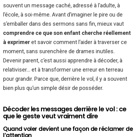
souvent un message caché, adressé à l’adulte, à
l’école, à soi-même. Avant d’imaginer le pire ou de
s’emballer dans des sermons sans fin, mieux vaut
comprendre ce que son enfant cherche réellement
à exprimer
et savoir comment l’aider à traverser ce
moment, sans surenchère de drames inutiles.
Devenir parent, c’est aussi apprendre à décoder, à
relativiser… et à transformer une erreur en terreau
pour grandir. Parce que, derrière le vol, il y a souvent
bien plus qu’un simple désir de posséder.
Décoder les messages derrière le vol : ce
que le geste veut vraiment dire
Quand voler devient une façon de réclamer de
l’attention