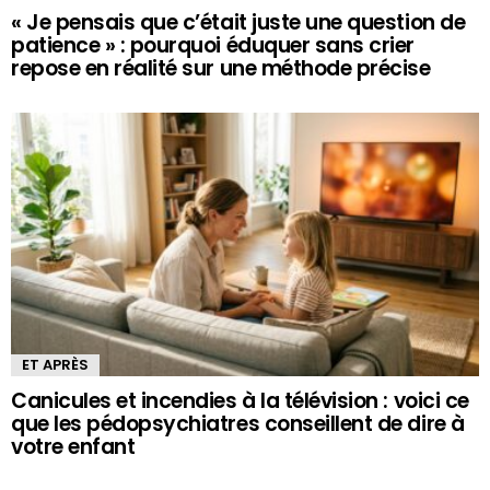
« Je pensais que c’était juste une question de
patience » : pourquoi éduquer sans crier
repose en réalité sur une méthode précise
ET APRÈS
Canicules et incendies à la télévision : voici ce
que les pédopsychiatres conseillent de dire à
votre enfant