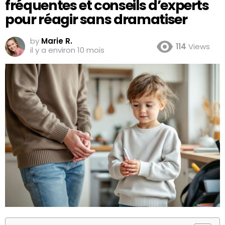
fréquentes et conseils d’experts
pour réagir sans dramatiser
by
Marie R.
114
Views
il y a environ 10 mois