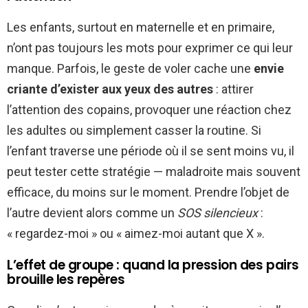
Les enfants, surtout en maternelle et en primaire,
n’ont pas toujours les mots pour exprimer ce qui leur
manque. Parfois, le geste de voler cache une
envie
criante d’exister aux yeux des autres
: attirer
l’attention des copains, provoquer une réaction chez
les adultes ou simplement casser la routine. Si
l’enfant traverse une période où il se sent moins vu, il
peut tester cette stratégie — maladroite mais souvent
efficace, du moins sur le moment. Prendre l’objet de
l’autre devient alors comme un
SOS silencieux
:
« regardez-moi » ou « aimez-moi autant que X ».
L’effet de groupe : quand la pression des pairs
brouille les repères