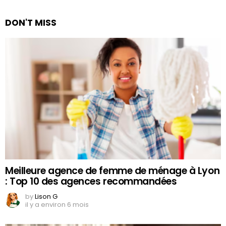
DON'T MISS
Meilleure agence de femme de ménage à Lyon
: Top 10 des agences recommandées
by
Lison G
il y a environ 6 mois