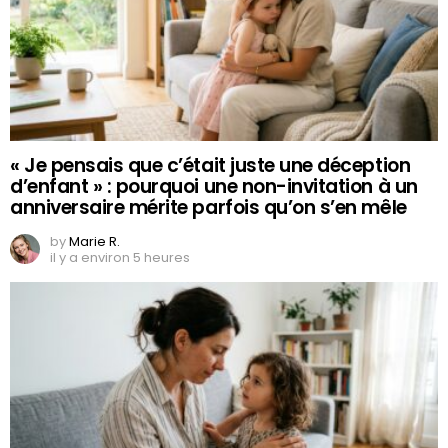
« Je pensais que c’était juste une déception
d’enfant » : pourquoi une non-invitation à un
anniversaire mérite parfois qu’on s’en mêle
by
Marie R.
il y a environ 5 heures