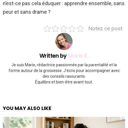
n’est-ce pas cela éduquer : apprendre ensemble, sans
peur et sans drame ?
Notez ce post
Written by
Marie R.
Je suis Marie, rédactrice passionnée par la parentalité et la
forme autour de la grossesse. J’écris pour accompagner avec
des conseils rassurants.
Équilibre et bien-être avant tout.
YOU MAY ALSO LIKE