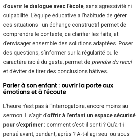
d’
ouvrir le dialogue avec l’école
, sans agressivité ni
culpabilité. L’équipe éducative a l’habitude de gérer
ces situations : un échange constructif permet de
comprendre le contexte, de clarifier les faits, et
d’envisager ensemble des solutions adaptées. Poser
des questions, s’informer sur la régularité ou le
caractère isolé du geste, permet de
prendre du recul
et d’éviter de tirer des conclusions hâtives.
Parler à son enfant : ouvrir la porte aux
émotions et à l’écoute
L’heure n’est pas à l’interrogatoire, encore moins au
sermon. Il s’agit d’
offrir à l’enfant un espace sécurisé
pour s’exprimer
: comment s’est-il senti ? Qu’a-t-il
pensé avant, pendant, après ? A-t-il agi seul ou sous