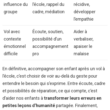
influence du
l’école, rappel du
récidive,
groupe
cadre, médiation
développer
l’empathie
Vol avec
Écoute, soutien,
Aider à
contexte
possibilité d’un
verbaliser,
émotionnel
accompagnement
apaiser le
difficile
pro
malaise
En définitive, accompagner son enfant après un vol à
l’école, c’est choisir de voir au-delà du geste pour
entendre le besoin qui s’exprime. Entre écoute, cadre
et possibilités de réparation, ce qui compte, c’est
d’aider nos enfants à
transformer leurs erreurs en
petites leçons d’humanité
partagée. Finalement,