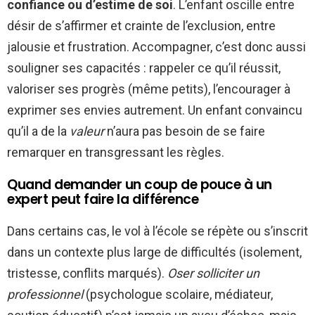
confiance ou d’estime de soi
. L’enfant oscille entre
désir de s’affirmer et crainte de l’exclusion, entre
jalousie et frustration. Accompagner, c’est donc aussi
souligner ses capacités : rappeler ce qu’il réussit,
valoriser ses progrès (même petits), l’encourager à
exprimer ses envies autrement. Un enfant convaincu
qu’il a de la
valeur
n’aura pas besoin de se faire
remarquer en transgressant les règles.
Quand demander un coup de pouce à un
expert peut faire la différence
Dans certains cas, le vol à l’école se répète ou s’inscrit
dans un contexte plus large de difficultés (isolement,
tristesse, conflits marqués).
Oser solliciter un
professionnel
(psychologue scolaire, médiateur,