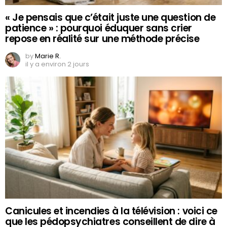
« Je pensais que c’était juste une question de
patience » : pourquoi éduquer sans crier
repose en réalité sur une méthode précise
by
Marie R.
il y a environ 2 jours
Canicules et incendies à la télévision : voici ce
que les pédopsychiatres conseillent de dire à