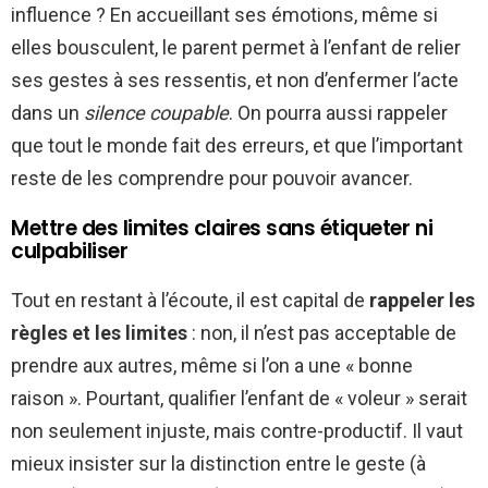
influence ? En accueillant ses émotions, même si
elles bousculent, le parent permet à l’enfant de relier
ses gestes à ses ressentis, et non d’enfermer l’acte
dans un
silence coupable
. On pourra aussi rappeler
que tout le monde fait des erreurs, et que l’important
reste de les comprendre pour pouvoir avancer.
Mettre des limites claires sans étiqueter ni
culpabiliser
Tout en restant à l’écoute, il est capital de
rappeler les
règles et les limites
: non, il n’est pas acceptable de
prendre aux autres, même si l’on a une « bonne
raison ». Pourtant, qualifier l’enfant de « voleur » serait
non seulement injuste, mais contre-productif. Il vaut
mieux insister sur la distinction entre le geste (à