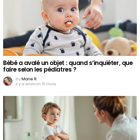
Bébé a avalé un objet : quand s’inquiéter, que
faire selon les pédiatres ?
by
Marie R.
il y a environ 10 mois