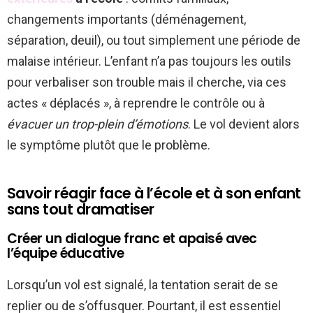
changements importants (déménagement,
séparation, deuil), ou tout simplement une période de
malaise intérieur. L’enfant n’a pas toujours les outils
pour verbaliser son trouble mais il cherche, via ces
actes « déplacés », à reprendre le contrôle ou à
évacuer un trop-plein d’émotions
. Le vol devient alors
le symptôme plutôt que le problème.
Savoir réagir face à l’école et à son enfant
sans tout dramatiser
Créer un dialogue franc et apaisé avec
l’équipe éducative
Lorsqu’un vol est signalé, la tentation serait de se
replier ou de s’offusquer. Pourtant, il est essentiel