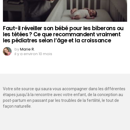
Faut-il réveiller son bébé pour les biberons ou
les tétées ? Ce que recommandent vraiment
les pédiatres selon l’âge et la croissance
by
Marie R.
il y a environ 10 mois
Votre site source qui saura vous accompagner dans les différentes
étapes jusqu’à la rencontre avec votre enfant, de la conception au
post-partum en passant par les troubles de la fertilité, le tout de
façon naturelle.