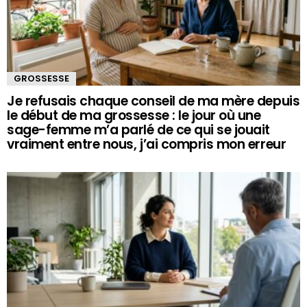
GROSSESSE
Je refusais chaque conseil de ma mère depuis
le début de ma grossesse : le jour où une
sage-femme m’a parlé de ce qui se jouait
vraiment entre nous, j’ai compris mon erreur