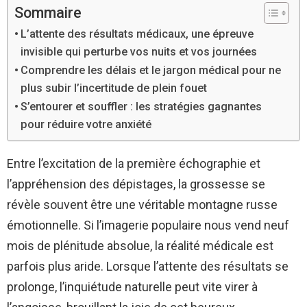
Sommaire
L’attente des résultats médicaux, une épreuve
invisible qui perturbe vos nuits et vos journées
Comprendre les délais et le jargon médical pour ne
plus subir l’incertitude de plein fouet
S’entourer et souffler : les stratégies gagnantes
pour réduire votre anxiété
Entre l’excitation de la première échographie et
l’appréhension des dépistages, la grossesse se
révèle souvent être une véritable montagne russe
émotionnelle. Si l’imagerie populaire nous vend neuf
mois de plénitude absolue, la réalité médicale est
parfois plus aride. Lorsque l’attente des résultats se
prolonge, l’inquiétude naturelle peut vite virer à