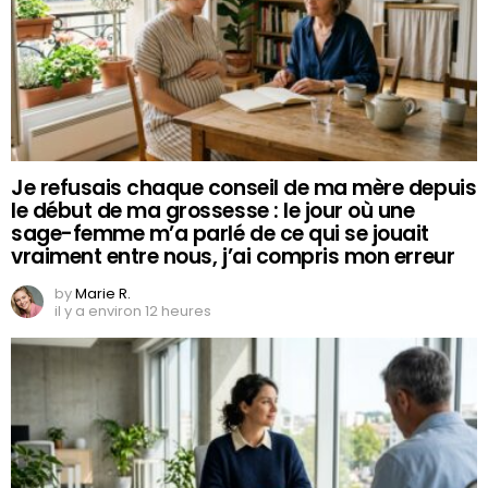
Je refusais chaque conseil de ma mère depuis
le début de ma grossesse : le jour où une
sage-femme m’a parlé de ce qui se jouait
vraiment entre nous, j’ai compris mon erreur
by
Marie R.
il y a environ 12 heures