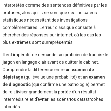
interprétés comme des sentences définitives par les
profanes, alors qu’ils ne sont que des indicateurs
statistiques nécessitant des investigations
complémentaires. L’erreur classique consiste à
chercher des réponses sur internet, où les cas les
plus extrêmes sont surreprésentés.
Il est impératif de demander au praticien de traduire le
jargon en langage clair avant de quitter le cabinet.
Comprendre la différence entre
un examen de
dépistage
(qui évalue une probabilité) et
un examen
de diagnostic
(qui confirme une pathologie) permet
de relativiser grandement la portée d’un résultat
intermédiaire et d’éviter les scénarios catastrophes
infondés.