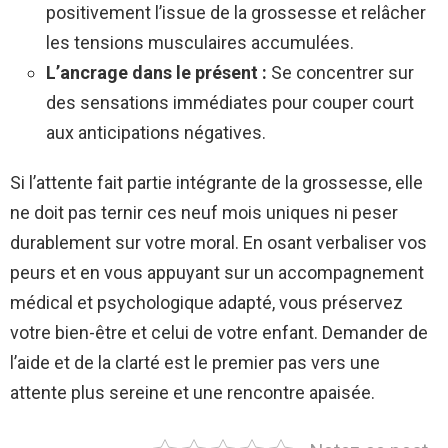
positivement l’issue de la grossesse et relâcher
les tensions musculaires accumulées.
L’ancrage dans le présent :
Se concentrer sur
des sensations immédiates pour couper court
aux anticipations négatives.
Si l’attente fait partie intégrante de la grossesse, elle
ne doit pas ternir ces neuf mois uniques ni peser
durablement sur votre moral. En osant verbaliser vos
peurs et en vous appuyant sur un accompagnement
médical et psychologique adapté, vous préservez
votre bien-être et celui de votre enfant. Demander de
l’aide et de la clarté est le premier pas vers une
attente plus sereine et une rencontre apaisée.