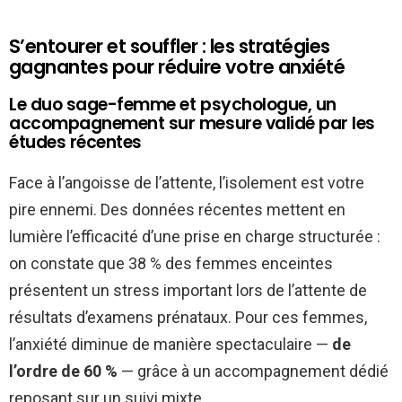
S’entourer et souffler : les stratégies
gagnantes pour réduire votre anxiété
Le duo sage-femme et psychologue, un
accompagnement sur mesure validé par les
études récentes
Face à l’angoisse de l’attente, l’isolement est votre
pire ennemi. Des données récentes mettent en
lumière l’efficacité d’une prise en charge structurée :
on constate que 38 % des femmes enceintes
présentent un stress important lors de l’attente de
résultats d’examens prénataux. Pour ces femmes,
l’anxiété diminue de manière spectaculaire —
de
l’ordre de 60 %
— grâce à un accompagnement dédié
reposant sur un suivi mixte.