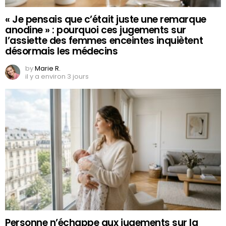
« Je pensais que c’était juste une remarque
anodine » : pourquoi ces jugements sur
l’assiette des femmes enceintes inquiètent
désormais les médecins
by
Marie R.
il y a environ 3 jours
Personne n’échappe aux jugements sur la