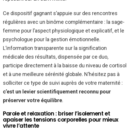
Ce dispositif gagnant s’appuie sur des rencontres
régulières avec un binôme complémentaire : la sage-
femme pour l’aspect physiologique et explicatif, et le
psychologue pour la gestion émotionnelle.
L’information transparente sur la signification
médicale des résultats, dispensée par ce duo,
participe directement à la baisse du niveau de cortisol
et à une meilleure sérénité globale. N’hésitez pas à
solliciter ce type de suivi auprès de votre maternité :
c’est un levier scientifiquement reconnu pour
préserver votre équilibre
.
Parole et relaxation : briser l’isolement et
apaiser les tensions corporelles pour mieux
vivre l’attente