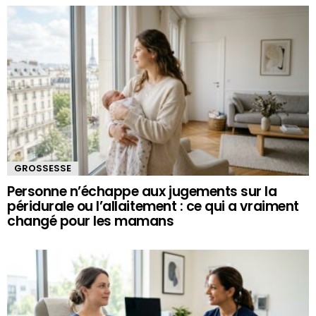
GROSSESSE
Personne n’échappe aux jugements sur la
péridurale ou l’allaitement : ce qui a vraiment
changé pour les mamans