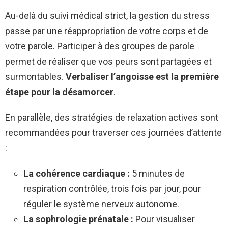
Au-delà du suivi médical strict, la gestion du stress
passe par une réappropriation de votre corps et de
votre parole. Participer à des groupes de parole
permet de réaliser que vos peurs sont partagées et
surmontables.
Verbaliser l’angoisse est la première
étape pour la désamorcer
.
En parallèle, des stratégies de relaxation actives sont
recommandées pour traverser ces journées d’attente
:
La cohérence cardiaque :
5 minutes de
respiration contrôlée, trois fois par jour, pour
réguler le système nerveux autonome.
La sophrologie prénatale :
Pour visualiser