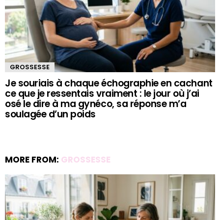
GROSSESSE
Je souriais à chaque échographie en cachant
ce que je ressentais vraiment : le jour où j’ai
osé le dire à ma gynéco, sa réponse m’a
soulagée d’un poids
MORE FROM:
GROSSESSE