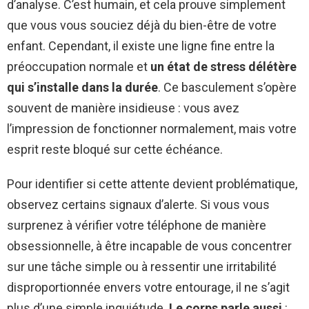
d’analyse. C’est humain, et cela prouve simplement
que vous vous souciez déjà du bien-être de votre
enfant. Cependant, il existe une ligne fine entre la
préoccupation normale et
un état de stress délétère
qui s’installe dans la durée
. Ce basculement s’opère
souvent de manière insidieuse : vous avez
l’impression de fonctionner normalement, mais votre
esprit reste bloqué sur cette échéance.
Pour identifier si cette attente devient problématique,
observez certains signaux d’alerte. Si vous vous
surprenez à vérifier votre téléphone de manière
obsessionnelle, à être incapable de vous concentrer
sur une tâche simple ou à ressentir une irritabilité
disproportionnée envers votre entourage, il ne s’agit
plus d’une simple inquiétude.
Le corps parle aussi
: