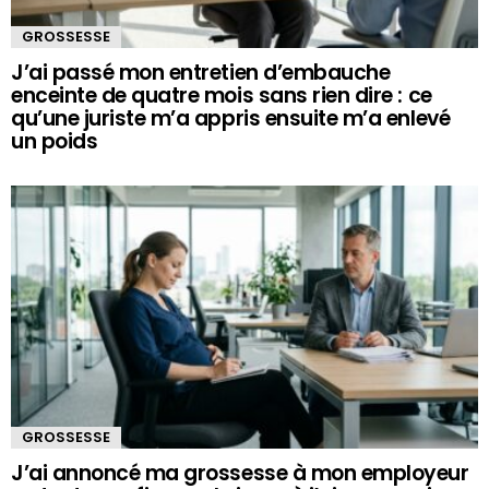
GROSSESSE
J’ai passé mon entretien d’embauche
enceinte de quatre mois sans rien dire : ce
qu’une juriste m’a appris ensuite m’a enlevé
un poids
GROSSESSE
J’ai annoncé ma grossesse à mon employeur