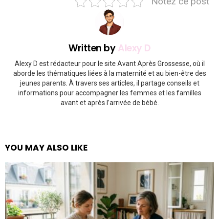
Notez ce post
Written by
Alexy D
Alexy D est rédacteur pour le site Avant Après Grossesse, où il
aborde les thématiques liées à la maternité et au bien-être des
jeunes parents. À travers ses articles, il partage conseils et
informations pour accompagner les femmes et les familles
avant et après l’arrivée de bébé.
YOU MAY ALSO LIKE