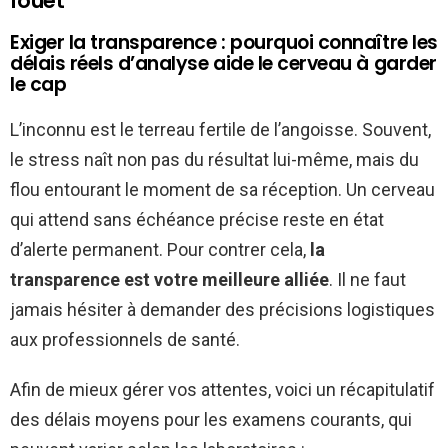
fouet
Exiger la transparence : pourquoi connaître les
délais réels d’analyse aide le cerveau à garder
le cap
L’inconnu est le terreau fertile de l’angoisse. Souvent,
le stress naît non pas du résultat lui-même, mais du
flou entourant le moment de sa réception. Un cerveau
qui attend sans échéance précise reste en état
d’alerte permanent. Pour contrer cela,
la
transparence est votre meilleure alliée
. Il ne faut
jamais hésiter à demander des précisions logistiques
aux professionnels de santé.
Afin de mieux gérer vos attentes, voici un récapitulatif
des délais moyens pour les examens courants, qui