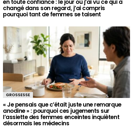
en toute confiance : le jour où j’ai vu ce qui a
changé dans son regard, j’ai compris
pourquoi tant de femmes se taisent
GROSSESSE
« Je pensais que c’était juste une remarque
anodine » : pourquoi ces jugements sur
l’assiette des femmes enceintes inquiètent
désormais les médecins