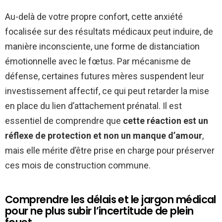
Au-delà de votre propre confort, cette anxiété
focalisée sur des résultats médicaux peut induire, de
manière inconsciente, une forme de distanciation
émotionnelle avec le fœtus. Par mécanisme de
défense, certaines futures mères suspendent leur
investissement affectif, ce qui peut retarder la mise
en place du lien d’attachement prénatal. Il est
essentiel de comprendre que
cette réaction est un
réflexe de protection et non un manque d’amour
,
mais elle mérite d’être prise en charge pour préserver
ces mois de construction commune.
Comprendre les délais et le jargon médical
pour ne plus subir l’incertitude de plein