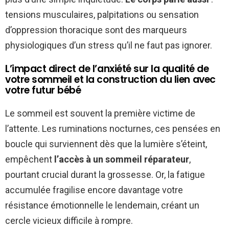
tensions musculaires, palpitations ou sensation
d’oppression thoracique sont des marqueurs
physiologiques d’un stress qu’il ne faut pas ignorer.
L’impact direct de l’anxiété sur la qualité de
votre sommeil et la construction du lien avec
votre futur bébé
Le sommeil est souvent la première victime de
l’attente. Les ruminations nocturnes, ces pensées en
boucle qui surviennent dès que la lumière s’éteint,
empêchent
l’accès à un sommeil réparateur
,
pourtant crucial durant la grossesse. Or, la fatigue
accumulée fragilise encore davantage votre
résistance émotionnelle le lendemain, créant un
cercle vicieux difficile à rompre.