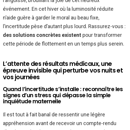
l’angoisse, brouillant la joie de cet heureux
événement. En cet hiver où la luminosité réduite
n’aide guère à garder le moral au beau fixe,
l’incertitude pèse d’autant plus lourd. Rassurez-vous :
des solutions concrètes existent
pour transformer
cette période de flottement en un temps plus serein.
L’attente des résultats médicaux, une
épreuve invisible qui perturbe vos nuits et
vos journées
Quand l’incertitude s’installe : reconnaître les
signes d’un stress qui dépasse la simple
inquiétude maternelle
Il est tout à fait banal de ressentir une légère
appréhension avant de recevoir un compte-rendu