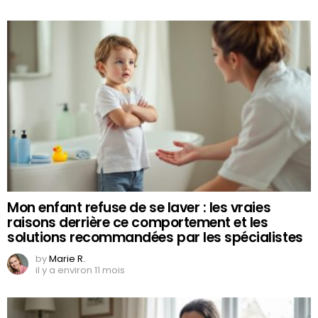
Mon enfant refuse de se laver : les vraies
raisons derrière ce comportement et les
solutions recommandées par les spécialistes
by
Marie R.
il y a environ 11 mois