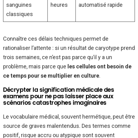
sanguines
heures
automatisé rapide
classiques
Connaître ces délais techniques permet de
rationaliser l’attente : si un résultat de caryotype prend
trois semaines, ce n’est pas parce qu’il y a un
problème, mais parce que
les cellules ont besoin de
ce temps pour se multiplier en culture
.
Décrypter la signification médicale des
examens pour ne pas laisser place aux
scénarios catastrophes imaginaires
Le vocabulaire médical, souvent hermétique, peut être
source de graves malentendus. Des termes comme
positif, risque accru ou atypique sont souvent