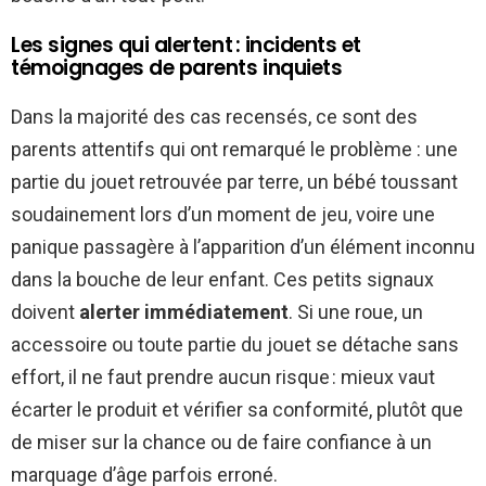
Les signes qui alertent : incidents et
témoignages de parents inquiets
Dans la majorité des cas recensés, ce sont des
parents attentifs qui ont remarqué le problème : une
partie du jouet retrouvée par terre, un bébé toussant
soudainement lors d’un moment de jeu, voire une
panique passagère à l’apparition d’un élément inconnu
dans la bouche de leur enfant. Ces petits signaux
doivent
alerter immédiatement
. Si une roue, un
accessoire ou toute partie du jouet se détache sans
effort, il ne faut prendre aucun risque : mieux vaut
écarter le produit et vérifier sa conformité, plutôt que
de miser sur la chance ou de faire confiance à un
marquage d’âge parfois erroné.