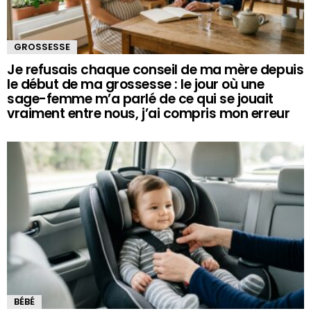
GROSSESSE
Je refusais chaque conseil de ma mère depuis
le début de ma grossesse : le jour où une
sage-femme m’a parlé de ce qui se jouait
vraiment entre nous, j’ai compris mon erreur
BÉBÉ