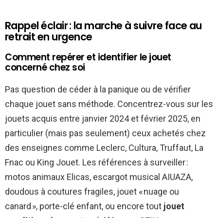
Rappel éclair : la marche à suivre face au
retrait en urgence
Comment repérer et identifier le jouet
concerné chez soi
Pas question de céder à la panique ou de vérifier
chaque jouet sans méthode. Concentrez-vous sur les
jouets acquis entre janvier 2024 et février 2025, en
particulier (mais pas seulement) ceux achetés chez
des enseignes comme Leclerc, Cultura, Truffaut, La
Fnac ou King Jouet. Les références à surveiller :
motos animaux Elicas, escargot musical AIUAZA,
doudous à coutures fragiles, jouet « nuage ou
canard », porte-clé enfant, ou encore tout
jouet