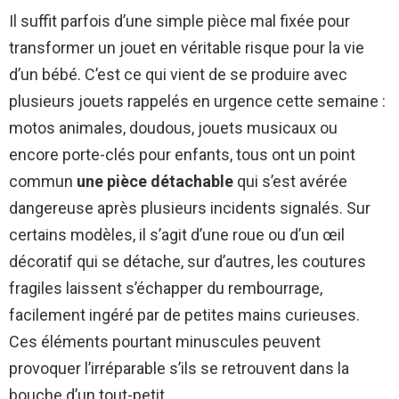
Il suffit parfois d’une simple pièce mal fixée pour
transformer un jouet en véritable risque pour la vie
d’un bébé. C’est ce qui vient de se produire avec
plusieurs jouets rappelés en urgence cette semaine :
motos animales, doudous, jouets musicaux ou
encore porte-clés pour enfants, tous ont un point
commun
une pièce détachable
qui s’est avérée
dangereuse après plusieurs incidents signalés. Sur
certains modèles, il s’agit d’une roue ou d’un œil
décoratif qui se détache, sur d’autres, les coutures
fragiles laissent s’échapper du rembourrage,
facilement ingéré par de petites mains curieuses.
Ces éléments pourtant minuscules peuvent
provoquer l’irréparable s’ils se retrouvent dans la
bouche d’un tout-petit.