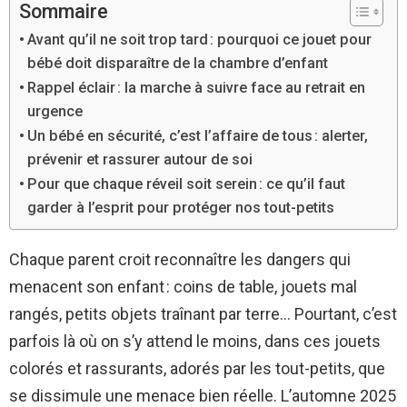
Sommaire
Avant qu’il ne soit trop tard : pourquoi ce jouet pour
bébé doit disparaître de la chambre d’enfant
Rappel éclair : la marche à suivre face au retrait en
urgence
Un bébé en sécurité, c’est l’affaire de tous : alerter,
prévenir et rassurer autour de soi
Pour que chaque réveil soit serein : ce qu’il faut
garder à l’esprit pour protéger nos tout-petits
Chaque parent croit reconnaître les dangers qui
menacent son enfant : coins de table, jouets mal
rangés, petits objets traînant par terre… Pourtant, c’est
parfois là où on s’y attend le moins, dans ces jouets
colorés et rassurants, adorés par les tout-petits, que
se dissimule une menace bien réelle. L’automne 2025