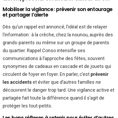
Mobiliser la vigilance : prévenir son entourage
et partager l’alerte
Dès qu’un rappel est annoncé, l’idéal est de relayer
l’information : à la crèche, chez la nounou, auprès des
grands-parents ou même sur un groupe de parents
du quartier. Rappel Conso intensifie ses
communications à l’approche des fêtes, souvent
synonymes de cadeaux en cascade et de jouets qui
circulent de foyer en foyer. En parler, c’est
prévenir
les accidents
et éviter que d’autres familles ne
découvrent le danger trop tard. Une vigilance active et
partagée fait toute la différence quand il s’agit de
protéger les tout-petits.
Les bons réflexes à retenir pour éviter d’autres