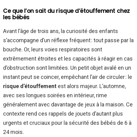
Ce que l’on sait du risque d’étouffement chez
les bébés
Avant l’âge de trois ans, la curiosité des enfants
s’accompagne d’un réflexe fréquent : tout passe par la
bouche. Or, leurs voies respiratoires sont
extrêmement étroites et les capacités à réagir en cas
d’obstruction sont limitées. Un petit objet avalé en un
instant peut se coincer, empêchant l’air de circuler : le
risque d’étouffement
est alors majeur. L’automne,
avec ses longues soirées en intérieur, rime
généralement avec davantage de jeux à la maison. Ce
contexte rend ces rappels de jouets d’autant plus
urgents et cruciaux pour la sécurité des bébés de 6 à
24 mois.