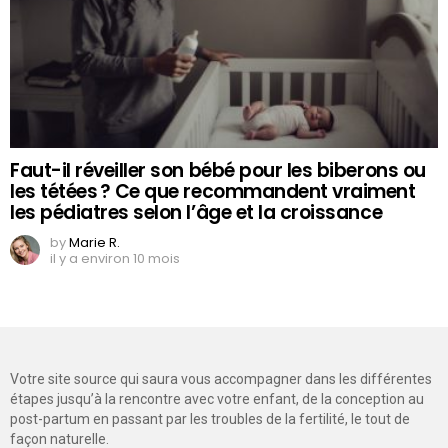
Faut-il réveiller son bébé pour les biberons ou
les tétées ? Ce que recommandent vraiment
les pédiatres selon l’âge et la croissance
by
Marie R.
il y a environ 10 mois
Votre site source qui saura vous accompagner dans les différentes
étapes jusqu’à la rencontre avec votre enfant, de la conception au
post-partum en passant par les troubles de la fertilité, le tout de
façon naturelle.