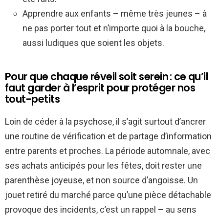
Apprendre aux enfants – même très jeunes – à
ne pas porter tout et n’importe quoi à la bouche,
aussi ludiques que soient les objets.
Pour que chaque réveil soit serein : ce qu’il
faut garder à l’esprit pour protéger nos
tout-petits
Loin de céder à la psychose, il s’agit surtout d’ancrer
une routine de vérification et de partage d’information
entre parents et proches. La période automnale, avec
ses achats anticipés pour les fêtes, doit rester une
parenthèse joyeuse, et non source d’angoisse. Un
jouet retiré du marché parce qu’une pièce détachable
provoque des incidents, c’est un rappel – au sens