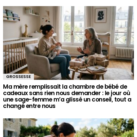
GROSSESSE
Ma mère remplissait la chambre de bébé de
cadeaux sans rien nous demander : le jour où
une sage-femme m’a glissé un conseil, tout a
changé entre nous