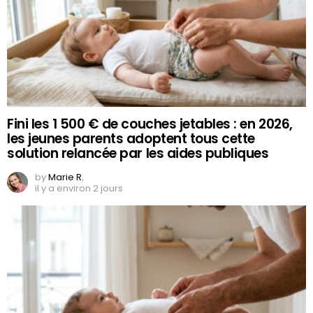
Fini les 1 500 € de couches jetables : en 2026,
les jeunes parents adoptent tous cette
solution relancée par les aides publiques
by
Marie R.
il y a environ 2 jours