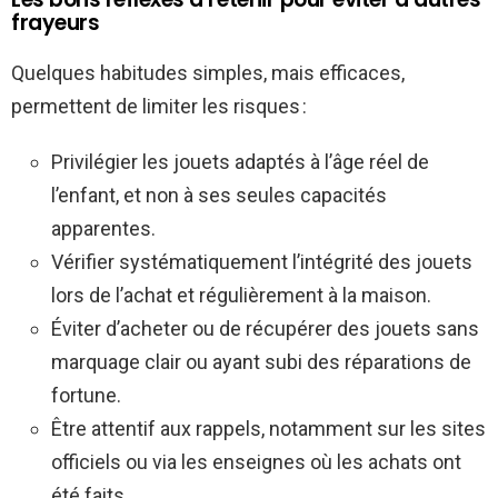
frayeurs
Quelques habitudes simples, mais efficaces,
permettent de limiter les risques :
Privilégier les jouets adaptés à l’âge réel de
l’enfant, et non à ses seules capacités
apparentes.
Vérifier systématiquement l’intégrité des jouets
lors de l’achat et régulièrement à la maison.
Éviter d’acheter ou de récupérer des jouets sans
marquage clair ou ayant subi des réparations de
fortune.
Être attentif aux rappels, notamment sur les sites
officiels ou via les enseignes où les achats ont
été faits.