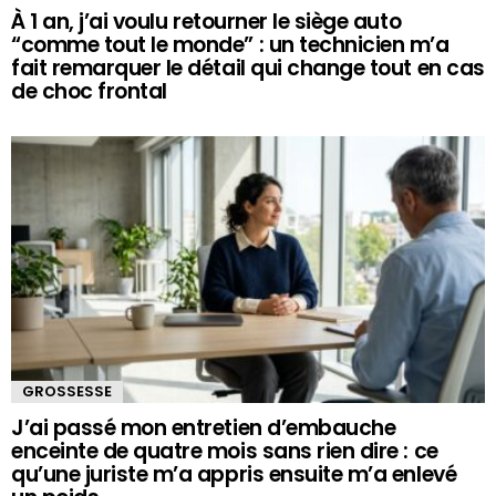
À 1 an, j’ai voulu retourner le siège auto
“comme tout le monde” : un technicien m’a
fait remarquer le détail qui change tout en cas
de choc frontal
GROSSESSE
J’ai passé mon entretien d’embauche
enceinte de quatre mois sans rien dire : ce
qu’une juriste m’a appris ensuite m’a enlevé