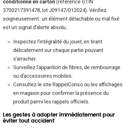
conditionné en carton
(référence GTIN
3700217391478, lot J09147/012024). Vérifiez
soigneusement : un élément détachable ou mal fixé
est un signal d’alerte absolu.
Inspectez l’intégralité du jouet, en tirant
délicatement sur chaque partie pouvant
s’arracher.
Surveillez l’apparition de fibres, de rembourrage
ou d’accessoires mobiles.
Consultez le site RappelConso ou les affichages
en magasin pour confirmer la présence du
produit parmi les rappels officiels.
Les gestes à adopter immédiatement pour
éviter tout accident