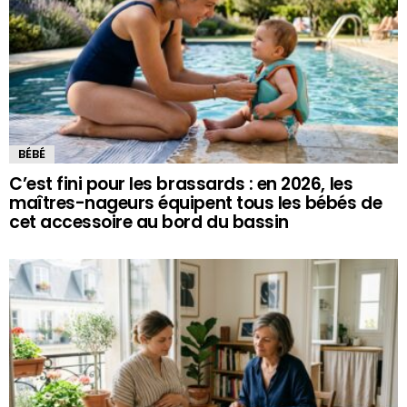
BÉBÉ
C’est fini pour les brassards : en 2026, les
maîtres-nageurs équipent tous les bébés de
cet accessoire au bord du bassin