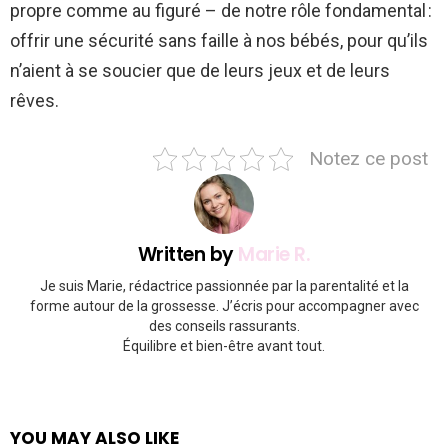
propre comme au figuré – de notre rôle fondamental :
offrir une sécurité sans faille à nos bébés, pour qu’ils
n’aient à se soucier que de leurs jeux et de leurs
rêves.
Notez ce post
Written by
Marie R.
Je suis Marie, rédactrice passionnée par la parentalité et la
forme autour de la grossesse. J’écris pour accompagner avec
des conseils rassurants.
Équilibre et bien-être avant tout.
YOU MAY ALSO LIKE