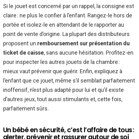
Si le jouet est concerné par un rappel, la consigne est
claire : ne plus le confier à l’enfant. Rangez-le hors de
portée et isolez-le en attendant de le rapporter au
point de vente d’origine. La plupart des distributeurs
proposent un
remboursement sur présentation du
ticket de caisse
, sans aucune hésitation. Profitez-en
pour inspecter les autres jouets de la chambre :
mieux vaut prévenir que guérir. Enfin, expliquez à
l’enfant que ce jouet, même s’il semblait parfaitement
inoffensif, n’est plus adapté pour lui et qu’il existe
d’autres jeux, tout aussi stimulants et, cette fois,
parfaitement sûrs.
Un bébé en sécurité, c’est l’affaire de tous :
alerter, prévenir et rassurer autour de soi