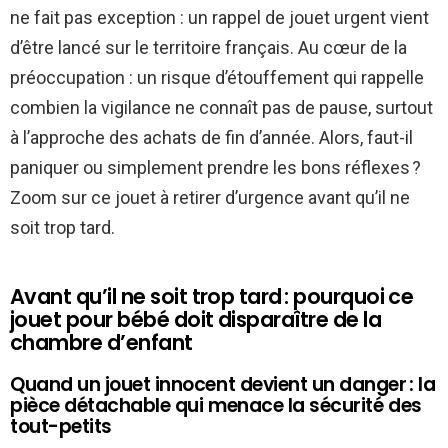
ne fait pas exception : un rappel de jouet urgent vient
d’être lancé sur le territoire français. Au cœur de la
préoccupation : un risque d’étouffement qui rappelle
combien la vigilance ne connaît pas de pause, surtout
à l’approche des achats de fin d’année. Alors, faut-il
paniquer ou simplement prendre les bons réflexes ?
Zoom sur ce jouet à retirer d’urgence avant qu’il ne
soit trop tard.
Avant qu’il ne soit trop tard : pourquoi ce
jouet pour bébé doit disparaître de la
chambre d’enfant
Quand un jouet innocent devient un danger : la
pièce détachable qui menace la sécurité des
tout-petits