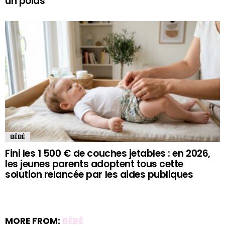
un poids
BÉBÉ
Fini les 1 500 € de couches jetables : en 2026,
les jeunes parents adoptent tous cette
solution relancée par les aides publiques
MORE FROM:
BÉBÉ