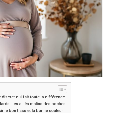
discret qui fait toute la différence
lards : les alliés malins des poches
r le bon tissu et la bonne couleur