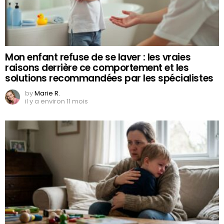
Mon enfant refuse de se laver : les vraies
raisons derrière ce comportement et les
solutions recommandées par les spécialistes
by
Marie R.
il y a environ 11 mois