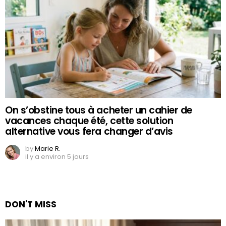
On s’obstine tous à acheter un cahier de
vacances chaque été, cette solution
alternative vous fera changer d’avis
by
Marie R.
il y a environ 5 jours
DON'T MISS