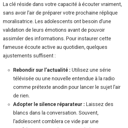
La clé réside dans votre capacité à écouter vraiment,
sans avoir l’air de préparer votre prochaine réplique
moralisatrice. Les adolescents ont besoin d’une
validation de leurs émotions avant de pouvoir
assimiler des informations. Pour instaurer cette
fameuse écoute active au quotidien, quelques
ajustements suffisent :
Rebondir sur l’actualité :
Utilisez une série
télévisée ou une nouvelle entendue à la radio
comme prétexte anodin pour lancer le sujet l’air
de rien.
Adopter le silence réparateur :
Laissez des
blancs dans la conversation. Souvent,
l’adolescent comblera ce vide par une