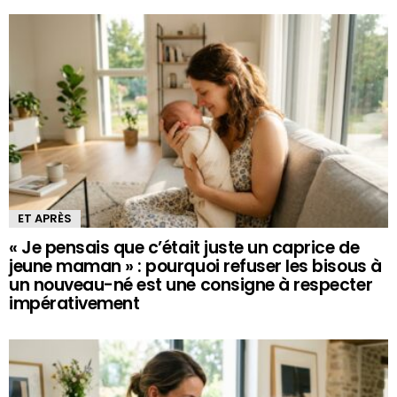
ET APRÈS
« Je pensais que c’était juste un caprice de
jeune maman » : pourquoi refuser les bisous à
un nouveau-né est une consigne à respecter
impérativement