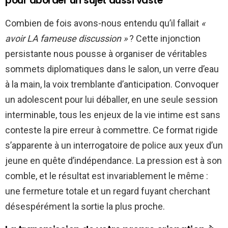
pour aborder un sujet aussi vaste
Combien de fois avons-nous entendu qu’il fallait
«
avoir LA fameuse discussion »
? Cette injonction
persistante nous pousse à organiser de véritables
sommets diplomatiques dans le salon, un verre d’eau
à la main, la voix tremblante d’anticipation. Convoquer
un adolescent pour lui déballer, en une seule session
interminable, tous les enjeux de la vie intime est sans
conteste la pire erreur à commettre. Ce format rigide
s’apparente à un interrogatoire de police aux yeux d’un
jeune en quête d’indépendance. La pression est à son
comble, et le résultat est invariablement le même :
une fermeture totale et un regard fuyant cherchant
désespérément la sortie la plus proche.