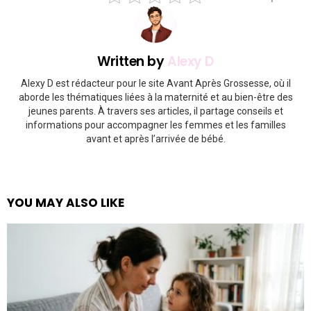
Written by
Alexy D
Alexy D est rédacteur pour le site Avant Après Grossesse, où il
aborde les thématiques liées à la maternité et au bien-être des
jeunes parents. À travers ses articles, il partage conseils et
informations pour accompagner les femmes et les familles
avant et après l’arrivée de bébé.
YOU MAY ALSO LIKE