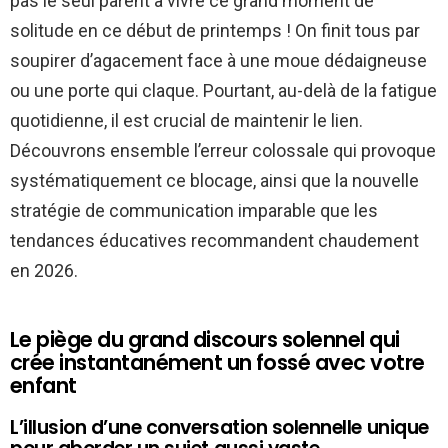
pas le seul parent à vivre ce grand moment de
solitude en ce début de printemps ! On finit tous par
soupirer d’agacement face à une moue dédaigneuse
ou une porte qui claque. Pourtant, au-delà de la fatigue
quotidienne, il est crucial de maintenir le lien.
Découvrons ensemble l’erreur colossale qui provoque
systématiquement ce blocage, ainsi que la nouvelle
stratégie de communication imparable que les
tendances éducatives recommandent chaudement
en 2026.
Le piège du grand discours solennel qui
crée instantanément un fossé avec votre
enfant
L’illusion d’une conversation solennelle unique