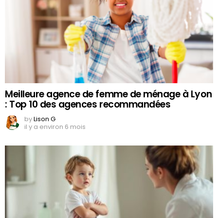
Meilleure agence de femme de ménage à Lyon
: Top 10 des agences recommandées
by
Lison G
il y a environ 6 mois