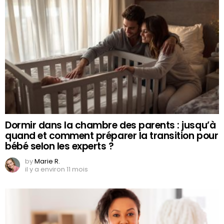
Dormir dans la chambre des parents : jusqu’à
quand et comment préparer la transition pour
bébé selon les experts ?
by
Marie R.
il y a environ 11 mois