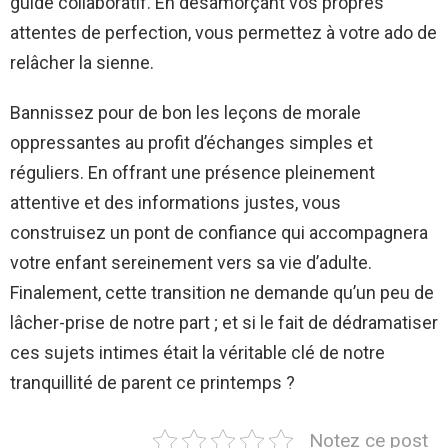
guide collaboratif. En désamorçant vos propres
attentes de perfection, vous permettez à votre ado de
relâcher la sienne.
Bannissez pour de bon les leçons de morale
oppressantes au profit d’échanges simples et
réguliers. En offrant une présence pleinement
attentive et des informations justes, vous
construisez un pont de confiance qui accompagnera
votre enfant sereinement vers sa vie d’adulte.
Finalement, cette transition ne demande qu’un peu de
lâcher-prise de notre part ; et si le fait de dédramatiser
ces sujets intimes était la véritable clé de notre
tranquillité de parent ce printemps ?
Notez ce post