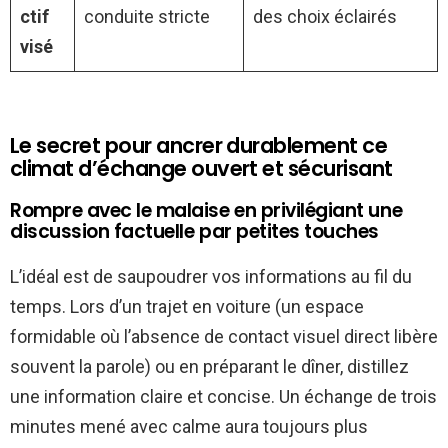
ctif
conduite stricte
des choix éclairés
visé
Le secret pour ancrer durablement ce
climat d’échange ouvert et sécurisant
Rompre avec le malaise en privilégiant une
discussion factuelle par petites touches
L’idéal est de saupoudrer vos informations au fil du
temps. Lors d’un trajet en voiture (un espace
formidable où l’absence de contact visuel direct libère
souvent la parole) ou en préparant le dîner, distillez
une information claire et concise. Un échange de trois
minutes mené avec calme aura toujours plus