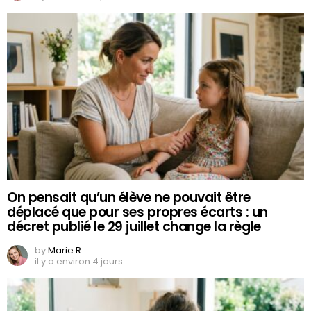
On pensait qu’un élève ne pouvait être
déplacé que pour ses propres écarts : un
décret publié le 29 juillet change la règle
by
Marie R.
il y a environ 4 jours