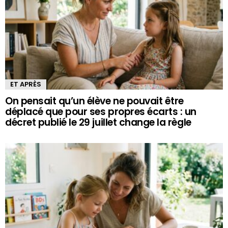
ET APRÈS
On pensait qu’un élève ne pouvait être
déplacé que pour ses propres écarts : un
décret publié le 29 juillet change la règle