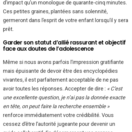
d’impact qu’un monologue de quarante-cinq minutes.
Ces petites graines, plantées sans solennité,
germeront dans l’esprit de votre enfant lorsqu’il y sera
prêt.
Garder son statut d’allié rassurant et objectif
face aux doutes de l’adolescence
Même si nous avons parfois l’impression gratifiante
mais épuisante de devoir être des encyclopédies
vivantes, il est parfaitement acceptable de ne pas
avoir toutes les réponses. Accepter de dire :
« C’est
une excellente question, je n’ai pas la donnée exacte
en tête, on peut faire la recherche ensemble »
renforce immédiatement votre crédibilité. Vous
cessez d’être l’autorité jugeante pour devenir un