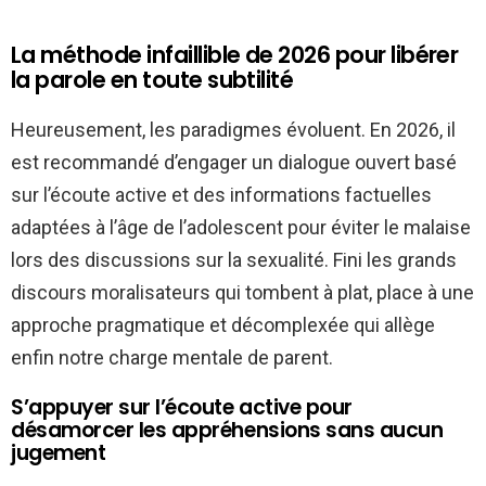
La méthode infaillible de 2026 pour libérer
la parole en toute subtilité
Heureusement, les paradigmes évoluent. En 2026, il
est recommandé d’engager un dialogue ouvert basé
sur l’écoute active et des informations factuelles
adaptées à l’âge de l’adolescent pour éviter le malaise
lors des discussions sur la sexualité. Fini les grands
discours moralisateurs qui tombent à plat, place à une
approche pragmatique et décomplexée qui allège
enfin notre charge mentale de parent.
S’appuyer sur l’écoute active pour
désamorcer les appréhensions sans aucun
jugement