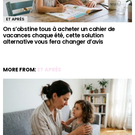
ET APRÈS
On s’obstine tous à acheter un cahier de
vacances chaque été, cette solution
alternative vous fera changer d’avis
MORE FROM:
ET APRÈS