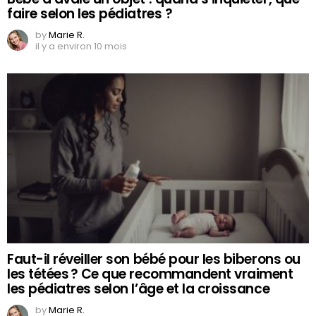
faire selon les pédiatres ?
by
Marie R.
il y a environ 10 mois
Faut-il réveiller son bébé pour les biberons ou
les tétées ? Ce que recommandent vraiment
les pédiatres selon l’âge et la croissance
by
Marie R.