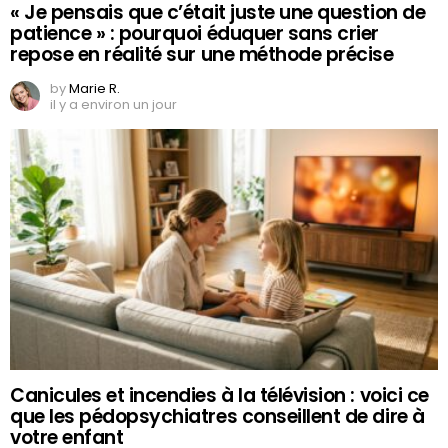
« Je pensais que c’était juste une question de
patience » : pourquoi éduquer sans crier
repose en réalité sur une méthode précise
by
Marie R.
il y a environ un jour
Canicules et incendies à la télévision : voici ce
que les pédopsychiatres conseillent de dire à
votre enfant