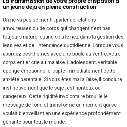
La transmission de votre propre crispation à
un jeune déjà en pleine construction
On ne va pas se mentir, parler de relations
amoureuses ou de corps qui changent n’est pas
toujours naturel quand on a le nez dans la gestion des
lessives et de l’intendance quotidienne. Lorsque vous
abordez ces thèmes avec une boule au ventre, votre
corps entier crie au malaise. L’adolescent, véritable
éponge émotionnelle, capte immédiatement cette
anxiété parentale. Si vous êtes mal à l’aise, il conclura
instinctivement que le sujet est honteux ou
dangereux. Cette rigidité involontaire brouille le
message de fond et transforme un moment qui se
voulait bienveillant en une expérience profondément
gênante pour tout le monde.