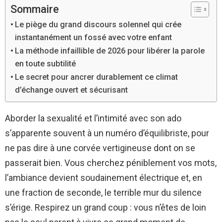
Sommaire
Le piège du grand discours solennel qui crée
instantanément un fossé avec votre enfant
La méthode infaillible de 2026 pour libérer la parole
en toute subtilité
Le secret pour ancrer durablement ce climat
d’échange ouvert et sécurisant
Aborder la sexualité et l’intimité avec son ado
s’apparente souvent à un numéro d’équilibriste, pour
ne pas dire à une corvée vertigineuse dont on se
passerait bien. Vous cherchez péniblement vos mots,
l’ambiance devient soudainement électrique et, en
une fraction de seconde, le terrible mur du silence
s’érige. Respirez un grand coup : vous n’êtes de loin