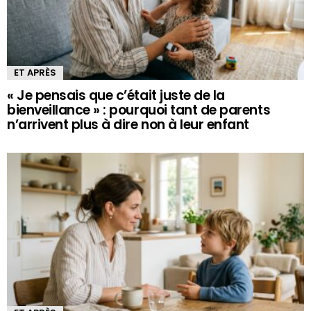
ET APRÈS
« Je pensais que c’était juste de la
bienveillance » : pourquoi tant de parents
n’arrivent plus à dire non à leur enfant