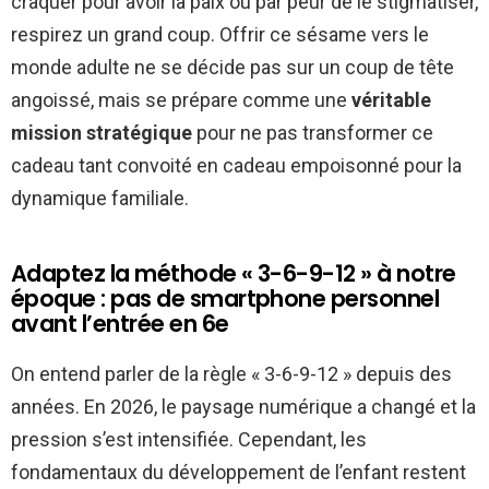
craquer pour avoir la paix ou par peur de le stigmatiser,
respirez un grand coup. Offrir ce sésame vers le
monde adulte ne se décide pas sur un coup de tête
angoissé, mais se prépare comme une
véritable
mission stratégique
pour ne pas transformer ce
cadeau tant convoité en cadeau empoisonné pour la
dynamique familiale.
Adaptez la méthode « 3-6-9-12 » à notre
époque : pas de smartphone personnel
avant l’entrée en 6e
On entend parler de la règle « 3-6-9-12 » depuis des
années. En 2026, le paysage numérique a changé et la
pression s’est intensifiée. Cependant, les
fondamentaux du développement de l’enfant restent