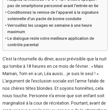
pas de smartphone personnel avant l’entrée en 6e
Conditionnez la remise de l’appareil à la signature
solennelle d’un pacte de bonne conduite
Verrouillez les usages en semaine à une heure
maximum
Le dialogue reste votre meilleure application de
contrôle parental
C’est la ritournelle du dîner, aussi prévisible que la nuit
qui tombe à 18 heures en ce mois de février : « Mais
Maman, Tom en a un, Léa aussi… je suis le seul ! ».
L’argument de l’exclusion sociale est l’arme fatale de
nos chères têtes blondes. Et soyons honnêtes, cela
nous touche. Personne n’a envie que son enfant soit
marginalisé à la cour de récréation. Pourtant, avant de