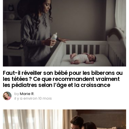
Faut-il réveiller son bébé pour les biberons ou
les tétées ? Ce que recommandent vraiment
les pédiatres selon l’âge et la croissance
by
Marie R.
il y a environ 10 mois