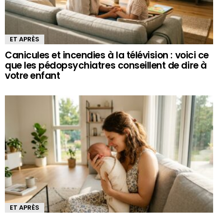
ET APRÈS
Canicules et incendies à la télévision : voici ce
que les pédopsychiatres conseillent de dire à
votre enfant
ET APRÈS