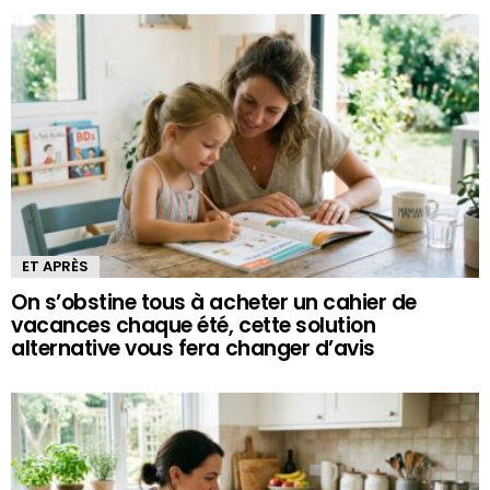
ET APRÈS
On s’obstine tous à acheter un cahier de
vacances chaque été, cette solution
alternative vous fera changer d’avis