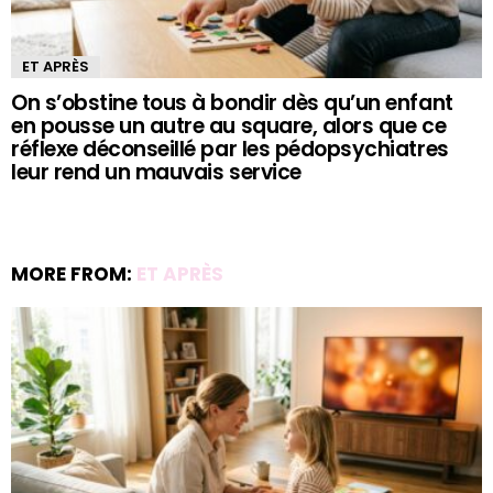
ET APRÈS
On s’obstine tous à bondir dès qu’un enfant
en pousse un autre au square, alors que ce
réflexe déconseillé par les pédopsychiatres
leur rend un mauvais service
MORE FROM:
ET APRÈS