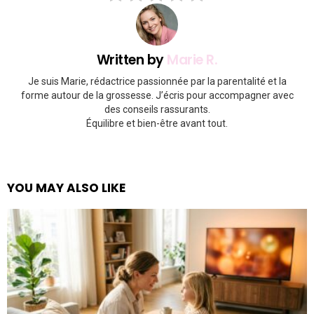
Written by
Marie R.
Je suis Marie, rédactrice passionnée par la parentalité et la
forme autour de la grossesse. J’écris pour accompagner avec
des conseils rassurants.
Équilibre et bien-être avant tout.
YOU MAY ALSO LIKE