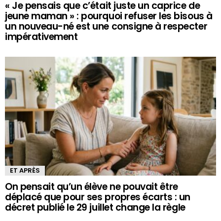
« Je pensais que c’était juste un caprice de
jeune maman » : pourquoi refuser les bisous à
un nouveau-né est une consigne à respecter
impérativement
ET APRÈS
On pensait qu’un élève ne pouvait être
déplacé que pour ses propres écarts : un
décret publié le 29 juillet change la règle