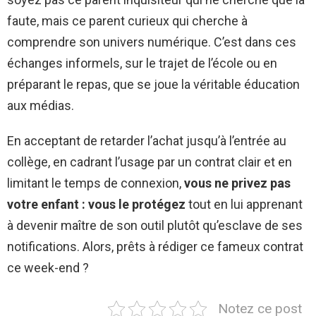
faute, mais ce parent curieux qui cherche à
comprendre son univers numérique. C’est dans ces
échanges informels, sur le trajet de l’école ou en
préparant le repas, que se joue la véritable éducation
aux médias.
En acceptant de retarder l’achat jusqu’à l’entrée au
collège, en cadrant l’usage par un contrat clair et en
limitant le temps de connexion,
vous ne privez pas
votre enfant : vous le protégez
tout en lui apprenant
à devenir maître de son outil plutôt qu’esclave de ses
notifications. Alors, prêts à rédiger ce fameux contrat
ce week-end ?
Notez ce post