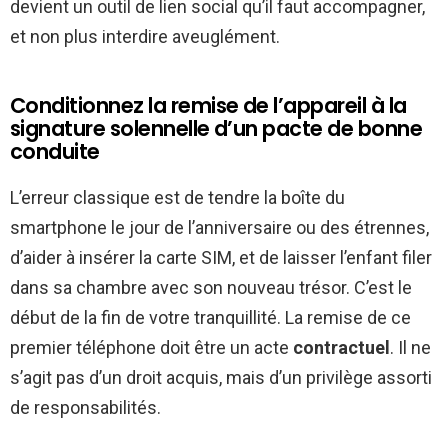
devient un outil de lien social qu’il faut accompagner,
et non plus interdire aveuglément.
Conditionnez la remise de l’appareil à la
signature solennelle d’un pacte de bonne
conduite
L’erreur classique est de tendre la boîte du
smartphone le jour de l’anniversaire ou des étrennes,
d’aider à insérer la carte SIM, et de laisser l’enfant filer
dans sa chambre avec son nouveau trésor. C’est le
début de la fin de votre tranquillité. La remise de ce
premier téléphone doit être un acte
contractuel
. Il ne
s’agit pas d’un droit acquis, mais d’un privilège assorti
de responsabilités.