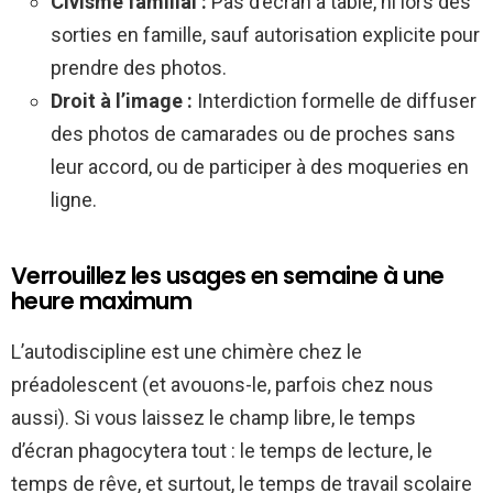
Civisme familial :
Pas d’écran à table, ni lors des
sorties en famille, sauf autorisation explicite pour
prendre des photos.
Droit à l’image :
Interdiction formelle de diffuser
des photos de camarades ou de proches sans
leur accord, ou de participer à des moqueries en
ligne.
Verrouillez les usages en semaine à une
heure maximum
L’autodiscipline est une chimère chez le
préadolescent (et avouons-le, parfois chez nous
aussi). Si vous laissez le champ libre, le temps
d’écran phagocytera tout : le temps de lecture, le
temps de rêve, et surtout, le temps de travail scolaire