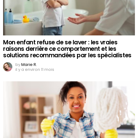
Mon enfant refuse de se laver : les vraies
raisons derrière ce comportement et les
solutions recommandées par les spécialistes
by
Marie R.
il y a environ 11 mois