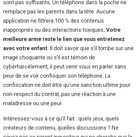
sont pas suffisants. Un téléphone dans la poche ne
remplace pas les parents dans la tête. Aucune
application ne filtrera 100 % des contenus
inappropriés ou des interactions toxiques.
Votre
meilleure arme reste le lien que vous entretenez
avec votre enfant
. Il doit savoir que s’il tombe sur une
image choquante ou s’il est témoin de
cyberharcèlement, il peut venir vous en parler sans
peur de se voir confisquer son téléphone. La
confiscation ne doit être qu’une sanction ultime pour
non-respect du contrat, pas une réaction à une
maladresse ou une peur.
Intéressez-vous à ce qu’il fait : quels jeux, quels
créateurs de contenu, quelles discussions ? Ne
soyez pas ce parent inquisiteur qui ne cherche que la