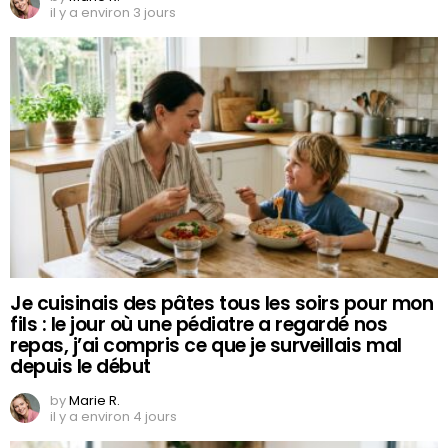
il y a environ 3 jours
Je cuisinais des pâtes tous les soirs pour mon
fils : le jour où une pédiatre a regardé nos
repas, j’ai compris ce que je surveillais mal
depuis le début
by
Marie R.
il y a environ 4 jours