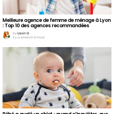
Meilleure agence de femme de ménage à Lyon
: Top 10 des agences recommandées
by
Lison G
il y a environ 6 mois