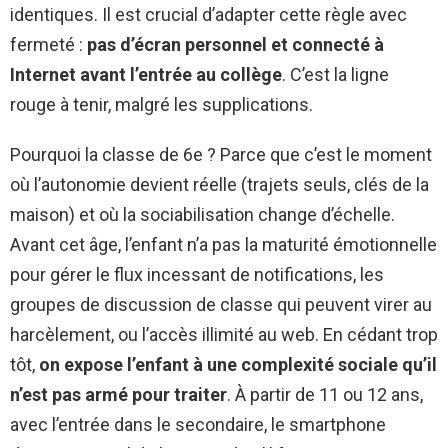
identiques. Il est crucial d’adapter cette règle avec
fermeté :
pas d’écran personnel et connecté à
Internet avant l’entrée au collège
. C’est la ligne
rouge à tenir, malgré les supplications.
Pourquoi la classe de 6e ? Parce que c’est le moment
où l’autonomie devient réelle (trajets seuls, clés de la
maison) et où la sociabilisation change d’échelle.
Avant cet âge, l’enfant n’a pas la maturité émotionnelle
pour gérer le flux incessant de notifications, les
groupes de discussion de classe qui peuvent virer au
harcèlement, ou l’accès illimité au web. En cédant trop
tôt,
on expose l’enfant à une complexité sociale qu’il
n’est pas armé pour traiter
. À partir de 11 ou 12 ans,
avec l’entrée dans le secondaire, le smartphone