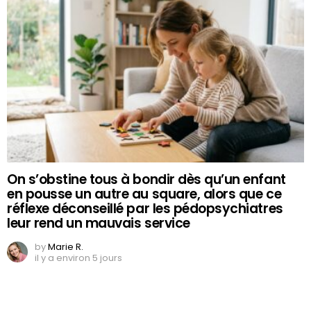
On s’obstine tous à bondir dès qu’un enfant
en pousse un autre au square, alors que ce
réflexe déconseillé par les pédopsychiatres
leur rend un mauvais service
by
Marie R.
il y a environ 5 jours