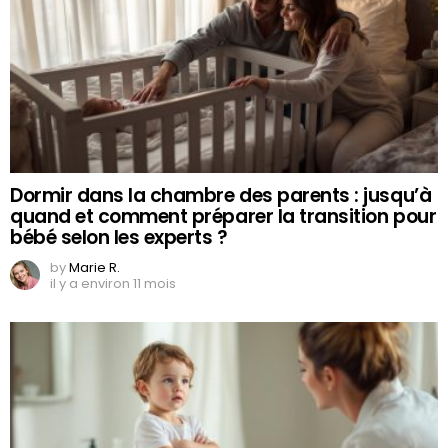
Dormir dans la chambre des parents : jusqu’à
quand et comment préparer la transition pour
bébé selon les experts ?
by
Marie R.
il y a environ 11 mois