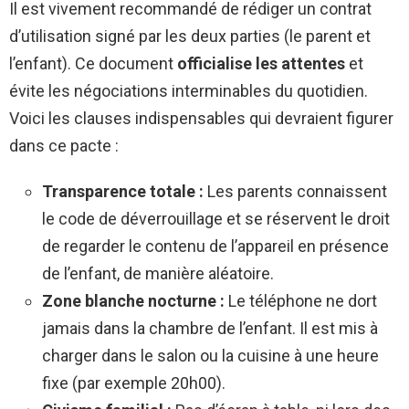
Il est vivement recommandé de rédiger un contrat
d’utilisation signé par les deux parties (le parent et
l’enfant). Ce document
officialise les attentes
et
évite les négociations interminables du quotidien.
Voici les clauses indispensables qui devraient figurer
dans ce pacte :
Transparence totale :
Les parents connaissent
le code de déverrouillage et se réservent le droit
de regarder le contenu de l’appareil en présence
de l’enfant, de manière aléatoire.
Zone blanche nocturne :
Le téléphone ne dort
jamais dans la chambre de l’enfant. Il est mis à
charger dans le salon ou la cuisine à une heure
fixe (par exemple 20h00).