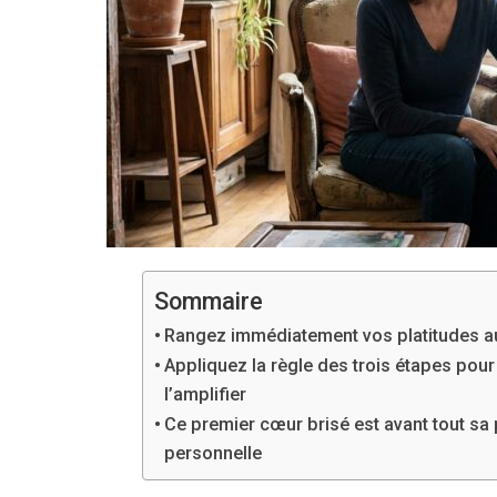
Sommaire
Rangez immédiatement vos platitudes au
Appliquez la règle des trois étapes pour 
l’amplifier
Ce premier cœur brisé est avant tout sa
personnelle