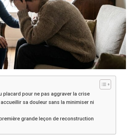
 placard pour ne pas aggraver la crise
accueillir sa douleur sans la minimiser ni
 première grande leçon de reconstruction