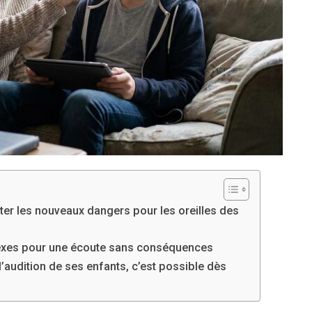
pter les nouveaux dangers pour les oreilles des
flexes pour une écoute sans conséquences
l’audition de ses enfants, c’est possible dès