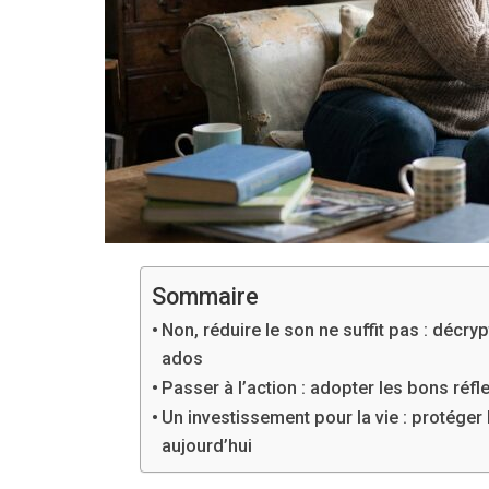
Sommaire
Non, réduire le son ne suffit pas : décry
ados
Passer à l’action : adopter les bons ré
Un investissement pour la vie : protéger 
aujourd’hui