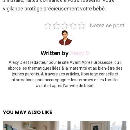
vigilance protège précieusement votre bébé.
Notez ce post
Written by
Alexy D
Alexy D est rédacteur pour le site Avant Après Grossesse, où il
aborde les thématiques liées à la maternité et au bien-être des
jeunes parents. À travers ses articles, il partage conseils et
informations pour accompagner les femmes et les familles
avant et après l’arrivée de bébé.
YOU MAY ALSO LIKE