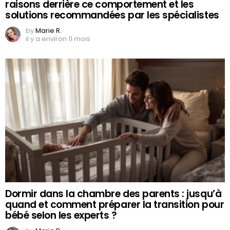
raisons derrière ce comportement et les
solutions recommandées par les spécialistes
by
Marie R.
il y a environ 11 mois
Dormir dans la chambre des parents : jusqu’à
quand et comment préparer la transition pour
bébé selon les experts ?