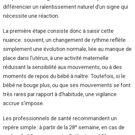
différencier un ralentissement naturel d’un signe qui
nécessite une réaction.
La première étape consiste donc à saisir cette
nuance : souvent, un changement de rythme reflète
simplement une évolution normale, liée au manque de
place dans l’utérus, à une activité maternelle
réduisant la sensibilité aux mouvements, ou à des
moments de repos du bébé à naître. Toutefois, si le
bébé ne bouge plus, ou que ses mouvements se font
très rares par rapport à d’habitude, une vigilance
accrue s’impose.
Les professionnels de santé recommandent un
e
repère simple : à partir de la 28
semaine, en cas de