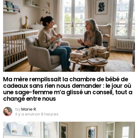
Ma mère remplissait la chambre de bébé de
cadeaux sans rien nous demander : le jour où
une sage-femme m’a glissé un conseil, tout a
changé entre nous
by
Marie R.
il y a environ 8 heures