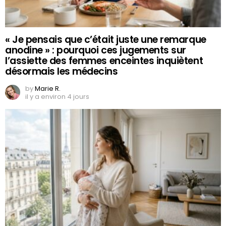
« Je pensais que c’était juste une remarque
anodine » : pourquoi ces jugements sur
l’assiette des femmes enceintes inquiètent
désormais les médecins
by
Marie R.
il y a environ 4 jours