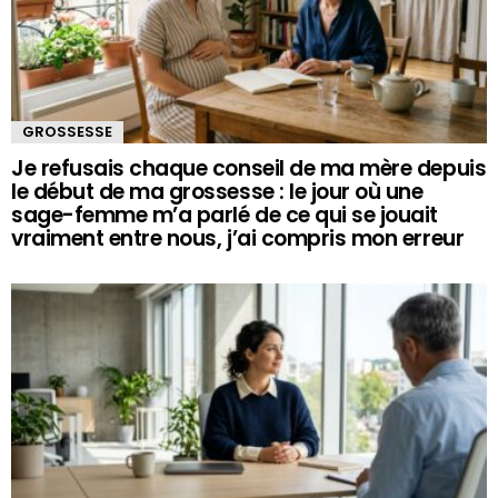
GROSSESSE
Je refusais chaque conseil de ma mère depuis
le début de ma grossesse : le jour où une
sage-femme m’a parlé de ce qui se jouait
vraiment entre nous, j’ai compris mon erreur