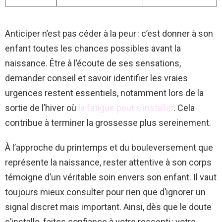
Anticiper n’est pas céder à la peur : c’est donner à son
enfant toutes les chances possibles avant la
naissance. Être à l’écoute de ses sensations,
demander conseil et savoir identifier les vraies
urgences restent essentiels, notamment lors de la
sortie de l’hiver où
la fatigue peut s’installer
. Cela
contribue à terminer la grossesse plus sereinement.
À l’approche du printemps et du bouleversement que
représente la naissance, rester attentive à son corps
témoigne d’un véritable soin envers son enfant. Il vaut
toujours mieux consulter pour rien que d’ignorer un
signal discret mais important. Ainsi, dès que le doute
s’installe, faites confiance à votre ressenti : votre