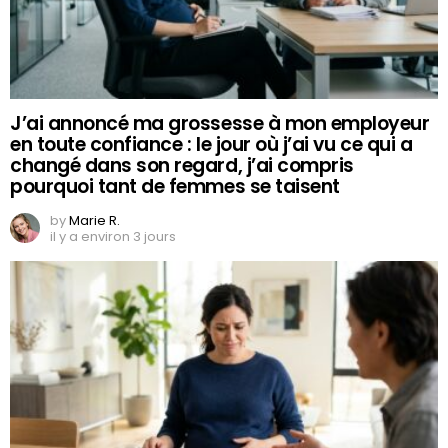
J’ai annoncé ma grossesse à mon employeur
en toute confiance : le jour où j’ai vu ce qui a
changé dans son regard, j’ai compris
pourquoi tant de femmes se taisent
by
Marie R.
il y a environ 3 jours