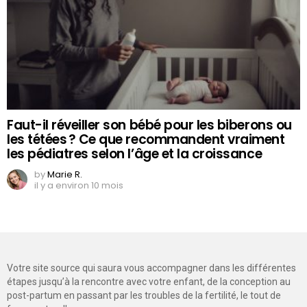
Faut-il réveiller son bébé pour les biberons ou
les tétées ? Ce que recommandent vraiment
les pédiatres selon l’âge et la croissance
by
Marie R.
il y a environ 10 mois
Votre site source qui saura vous accompagner dans les différentes
étapes jusqu’à la rencontre avec votre enfant, de la conception au
post-partum en passant par les troubles de la fertilité, le tout de