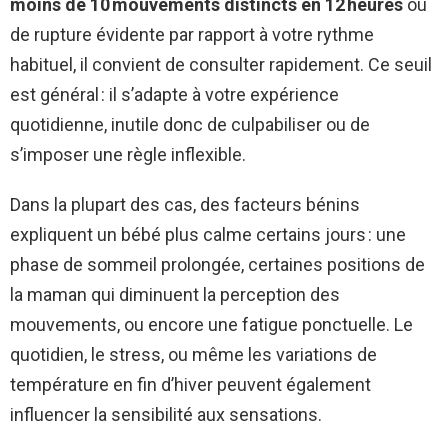
moins de 10 mouvements distincts en 12 heures
ou
de rupture évidente par rapport à votre rythme
habituel, il convient de consulter rapidement. Ce seuil
est général : il s’adapte à votre expérience
quotidienne, inutile donc de culpabiliser ou de
s’imposer une règle inflexible.
Dans la plupart des cas, des facteurs bénins
expliquent un bébé plus calme certains jours : une
phase de sommeil prolongée, certaines positions de
la maman qui diminuent la perception des
mouvements, ou encore une fatigue ponctuelle. Le
quotidien, le stress, ou même les variations de
température en fin d’hiver peuvent également
influencer la sensibilité aux sensations.