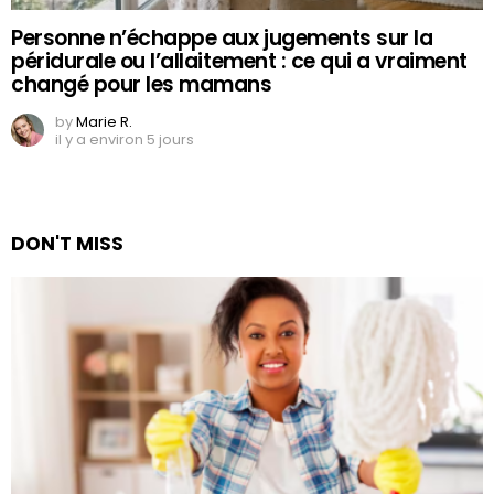
Personne n’échappe aux jugements sur la
péridurale ou l’allaitement : ce qui a vraiment
changé pour les mamans
by
Marie R.
il y a environ 5 jours
DON'T MISS