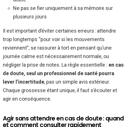
Ne pas se fier uniquement à sa mémoire sur
plusieurs jours
Il est important d’éviter certaines erreurs : attendre
trop longtemps “pour voir si les mouvements
reviennent”, se rassurer à tort en pensant qu’une
journée calme est nécessairement normale, ou
négliger la prise de notes. La règle essentielle :
en cas
de doute, seul un professionnel de santé pourra
lever l’incertitude
, pas un simple avis extérieur.
Chaque grossesse étant unique, il faut s’écouter et
agir en conséquence.
Agir sans attendre en cas de doute : quand
et comment consulter rapidement