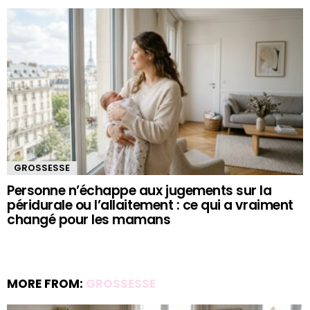
GROSSESSE
Personne n’échappe aux jugements sur la
péridurale ou l’allaitement : ce qui a vraiment
changé pour les mamans
MORE FROM:
GROSSESSE