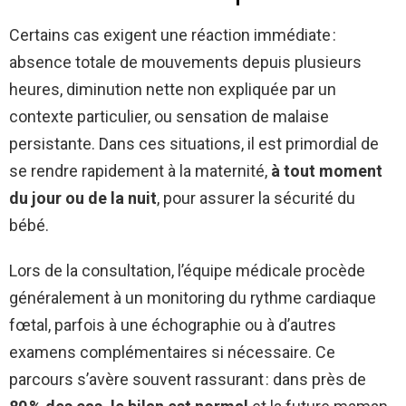
Certains cas exigent une réaction immédiate :
absence totale de mouvements depuis plusieurs
heures, diminution nette non expliquée par un
contexte particulier, ou sensation de malaise
persistante. Dans ces situations, il est primordial de
se rendre rapidement à la maternité,
à tout moment
du jour ou de la nuit
, pour assurer la sécurité du
bébé.
Lors de la consultation, l’équipe médicale procède
généralement à un monitoring du rythme cardiaque
fœtal, parfois à une échographie ou à d’autres
examens complémentaires si nécessaire. Ce
parcours s’avère souvent rassurant : dans près de