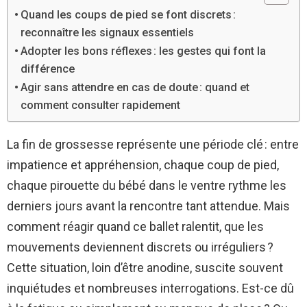
Quand les coups de pied se font discrets :
reconnaître les signaux essentiels
Adopter les bons réflexes : les gestes qui font la
différence
Agir sans attendre en cas de doute : quand et
comment consulter rapidement
La fin de grossesse représente une période clé : entre
impatience et appréhension, chaque coup de pied,
chaque pirouette du bébé dans le ventre rythme les
derniers jours avant la rencontre tant attendue. Mais
comment réagir quand ce ballet ralentit, que les
mouvements deviennent discrets ou irréguliers ?
Cette situation, loin d’être anodine, suscite souvent
inquiétudes et nombreuses interrogations. Est-ce dû