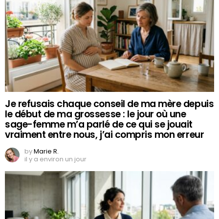
Je refusais chaque conseil de ma mère depuis
le début de ma grossesse : le jour où une
sage-femme m’a parlé de ce qui se jouait
vraiment entre nous, j’ai compris mon erreur
by
Marie R.
il y a environ un jour