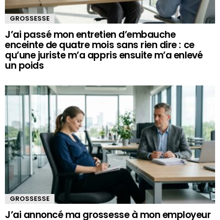
GROSSESSE
J’ai passé mon entretien d’embauche
enceinte de quatre mois sans rien dire : ce
qu’une juriste m’a appris ensuite m’a enlevé
un poids
GROSSESSE
J’ai annoncé ma grossesse à mon employeur