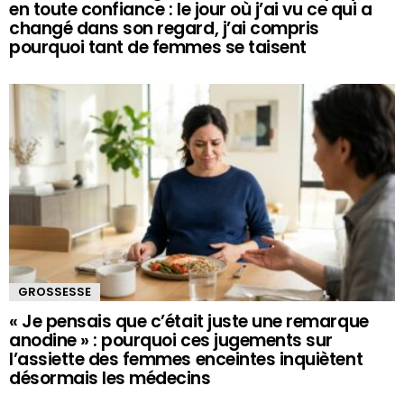
en toute confiance : le jour où j’ai vu ce qui a
changé dans son regard, j’ai compris
pourquoi tant de femmes se taisent
GROSSESSE
« Je pensais que c’était juste une remarque
anodine » : pourquoi ces jugements sur
l’assiette des femmes enceintes inquiètent
désormais les médecins