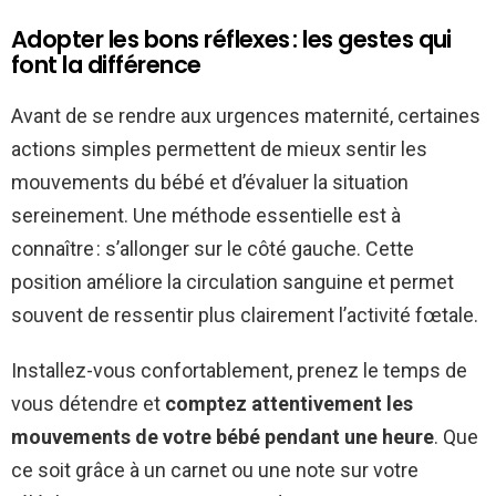
Adopter les bons réflexes : les gestes qui
font la différence
Avant de se rendre aux urgences maternité, certaines
actions simples permettent de mieux sentir les
mouvements du bébé et d’évaluer la situation
sereinement. Une méthode essentielle est à
connaître : s’allonger sur le côté gauche. Cette
position améliore la circulation sanguine et permet
souvent de ressentir plus clairement l’activité fœtale.
Installez-vous confortablement, prenez le temps de
vous détendre et
comptez attentivement les
mouvements de votre bébé pendant une heure
. Que
ce soit grâce à un carnet ou une note sur votre