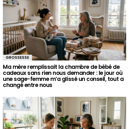
GROSSESSE
Ma mère remplissait la chambre de bébé de
cadeaux sans rien nous demander : le jour où
une sage-femme m’a glissé un conseil, tout a
changé entre nous