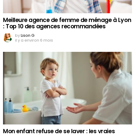
Meilleure agence de femme de ménage à Lyon
: Top 10 des agences recommandées
by
Lison G
il y a environ 6 mois
Mon enfant refuse de se laver : les vraies