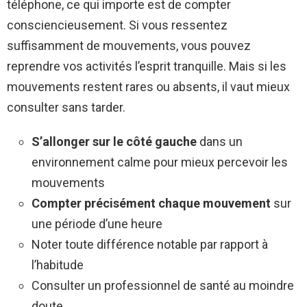
téléphone, ce qui importe est de compter
consciencieusement. Si vous ressentez
suffisamment de mouvements, vous pouvez
reprendre vos activités l’esprit tranquille. Mais si les
mouvements restent rares ou absents, il vaut mieux
consulter sans tarder.
S’allonger sur le côté gauche
dans un
environnement calme pour mieux percevoir les
mouvements
Compter précisément chaque mouvement
sur
une période d’une heure
Noter toute différence notable par rapport à
l’habitude
Consulter un professionnel de santé au moindre
doute