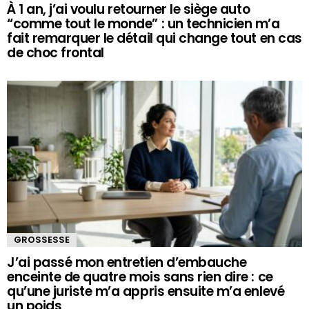
À 1 an, j’ai voulu retourner le siège auto
“comme tout le monde” : un technicien m’a
fait remarquer le détail qui change tout en cas
de choc frontal
GROSSESSE
J’ai passé mon entretien d’embauche
enceinte de quatre mois sans rien dire : ce
qu’une juriste m’a appris ensuite m’a enlevé
un poids