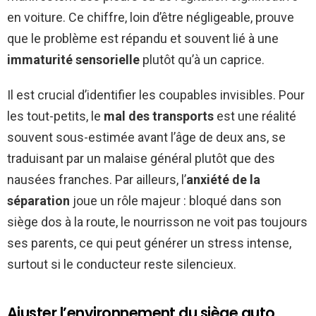
en voiture. Ce chiffre, loin d’être négligeable, prouve
que le problème est répandu et souvent lié à une
immaturité sensorielle
plutôt qu’à un caprice.
Il est crucial d’identifier les coupables invisibles. Pour
les tout-petits, le
mal des transports
est une réalité
souvent sous-estimée avant l’âge de deux ans, se
traduisant par un malaise général plutôt que des
nausées franches. Par ailleurs, l’
anxiété de la
séparation
joue un rôle majeur : bloqué dans son
siège dos à la route, le nourrisson ne voit pas toujours
ses parents, ce qui peut générer un stress intense,
surtout si le conducteur reste silencieux.
Ajuster l’environnement du siège auto