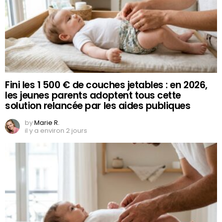
Fini les 1 500 € de couches jetables : en 2026,
les jeunes parents adoptent tous cette
solution relancée par les aides publiques
by
Marie R.
il y a environ 2 jours