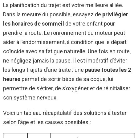
La planification du trajet est votre meilleure alliée.
Dans la mesure du possible, essayez de
privilégier
les horaires de sommeil
de votre enfant pour
prendre la route. Le ronronnement du moteur peut
aider à l’endormissement, à condition que le départ
coïncide avec sa fatigue naturelle. Une fois en route,
ne négligez jamais la pause. Il est impératif d’éviter
les longs trajets d’une traite : une
pause toutes les 2
heures
permet de sortir bébé de sa coque, lui
permettre de s’étirer, de s’oxygéner et de réinitialiser
son système nerveux.
Voici un tableau récapitulatif des solutions à tester
selon l’âge et les causes possibles :