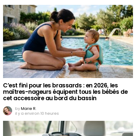
C’est fini pour les brassards : en 2026, les
maîtres-nageurs équipent tous les bébés de
cet accessoire au bord du bassin
by
Marie R.
il y a environ 10 heures