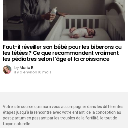
Faut-il réveiller son bébé pour les biberons ou
les tétées ? Ce que recommandent vraiment
les pédiatres selon l’âge et la croissance
by
Marie R.
il y a environ 10 mois
Votre site source qui saura vous accompagner dans les différentes
étapes jusqu’à la rencontre avec votre enfant, de la conception au
post-partum en passant par les troubles de la fertilité, le tout de
façon naturelle.