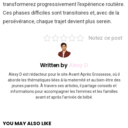
transformerez progressivement l’expérience routière.
Ces phases difficiles sont transitoires et, avec de la
persévérance, chaque trajet devient plus serein.
Notez ce post
Written by
Alexy D
Alexy D est rédacteur pour le site Avant Après Grossesse, où il
aborde les thématiques liées à la maternité et au bien-être des
jeunes parents. À travers ses articles, il partage conseils et
informations pour accompagner les femmes et les familles
avant et après l’arrivée de bébé.
YOU MAY ALSO LIKE