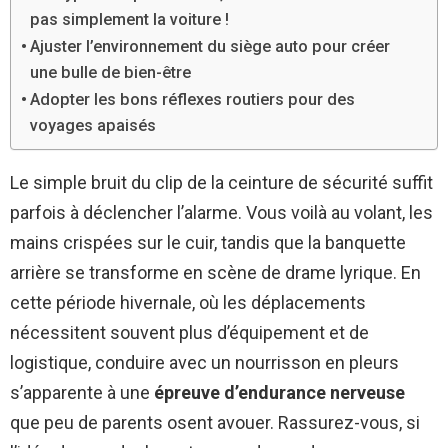
pas simplement la voiture !
Ajuster l’environnement du siège auto pour créer
une bulle de bien-être
Adopter les bons réflexes routiers pour des
voyages apaisés
Le simple bruit du clip de la ceinture de sécurité suffit
parfois à déclencher l’alarme. Vous voilà au volant, les
mains crispées sur le cuir, tandis que la banquette
arrière se transforme en scène de drame lyrique. En
cette période hivernale, où les déplacements
nécessitent souvent plus d’équipement et de
logistique, conduire avec un nourrisson en pleurs
s’apparente à une
épreuve d’endurance nerveuse
que peu de parents osent avouer. Rassurez-vous, si