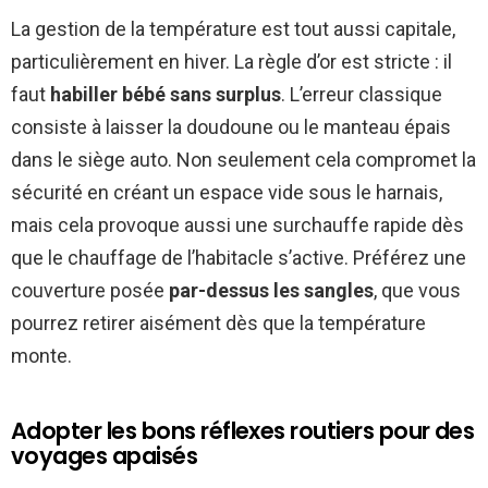
La gestion de la température est tout aussi capitale,
particulièrement en hiver. La règle d’or est stricte : il
faut
habiller bébé sans surplus
. L’erreur classique
consiste à laisser la doudoune ou le manteau épais
dans le siège auto. Non seulement cela compromet la
sécurité en créant un espace vide sous le harnais,
mais cela provoque aussi une surchauffe rapide dès
que le chauffage de l’habitacle s’active. Préférez une
couverture posée
par-dessus les sangles
, que vous
pourrez retirer aisément dès que la température
monte.
Adopter les bons réflexes routiers pour des
voyages apaisés