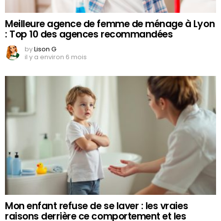
Meilleure agence de femme de ménage à Lyon
: Top 10 des agences recommandées
by
Lison G
il y a environ 6 mois
Mon enfant refuse de se laver : les vraies
raisons derrière ce comportement et les