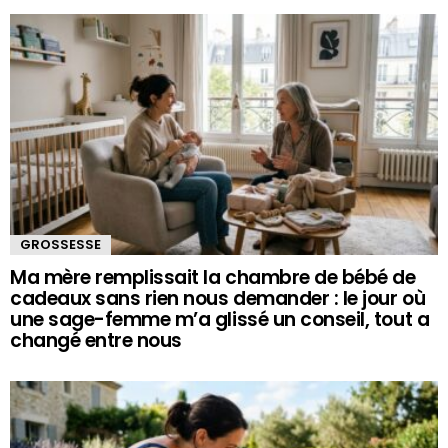
GROSSESSE
Ma mère remplissait la chambre de bébé de
cadeaux sans rien nous demander : le jour où
une sage-femme m’a glissé un conseil, tout a
changé entre nous