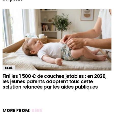
BÉBÉ
Fini les 1 500 € de couches jetables : en 2026,
les jeunes parents adoptent tous cette
solution relancée par les aides publiques
MORE FROM:
BÉBÉ