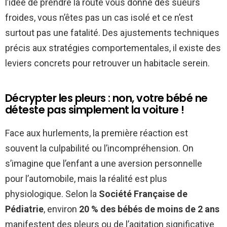
l’idée de prendre la route vous donne des sueurs
froides, vous n’êtes pas un cas isolé et ce n’est
surtout pas une fatalité. Des ajustements techniques
précis aux stratégies comportementales, il existe des
leviers concrets pour retrouver un habitacle serein.
Décrypter les pleurs : non, votre bébé ne
déteste pas simplement la voiture !
Face aux hurlements, la première réaction est
souvent la culpabilité ou l’incompréhension. On
s’imagine que l’enfant a une aversion personnelle
pour l’automobile, mais la réalité est plus
physiologique. Selon la
Société Française de
Pédiatrie
, environ
20 % des bébés de moins de 2 ans
manifestent des pleurs ou de l’agitation significative