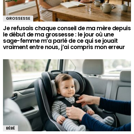
GROSSESSE
Je refusais chaque conseil de ma mère depuis
le début de ma grossesse : le jour où une
sage-femme m’a parlé de ce qui se jouait
vraiment entre nous, j’ai compris mon erreur
BÉBÉ