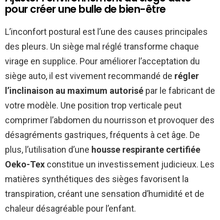
pour créer une bulle de bien-être
L’inconfort postural est l’une des causes principales
des pleurs. Un siège mal réglé transforme chaque
virage en supplice. Pour améliorer l’acceptation du
siège auto, il est vivement recommandé de
régler
l’inclinaison au maximum autorisé
par le fabricant de
votre modèle. Une position trop verticale peut
comprimer l’abdomen du nourrisson et provoquer des
désagréments gastriques, fréquents à cet âge. De
plus, l’utilisation d’une
housse respirante certifiée
Oeko-Tex
constitue un investissement judicieux. Les
matières synthétiques des sièges favorisent la
transpiration, créant une sensation d’humidité et de
chaleur désagréable pour l’enfant.