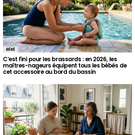
BÉBÉ
C’est fini pour les brassards : en 2026, les
maîtres-nageurs équipent tous les bébés de
cet accessoire au bord du bassin