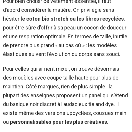
Pour bien choisir ce vêtement essentiel, il faut
d’abord considérer la matière. On privilégie sans
hésiter
le coton bio stretch ou les fibres recyclées
,
pour être sûre d’offrir à sa peau un cocon de douceur
et une respiration optimale. En termes de taille, inutile
de prendre plus grand « au cas où » : les modèles
élastiques suivent l’évolution du corps sans souci.
Pour celles qui aiment mixer, on trouve désormais
des modèles avec coupe taille haute pour plus de
maintien. Côté marques, rien de plus simple : la
plupart des enseignes proposent un panel qui s’étend
du basique noir discret à l’audacieux tie and dye. Il
existe même des versions upcyclées, cousues main
ou
personnalisables pour les plus créatives
.