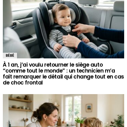
BÉBÉ
À 1 an, j’ai voulu retourner le siège auto
“comme tout le monde” : un technicien m’a
fait remarquer le détail qui change tout en cas
de choc frontal