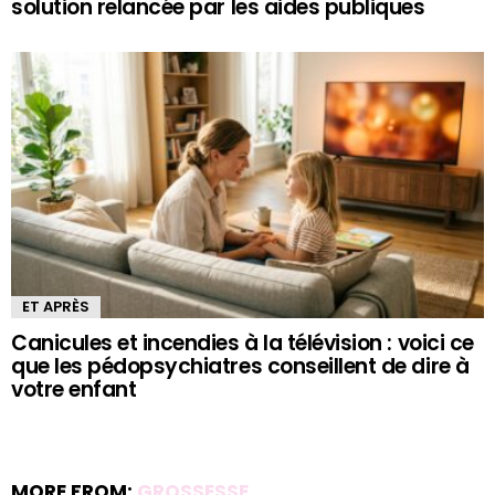
solution relancée par les aides publiques
ET APRÈS
Canicules et incendies à la télévision : voici ce
que les pédopsychiatres conseillent de dire à
votre enfant
MORE FROM:
GROSSESSE