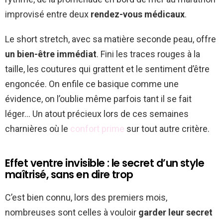
improvisé entre deux
rendez-vous médicaux
.
Le short stretch, avec sa matière seconde peau, offre
un bien-être immédiat
. Fini les traces rouges à la
taille, les coutures qui grattent et le sentiment d’être
engoncée. On enfile ce basique comme une
évidence, on l’oublie même parfois tant il se fait
léger… Un atout précieux lors de ces semaines
charnières où le
confort prime
sur tout autre critère.
Effet ventre invisible : le secret d’un style
maîtrisé, sans en dire trop
C’est bien connu, lors des premiers mois,
nombreuses sont celles à vouloir
garder leur secret