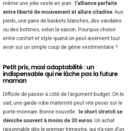
même une jolie veste en jean :
l’alliance parfaite
entre liberté de mouvement et allure citadine
. Aux
pieds, une paire de baskets blanches, des sandales
ou des bottines, selon la saison. Pourquoi choisir
entre confort et style quand on peut aisément tout
avoir sur un simple coup de génie vestimentaire ?
Petit prix, maxi adaptabilité : un
indispensable qui ne lâche pas la future
maman
Difficile de passer à côté de l’argument budget. On le
sait, une garde-robe maternité peut vite peser sur le
porte-monnaie. Bonne nouvelle :
le short stretch se
déniche souvent à moins de 20 euros
. Un achat
raisonnable dès le premier trimestre, qui n’a rien d’un