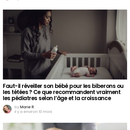
Faut-il réveiller son bébé pour les biberons ou
les tétées ? Ce que recommandent vraiment
les pédiatres selon l’âge et la croissance
by
Marie R.
il y a environ 10 mois