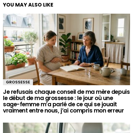
YOU MAY ALSO LIKE
GROSSESSE
Je refusais chaque conseil de ma mère depuis
le début de ma grossesse : le jour où une
sage-femme m’a parlé de ce qui se jouait
vraiment entre nous, j’ai compris mon erreur