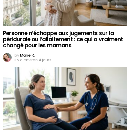
Personne n’échappe aux jugements sur la
péridurale ou l’allaitement : ce qui a vraiment
changé pour les mamans
by
Marie R.
il y a environ 4 jours