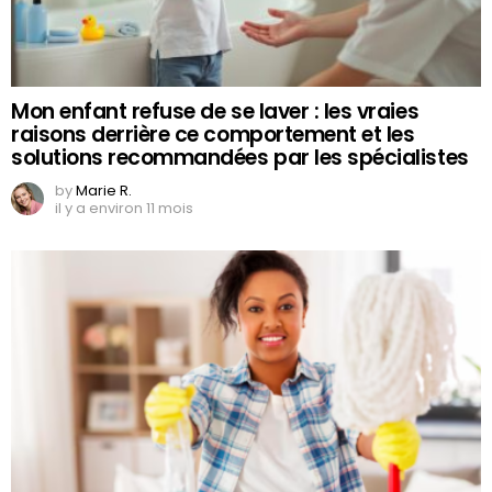
Mon enfant refuse de se laver : les vraies
raisons derrière ce comportement et les
solutions recommandées par les spécialistes
by
Marie R.
il y a environ 11 mois