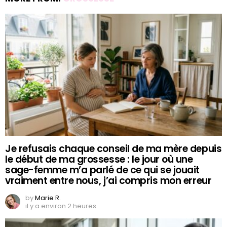
Je refusais chaque conseil de ma mère depuis
le début de ma grossesse : le jour où une
sage-femme m’a parlé de ce qui se jouait
vraiment entre nous, j’ai compris mon erreur
by
Marie R.
il y a environ 2 heures