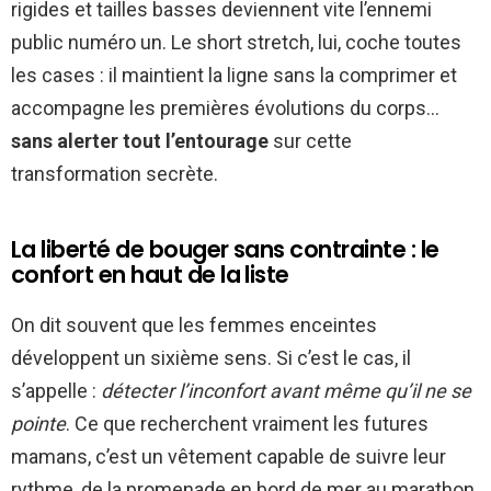
rigides et tailles basses deviennent vite l’ennemi
public numéro un. Le short stretch, lui, coche toutes
les cases : il maintient la ligne sans la comprimer et
accompagne les premières évolutions du corps…
sans alerter tout l’entourage
sur cette
transformation secrète.
La liberté de bouger sans contrainte : le
confort en haut de la liste
On dit souvent que les femmes enceintes
développent un sixième sens. Si c’est le cas, il
s’appelle :
détecter l’inconfort avant même qu’il ne se
pointe
. Ce que recherchent vraiment les futures
mamans, c’est un vêtement capable de suivre leur
rythme, de la promenade en bord de mer au marathon