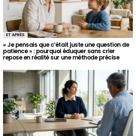
ET APRÈS
« Je pensais que c’était juste une question de
patience » : pourquoi éduquer sans crier
repose en réalité sur une méthode précise