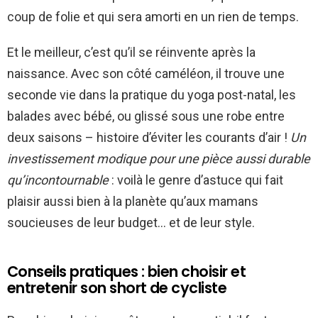
coup de folie et qui sera amorti en un rien de temps.
Et le meilleur, c’est qu’il se réinvente après la
naissance. Avec son côté caméléon, il trouve une
seconde vie dans la pratique du yoga post-natal, les
balades avec bébé, ou glissé sous une robe entre
deux saisons – histoire d’éviter les courants d’air !
Un
investissement modique pour une pièce aussi durable
qu’incontournable
: voilà le genre d’astuce qui fait
plaisir aussi bien à la planète qu’aux mamans
soucieuses de leur budget… et de leur style.
Conseils pratiques : bien choisir et
entretenir son short de cycliste