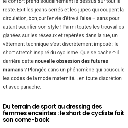
le confort prend soudainement le dessus sur tout le
reste. Exit les jeans serrés et les jupes qui coupent la
circulation, bonjour l’envie d’être à l’aise – sans pour
autant sacrifier son style ! Parmi toutes les trouvailles
glanées sur les réseaux et repérées dans la rue, un
vêtement technique s’est discrètement imposé : le
short stretch inspiré du cyclisme. Que se cache-t-il
derrière cette
nouvelle obsession des futures
mamans
? Plongée dans un phénomène qui bouscule
les codes de la mode maternité… en toute discrétion
et avec panache.
Du terrain de sport au dressing des
femmes enceintes : le short de cycliste fait
son come-back