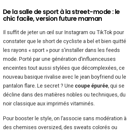
De la salle de sport à la street-mode : le
chic facile, version future maman
Il suffit de jeter un œil sur Instagram ou TikTok pour
constater que le short de cycliste a bel et bien quitté
les rayons « sport » pour s’installer dans les feeds
mode. Porté par une génération d’influenceuses
enceintes tout aussi stylées que décomplexées, ce
nouveau basique rivalise avec le jean boyfriend ou le
pantalon flare. Le secret ? Une
coupe épurée
, qui se
décline dans des matières nobles ou techniques, du
noir classique aux imprimés vitaminés.
Pour booster le style, on l’associe sans modération à
des chemises oversized, des sweats colorés ou