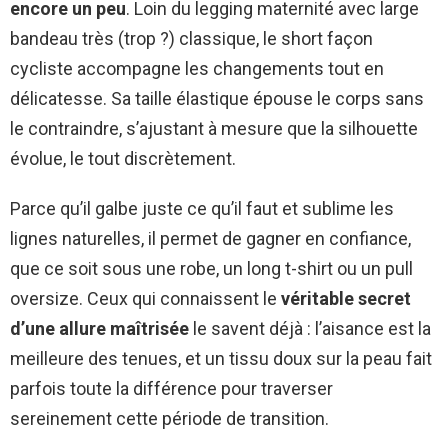
encore un peu
. Loin du legging maternité avec large
bandeau très (trop ?) classique, le short façon
cycliste accompagne les changements tout en
délicatesse. Sa taille élastique épouse le corps sans
le contraindre, s’ajustant à mesure que la silhouette
évolue, le tout discrètement.
Parce qu’il galbe juste ce qu’il faut et sublime les
lignes naturelles, il permet de gagner en confiance,
que ce soit sous une robe, un long t-shirt ou un pull
oversize. Ceux qui connaissent le
véritable secret
d’une allure maîtrisée
le savent déjà : l’aisance est la
meilleure des tenues, et un tissu doux sur la peau fait
parfois toute la différence pour traverser
sereinement cette période de transition.