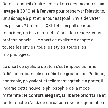
Dernier conseil d’entretien – et non des moindres :
un
lavage à 30 °C et à l’envers
pour préserver l’élasticité,
un séchage à plat et le tour est joué. Envie de varier
les plaisirs ? Un t-shirt XXL l’été, un pull doudou à la
mi-saison, un blazer structuré pour les rendez-vous
professionnels… Le short de cycliste s’adapte à
toutes les envies, tous les styles, toutes les
morphologies.
Le short de cycliste stretch s’est imposé comme
l’allié incontournable du début de grossesse. Pratique,
abordable, polyvalent et tellement agréable à porter, il
incarne cette nouvelle philosophie de la mode
maternité :
le confort élégant, la liberté prioritaire
et
cette touche d’audace qui caractérise une génération