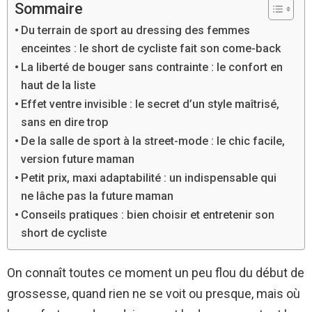
Sommaire
Du terrain de sport au dressing des femmes
enceintes : le short de cycliste fait son come-back
La liberté de bouger sans contrainte : le confort en
haut de la liste
Effet ventre invisible : le secret d’un style maîtrisé,
sans en dire trop
De la salle de sport à la street-mode : le chic facile,
version future maman
Petit prix, maxi adaptabilité : un indispensable qui
ne lâche pas la future maman
Conseils pratiques : bien choisir et entretenir son
short de cycliste
On connaît toutes ce moment un peu flou du début de
grossesse, quand rien ne se voit ou presque, mais où