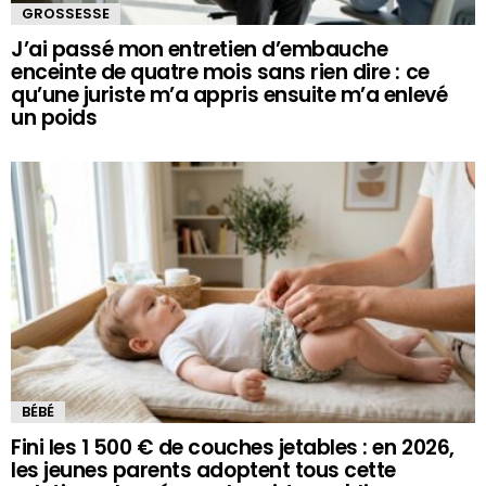
GROSSESSE
J’ai passé mon entretien d’embauche
enceinte de quatre mois sans rien dire : ce
qu’une juriste m’a appris ensuite m’a enlevé
un poids
BÉBÉ
Fini les 1 500 € de couches jetables : en 2026,
les jeunes parents adoptent tous cette