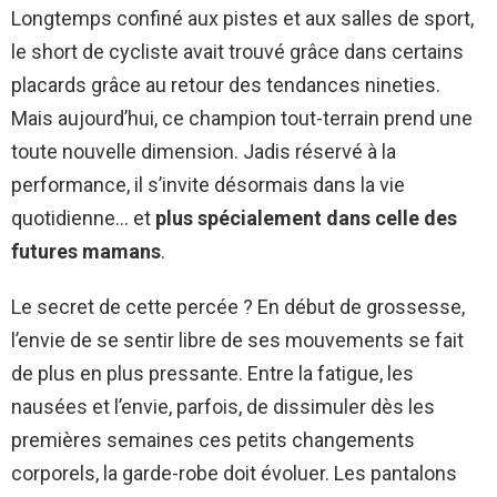
Longtemps confiné aux pistes et aux salles de sport,
le short de cycliste avait trouvé grâce dans certains
placards grâce au retour des tendances nineties.
Mais aujourd’hui, ce champion tout-terrain prend une
toute nouvelle dimension. Jadis réservé à la
performance, il s’invite désormais dans la vie
quotidienne… et
plus spécialement dans celle des
futures mamans
.
Le secret de cette percée ? En début de grossesse,
l’envie de se sentir libre de ses mouvements se fait
de plus en plus pressante. Entre la fatigue, les
nausées et l’envie, parfois, de dissimuler dès les
premières semaines ces petits changements
corporels, la garde-robe doit évoluer. Les pantalons