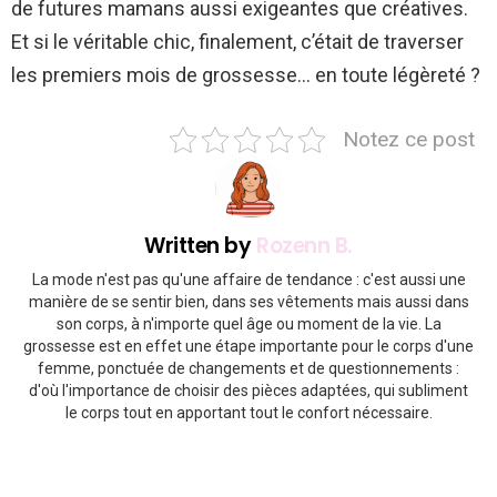
de futures mamans aussi exigeantes que créatives.
Et si le véritable chic, finalement, c’était de traverser
les premiers mois de grossesse… en toute légèreté ?
Notez ce post
Written by
Rozenn B.
La mode n'est pas qu'une affaire de tendance : c'est aussi une
manière de se sentir bien, dans ses vêtements mais aussi dans
son corps, à n'importe quel âge ou moment de la vie. La
grossesse est en effet une étape importante pour le corps d'une
femme, ponctuée de changements et de questionnements :
d'où l'importance de choisir des pièces adaptées, qui subliment
le corps tout en apportant tout le confort nécessaire.