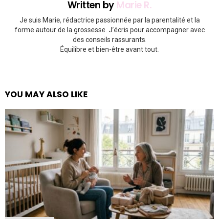
Written by
Marie R.
Je suis Marie, rédactrice passionnée par la parentalité et la
forme autour de la grossesse. J’écris pour accompagner avec
des conseils rassurants.
Équilibre et bien-être avant tout.
YOU MAY ALSO LIKE