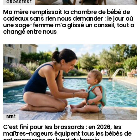
GROSSESSE
Ma mère remplissait la chambre de bébé de
cadeaux sans rien nous demander : le jour où
une sage-femme m’a glissé un conseil, tout a
changé entre nous
BÉBÉ
C’est fini pour les brassards : en 2026, les
maîtres-nageurs équipent tous les bébés de