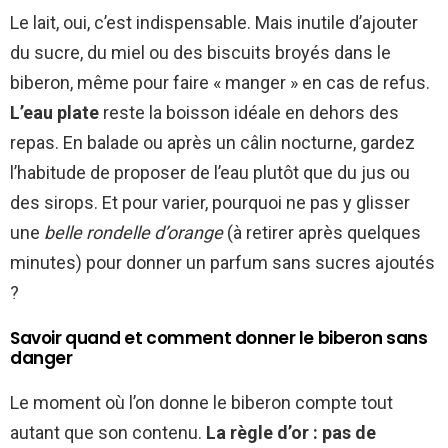
Le lait, oui, c’est indispensable. Mais inutile d’ajouter
du sucre, du miel ou des biscuits broyés dans le
biberon, même pour faire « manger » en cas de refus.
L’eau plate
reste la boisson idéale en dehors des
repas. En balade ou après un câlin nocturne, gardez
l’habitude de proposer de l’eau plutôt que du jus ou
des sirops. Et pour varier, pourquoi ne pas y glisser
une
belle rondelle d’orange
(à retirer après quelques
minutes) pour donner un parfum sans sucres ajoutés
?
Savoir quand et comment donner le biberon sans
danger
Le moment où l’on donne le biberon compte tout
autant que son contenu.
La règle d’or : pas de