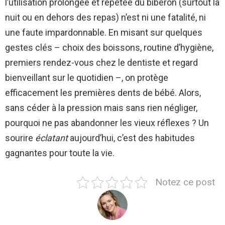
l’utilisation prolongée et répétée du biberon (surtout la
nuit ou en dehors des repas) n’est ni une fatalité, ni
une faute impardonnable. En misant sur quelques
gestes clés – choix des boissons, routine d’hygiène,
premiers rendez-vous chez le dentiste et regard
bienveillant sur le quotidien –, on protège
efficacement les premières dents de bébé. Alors,
sans céder à la pression mais sans rien négliger,
pourquoi ne pas abandonner les vieux réflexes ? Un
sourire
éclatant
aujourd’hui, c’est des habitudes
gagnantes pour toute la vie.
Notez ce post