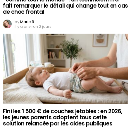
fait remarquer le détail qui change tout en cas
de choc frontal
by
Marie R.
il y a environ 2 jours
Fini les 1 500 € de couches jetables : en 2026,
les jeunes parents adoptent tous cette
solution relancée par les aides publiques