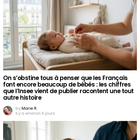
On s’obstine tous à penser que les Français
font encore beaucoup de bébés : les chiffres
que l’Insee vient de publier racontent une tout
autre histoire
by
Marie R.
il y a environ 5 jours