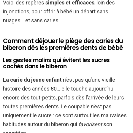
Voici des repères
simples et efficaces
, loin des
injonctions, pour offrir à bébé un départ sans
nuages… et sans caries.
Comment déjouer le piège des caries du
biberon dès les premières dents de bébé
Les gestes malins qui évitent les sucres
cachés dans le biberon
La carie du jeune enfant
n’est pas qu’une vieille
histoire des années 80… elle touche aujourd’hui
encore des tout-petits, parfois dès l’arrivée de leurs
toutes premières dents. Le coupable n’est pas
uniquement le sucre : ce sont surtout les mauvaises
habitudes autour du biberon qui
favorisent
son