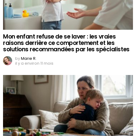
Mon enfant refuse de se laver : les vraies
raisons derrière ce comportement et les
solutions recommandées par les spécialistes
by
Marie R.
il y a environ 11 mois