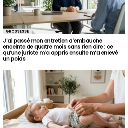
GROSSESSE
J’ai passé mon entretien d’embauche
enceinte de quatre mois sans rien dire : ce
qu’une juriste m’a appris ensuite m’a enlevé
un poids