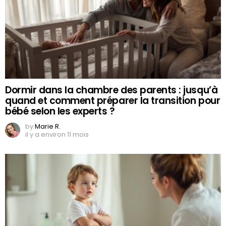
Dormir dans la chambre des parents : jusqu’à
quand et comment préparer la transition pour
bébé selon les experts ?
by
Marie R.
il y a environ 11 mois