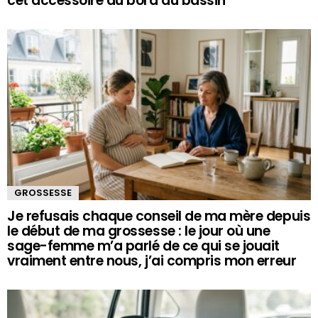
cet accessoire au bord du bassin
GROSSESSE
Je refusais chaque conseil de ma mère depuis
le début de ma grossesse : le jour où une
sage-femme m’a parlé de ce qui se jouait
vraiment entre nous, j’ai compris mon erreur