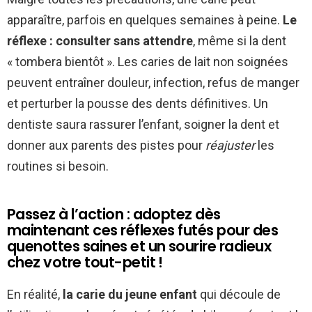
apparaître, parfois en quelques semaines à peine.
Le
réflexe : consulter sans attendre
, même si la dent
« tombera bientôt ». Les caries de lait non soignées
peuvent entraîner douleur, infection, refus de manger
et perturber la pousse des dents définitives. Un
dentiste saura rassurer l’enfant, soigner la dent et
donner aux parents des pistes pour
réajuster
les
routines si besoin.
Passez à l’action : adoptez dès
maintenant ces réflexes futés pour des
quenottes saines et un sourire radieux
chez votre tout-petit !
En réalité,
la carie du jeune enfant
qui découle de