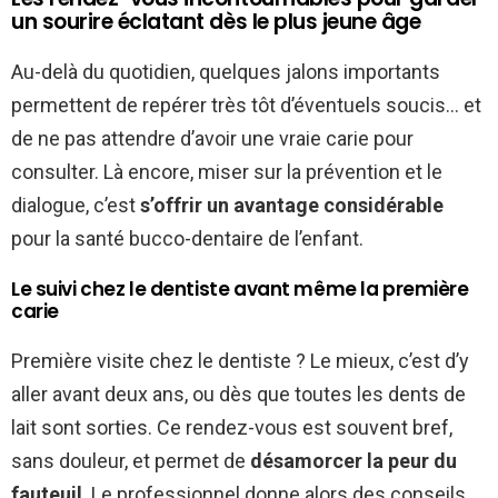
un sourire éclatant dès le plus jeune âge
Au-delà du quotidien, quelques jalons importants
permettent de repérer très tôt d’éventuels soucis… et
de ne pas attendre d’avoir une vraie carie pour
consulter. Là encore, miser sur la prévention et le
dialogue, c’est
s’offrir un avantage considérable
pour la santé bucco-dentaire de l’enfant.
Le suivi chez le dentiste avant même la première
carie
Première visite chez le dentiste ? Le mieux, c’est d’y
aller avant deux ans, ou dès que toutes les dents de
lait sont sorties. Ce rendez-vous est souvent bref,
sans douleur, et permet de
désamorcer la peur du
fauteuil
. Le professionnel donne alors des conseils