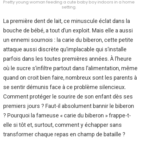
Pretty young woman feeding a cute baby boy indoors in a home
setting.
La première dent de lait, ce minuscule éclat dans la
bouche de bébé, a tout d’un exploit. Mais elle a aussi
un ennemi sournois : la carie du biberon, cette petite
attaque aussi discrète qu’implacable qui s’installe
parfois dans les toutes premières années. À l’heure
où le sucre s’infiltre partout dans l’alimentation, même
quand on croit bien faire, nombreux sont les parents à
se sentir démunis face à ce problème silencieux.
Comment protéger le sourire de son enfant dès ses
premiers jours ? Faut-il absolument bannir le biberon
? Pourquoi la fameuse « carie du biberon » frappe-t-
elle si tôt et, surtout, comment y échapper sans
transformer chaque repas en champ de bataille ?