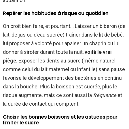
apparition.
Repérer les habitudes à risque au quotidien
On croit bien faire, et pourtant… Laisser un biberon (de
lait, de jus ou d’eau sucrée) traîner dans le lit de bébé,
lui proposer à volonté pour apaiser un chagrin ou lui
donner à siroter durant toute la nuit,
voilà le vrai
piège
. Exposer les dents au sucre (même naturel,
comme celui du lait maternel ou infantile) sans pause
favorise le développement des bactéries en continu
dans la bouche. Plus la boisson est sucrée, plus le
risque augmente, mais ce sont aussi la
fréquence
et
la durée de contact qui comptent.
Choisir les bonnes boissons et les astuces pour
limiter le sucre