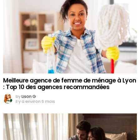
Meilleure agence de femme de ménage à Lyon
: Top 10 des agences recommandées
by
Lison G
il y a environ 6 mois