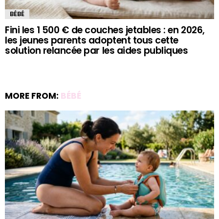
BÉBÉ
Fini les 1 500 € de couches jetables : en 2026,
les jeunes parents adoptent tous cette
solution relancée par les aides publiques
MORE FROM:
BÉBÉ