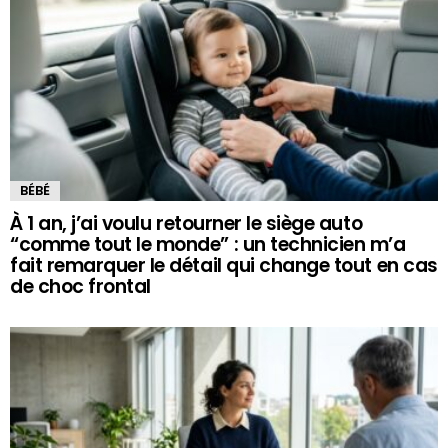
BÉBÉ
À 1 an, j’ai voulu retourner le siège auto
“comme tout le monde” : un technicien m’a
fait remarquer le détail qui change tout en cas
de choc frontal