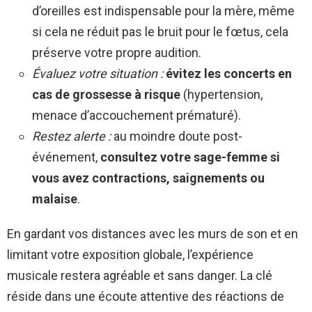
d’oreilles est indispensable pour la mère, même
si cela ne réduit pas le bruit pour le fœtus, cela
préserve votre propre audition.
Évaluez votre situation :
évitez les concerts en
cas de grossesse à risque
(hypertension,
menace d’accouchement prématuré).
Restez alerte :
au moindre doute post-
événement,
consultez votre sage-femme si
vous avez contractions, saignements ou
malaise
.
En gardant vos distances avec les murs de son et en
limitant votre exposition globale, l’expérience
musicale restera agréable et sans danger. La clé
réside dans une écoute attentive des réactions de