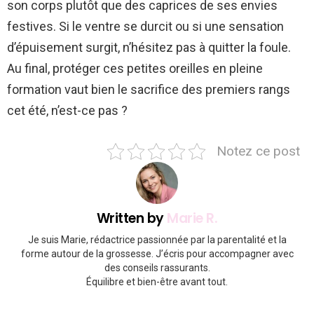
son corps plutôt que des caprices de ses envies
festives. Si le ventre se durcit ou si une sensation
d’épuisement surgit, n’hésitez pas à quitter la foule.
Au final, protéger ces petites oreilles en pleine
formation vaut bien le sacrifice des premiers rangs
cet été, n’est-ce pas ?
Notez ce post
Written by
Marie R.
Je suis Marie, rédactrice passionnée par la parentalité et la
forme autour de la grossesse. J’écris pour accompagner avec
des conseils rassurants.
Équilibre et bien-être avant tout.