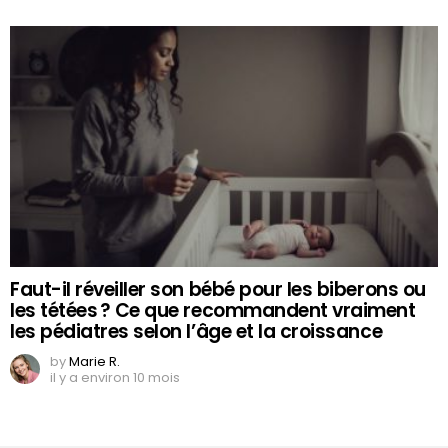
Faut-il réveiller son bébé pour les biberons ou
les tétées ? Ce que recommandent vraiment
les pédiatres selon l’âge et la croissance
by
Marie R.
il y a environ 10 mois