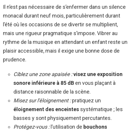
Il n’est pas nécessaire de s’enfermer dans un silence
monacal durant neuf mois, particulièrement durant
l’été où les occasions de se divertir se multiplient,
mais une rigueur pragmatique s’impose. Vibrer au
rythme de la musique en attendant un enfant reste un
plaisir accessible, mais il exige une bonne dose de
prudence.
Ciblez une zone apaisée :
visez une exposition
sonore inférieure à 85 dB
en vous plaçant à
distance raisonnable de la scène.
Misez sur l’éloignement :
pratiquez un
éloignement des enceintes
systématique ; les
basses y sont physiquement percutantes.
Protégez-vous :
l’utilisation de
bouchons