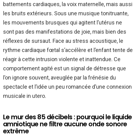
battements cardiaques, la voix maternelle, mais aussi
les bruits extérieurs. Sous une musique tonitruante,
les mouvements brusques qui agitent l’utérus ne
sont pas des manifestations de joie, mais bien des
réflexes de sursaut. Face au stress acoustique, le
rythme cardiaque fœtal s’accélère et l’enfant tente de
réagir à cette intrusion violente et inattendue. Ce
comportement agité est un signal de détresse que
l’on ignore souvent, aveuglée par la frénésie du
spectacle et l’idée un peu romancée d’une connexion
musicale in utero.
Le mur des 85 décibels : pourquoi le liquide
amniotique ne filtre aucune onde sonore
extrême