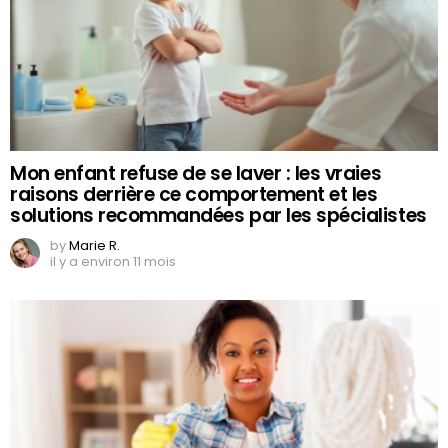
Mon enfant refuse de se laver : les vraies
raisons derrière ce comportement et les
solutions recommandées par les spécialistes
by
Marie R.
il y a environ 11 mois