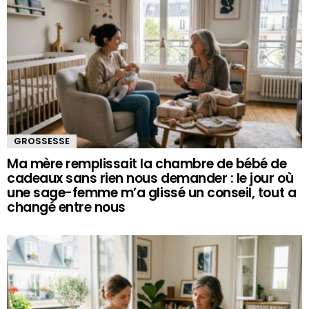
GROSSESSE
Ma mère remplissait la chambre de bébé de
cadeaux sans rien nous demander : le jour où
une sage-femme m’a glissé un conseil, tout a
changé entre nous