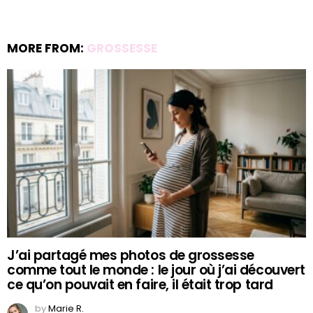
MORE FROM:
GROSSESSE
J’ai partagé mes photos de grossesse
comme tout le monde : le jour où j’ai découvert
ce qu’on pouvait en faire, il était trop tard
by
Marie R.