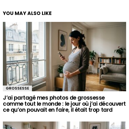
YOU MAY ALSO LIKE
GROSSESSE
J’ai partagé mes photos de grossesse
comme tout le monde : le jour où j’ai découvert
ce qu’on pouvait en faire, il était trop tard