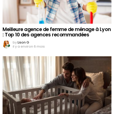
Meilleure agence de femme de ménage à Lyon
: Top 10 des agences recommandées
by
Lison G
il y a environ 6 mois