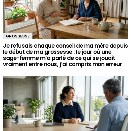
GROSSESSE
Je refusais chaque conseil de ma mère depuis
le début de ma grossesse : le jour où une
sage-femme m’a parlé de ce qui se jouait
vraiment entre nous, j’ai compris mon erreur