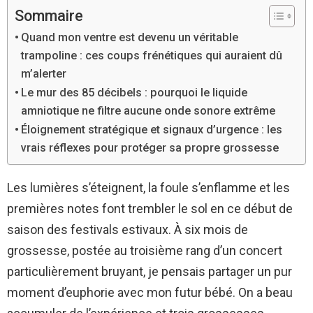
Sommaire
Quand mon ventre est devenu un véritable
trampoline : ces coups frénétiques qui auraient dû
m’alerter
Le mur des 85 décibels : pourquoi le liquide
amniotique ne filtre aucune onde sonore extrême
Éloignement stratégique et signaux d’urgence : les
vrais réflexes pour protéger sa propre grossesse
Les lumières s’éteignent, la foule s’enflamme et les
premières notes font trembler le sol en ce début de
saison des festivals estivaux. À six mois de
grossesse, postée au troisième rang d’un concert
particulièrement bruyant, je pensais partager un pur
moment d’euphorie avec mon futur bébé. On a beau