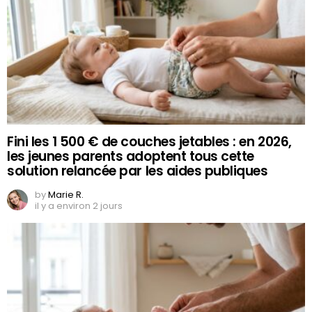
Fini les 1 500 € de couches jetables : en 2026,
les jeunes parents adoptent tous cette
solution relancée par les aides publiques
by
Marie R.
il y a environ 2 jours