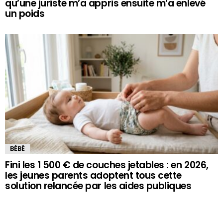
qu’une juriste m’a appris ensuite m’a enlevé
un poids
BÉBÉ
Fini les 1 500 € de couches jetables : en 2026,
les jeunes parents adoptent tous cette
solution relancée par les aides publiques