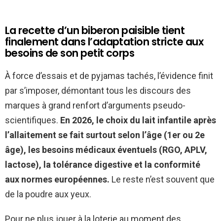
La recette d’un biberon paisible tient
finalement dans l’adaptation stricte aux
besoins de son petit corps
À force d’essais et de pyjamas tachés, l’évidence finit
par s’imposer, démontant tous les discours des
marques à grand renfort d’arguments pseudo-
scientifiques.
En 2026, le choix du lait infantile après
l’allaitement se fait surtout selon l’âge (1er ou 2e
âge), les besoins médicaux éventuels (RGO, APLV,
lactose), la tolérance digestive et la conformité
aux normes européennes.
Le reste n’est souvent que
de la poudre aux yeux.
Pour ne plus jouer à la loterie au moment des