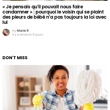
« Je pensais qu’il pouvait nous faire
condamner » : pourquoi le voisin qui se plaint
des pleurs de bébé n’a pas toujours la loi avec
lui
by
Marie R.
il y a environ 5 jours
DON'T MISS