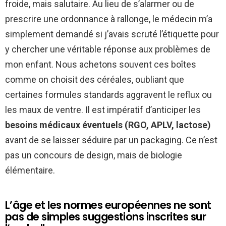
froide, mais salutaire. Au lieu de s’alarmer ou de
prescrire une ordonnance à rallonge, le médecin m’a
simplement demandé si j’avais scruté l’étiquette pour
y chercher une véritable réponse aux problèmes de
mon enfant. Nous achetons souvent ces boîtes
comme on choisit des céréales, oubliant que
certaines formules standards aggravent le reflux ou
les maux de ventre. Il est impératif d’anticiper les
besoins médicaux éventuels (RGO, APLV, lactose)
avant de se laisser séduire par un packaging. Ce n’est
pas un concours de design, mais de biologie
élémentaire.
L’âge et les normes européennes ne sont
pas de simples suggestions inscrites sur