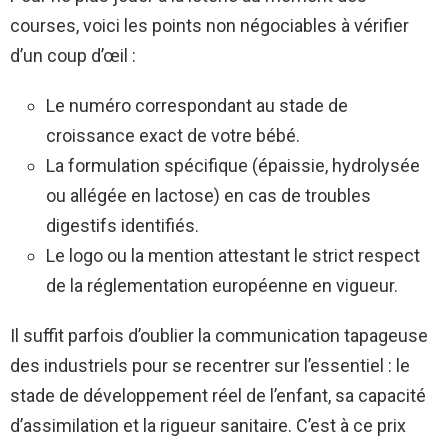
courses, voici les points non négociables à vérifier
d’un coup d’œil :
Le numéro correspondant au stade de
croissance exact de votre bébé.
La formulation spécifique (épaissie, hydrolysée
ou allégée en lactose) en cas de troubles
digestifs identifiés.
Le logo ou la mention attestant le strict respect
de la réglementation européenne en vigueur.
Il suffit parfois d’oublier la communication tapageuse
des industriels pour se recentrer sur l’essentiel : le
stade de développement réel de l’enfant, sa capacité
d’assimilation et la rigueur sanitaire. C’est à ce prix