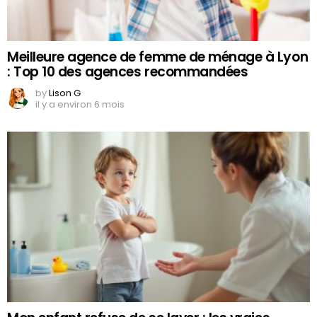
Meilleure agence de femme de ménage à Lyon
: Top 10 des agences recommandées
by
Lison G
il y a environ 6 mois