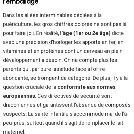
l’emballage
Dans les allées interminables dédiées à la
puériculture, les gros chiffres colorés ne sont pas là
pour faire joli. En réalité,
l’âge (1er ou 2e âge)
dicte
avec une précision d’horloger les apports en fer, en
vitamines et en protéines dont un cerveau en plein
développement a besoin. On ne compte plus les
parents qui, par pure lassitude face à l’offre
abondante, se trompent de catégorie. De plus, il y a la
question cruciale de la
conformité aux normes
européennes
. Ces directives de sécurité sont
draconiennes et garantissent l’absence de composés
suspects. La santé infantile s’accommode mal de l’à-
peu-près, surtout quand il s’agit de remplacer le lait
maternel.