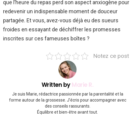
que l’heure du repas perd son aspect anxiogène pour
redevenir un indispensable moment de douceur
partagée. Et vous, avez-vous déjà eu des sueurs
froides en essayant de déchiffrer les promesses
inscrites sur ces fameuses boîtes ?
Notez ce post
Written by
Marie R.
Je suis Marie, rédactrice passionnée par la parentalité et la
forme autour de la grossesse. J’écris pour accompagner avec
des conseils rassurants.
Équilibre et bien-être avant tout.