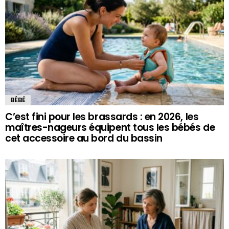
BÉBÉ
C’est fini pour les brassards : en 2026, les
maîtres-nageurs équipent tous les bébés de
cet accessoire au bord du bassin