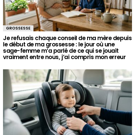
GROSSESSE
Je refusais chaque conseil de ma mère depuis
le début de ma grossesse : le jour où une
sage-femme m’a parlé de ce qui se jouait
vraiment entre nous, j’ai compris mon erreur