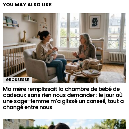
YOU MAY ALSO LIKE
GROSSESSE
Ma mère remplissait la chambre de bébé de
cadeaux sans rien nous demander : le jour où
une sage-femme m’a glissé un conseil, tout a
changé entre nous