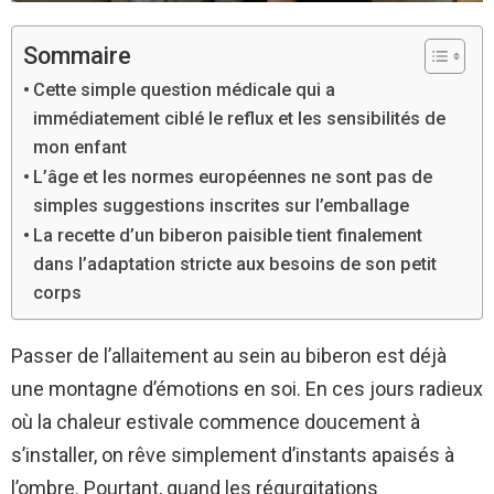
Sommaire
Cette simple question médicale qui a
immédiatement ciblé le reflux et les sensibilités de
mon enfant
L’âge et les normes européennes ne sont pas de
simples suggestions inscrites sur l’emballage
La recette d’un biberon paisible tient finalement
dans l’adaptation stricte aux besoins de son petit
corps
Passer de l’allaitement au sein au biberon est déjà
une montagne d’émotions en soi. En ces jours radieux
où la chaleur estivale commence doucement à
s’installer, on rêve simplement d’instants apaisés à
l’ombre. Pourtant, quand les régurgitations