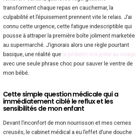
transforment chaque repas en cauchemar, la
culpabilité et l’épuisement prennent vite le relais. J’ai
connu cette urgence, cette fatigue indescriptible qui
pousse à attraper la première boîte joliment marketée
au supermarché. J’ignorais alors une règle pourtant
basique, une réalité que
la pédiatre m’a jetée au visage
avec une seule phrase choc pour sauver le ventre de
mon bébé.
Cette simple question médicale qui a
immédiatement ciblé le reflux et les
sensibilités de mon enfant
Devant l’inconfort de mon nourrisson et mes cernes
creusés, le cabinet médical a eu l’effet d’une douche