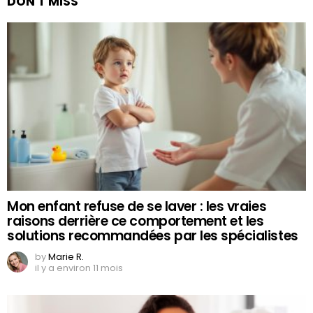
DON'T MISS
Mon enfant refuse de se laver : les vraies
raisons derrière ce comportement et les
solutions recommandées par les spécialistes
by
Marie R.
il y a environ 11 mois