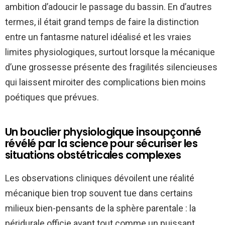
ambition d’adoucir le passage du bassin. En d’autres
termes, il était grand temps de faire la distinction
entre un fantasme naturel idéalisé et les vraies
limites physiologiques, surtout lorsque la mécanique
d’une grossesse présente des fragilités silencieuses
qui laissent miroiter des complications bien moins
poétiques que prévues.
Un bouclier physiologique insoupçonné
révélé par la science pour sécuriser les
situations obstétricales complexes
Les observations cliniques dévoilent une réalité
mécanique bien trop souvent tue dans certains
milieux bien-pensants de la sphère parentale : la
péridurale officie avant tout comme un puissant