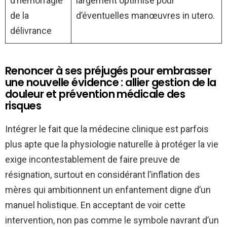
d’hémorragie
largement optimisé pour
de la
d’éventuelles manœuvres in utero.
délivrance
Renoncer à ses préjugés pour embrasser
une nouvelle évidence : allier gestion de la
douleur et prévention médicale des
risques
Intégrer le fait que la médecine clinique est parfois
plus apte que la physiologie naturelle à protéger la vie
exige incontestablement de faire preuve de
résignation, surtout en considérant l’inflation des
mères qui ambitionnent un enfantement digne d’un
manuel holistique. En acceptant de voir cette
intervention, non pas comme le symbole navrant d’un