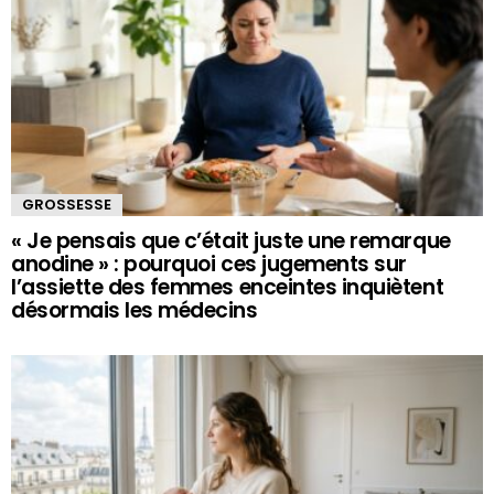
GROSSESSE
« Je pensais que c’était juste une remarque
anodine » : pourquoi ces jugements sur
l’assiette des femmes enceintes inquiètent
désormais les médecins