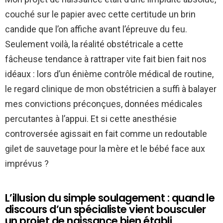
couché sur le papier avec cette certitude un brin
candide que l’on affiche avant l’épreuve du feu.
Seulement voilà, la réalité obstétricale a cette
fâcheuse tendance à rattraper vite fait bien fait nos
idéaux : lors d’un énième contrôle médical de routine,
le regard clinique de mon obstétricien a suffi à balayer
mes convictions préconçues, données médicales
percutantes à l’appui. Et si cette anesthésie
controversée agissait en fait comme un redoutable
gilet de sauvetage pour la mère et le bébé face aux
imprévus ?
L’illusion du simple soulagement : quand le
discours d’un spécialiste vient bousculer
un projet de naissance bien établi