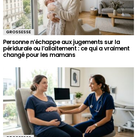
GROSSESSE
Personne n’échappe aux jugements sur la
péridurale ou l’allaitement : ce qui a vraiment
changé pour les mamans