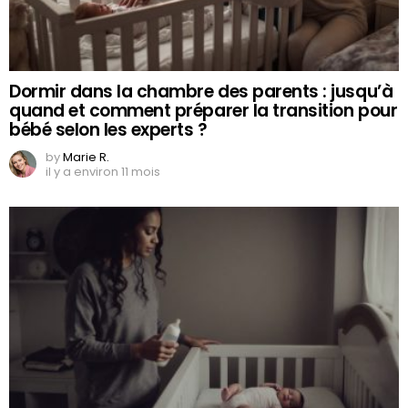
Dormir dans la chambre des parents : jusqu’à
quand et comment préparer la transition pour
bébé selon les experts ?
by
Marie R.
il y a environ 11 mois