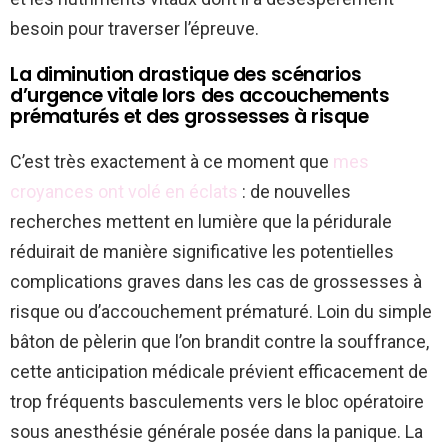
besoin pour traverser l’épreuve.
La diminution drastique des scénarios
d’urgence vitale lors des accouchements
prématurés et des grossesses à risque
C’est très exactement à ce moment que
mes
croyances ont volé en éclats
: de nouvelles
recherches mettent en lumière que la péridurale
réduirait de manière significative les potentielles
complications graves dans les cas de grossesses à
risque ou d’accouchement prématuré. Loin du simple
bâton de pèlerin que l’on brandit contre la souffrance,
cette anticipation médicale prévient efficacement de
trop fréquents basculements vers le bloc opératoire
sous anesthésie générale posée dans la panique. La