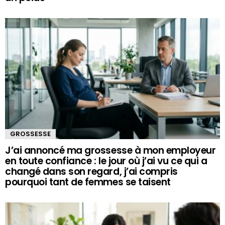
GROSSESSE
J’ai annoncé ma grossesse à mon employeur
en toute confiance : le jour où j’ai vu ce qui a
changé dans son regard, j’ai compris
pourquoi tant de femmes se taisent