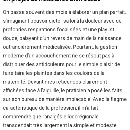
On passe souvent des mois à élaborer un plan parfait,
s’imaginant pouvoir dicter sa loi à la douleur avec de
profondes respirations focalisées et une playlist
douce, balayant d’un revers de main de la naissance
outrancièrement médicalisée. Pourtant, la gestion
moderne d’un accouchement ne se résout pas à
distribuer des antidouleurs pour le simple plaisir de
faire taire les plaintes dans les couloirs de la
maternité. Devant mes réticences clairement
affichées face à l’aiguille, le praticien a posé les faits
sur son bureau de manière implacable. Avec la flegme
caractéristique de la profession, il m’a fait
comprendre que l’analgésie locorégionale
transcendait très largement la simple et modeste