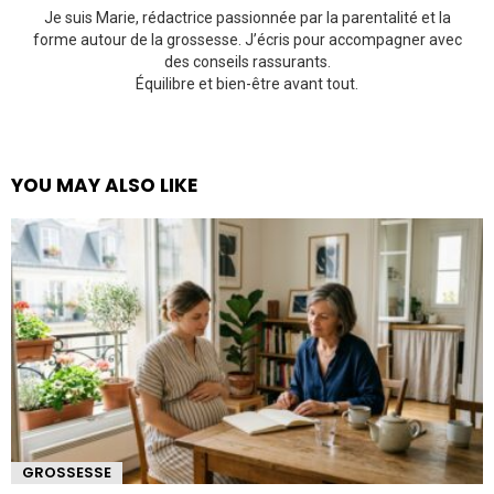
Je suis Marie, rédactrice passionnée par la parentalité et la
forme autour de la grossesse. J’écris pour accompagner avec
des conseils rassurants.
Équilibre et bien-être avant tout.
YOU MAY ALSO LIKE
GROSSESSE