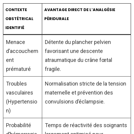
CONTEXTE
AVANTAGE DIRECT DE L’ANALGÉSIE
OBSTÉTRICAL
PÉRIDURALE
IDENTIFIÉ
Menace
Détente du plancher pelvien
d’accouchem
favorisant une descente
ent
atraumatique du crâne fœtal
prématuré
fragile.
Troubles
Normalisation stricte de la tension
vasculaires
maternelle et prévention des
(Hypertensio
convulsions d’éclampsie.
n)
Probabilité
Temps de réactivité des soignants