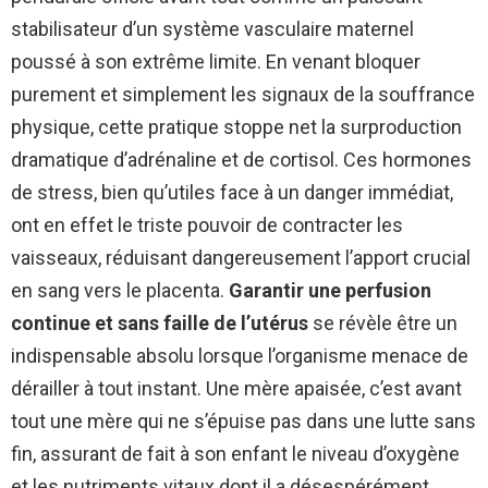
stabilisateur d’un système vasculaire maternel
poussé à son extrême limite. En venant bloquer
purement et simplement les signaux de la souffrance
physique, cette pratique stoppe net la surproduction
dramatique d’adrénaline et de cortisol. Ces hormones
de stress, bien qu’utiles face à un danger immédiat,
ont en effet le triste pouvoir de contracter les
vaisseaux, réduisant dangereusement l’apport crucial
en sang vers le placenta.
Garantir une perfusion
continue et sans faille de l’utérus
se révèle être un
indispensable absolu lorsque l’organisme menace de
dérailler à tout instant. Une mère apaisée, c’est avant
tout une mère qui ne s’épuise pas dans une lutte sans
fin, assurant de fait à son enfant le niveau d’oxygène
et les nutriments vitaux dont il a désespérément