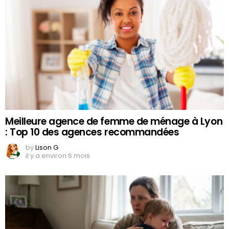
Meilleure agence de femme de ménage à Lyon
: Top 10 des agences recommandées
by
Lison G
il y a environ 6 mois