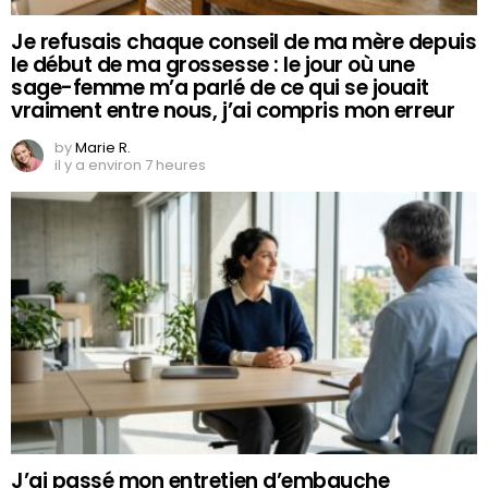
Je refusais chaque conseil de ma mère depuis
le début de ma grossesse : le jour où une
sage-femme m’a parlé de ce qui se jouait
vraiment entre nous, j’ai compris mon erreur
by
Marie R.
il y a environ 7 heures
J’ai passé mon entretien d’embauche