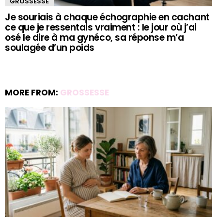
GROSSESSE
Je souriais à chaque échographie en cachant
ce que je ressentais vraiment : le jour où j’ai
osé le dire à ma gynéco, sa réponse m’a
soulagée d’un poids
MORE FROM:
GROSSESSE