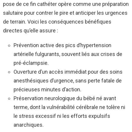
pose de ce fin cathéter opère comme une préparation
salutaire pour contrer le pire et anticiper les urgences
de terrain. Voici les conséquences bénéfiques
directes qu’elle assure :
Prévention active des pics d’hypertension
artérielle fulgurants, souvent liés aux crises de
pré-éclampsie.
Ouverture d’un accès immédiat pour des soins
anesthésiques d’urgence, sans perte fatale de
précieuses minutes d’action.
Préservation neurologique du bébé né avant
terme, dont la vulnérabilité cérébrale ne tolère ni
le stress excessif ni les efforts expulsifs
anarchiques.