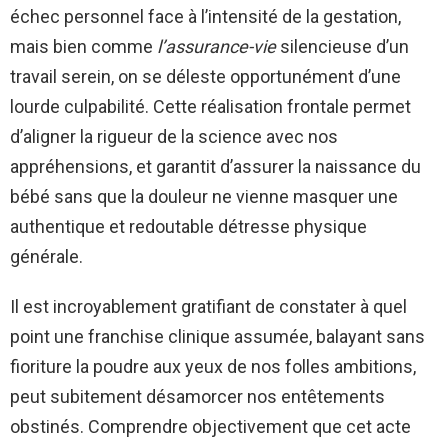
échec personnel face à l’intensité de la gestation,
mais bien comme
l’assurance-vie
silencieuse d’un
travail serein, on se déleste opportunément d’une
lourde culpabilité. Cette réalisation frontale permet
d’aligner la rigueur de la science avec nos
appréhensions, et garantit d’assurer la naissance du
bébé sans que la douleur ne vienne masquer une
authentique et redoutable détresse physique
générale.
Il est incroyablement gratifiant de constater à quel
point une franchise clinique assumée, balayant sans
fioriture la poudre aux yeux de nos folles ambitions,
peut subitement désamorcer nos entêtements
obstinés. Comprendre objectivement que cet acte