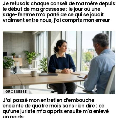
Je refusais chaque conseil de ma mère depuis
le début de ma grossesse : le jour où une
sage-femme m’a parlé de ce qui se jouait
vraiment entre nous, j’ai compris mon erreur
GROSSESSE
J’ai passé mon entretien d’embauche
enceinte de quatre mois sans rien dire : ce
qu’une juriste m’a appris ensuite m’a enlevé
un poids