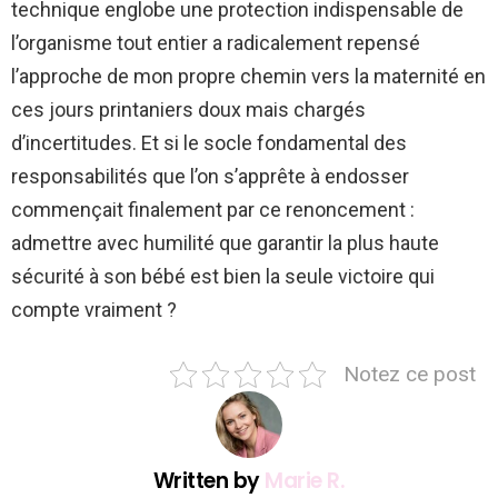
technique englobe une protection indispensable de
l’organisme tout entier a radicalement repensé
l’approche de mon propre chemin vers la maternité en
ces jours printaniers doux mais chargés
d’incertitudes. Et si le socle fondamental des
responsabilités que l’on s’apprête à endosser
commençait finalement par ce renoncement :
admettre avec humilité que garantir la plus haute
sécurité à son bébé est bien la seule victoire qui
compte vraiment ?
Notez ce post
Written by
Marie R.