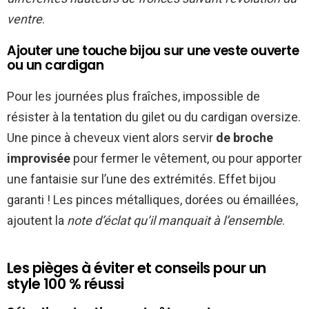
ventre
.
Ajouter une touche bijou sur une veste ouverte
ou un cardigan
Pour les journées plus fraîches, impossible de
résister à la tentation du gilet ou du cardigan oversize.
Une pince à cheveux vient alors servir
de broche
improvisée
pour fermer le vêtement, ou pour apporter
une fantaisie sur l’une des extrémités. Effet bijou
garanti ! Les pinces métalliques, dorées ou émaillées,
ajoutent la
note d’éclat qu’il manquait à l’ensemble
.
Les pièges à éviter et conseils pour un
style 100 % réussi