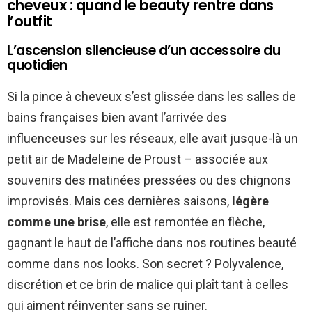
cheveux : quand le beauty rentre dans
l’outfit
L’ascension silencieuse d’un accessoire du
quotidien
Si la pince à cheveux s’est glissée dans les salles de
bains françaises bien avant l’arrivée des
influenceuses sur les réseaux, elle avait jusque-là un
petit air de Madeleine de Proust – associée aux
souvenirs des matinées pressées ou des chignons
improvisés. Mais ces dernières saisons,
légère
comme une brise
, elle est remontée en flèche,
gagnant le haut de l’affiche dans nos routines beauté
comme dans nos looks. Son secret ? Polyvalence,
discrétion et ce brin de malice qui plaît tant à celles
qui aiment réinventer sans se ruiner.