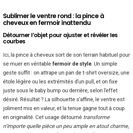
Sublimer le ventre rond : la pince à
cheveux en fermoir inattendu
Détourner l’objet pour ajuster et révéler les
courbes
Ici, la pince à cheveux sort de son terrain habituel pour
se muer en véritable
fermoir de style
. Un simple
geste suffit : on attrape un pan de t-shirt oversize, une
étole légère ou les extrémités d’un pull, et on fixe
juste sous le baby bump ou derrière, selon l’effet
désiré. Résultat ? La silhouette s’affine, le ventre est
joliment mis en valeur, et la tenue gagne tout à coup
en originalité. Cet usage détourné
transforme
n’importe quelle pièce un peu ample en atout charme
,