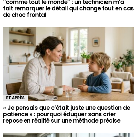
“comme tout le monde” : un technicien m’a
fait remarquer le détail qui change tout en cas
de choc frontal
ET APRÈS
« Je pensais que c’était juste une question de
patience » : pourquoi éduquer sans crier
repose en réalité sur une méthode précise