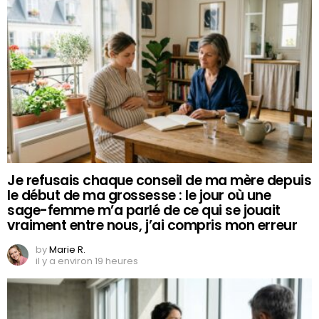
Je refusais chaque conseil de ma mère depuis
le début de ma grossesse : le jour où une
sage-femme m’a parlé de ce qui se jouait
vraiment entre nous, j’ai compris mon erreur
by
Marie R.
il y a environ 19 heures