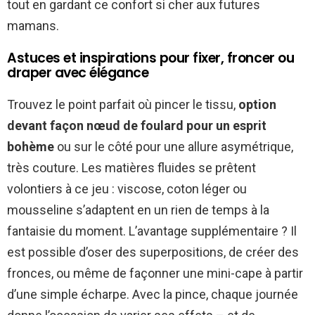
tout en gardant ce confort si cher aux futures
mamans.
Astuces et inspirations pour fixer, froncer ou
draper avec élégance
Trouvez le point parfait où pincer le tissu,
option
devant façon nœud de foulard pour un esprit
bohème
ou sur le côté pour une allure asymétrique,
très couture. Les matières fluides se prêtent
volontiers à ce jeu : viscose, coton léger ou
mousseline s’adaptent en un rien de temps à la
fantaisie du moment. L’avantage supplémentaire ? Il
est possible d’oser des superpositions, de créer des
fronces, ou même de façonner une mini-cape à partir
d’une simple écharpe. Avec la pince, chaque journée