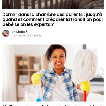
Dormir dans la chambre des parents : jusqu’à
quand et comment préparer la transition pour
bébé selon les experts ?
by
Marie R.
il y a environ 11 mois