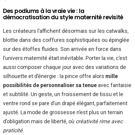
Des podiums à la vraie vie : la
démocratisation du style maternité revisité
Les créateurs l’affichent désormais sur les catwalks,
blottie dans des coiffures sophistiquées ou épinglée
sur des étoffes fluides. Son arrivée en force dans
l’univers maternité était inévitable. Porter la vie, c’est
aussi composer chaque jour avec des variations de
silhouette et d’énergie : la pince offre alors
mille
possibilités de personnaliser sa tenue
avec fantaisie
et subtilité. Un geste, un froissement de tissu et le
ventre rond se pare d’un drapé élégant, parfaitement
ajusté. La mode de grossesse n’est plus un terrain
d’obligation mais de liberté, où
créativité rime avec
praticité
.