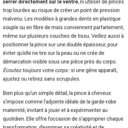
serrer directement sur le ventre
, ni utiliser de pinces
trop lourdes au risque de créer un point de pression
malvenu. Les modèles à grandes dents en plastique
souple ou en fibre de maïs conviennent parfaitement,
même sur plusieurs couches de tissu. Veillez aussi à
positionner la pince sur une double épaisseur, pour
éviter qu’elle ne tire sur la peau ou ne crée de
démarcation visible sous une pièce près du corps.
Écoutez toujours votre corps
: si une gêne apparaît,
ajustez ou retirez sans scrupules.
Bien plus qu’un simple détail, la pince à cheveux
s’impose comme l’adjointe idéale de la garde-robe
maternité, invitant à jouer et à expérimenter au
quotidien. Elle offre l’occasion de s’approprier chaque
transformation, d’exprimer sa créativité et de