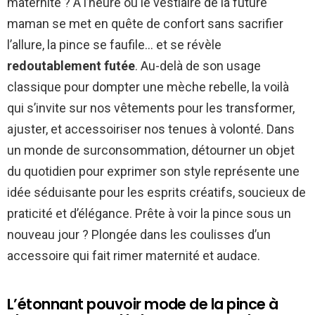
maternité ? À l’heure où le vestiaire de la future
maman se met en quête de confort sans sacrifier
l’allure, la pince se faufile… et se révèle
redoutablement futée
. Au-delà de son usage
classique pour dompter une mèche rebelle, la voilà
qui s’invite sur nos vêtements pour les transformer,
ajuster, et accessoiriser nos tenues à volonté. Dans
un monde de surconsommation, détourner un objet
du quotidien pour exprimer son style représente une
idée séduisante pour les esprits créatifs, soucieux de
praticité et d’élégance. Prête à voir la pince sous un
nouveau jour ? Plongée dans les coulisses d’un
accessoire qui fait rimer maternité et audace.
L’étonnant pouvoir mode de la pince à