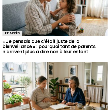
ET APRÈS
« Je pensais que c’était juste de la
bienveillance » : pourquoi tant de parents
n’arrivent plus à dire non à leur enfant