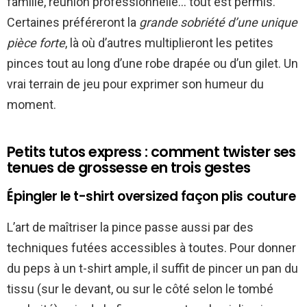
famille, réunion professionnelle… tout est permis.
Certaines préféreront la
grande sobriété d’une unique
pièce forte
, là où d’autres multiplieront les petites
pinces tout au long d’une robe drapée ou d’un gilet. Un
vrai terrain de jeu pour exprimer son humeur du
moment.
Petits tutos express : comment twister ses
tenues de grossesse en trois gestes
Épingler le t-shirt oversized façon plis couture
L’art de maîtriser la pince passe aussi par des
techniques futées accessibles à toutes. Pour donner
du peps à un t-shirt ample, il suffit de pincer un pan du
tissu (sur le devant, ou sur le côté selon le tombé