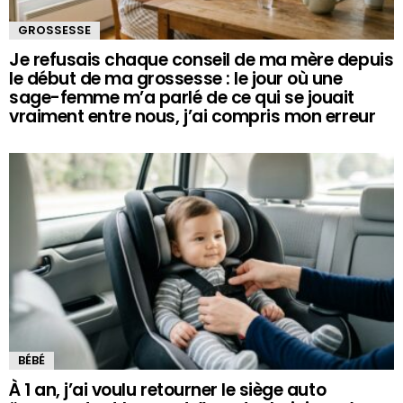
GROSSESSE
Je refusais chaque conseil de ma mère depuis
le début de ma grossesse : le jour où une
sage-femme m’a parlé de ce qui se jouait
vraiment entre nous, j’ai compris mon erreur
BÉBÉ
À 1 an, j’ai voulu retourner le siège auto