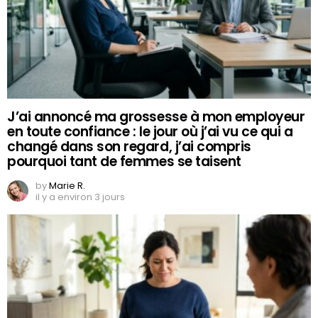
J’ai annoncé ma grossesse à mon employeur
en toute confiance : le jour où j’ai vu ce qui a
changé dans son regard, j’ai compris
pourquoi tant de femmes se taisent
by
Marie R.
il y a environ 3 jours