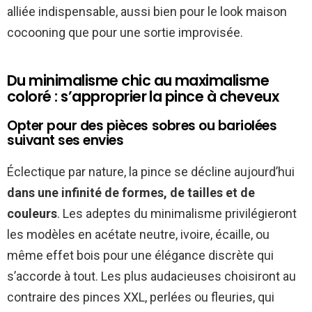
alliée indispensable, aussi bien pour le look maison
cocooning que pour une sortie improvisée.
Du minimalisme chic au maximalisme
coloré : s’approprier la pince à cheveux
Opter pour des pièces sobres ou bariolées
suivant ses envies
Éclectique par nature, la pince se décline aujourd’hui
dans une infinité de formes, de tailles et de
couleurs
. Les adeptes du minimalisme privilégieront
les modèles en acétate neutre, ivoire, écaille, ou
même effet bois pour une élégance discrète qui
s’accorde à tout. Les plus audacieuses choisiront au
contraire des pinces XXL, perlées ou fleuries, qui