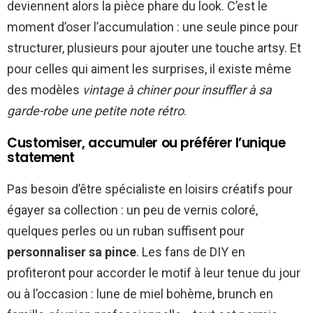
deviennent alors la pièce phare du look. C’est le
moment d’oser l’accumulation : une seule pince pour
structurer, plusieurs pour ajouter une touche artsy. Et
pour celles qui aiment les surprises, il existe même
des modèles
vintage à chiner pour insuffler à sa
garde-robe une petite note rétro
.
Customiser, accumuler ou préférer l’unique
statement
Pas besoin d’être spécialiste en loisirs créatifs pour
égayer sa collection : un peu de vernis coloré,
quelques perles ou un ruban suffisent pour
personnaliser sa pince
. Les fans de DIY en
profiteront pour accorder le motif à leur tenue du jour
ou à l’occasion : lune de miel bohème, brunch en