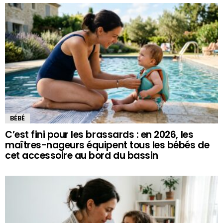
BÉBÉ
C’est fini pour les brassards : en 2026, les
maîtres-nageurs équipent tous les bébés de
cet accessoire au bord du bassin