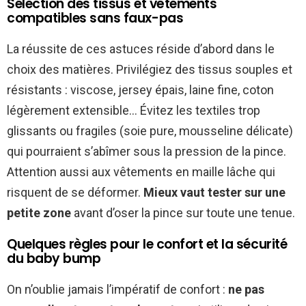
Sélection des tissus et vêtements
compatibles sans faux-pas
La réussite de ces astuces réside d’abord dans le
choix des matières. Privilégiez des tissus souples et
résistants : viscose, jersey épais, laine fine, coton
légèrement extensible… Évitez les textiles trop
glissants ou fragiles (soie pure, mousseline délicate)
qui pourraient s’abîmer sous la pression de la pince.
Attention aussi aux vêtements en maille lâche qui
risquent de se déformer.
Mieux vaut tester sur une
petite zone
avant d’oser la pince sur toute une tenue.
Quelques règles pour le confort et la sécurité
du baby bump
On n’oublie jamais l’impératif de confort :
ne pas