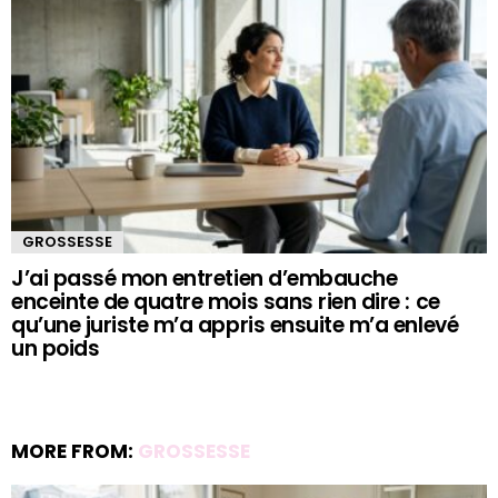
GROSSESSE
J’ai passé mon entretien d’embauche
enceinte de quatre mois sans rien dire : ce
qu’une juriste m’a appris ensuite m’a enlevé
un poids
MORE FROM:
GROSSESSE