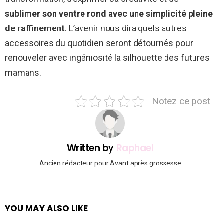
sublimer son ventre rond avec une simplicité pleine
de raffinement
. L’avenir nous dira quels autres
accessoires du quotidien seront détournés pour
renouveler avec ingéniosité la silhouette des futures
mamans.
Notez ce post
Written by
Raphael
Ancien rédacteur pour Avant après grossesse
YOU MAY ALSO LIKE