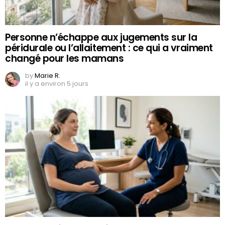
Personne n’échappe aux jugements sur la
péridurale ou l’allaitement : ce qui a vraiment
changé pour les mamans
by
Marie R.
il y a environ 5 jours