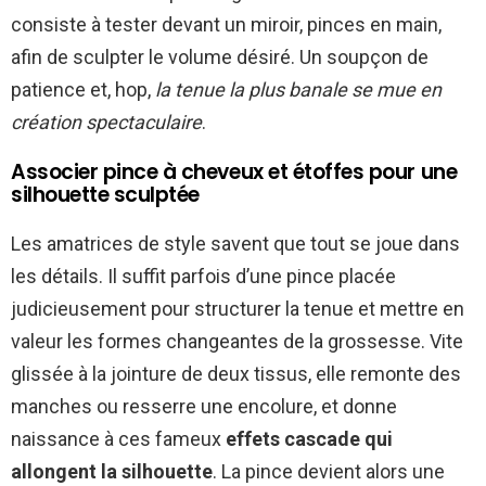
consiste à tester devant un miroir, pinces en main,
afin de sculpter le volume désiré. Un soupçon de
patience et, hop,
la tenue la plus banale se mue en
création spectaculaire
.
Associer pince à cheveux et étoffes pour une
silhouette sculptée
Les amatrices de style savent que tout se joue dans
les détails. Il suffit parfois d’une pince placée
judicieusement pour structurer la tenue et mettre en
valeur les formes changeantes de la grossesse. Vite
glissée à la jointure de deux tissus, elle remonte des
manches ou resserre une encolure, et donne
naissance à ces fameux
effets cascade qui
allongent la silhouette
. La pince devient alors une