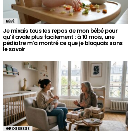
BÉBÉ
Je mixais tous les repas de mon bébé pour
qu’il avale plus facilement : à 10 mois, une
pédiatre m’a montré ce que je bloquais sans
le savoir
GROSSESSE