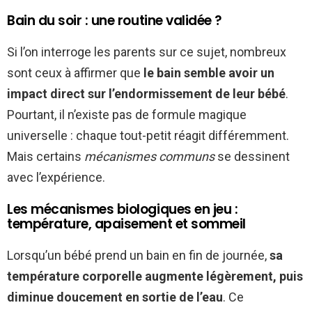
Bain du soir : une routine validée ?
Si l’on interroge les parents sur ce sujet, nombreux
sont ceux à affirmer que
le bain semble avoir un
impact direct sur l’endormissement de leur bébé
.
Pourtant, il n’existe pas de formule magique
universelle : chaque tout-petit réagit différemment.
Mais certains
mécanismes communs
se dessinent
avec l’expérience.
Les mécanismes biologiques en jeu :
température, apaisement et sommeil
Lorsqu’un bébé prend un bain en fin de journée,
sa
température corporelle augmente légèrement, puis
diminue doucement en sortie de l’eau
. Ce