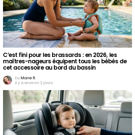
C’est fini pour les brassards : en 2026, les
maîtres-nageurs équipent tous les bébés de
cet accessoire au bord du bassin
by
Marie R.
il y a environ 2 jours