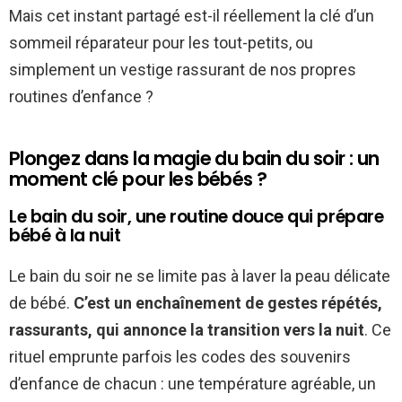
Mais cet instant partagé est-il réellement la clé d’un
sommeil réparateur pour les tout-petits, ou
simplement un vestige rassurant de nos propres
routines d’enfance ?
Plongez dans la magie du bain du soir : un
moment clé pour les bébés ?
Le bain du soir, une routine douce qui prépare
bébé à la nuit
Le bain du soir ne se limite pas à laver la peau délicate
de bébé.
C’est un enchaînement de gestes répétés,
rassurants, qui annonce la transition vers la nuit
. Ce
rituel emprunte parfois les codes des souvenirs
d’enfance de chacun : une température agréable, un