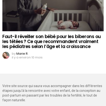
Faut-il réveiller son bébé pour les biberons ou
les tétées ? Ce que recommandent vraiment
les pédiatres selon l’âge et la croissance
by
Marie R.
il y a environ 10 mois
Votre site source qui saura vous accompagner dans les différentes
étapes jusqu’à la rencontre avec votre enfant, de la conception au
post-partum en passant par les troubles de la fertilité, le tout de
façon naturelle.