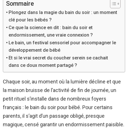
Sommaire
Plongez dans la magie du bain du soir : un moment
clé pour les bébés ?
Ce que la science en dit : bain du soir et
endormissement, une vraie connexion ?
Le bain, un festival sensoriel pour accompagner le
développement de bébé
Et si le vrai secret du coucher serein se cachait
dans ce doux moment partagé ?
Chaque soir, au moment où la lumière décline et que
la maison bruisse de l’activité de fin de journée, un
petit rituel s’installe dans de nombreux foyers
français : le bain du soir pour bébé. Pour certains
parents, il s’agit d’un passage obligé, presque
magique, censé garantir un endormissement paisible.