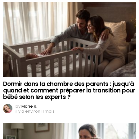
Dormir dans la chambre des parents : jusqu’à
quand et comment préparer la transition pour
bébé selon les experts ?
by
Marie R.
il y a environ 11 mois