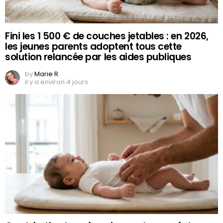
Fini les 1 500 € de couches jetables : en 2026,
les jeunes parents adoptent tous cette
solution relancée par les aides publiques
by
Marie R.
il y a environ 4 jours