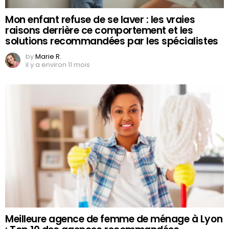
Mon enfant refuse de se laver : les vraies
raisons derrière ce comportement et les
solutions recommandées par les spécialistes
by
Marie R.
il y a environ 11 mois
Meilleure agence de femme de ménage à Lyon