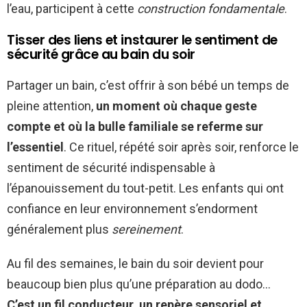
l’eau, participent à cette
construction fondamentale
.
Tisser des liens et instaurer le sentiment de
sécurité grâce au bain du soir
Partager un bain, c’est offrir à son bébé un temps de
pleine attention,
un moment où chaque geste
compte et où la bulle familiale se referme sur
l’essentiel
. Ce rituel, répété soir après soir, renforce le
sentiment de sécurité indispensable à
l’épanouissement du tout-petit. Les enfants qui ont
confiance en leur environnement s’endorment
généralement plus
sereinement
.
Au fil des semaines, le bain du soir devient pour
beaucoup bien plus qu’une préparation au dodo…
C’est un fil conducteur, un repère sensoriel et