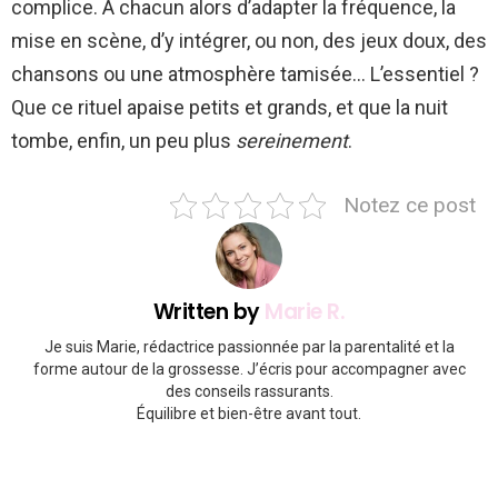
complice. À chacun alors d’adapter la fréquence, la
mise en scène, d’y intégrer, ou non, des jeux doux, des
chansons ou une atmosphère tamisée… L’essentiel ?
Que ce rituel apaise petits et grands, et que la nuit
tombe, enfin, un peu plus
sereinement
.
Notez ce post
Written by
Marie R.
Je suis Marie, rédactrice passionnée par la parentalité et la
forme autour de la grossesse. J’écris pour accompagner avec
des conseils rassurants.
Équilibre et bien-être avant tout.