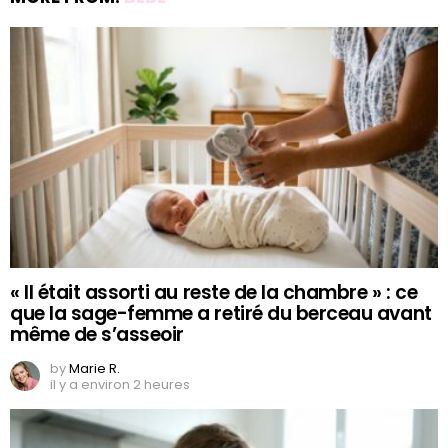
« Il était assorti au reste de la chambre » : ce
que la sage-femme a retiré du berceau avant
même de s’asseoir
by
Marie R.
il y a environ 2 heures