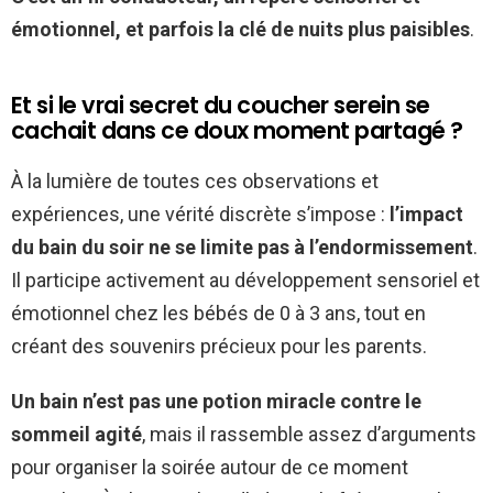
émotionnel, et parfois la clé de nuits plus paisibles
.
Et si le vrai secret du coucher serein se
cachait dans ce doux moment partagé ?
À la lumière de toutes ces observations et
expériences, une vérité discrète s’impose :
l’impact
du bain du soir ne se limite pas à l’endormissement
.
Il participe activement au développement sensoriel et
émotionnel chez les bébés de 0 à 3 ans, tout en
créant des souvenirs précieux pour les parents.
Un bain n’est pas une potion miracle contre le
sommeil agité
, mais il rassemble assez d’arguments
pour organiser la soirée autour de ce moment