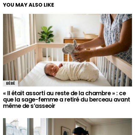
YOU MAY ALSO LIKE
BÉBÉ
« Il était assorti au reste de la chambre » : ce
que la sage-femme a retiré du berceau avant
même de s’asseoir