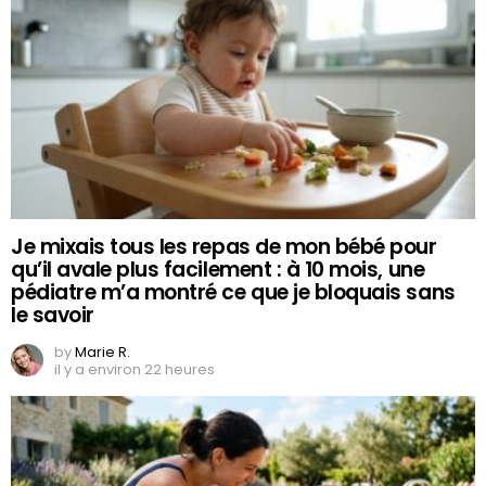
Je mixais tous les repas de mon bébé pour
qu’il avale plus facilement : à 10 mois, une
pédiatre m’a montré ce que je bloquais sans
le savoir
by
Marie R.
il y a environ 22 heures