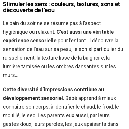
Stimuler les sens : couleurs, textures, sons et
découverte de l’eau
Le bain du soir ne se résume pas à l’aspect
hygiénique ou relaxant.
C’est aussi une véritable
expérience sensorielle
pour l’enfant. Il découvre la
sensation de l’eau sur sa peau, le son si particulier du
ruissellement, la texture lisse de la baignoire, la
lumière tamisée ou les ombres dansantes sur les
murs…
Cette diversité d’impressions contribue au
développement sensoriel
. Bébé apprend à mieux
connaître son corps, à identifier le chaud, le froid, le
mouillé, le sec. Les parents eux aussi, par leurs
gestes doux, leurs paroles, les jeux apaisants dans