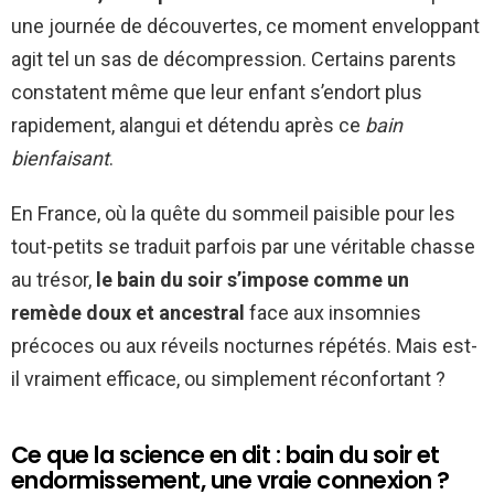
une journée de découvertes, ce moment enveloppant
agit tel un sas de décompression. Certains parents
constatent même que leur enfant s’endort plus
rapidement, alangui et détendu après ce
bain
bienfaisant
.
En France, où la quête du sommeil paisible pour les
tout-petits se traduit parfois par une véritable chasse
au trésor,
le bain du soir s’impose comme un
remède doux et ancestral
face aux insomnies
précoces ou aux réveils nocturnes répétés. Mais est-
il vraiment efficace, ou simplement réconfortant ?
Ce que la science en dit : bain du soir et
endormissement, une vraie connexion ?