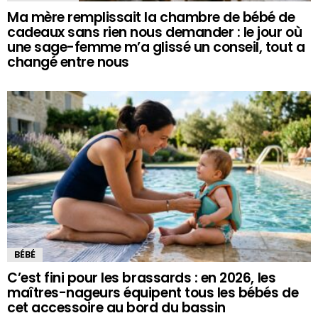
Ma mère remplissait la chambre de bébé de
cadeaux sans rien nous demander : le jour où
une sage-femme m’a glissé un conseil, tout a
changé entre nous
BÉBÉ
C’est fini pour les brassards : en 2026, les
maîtres-nageurs équipent tous les bébés de
cet accessoire au bord du bassin