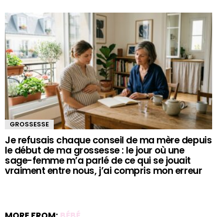
GROSSESSE
Je refusais chaque conseil de ma mère depuis
le début de ma grossesse : le jour où une
sage-femme m’a parlé de ce qui se jouait
vraiment entre nous, j’ai compris mon erreur
MORE FROM:
BÉBÉ