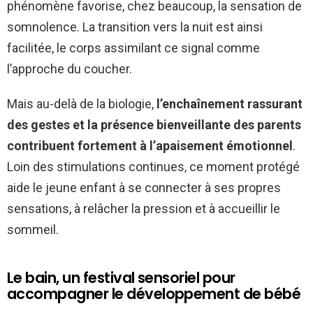
phénomène favorise, chez beaucoup, la sensation de
somnolence. La transition vers la nuit est ainsi
facilitée, le corps assimilant ce signal comme
l’approche du coucher.
Mais au-delà de la biologie,
l’enchaînement rassurant
des gestes et la présence bienveillante des parents
contribuent fortement à l’apaisement émotionnel
.
Loin des stimulations continues, ce moment protégé
aide le jeune enfant à se connecter à ses propres
sensations, à relâcher la pression et à accueillir le
sommeil.
Le bain, un festival sensoriel pour
accompagner le développement de bébé