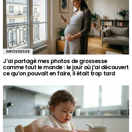
GROSSESSE
J’ai partagé mes photos de grossesse
comme tout le monde : le jour où j’ai découvert
ce qu’on pouvait en faire, il était trop tard