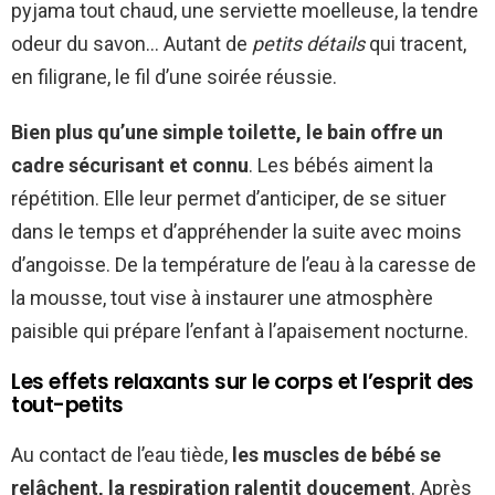
pyjama tout chaud, une serviette moelleuse, la tendre
odeur du savon… Autant de
petits détails
qui tracent,
en filigrane, le fil d’une soirée réussie.
Bien plus qu’une simple toilette, le bain offre un
cadre sécurisant et connu
. Les bébés aiment la
répétition. Elle leur permet d’anticiper, de se situer
dans le temps et d’appréhender la suite avec moins
d’angoisse. De la température de l’eau à la caresse de
la mousse, tout vise à instaurer une atmosphère
paisible qui prépare l’enfant à l’apaisement nocturne.
Les effets relaxants sur le corps et l’esprit des
tout-petits
Au contact de l’eau tiède,
les muscles de bébé se
relâchent, la respiration ralentit doucement
. Après