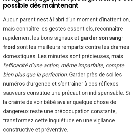
possible dès maintenant
Aucun parent n’est à l’abri d’un moment d’inattention,
mais connaître les gestes essentiels, reconnaître
rapidement les bons signaux et
garder son sang-
froid
sont les meilleurs remparts contre les drames
domestiques. Les minutes sont précieuses, mais
l’efficacité d’une action, même imparfaite, compte
bien plus que la perfection
. Garder près de soi les
numéros d’urgence et s’entraîner à ces réflexes
sauveurs constitue une précaution indispensable. Si
la crainte de voir bébé avaler quelque chose de
dangereux reste une préoccupation constante,
transformez cette inquiétude en une vigilance
constructive et préventive.