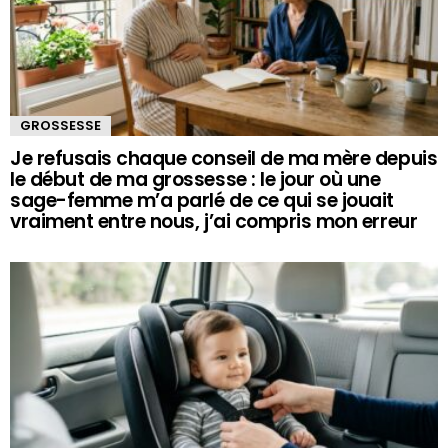
GROSSESSE
Je refusais chaque conseil de ma mère depuis
le début de ma grossesse : le jour où une
sage-femme m’a parlé de ce qui se jouait
vraiment entre nous, j’ai compris mon erreur