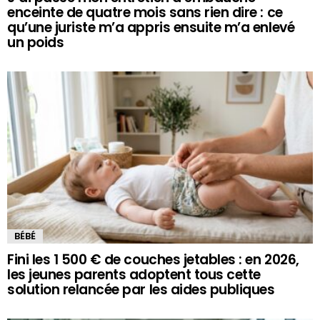
enceinte de quatre mois sans rien dire : ce
qu’une juriste m’a appris ensuite m’a enlevé
un poids
BÉBÉ
Fini les 1 500 € de couches jetables : en 2026,
les jeunes parents adoptent tous cette
solution relancée par les aides publiques