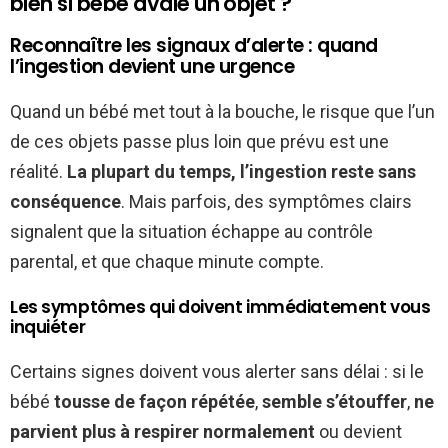
bien si bébé avale un objet ?
Reconnaître les signaux d’alerte : quand
l’ingestion devient une urgence
Quand un bébé met tout à la bouche, le risque que l’un
de ces objets passe plus loin que prévu est une
réalité.
La plupart du temps, l’ingestion reste sans
conséquence
. Mais parfois, des symptômes clairs
signalent que la situation échappe au contrôle
parental, et que chaque minute compte.
Les symptômes qui doivent immédiatement vous
inquiéter
Certains signes doivent vous alerter sans délai : si le
bébé
tousse de façon répétée
,
semble s’étouffer
,
ne
parvient plus à respirer normalement
ou devient