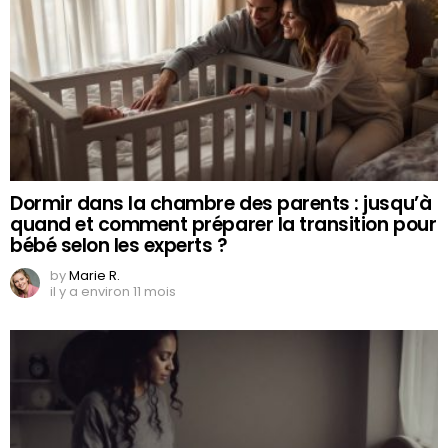
Dormir dans la chambre des parents : jusqu’à
quand et comment préparer la transition pour
bébé selon les experts ?
by
Marie R.
il y a environ 11 mois