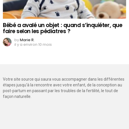
Bébé a avalé un objet : quand s’inquiéter, que
faire selon les pédiatres ?
by
Marie R.
il y a environ 10 mois
Votre site source qui saura vous accompagner dans les différentes
étapes jusqu’à la rencontre avec votre enfant, de la conception au
post-partum en passant par les troubles de la fertilité, le tout de
façon naturelle.