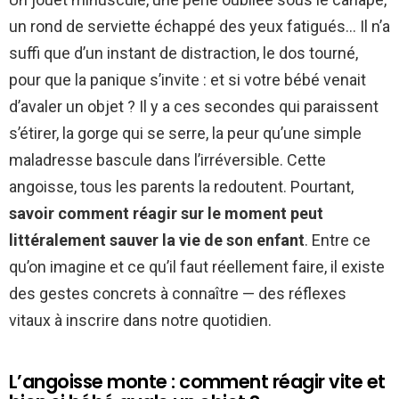
un rond de serviette échappé des yeux fatigués… Il n’a
suffi que d’un instant de distraction, le dos tourné,
pour que la panique s’invite : et si votre bébé venait
d’avaler un objet ? Il y a ces secondes qui paraissent
s’étirer, la gorge qui se serre, la peur qu’une simple
maladresse bascule dans l’irréversible. Cette
angoisse, tous les parents la redoutent. Pourtant,
savoir comment réagir sur le moment peut
littéralement sauver la vie de son enfant
. Entre ce
qu’on imagine et ce qu’il faut réellement faire, il existe
des gestes concrets à connaître — des réflexes
vitaux à inscrire dans notre quotidien.
L’angoisse monte : comment réagir vite et