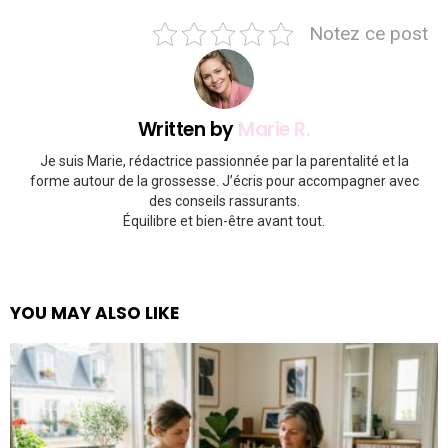
Notez ce post
Written by
Marie R.
Je suis Marie, rédactrice passionnée par la parentalité et la
forme autour de la grossesse. J’écris pour accompagner avec
des conseils rassurants.
Équilibre et bien-être avant tout.
YOU MAY ALSO LIKE