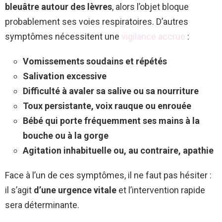
bleuâtre autour des lèvres
, alors l’objet bloque
probablement ses voies respiratoires. D’autres
symptômes nécessitent une
vigilance accrue
:
Vomissements soudains et répétés
Salivation excessive
Difficulté à avaler sa salive ou sa nourriture
Toux persistante, voix rauque ou enrouée
Bébé qui porte fréquemment ses mains à la
bouche ou à la gorge
Agitation inhabituelle ou, au contraire, apathie
Face à l’un de ces symptômes, il ne faut pas hésiter :
il s’agit
d’une urgence vitale
et l’intervention rapide
sera déterminante.