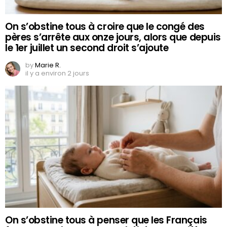
On s’obstine tous à croire que le congé des
pères s’arrête aux onze jours, alors que depuis
le 1er juillet un second droit s’ajoute
by
Marie R.
il y a environ 2 jours
On s’obstine tous à penser que les Français