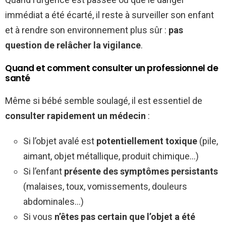
immédiat a été écarté, il reste à surveiller son enfant
et à rendre son environnement plus sûr :
pas
question de relâcher la vigilance
.
Quand et comment consulter un professionnel de
santé
Même si bébé semble soulagé, il est essentiel de
consulter rapidement un médecin
:
Si l’objet avalé est
potentiellement toxique
(pile,
aimant, objet métallique, produit chimique…)
Si l’enfant
présente des symptômes persistants
(malaises, toux, vomissements, douleurs
abdominales…)
Si vous
n’êtes pas certain que l’objet a été