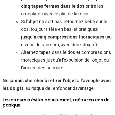
cinq tapes fermes dans le dos
entre les
omoplates avec le plat de la main.
Si l’objet ne sort pas, retournez bébé sur le
dos, toujours tête en bas, et pratiquez
jusqu’à cinq compressions thoraciques
(au
niveau du sternum, avec deux doigts).
Alternez tapes dans le dos et compressions
thoraciques jusqu’à l’expulsion de l’objet ou
l’arrivée des secours.
Ne jamais chercher à retirer l’objet à l’aveugle avec
les doigts
, au risque de l’enfoncer davantage.
Les erreurs à éviter absolument, même en cas de
panique