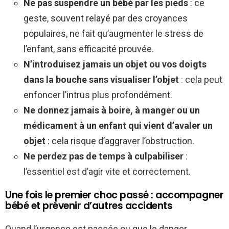
Ne pas suspendre un bébé par les pieds
: ce
geste, souvent relayé par des croyances
populaires, ne fait qu’augmenter le stress de
l’enfant, sans efficacité prouvée.
N’introduisez jamais un objet ou vos doigts
dans la bouche sans visualiser l’objet
: cela peut
enfoncer l’intrus plus profondément.
Ne donnez jamais à boire, à manger ou un
médicament à un enfant qui vient d’avaler un
objet
: cela risque d’aggraver l’obstruction.
Ne perdez pas de temps à culpabiliser
:
l’essentiel est d’agir vite et correctement.
Une fois le premier choc passé : accompagner
bébé et prévenir d’autres accidents
Quand l’urgence est passée ou que le danger