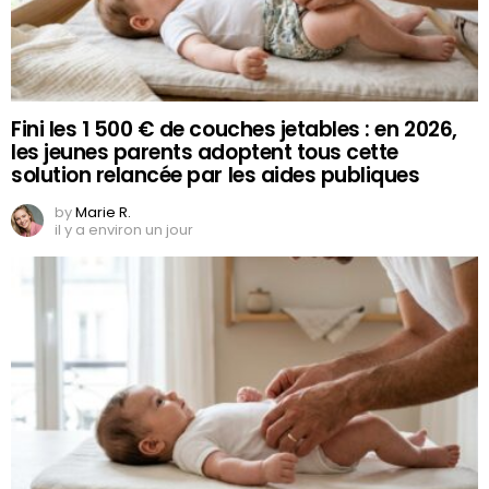
Fini les 1 500 € de couches jetables : en 2026,
les jeunes parents adoptent tous cette
solution relancée par les aides publiques
by
Marie R.
il y a environ un jour