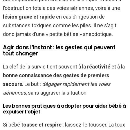
l’obstruction totale des voies aériennes, voire à une
lésion grave et rapide
en cas d’ingestion de
substances toxiques comme les piles. Il ne s’agit
donc jamais d’une « petite bêtise » anecdotique.
Agir dans l’instant : les gestes qui peuvent
tout changer
La clef de la survie tient souvent à la
réactivité
et à la
bonne connaissance des gestes de premiers
secours
. Le but :
dégager rapidement les voies
aériennes
, sans aggraver la situation.
Les bonnes pratiques à adopter pour aider bébé à
expulser l’objet
Si bébé
tousse et respire
: laissez-le tousser. La toux