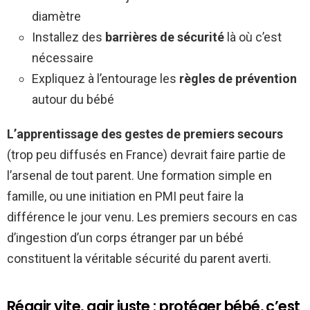
diamètre
Installez des
barrières de sécurité
là où c’est
nécessaire
Expliquez à l’entourage les
règles de prévention
autour du bébé
L’apprentissage des gestes de premiers secours
(trop peu diffusés en France) devrait faire partie de
l’arsenal de tout parent. Une formation simple en
famille, ou une initiation en PMI peut faire la
différence le jour venu. Les premiers secours en cas
d’ingestion d’un corps étranger par un bébé
constituent la véritable sécurité du parent averti.
Réagir vite, agir juste : protéger bébé, c’est