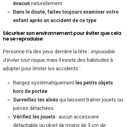
évacué
naturellement
Dans le doute, faites toujours examiner votre
enfant après un accident de ce type
Sécuriser son environnement pour éviter que cela
ne se reproduise
Personne n’a des yeux derrière la tête :
impossible
d’éviter tout risque
, mais il existe des habitudes à
adopter pour limiter les accidents :
Rangez systématiquement
les petits objets
hors de portée
Surveillez les aînés
qui laissent traîner jouets ou
pièces détachées
Vérifiez les jouets
: aucun accessoire
détachable ou objet de moins de 3 cm de