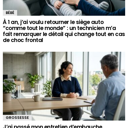
BÉBÉ
À 1 an, j’ai voulu retourner le siège auto
“comme tout le monde” : un technicien m’a
fait remarquer le détail qui change tout en cas
de choc frontal
GROSSESSE
J’ai passé mon entretien d’embauche