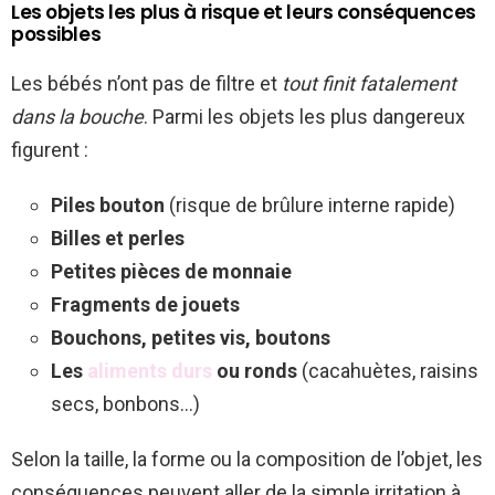
Les objets les plus à risque et leurs conséquences
possibles
Les bébés n’ont pas de filtre et
tout finit fatalement
dans la bouche
. Parmi les objets les plus dangereux
figurent :
Piles bouton
(risque de brûlure interne rapide)
Billes et perles
Petites pièces de monnaie
Fragments de jouets
Bouchons, petites vis, boutons
Les
aliments durs
ou ronds
(cacahuètes, raisins
secs, bonbons…)
Selon la taille, la forme ou la composition de l’objet, les
conséquences peuvent aller de la simple irritation à