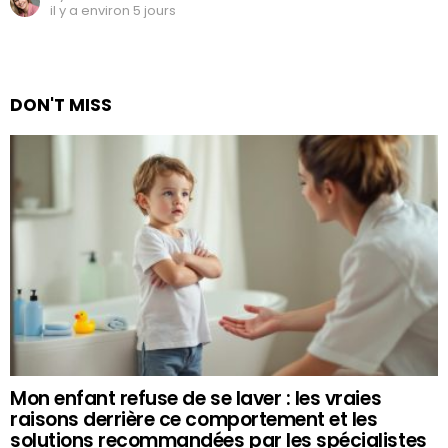
il y a environ 5 jours
DON'T MISS
Mon enfant refuse de se laver : les vraies
raisons derrière ce comportement et les
solutions recommandées par les spécialistes