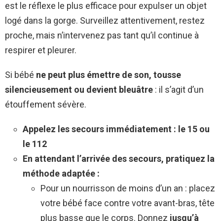
est le réflexe le plus efficace pour expulser un objet
logé dans la gorge. Surveillez attentivement, restez
proche, mais n’intervenez pas tant qu’il continue à
respirer et pleurer.
Si bébé
ne peut plus émettre de son, tousse
silencieusement ou devient bleuâtre
: il s’agit d’un
étouffement sévère.
Appelez les secours immédiatement : le 15 ou
le 112
En attendant l’arrivée des secours, pratiquez la
méthode adaptée :
Pour un nourrisson de moins d’un an : placez
votre bébé face contre votre avant-bras, tête
plus basse que le corps. Donnez
jusqu’à