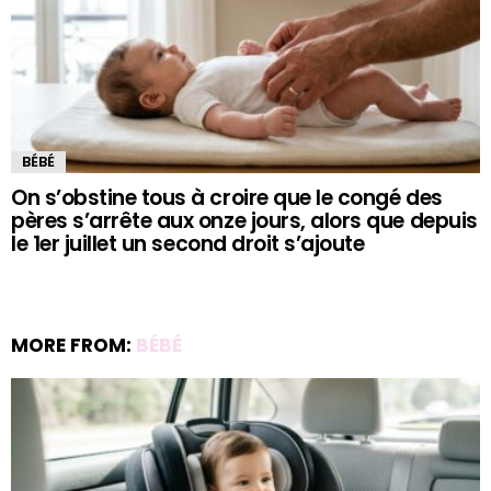
BÉBÉ
On s’obstine tous à croire que le congé des
pères s’arrête aux onze jours, alors que depuis
le 1er juillet un second droit s’ajoute
MORE FROM:
BÉBÉ