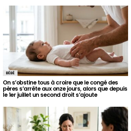
BÉBÉ
On s’obstine tous à croire que le congé des
pères s’arrête aux onze jours, alors que depuis
le 1er juillet un second droit s’ajoute