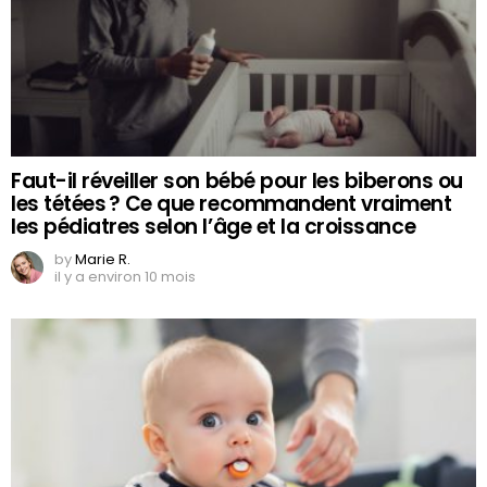
Faut-il réveiller son bébé pour les biberons ou
les tétées ? Ce que recommandent vraiment
les pédiatres selon l’âge et la croissance
by
Marie R.
il y a environ 10 mois