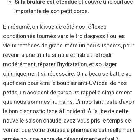
Si la brûlure est étendue
et couvre une surface
importante de son petit corps.
En résumé, on laisse de côté nos réflexes
conditionnés tournés vers le froid agressif ou les
vieux remèdes de grand-mère un peu suspects, pour
revenir à une trinité simple et fiable : refroidir
modérément, réparer l’hydratation, et soulager
chimiquement si nécessaire. On a beau se battre au
quotidien pour être le bouclier anti-UV idéal de nos
petits, un accident de parcours rappelle simplement
que nous sommes humains. L’important reste d’avoir
le bon diagnostic face à l’incident. À l’aube de cette
nouvelle saison chaude, avez-vous pris le temps de
vérifier que votre trousse à pharmacie est réellement
armée pour ce genre de désagrément estival ?