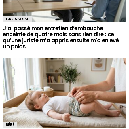
GROSSESSE
J’ai passé mon entretien d’embauche
enceinte de quatre mois sans rien dire : ce
qu’une juriste m’a appris ensuite m’a enlevé
un poids
BÉBÉ