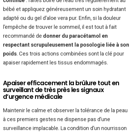
continue
: faites boire de l’eau très régulièrement au
bébé et appliquez généreusement un soin hydratant
adapté ou du gel d’aloe vera pur. Enfin, si la douleur
l’empêche de trouver le sommeil, il est tout à fait
recommandé de
donner du paracétamol en
respectant scrupuleusement la posologie liée à son
poids
. Ces trois actions combinées sont la clé pour
apaiser rapidement les tissus endommagés.
Apaiser efficacement la brûlure tout en
surveillant de très près les signaux
d’urgence médicale
Maintenir le calme et observer la tolérance de la peau
à ces premiers gestes ne dispense pas d’une
surveillance implacable. La condition d’un nourrisson