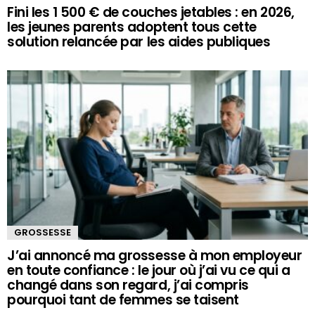
Fini les 1 500 € de couches jetables : en 2026,
les jeunes parents adoptent tous cette
solution relancée par les aides publiques
GROSSESSE
J’ai annoncé ma grossesse à mon employeur
en toute confiance : le jour où j’ai vu ce qui a
changé dans son regard, j’ai compris
pourquoi tant de femmes se taisent