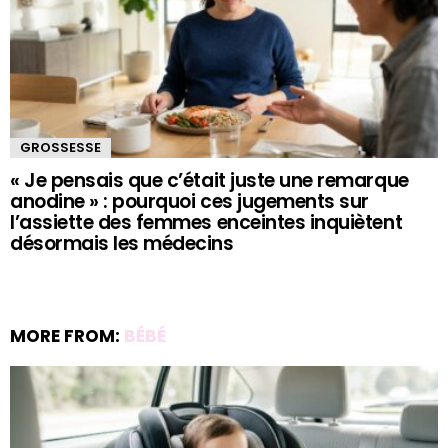
GROSSESSE
« Je pensais que c’était juste une remarque
anodine » : pourquoi ces jugements sur
l’assiette des femmes enceintes inquiètent
désormais les médecins
MORE FROM:
BÉBÉ