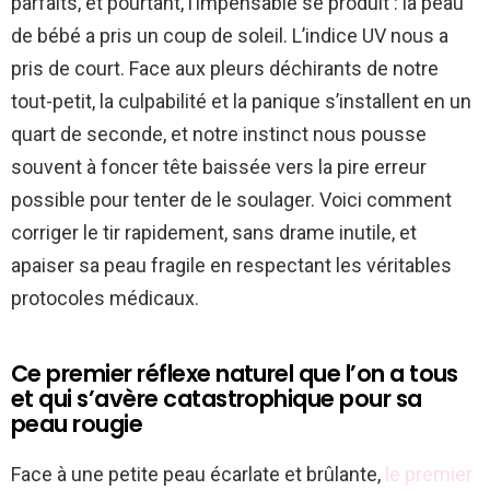
parfaits, et pourtant, l’impensable se produit : la peau
de bébé a pris un coup de soleil. L’indice UV nous a
pris de court. Face aux pleurs déchirants de notre
tout-petit, la culpabilité et la panique s’installent en un
quart de seconde, et notre instinct nous pousse
souvent à foncer tête baissée vers la pire erreur
possible pour tenter de le soulager. Voici comment
corriger le tir rapidement, sans drame inutile, et
apaiser sa peau fragile en respectant les véritables
protocoles médicaux.
Ce premier réflexe naturel que l’on a tous
et qui s’avère catastrophique pour sa
peau rougie
Face à une petite peau écarlate et brûlante,
le premier