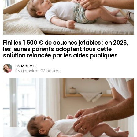
Fini les 1 500 € de couches jetables : en 2026,
les jeunes parents adoptent tous cette
solution relancée par les aides publiques
by
Marie R.
il y a environ 23 heures