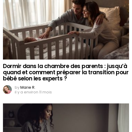
Dormir dans la chambre des parents : jusqu’à
quand et comment préparer la transition pour
bébé selon les experts ?
by
Marie R.
il y a environ 11 mois