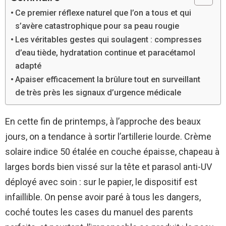
Ce premier réflexe naturel que l’on a tous et qui
s’avère catastrophique pour sa peau rougie
Les véritables gestes qui soulagent : compresses
d’eau tiède, hydratation continue et paracétamol
adapté
Apaiser efficacement la brûlure tout en surveillant
de très près les signaux d’urgence médicale
En cette fin de printemps, à l’approche des beaux
jours, on a tendance à sortir l’artillerie lourde. Crème
solaire indice 50 étalée en couche épaisse, chapeau à
larges bords bien vissé sur la tête et parasol anti-UV
déployé avec soin : sur le papier, le dispositif est
infaillible. On pense avoir paré à tous les dangers,
coché toutes les cases du manuel des parents