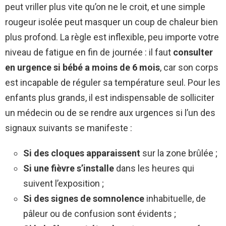
peut vriller plus vite qu’on ne le croit, et une simple
rougeur isolée peut masquer un coup de chaleur bien
plus profond. La règle est inflexible, peu importe votre
niveau de fatigue en fin de journée : il faut
consulter
en urgence si bébé a moins de 6 mois
, car son corps
est incapable de réguler sa température seul. Pour les
enfants plus grands, il est indispensable de solliciter
un médecin ou de se rendre aux urgences si l’un des
signaux suivants se manifeste :
Si des cloques apparaissent
sur la zone brûlée ;
Si une fièvre s’installe
dans les heures qui
suivent l’exposition ;
Si des signes de somnolence
inhabituelle, de
pâleur ou de confusion sont évidents ;