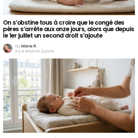
On s’obstine tous à croire que le congé des
pères s’arrête aux onze jours, alors que depuis
le 1er juillet un second droit s’ajoute
by
Marie R.
il y a environ 2 jours