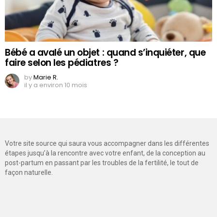
Bébé a avalé un objet : quand s’inquiéter, que
faire selon les pédiatres ?
by
Marie R.
il y a environ 10 mois
Votre site source qui saura vous accompagner dans les différentes
étapes jusqu’à la rencontre avec votre enfant, de la conception au
post-partum en passant par les troubles de la fertilité, le tout de
façon naturelle.