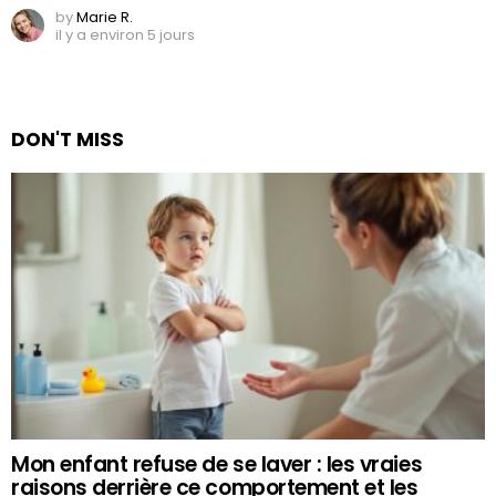
by
Marie R.
il y a environ 5 jours
DON'T MISS
Mon enfant refuse de se laver : les vraies
raisons derrière ce comportement et les