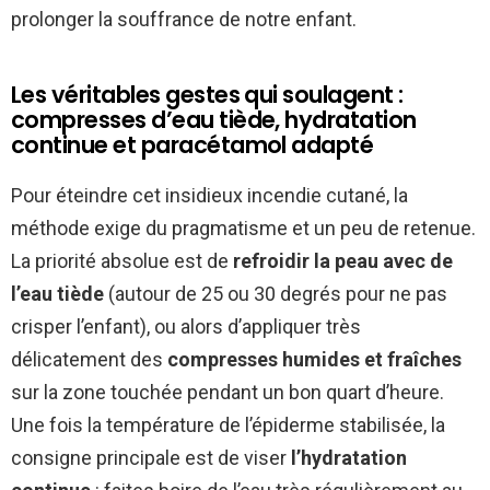
prolonger la souffrance de notre enfant.
Les véritables gestes qui soulagent :
compresses d’eau tiède, hydratation
continue et paracétamol adapté
Pour éteindre cet insidieux incendie cutané, la
méthode exige du pragmatisme et un peu de retenue.
La priorité absolue est de
refroidir la peau avec de
l’eau tiède
(autour de 25 ou 30 degrés pour ne pas
crisper l’enfant), ou alors d’appliquer très
délicatement des
compresses humides et fraîches
sur la zone touchée pendant un bon quart d’heure.
Une fois la température de l’épiderme stabilisée, la
consigne principale est de viser
l’hydratation