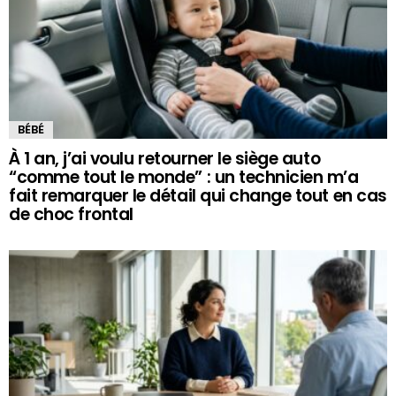
BÉBÉ
À 1 an, j’ai voulu retourner le siège auto
“comme tout le monde” : un technicien m’a
fait remarquer le détail qui change tout en cas
de choc frontal