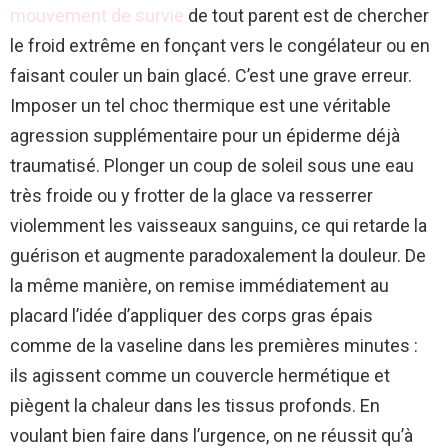
mouvement de survie
de tout parent est de chercher
le froid extrême en fonçant vers le congélateur ou en
faisant couler un bain glacé. C’est une grave erreur.
Imposer un tel choc thermique est une véritable
agression supplémentaire pour un épiderme déjà
traumatisé. Plonger un coup de soleil sous une eau
très froide ou y frotter de la glace va resserrer
violemment les vaisseaux sanguins, ce qui retarde la
guérison et augmente paradoxalement la douleur. De
la même manière, on remise immédiatement au
placard l’idée d’appliquer des corps gras épais
comme de la vaseline dans les premières minutes :
ils agissent comme un couvercle hermétique et
piègent la chaleur dans les tissus profonds. En
voulant bien faire dans l’urgence, on ne réussit qu’à