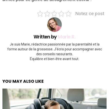
Notez ce post
Written by
Marie R.
Je suis Marie, rédactrice passionnée par la parentalité et la
forme autour de la grossesse. J’écris pour accompagner avec
des conseils rassurants.
Équilibre et bien-être avant tout.
YOU MAY ALSO LIKE