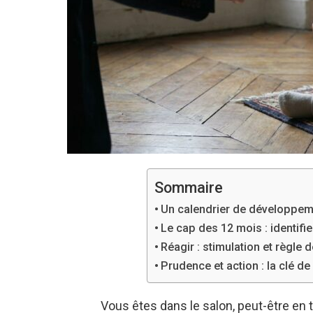
Sommaire
Un calendrier de développemen
Le cap des 12 mois : identifie
Réagir : stimulation et règle
Prudence et action : la clé de 
Vous êtes dans le salon, peut-être en t