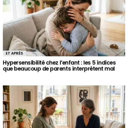
ET APRÈS
Hypersensibilité chez l’enfant : les 5 indices
que beaucoup de parents interprètent mal