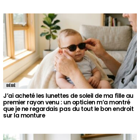
BÉBÉ
J’ai acheté les lunettes de soleil de ma fille au
premier rayon venu : un opticien m’a montré
que je ne regardais pas du tout le bon endroit
sur la monture