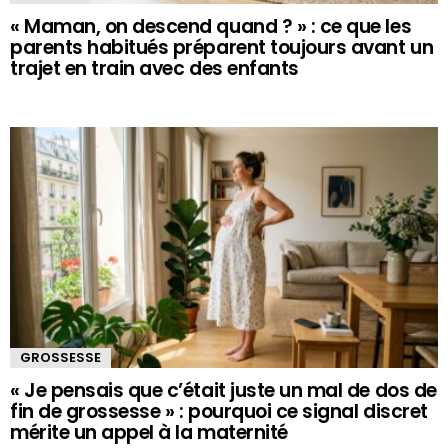
« Maman, on descend quand ? » : ce que les
parents habitués préparent toujours avant un
trajet en train avec des enfants
GROSSESSE
« Je pensais que c’était juste un mal de dos de
fin de grossesse » : pourquoi ce signal discret
mérite un appel à la maternité