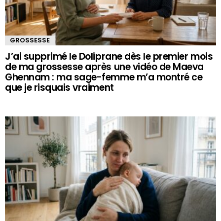
GROSSESSE
J’ai supprimé le Doliprane dès le premier mois
de ma grossesse après une vidéo de Maeva
Ghennam : ma sage-femme m’a montré ce
que je risquais vraiment