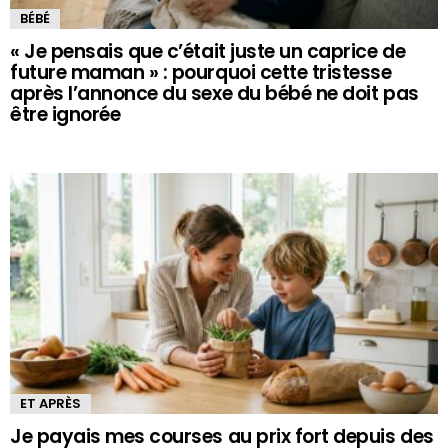
BÉBÉ
« Je pensais que c’était juste un caprice de
future maman » : pourquoi cette tristesse
après l’annonce du sexe du bébé ne doit pas
être ignorée
ET APRÈS
Je payais mes courses au prix fort depuis des