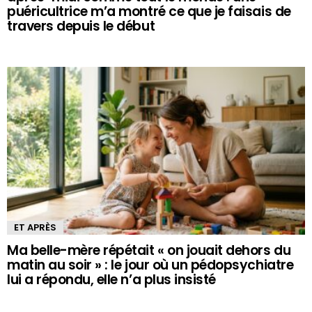
puéricultrice m’a montré ce que je faisais de
travers depuis le début
ET APRÈS
Ma belle-mère répétait « on jouait dehors du
matin au soir » : le jour où un pédopsychiatre
lui a répondu, elle n’a plus insisté