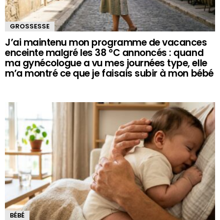
GROSSESSE
J’ai maintenu mon programme de vacances
enceinte malgré les 38 °C annoncés : quand
ma gynécologue a vu mes journées type, elle
m’a montré ce que je faisais subir à mon bébé
BÉBÉ