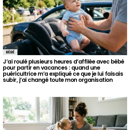
BÉBÉ
J’ai roulé plusieurs heures d’affilée avec bébé
pour partir en vacances : quand une
puéricultrice m’a expliqué ce que je lui faisais
subir, j’ai changé toute mon organisation