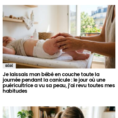
BÉBÉ
Je laissais mon bébé en couche toute la
journée pendant la canicule : le jour où une
puéricultrice a vu sa peau, j’ai revu toutes mes
habitudes