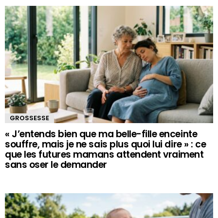
GROSSESSE
« J’entends bien que ma belle-fille enceinte
souffre, mais je ne sais plus quoi lui dire » : ce
que les futures mamans attendent vraiment
sans oser le demander