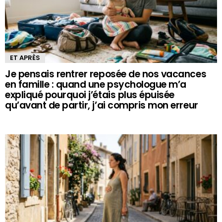
ET APRÈS
Je pensais rentrer reposée de nos vacances
en famille : quand une psychologue m’a
expliqué pourquoi j’étais plus épuisée
qu’avant de partir, j’ai compris mon erreur