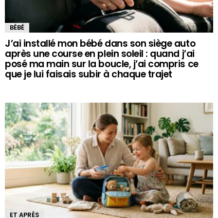
BÉBÉ
J’ai installé mon bébé dans son siège auto
après une course en plein soleil : quand j’ai
posé ma main sur la boucle, j’ai compris ce
que je lui faisais subir à chaque trajet
ET APRÈS