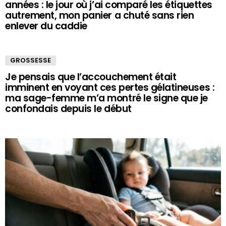
années : le jour où j’ai comparé les étiquettes
autrement, mon panier a chuté sans rien
enlever du caddie
GROSSESSE
Je pensais que l’accouchement était
imminent en voyant ces pertes gélatineuses :
ma sage-femme m’a montré le signe que je
confondais depuis le début