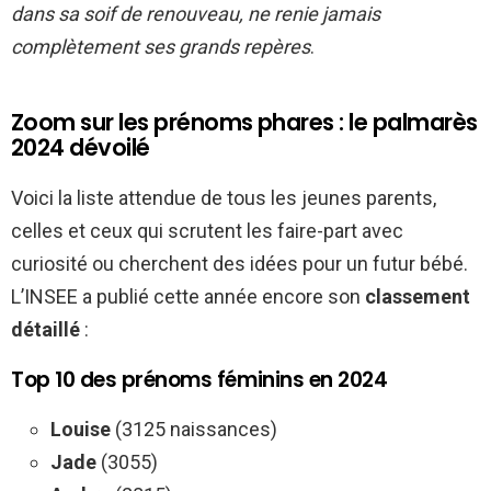
dans sa soif de renouveau, ne renie jamais
complètement ses grands repères
.
Zoom sur les prénoms phares : le palmarès
2024 dévoilé
Voici la liste attendue de tous les jeunes parents,
celles et ceux qui scrutent les faire-part avec
curiosité ou cherchent des idées pour un futur bébé.
L’INSEE a publié cette année encore son
classement
détaillé
:
Top 10 des prénoms féminins en 2024
Louise
(3125 naissances)
Jade
(3055)