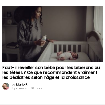
Faut-il réveiller son bébé pour les biberons ou
les tétées ? Ce que recommandent vraiment
les pédiatres selon l’âge et la croissance
by
Marie R.
il y a environ 10 mois