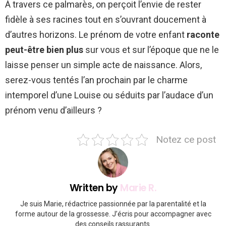
À travers ce palmarès, on perçoit l’envie de rester
fidèle à ses racines tout en s’ouvrant doucement à
d’autres horizons. Le prénom de votre enfant
raconte
peut-être bien plus
sur vous et sur l’époque que ne le
laisse penser un simple acte de naissance. Alors,
serez-vous tentés l’an prochain par le charme
intemporel d’une Louise ou séduits par l’audace d’un
prénom venu d’ailleurs ?
Notez ce post
Written by
Marie R.
Je suis Marie, rédactrice passionnée par la parentalité et la
forme autour de la grossesse. J’écris pour accompagner avec
des conseils rassurants.