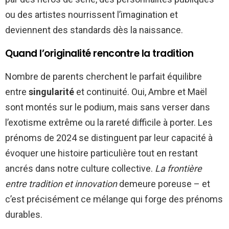
ou des artistes nourrissent l’imagination et
deviennent des standards dès la naissance.
Quand l’originalité rencontre la tradition
Nombre de parents cherchent le parfait équilibre
entre
singularité
et continuité. Oui, Ambre et Maël
sont montés sur le podium, mais sans verser dans
l’exotisme extrême ou la rareté difficile à porter. Les
prénoms de 2024 se distinguent par leur capacité à
évoquer une histoire particulière tout en restant
ancrés dans notre culture collective.
La frontière
entre tradition et innovation
demeure poreuse – et
c’est précisément ce mélange qui forge des prénoms
durables.