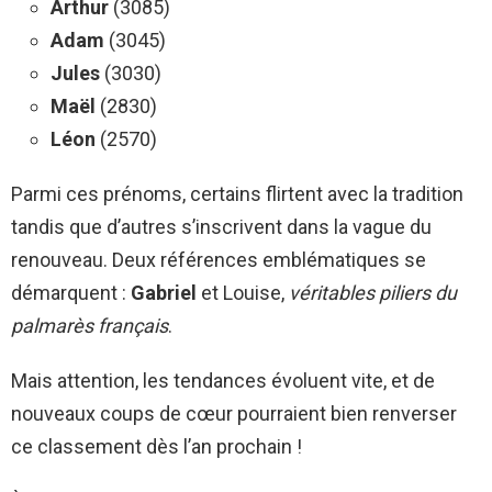
Arthur
(3085)
Adam
(3045)
Jules
(3030)
Maël
(2830)
Léon
(2570)
Parmi ces prénoms, certains flirtent avec la tradition
tandis que d’autres s’inscrivent dans la vague du
renouveau. Deux références emblématiques se
démarquent :
Gabriel
et Louise,
véritables piliers du
palmarès français
.
Mais attention, les tendances évoluent vite, et de
nouveaux coups de cœur pourraient bien renverser
ce classement dès l’an prochain !