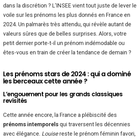
dans la discrétion ? L’INSEE vient tout juste de lever le
voile sur les prénoms les plus donnés en France en
2024. Un palmarès très attendu, qui révèle autant de
valeurs sûres que de belles surprises. Alors, votre
petit dernier porte-t-il un prénom indémodable ou
êtes-vous en train de créer la tendance de demain ?
Les prénoms stars de 2024 : qui a dominé
les berceaux cette année ?
L’engouement pour les grands classiques
revisités
Cette année encore, la France a plébiscité des
prénoms intemporels
qui traversent les décennies
avec élégance.
Louise
reste le prénom féminin favori,