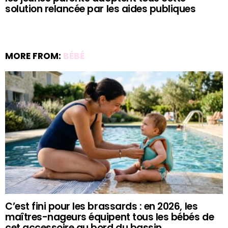
solution relancée par les aides publiques
MORE FROM:
BÉBÉ
C’est fini pour les brassards : en 2026, les
maîtres-nageurs équipent tous les bébés de
cet accessoire au bord du bassin