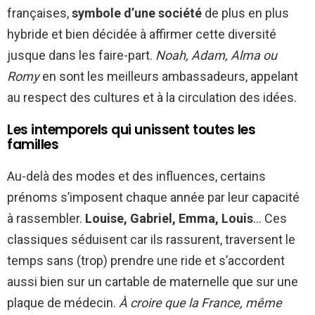
françaises,
symbole d’une société
de plus en plus
hybride et bien décidée à affirmer cette diversité
jusque dans les faire-part.
Noah, Adam, Alma ou
Romy
en sont les meilleurs ambassadeurs, appelant
au respect des cultures et à la circulation des idées.
Les intemporels qui unissent toutes les
familles
Au-delà des modes et des influences, certains
prénoms s’imposent chaque année par leur capacité
à rassembler.
Louise, Gabriel, Emma, Louis
… Ces
classiques séduisent car ils rassurent, traversent le
temps sans (trop) prendre une ride et s’accordent
aussi bien sur un cartable de maternelle que sur une
plaque de médecin.
À croire que la France, même