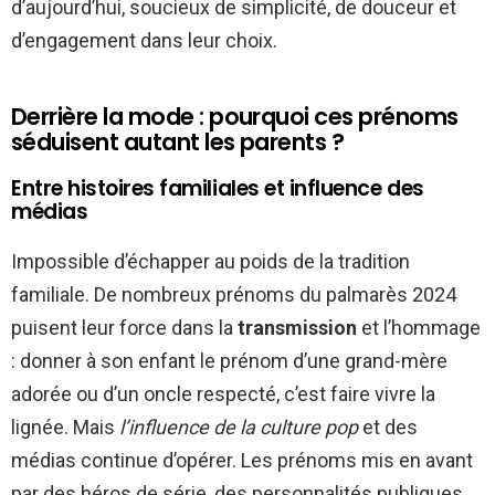
d’aujourd’hui, soucieux de simplicité, de douceur et
d’engagement dans leur choix.
Derrière la mode : pourquoi ces prénoms
séduisent autant les parents ?
Entre histoires familiales et influence des
médias
Impossible d’échapper au poids de la tradition
familiale. De nombreux prénoms du palmarès 2024
puisent leur force dans la
transmission
et l’hommage
: donner à son enfant le prénom d’une grand-mère
adorée ou d’un oncle respecté, c’est faire vivre la
lignée. Mais
l’influence de la culture pop
et des
médias continue d’opérer. Les prénoms mis en avant
par des héros de série, des personnalités publiques