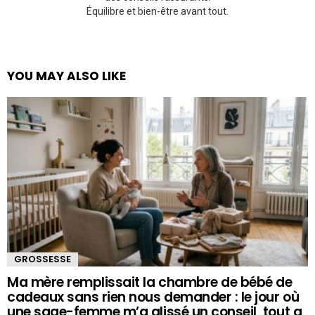
Équilibre et bien-être avant tout.
YOU MAY ALSO LIKE
GROSSESSE
Ma mère remplissait la chambre de bébé de
cadeaux sans rien nous demander : le jour où
une sage-femme m’a glissé un conseil, tout a