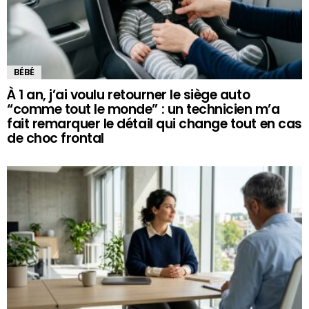
BÉBÉ
À 1 an, j’ai voulu retourner le siège auto
“comme tout le monde” : un technicien m’a
fait remarquer le détail qui change tout en cas
de choc frontal