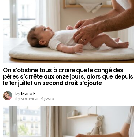
On s’obstine tous à croire que le congé des
pères s’arrête aux onze jours, alors que depuis
le 1er juillet un second droit s’ajoute
by
Marie R.
il y a environ 4 jours