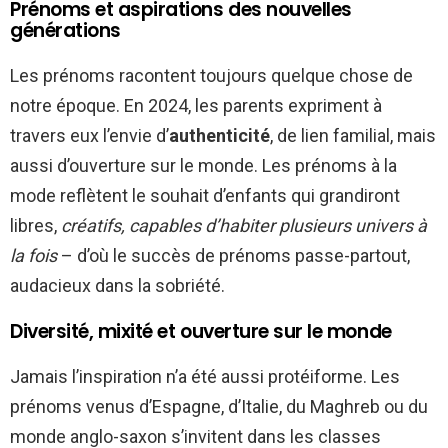
Prénoms et aspirations des nouvelles
générations
Les prénoms racontent toujours quelque chose de
notre époque. En 2024, les parents expriment à
travers eux l’envie d’
authenticité
, de lien familial, mais
aussi d’ouverture sur le monde. Les prénoms à la
mode reflètent le souhait d’enfants qui grandiront
libres,
créatifs, capables d’habiter plusieurs univers à
la fois
– d’où le succès de prénoms passe-partout,
audacieux dans la sobriété.
Diversité, mixité et ouverture sur le monde
Jamais l’inspiration n’a été aussi protéiforme. Les
prénoms venus d’Espagne, d’Italie, du Maghreb ou du
monde anglo-saxon s’invitent dans les classes