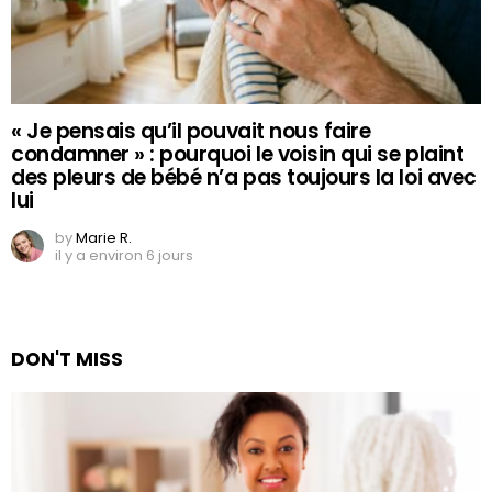
« Je pensais qu’il pouvait nous faire
condamner » : pourquoi le voisin qui se plaint
des pleurs de bébé n’a pas toujours la loi avec
lui
by
Marie R.
il y a environ 6 jours
DON'T MISS