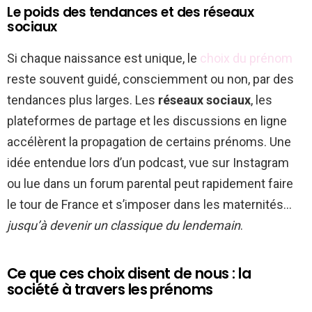
Le poids des tendances et des réseaux
sociaux
Si chaque naissance est unique, le
choix du prénom
reste souvent guidé, consciemment ou non, par des
tendances plus larges. Les
réseaux sociaux
, les
plateformes de partage et les discussions en ligne
accélèrent la propagation de certains prénoms. Une
idée entendue lors d’un podcast, vue sur Instagram
ou lue dans un forum parental peut rapidement faire
le tour de France et s’imposer dans les maternités…
jusqu’à devenir un classique du lendemain
.
Ce que ces choix disent de nous : la
société à travers les prénoms