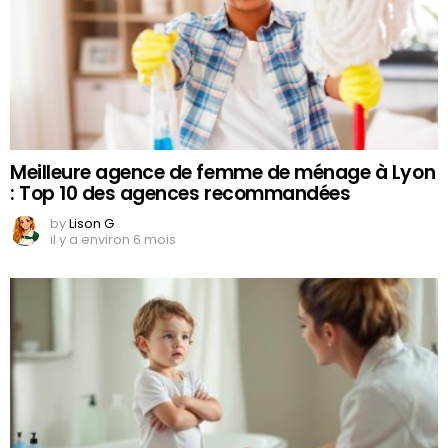
Meilleure agence de femme de ménage à Lyon
: Top 10 des agences recommandées
by
Lison G
il y a environ 6 mois