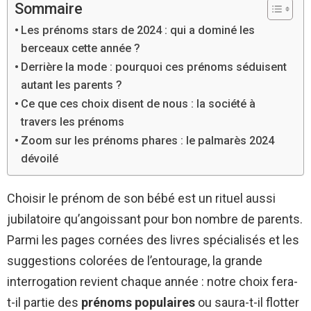
Sommaire
Les prénoms stars de 2024 : qui a dominé les
berceaux cette année ?
Derrière la mode : pourquoi ces prénoms séduisent
autant les parents ?
Ce que ces choix disent de nous : la société à
travers les prénoms
Zoom sur les prénoms phares : le palmarès 2024
dévoilé
Choisir le prénom de son bébé est un rituel aussi
jubilatoire qu’angoissant pour bon nombre de parents.
Parmi les pages cornées des livres spécialisés et les
suggestions colorées de l’entourage, la grande
interrogation revient chaque année : notre choix fera-
t-il partie des
prénoms populaires
ou saura-t-il flotter