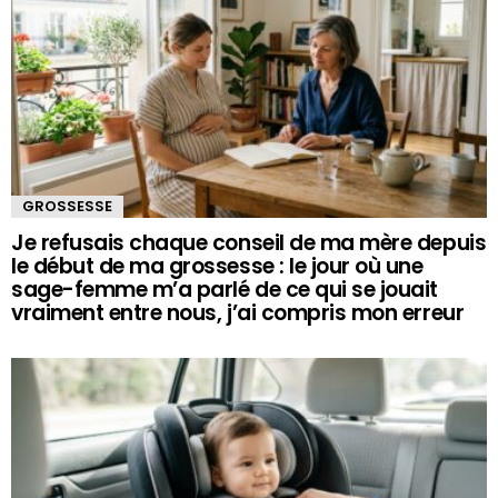
GROSSESSE
Je refusais chaque conseil de ma mère depuis
le début de ma grossesse : le jour où une
sage-femme m’a parlé de ce qui se jouait
vraiment entre nous, j’ai compris mon erreur