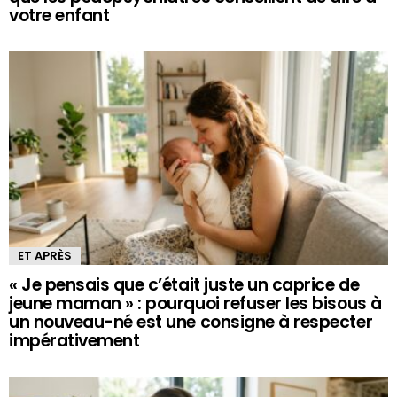
votre enfant
ET APRÈS
« Je pensais que c’était juste un caprice de
jeune maman » : pourquoi refuser les bisous à
un nouveau-né est une consigne à respecter
impérativement