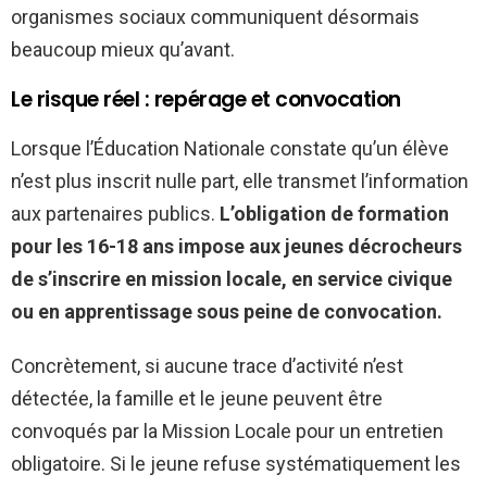
organismes sociaux communiquent désormais
beaucoup mieux qu’avant.
Le risque réel : repérage et convocation
Lorsque l’Éducation Nationale constate qu’un élève
n’est plus inscrit nulle part, elle transmet l’information
aux partenaires publics.
L’obligation de formation
pour les 16-18 ans impose aux jeunes décrocheurs
de s’inscrire en mission locale, en service civique
ou en apprentissage sous peine de convocation.
Concrètement, si aucune trace d’activité n’est
détectée, la famille et le jeune peuvent être
convoqués par la Mission Locale pour un entretien
obligatoire. Si le jeune refuse systématiquement les