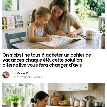
On s’obstine tous à acheter un cahier de
vacances chaque été, cette solution
alternative vous fera changer d’avis
by
Marie R.
il y a environ 3 jours