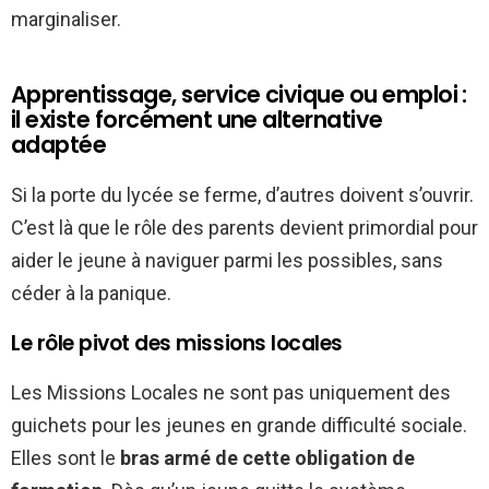
marginaliser.
Apprentissage, service civique ou emploi :
il existe forcément une alternative
adaptée
Si la porte du lycée se ferme, d’autres doivent s’ouvrir.
C’est là que le rôle des parents devient primordial pour
aider le jeune à naviguer parmi les possibles, sans
céder à la panique.
Le rôle pivot des missions locales
Les Missions Locales ne sont pas uniquement des
guichets pour les jeunes en grande difficulté sociale.
Elles sont le
bras armé de cette obligation de