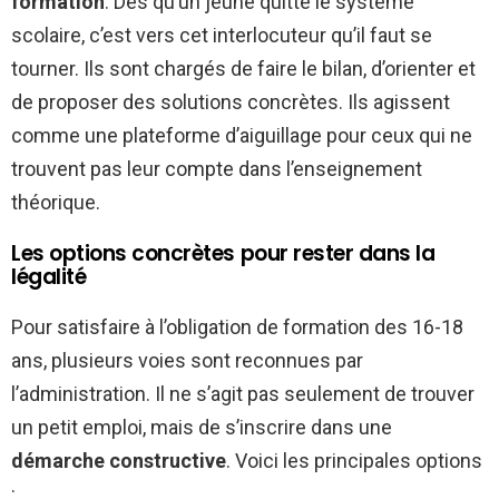
formation
. Dès qu’un jeune quitte le système
scolaire, c’est vers cet interlocuteur qu’il faut se
tourner. Ils sont chargés de faire le bilan, d’orienter et
de proposer des solutions concrètes. Ils agissent
comme une plateforme d’aiguillage pour ceux qui ne
trouvent pas leur compte dans l’enseignement
théorique.
Les options concrètes pour rester dans la
légalité
Pour satisfaire à l’obligation de formation des 16-18
ans, plusieurs voies sont reconnues par
l’administration. Il ne s’agit pas seulement de trouver
un petit emploi, mais de s’inscrire dans une
démarche constructive
. Voici les principales options
: