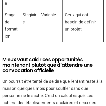
e
Stage
Stagiair
Variable
Ceux qui ont
de
e
besoin de définir
format
un projet
ion
Mieux vaut saisir ces opportunités
maintenant plutôt que d’attendre une
convocation officielle
On pourrait être tenté de se dire que l’enfant reste à la
maison quelques mois pour souffler sans que
personne ne le sache. C’est un calcul risqué. Les
fichiers des établissements scolaires et ceux des