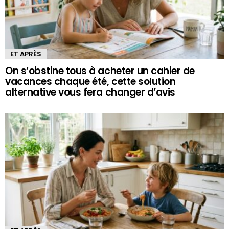
ET APRÈS
On s’obstine tous à acheter un cahier de
vacances chaque été, cette solution
alternative vous fera changer d’avis