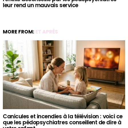
leur rend un mauvais service
MORE FROM:
ET APRÈS
Canicules et incendies à la télévision : voici ce
que les pédopsychiatres conseillent de dire à