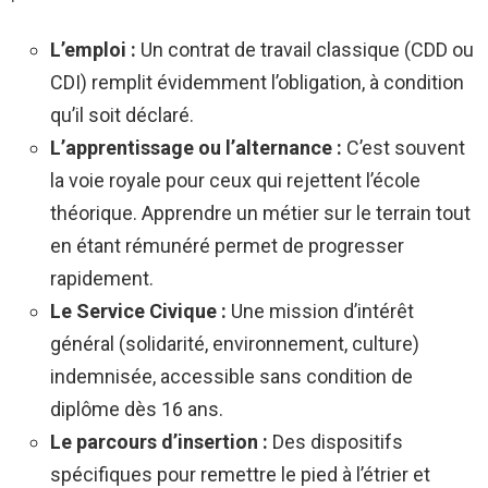
L’emploi :
Un contrat de travail classique (CDD ou
CDI) remplit évidemment l’obligation, à condition
qu’il soit déclaré.
L’apprentissage ou l’alternance :
C’est souvent
la voie royale pour ceux qui rejettent l’école
théorique. Apprendre un métier sur le terrain tout
en étant rémunéré permet de progresser
rapidement.
Le Service Civique :
Une mission d’intérêt
général (solidarité, environnement, culture)
indemnisée, accessible sans condition de
diplôme dès 16 ans.
Le parcours d’insertion :
Des dispositifs
spécifiques pour remettre le pied à l’étrier et