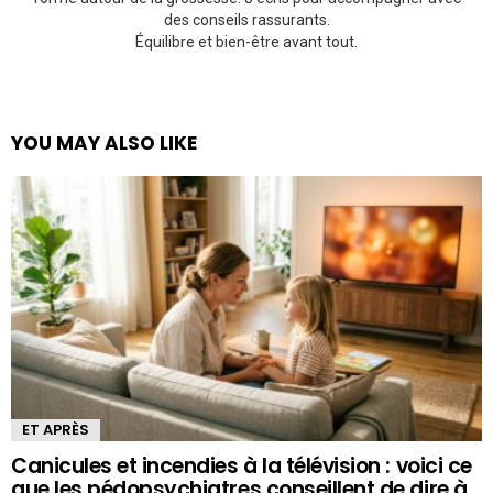
des conseils rassurants.
Équilibre et bien-être avant tout.
YOU MAY ALSO LIKE
ET APRÈS
Canicules et incendies à la télévision : voici ce
que les pédopsychiatres conseillent de dire à