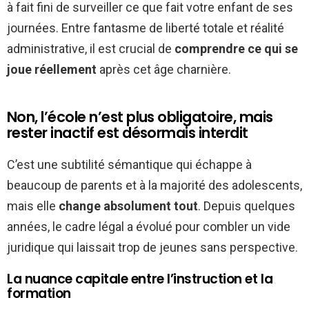
à fait fini de surveiller ce que fait votre enfant de ses
journées. Entre fantasme de liberté totale et réalité
administrative, il est crucial de
comprendre ce qui se
joue réellement
après cet âge charnière.
Non, l’école n’est plus obligatoire, mais
rester inactif est désormais interdit
C’est une subtilité sémantique qui échappe à
beaucoup de parents et à la majorité des adolescents,
mais elle
change absolument tout
. Depuis quelques
années, le cadre légal a évolué pour combler un vide
juridique qui laissait trop de jeunes sans perspective.
La nuance capitale entre l’instruction et la
formation