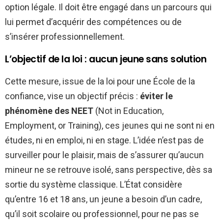
option légale. Il doit être engagé dans un parcours qui
lui permet d’acquérir des compétences ou de
s’insérer professionnellement.
L’objectif de la loi : aucun jeune sans solution
Cette mesure, issue de la loi pour une École de la
confiance, vise un objectif précis :
éviter le
phénomène des NEET
(Not in Education,
Employment, or Training), ces jeunes qui ne sont ni en
études, ni en emploi, ni en stage. L’idée n’est pas de
surveiller pour le plaisir, mais de s’assurer qu’aucun
mineur ne se retrouve isolé, sans perspective, dès sa
sortie du système classique. L’État considère
qu’entre 16 et 18 ans, un jeune a besoin d’un cadre,
qu’il soit scolaire ou professionnel, pour ne pas se