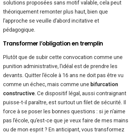
solutions proposées sans motif valable, cela peut
théoriquement remonter plus haut, bien que
l’approche se veuille d’abord incitative et
pédagogique.
Transformer l’obligation en tremplin
Plutôt que de subir cette convocation comme une
punition administrative, l’idéal est de prendre les
devants. Quitter l’école à 16 ans ne doit pas être vu
comme un échec, mais comme une
bifurcation
constructive
. Ce dispositif légal, aussi contraignant
puisse-t-il paraître, est surtout un filet de sécurité. Il
force à se poser les bonnes questions : si je n’aime
pas l’école, qu’est-ce que je veux faire de mes mains
ou de mon esprit ? En anticipant, vous transformez