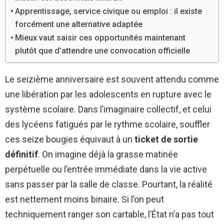
Apprentissage, service civique ou emploi : il existe
forcément une alternative adaptée
Mieux vaut saisir ces opportunités maintenant
plutôt que d’attendre une convocation officielle
Le seizième anniversaire est souvent attendu comme
une libération par les adolescents en rupture avec le
système scolaire. Dans l’imaginaire collectif, et celui
des lycéens fatigués par le rythme scolaire, souffler
ces seize bougies équivaut à un
ticket de sortie
définitif
. On imagine déjà la grasse matinée
perpétuelle ou l’entrée immédiate dans la vie active
sans passer par la salle de classe. Pourtant, la réalité
est nettement moins binaire. Si l’on peut
techniquement ranger son cartable, l’État n’a pas tout