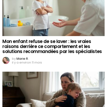
Mon enfant refuse de se laver : les vraies
raisons derrière ce comportement et les
solutions recommandées par les spécialistes
by
Marie R.
il y a environ 11 mois