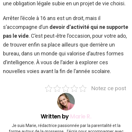
une obligation légale subie en un projet de vie choisi.
Arrêter l’école à 16 ans est un droit, mais il
s’accompagne d’un
devoir d’activité qui ne supporte
pas le vide
. C’est peut-être l’occasion, pour votre ado,
de trouver enfin sa place ailleurs que derrière un
bureau, dans un monde qui valorise d’autres formes
d’intelligence. À vous de l’aider à explorer ces
nouvelles voies avant la fin de l’année scolaire.
Notez ce post
Written by
Marie R.
Je suis Marie, rédactrice passionnée par la parentalité et la
forme autour de la grossesse. J’écris pour accompagner avec