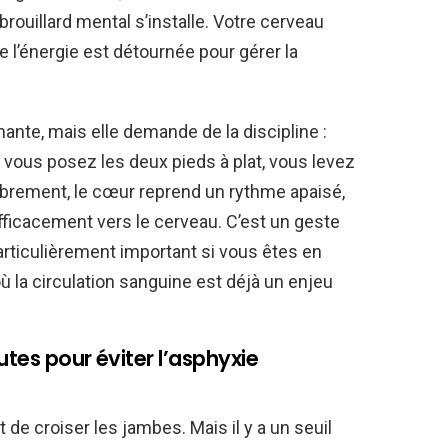
 brouillard mental s’installe. Votre cerveau
 l’énergie est détournée pour gérer la
ante, mais elle demande de la discipline :
où vous posez les deux pieds à plat, vous levez
librement, le cœur reprend un rythme apaisé,
ficacement vers le cerveau. C’est un geste
articulièrement important si vous êtes en
ù la circulation sanguine est déjà un enjeu
utes pour éviter l’asphyxie
t de croiser les jambes. Mais il y a un seuil