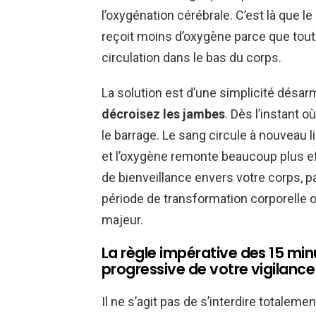
l’oxygénation cérébrale. C’est là que le
reçoit moins d’oxygène parce que toute
circulation dans le bas du corps.
La solution est d’une simplicité désarm
décroisez les jambes
. Dès l’instant 
le barrage. Le sang circule à nouveau 
et l’oxygène remonte beaucoup plus ef
de bienveillance envers votre corps, p
période de transformation corporelle o
majeur.
La règle impérative des 15 min
progressive de votre vigilance
Il ne s’agit pas de s’interdire totalemen