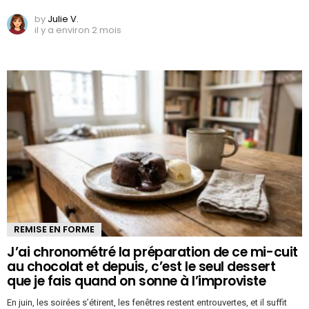
by
Julie V.
il y a environ 2 mois
REMISE EN FORME
J’ai chronométré la préparation de ce mi-cuit
au chocolat et depuis, c’est le seul dessert
que je fais quand on sonne à l’improviste
En juin, les soirées s’étirent, les fenêtres restent entrouvertes, et il suffit