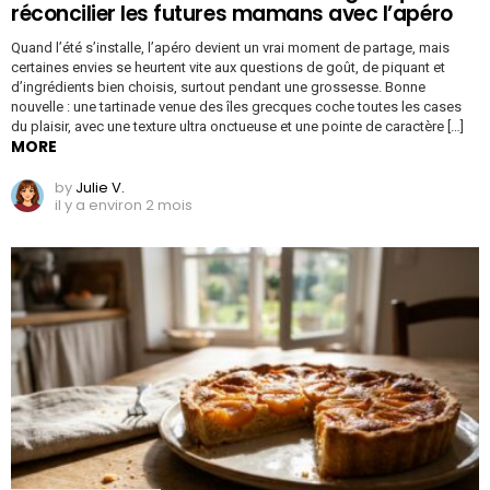
réconcilier les futures mamans avec l’apéro
Quand l’été s’installe, l’apéro devient un vrai moment de partage, mais
certaines envies se heurtent vite aux questions de goût, de piquant et
d’ingrédients bien choisis, surtout pendant une grossesse. Bonne
nouvelle : une tartinade venue des îles grecques coche toutes les cases
du plaisir, avec une texture ultra onctueuse et une pointe de caractère […]
MORE
by
Julie V.
il y a environ 2 mois