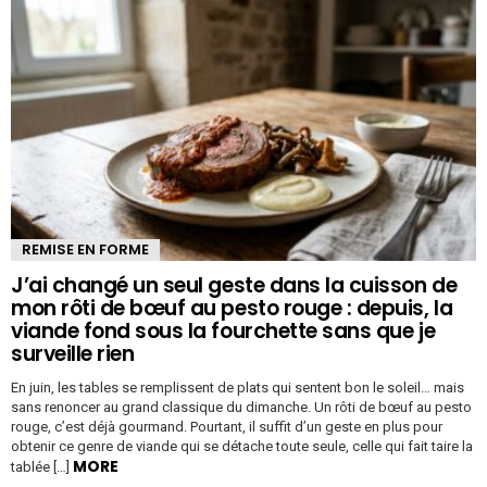
REMISE EN FORME
J’ai changé un seul geste dans la cuisson de
mon rôti de bœuf au pesto rouge : depuis, la
viande fond sous la fourchette sans que je
surveille rien
En juin, les tables se remplissent de plats qui sentent bon le soleil… mais
sans renoncer au grand classique du dimanche. Un rôti de bœuf au pesto
rouge, c’est déjà gourmand. Pourtant, il suffit d’un geste en plus pour
obtenir ce genre de viande qui se détache toute seule, celle qui fait taire la
MORE
tablée […]