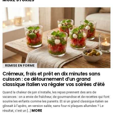
REMISE EN FORME
Crémeux, frais et prêt en dix minutes sans
cuisson : ce détournement d’un grand
classique italien va régaler vos soirées d’été
Quand la chaleur de juin s’installe, les repas prennent des airs de
vacances : on a envie de fraîcheur, de gourmandise et de recettes qui font
sourire les enfants comme les parents. Et si un grand classique italien se
glissait à l’apéro, en version salée, sans four ni plaques allumées ? Le
MORE
résultat, c’est un […]