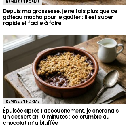
REMISE EN FORME
Depuis ma grossesse, je ne fais plus que ce
gâteau mocha pour le goûter : il est super
rapide et facile à faire
REMISE EN FORME
Épuisée après l’accouchement, je cherchais
un dessert en 10 minutes : ce crumble au
chocolat m’a bluffée