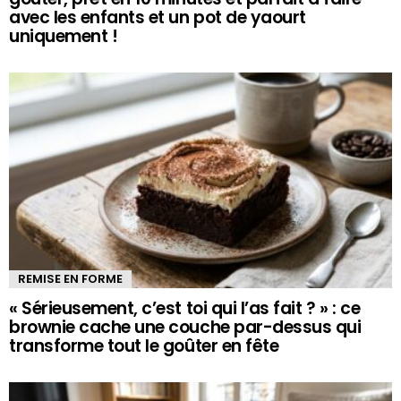
avec les enfants et un pot de yaourt
uniquement !
REMISE EN FORME
« Sérieusement, c’est toi qui l’as fait ? » : ce
brownie cache une couche par-dessus qui
transforme tout le goûter en fête