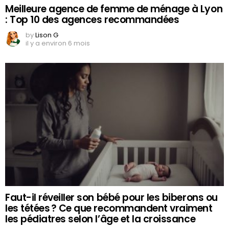
Meilleure agence de femme de ménage à Lyon
: Top 10 des agences recommandées
by
Lison G
il y a environ 6 mois
Faut-il réveiller son bébé pour les biberons ou
les tétées ? Ce que recommandent vraiment
les pédiatres selon l’âge et la croissance