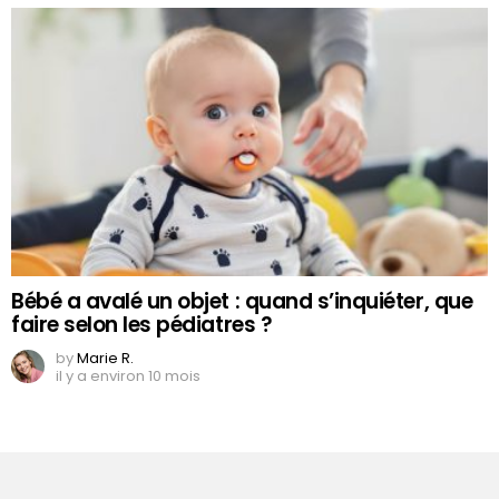
Bébé a avalé un objet : quand s’inquiéter, que
faire selon les pédiatres ?
by
Marie R.
il y a environ 10 mois