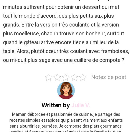
minutes suffisent pour obtenir un dessert qui met
tout le monde d’accord, des plus petits aux plus
grands. Entre la version très coulante et la version
plus moelleuse, chacun trouve son bonheur, surtout
quand le gâteau arrive encore tiède au milieu de la
table. Alors, plutôt cœur très coulant avec framboises,
ou mi-cuit plus sage avec une cuillère de compote ?
Notez ce post
Written by
Julie V.
Maman débordée et passionnée de cuisine, je partage des
recettes simples et rapides qui plaisent vraiment aux enfants
sans alourdir les journées. Je compose des plats gourmands,