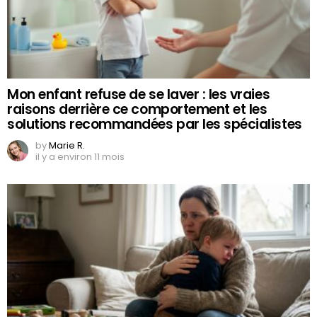
Mon enfant refuse de se laver : les vraies
raisons derrière ce comportement et les
solutions recommandées par les spécialistes
by
Marie R.
il y a environ 11 mois