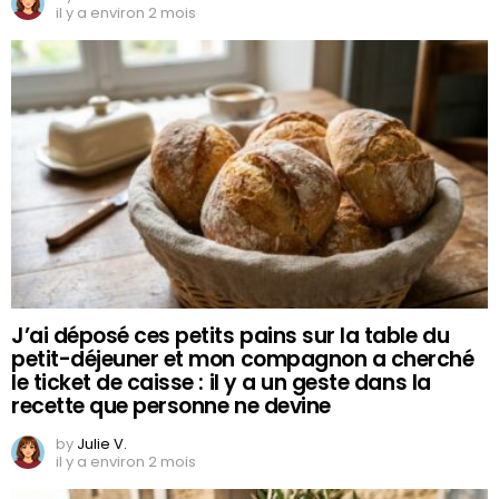
il y a environ 2 mois
J’ai déposé ces petits pains sur la table du
petit-déjeuner et mon compagnon a cherché
le ticket de caisse : il y a un geste dans la
recette que personne ne devine
by
Julie V.
il y a environ 2 mois