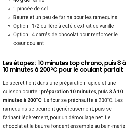
1 pincée de sel
Beurre et un peu de farine pour les ramequins
Option : 1/2 cuillère à café d’extrait de vanille
Option : 4 carrés de chocolat pour renforcer le
cœur coulant
Les étapes : 10 minutes top chrono, puis 8 à
10 minutes à 200°C pour le coulant parfait
Le secret tient dans une préparation rapide et une
cuisson courte :
préparation 10 minutes
, puis
8 à 10
minutes à 200°C
. Le four se préchauffe à 200°C. Les
ramequins se beurrent généreusement, puis se
farinant légèrement, pour un démoulage net. Le
chocolat et le beurre fondent ensemble au bain-marie