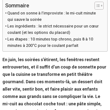
Sommaire
Quand on sonne à l’improviste : le mi-cuit minute
qui sauve la soirée
Les ingrédients : le strict nécessaire pour un cœur
coulant (et les options du placard)
Les étapes : 10 minutes top chrono, puis 8 à 10
minutes à 200°C pour le coulant parfait
En juin, les soirées s’étirent, les fenêtres restent
entrouvertes, et il suffit d’un coup de sonnette pour
que la cuisine se transforme en petit théâtre
gourmand. Dans ces moments-là, un dessert doit
aller vite, sentir bon, et faire plaisir aux enfants
comme aux grands sans se compliquer la vie. Le
mi-cuit au chocolat coche tout : une pâte simple,