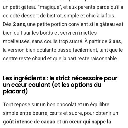
un petit gâteau “magique”, et aux parents parce qu’il a
ce côté dessert de bistrot, simple et chic à la fois.
Dès
2 ans
, une petite portion convient si le gâteau est
bien cuit sur les bords et servi en miettes
moelleuses, sans coulis trop sucré. À partir de
3 ans
,
la version bien coulante passe facilement, tant que le
centre reste chaud et que la part reste raisonnable.
Les ingrédients : le strict nécessaire pour
un cœur coulant (et les options du
placard)
Tout repose sur un bon chocolat et un équilibre
simple entre beurre, œufs et sucre, pour obtenir un
goût intense de cacao
et un
cœur qui nappe la