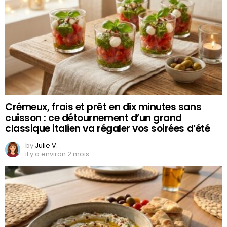
Crémeux, frais et prêt en dix minutes sans
cuisson : ce détournement d’un grand
classique italien va régaler vos soirées d’été
by
Julie V.
il y a environ 2 mois