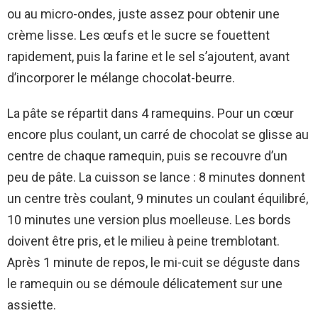
ou au micro-ondes, juste assez pour obtenir une
crème lisse. Les œufs et le sucre se fouettent
rapidement, puis la farine et le sel s’ajoutent, avant
d’incorporer le mélange chocolat-beurre.
La pâte se répartit dans 4 ramequins. Pour un cœur
encore plus coulant, un carré de chocolat se glisse au
centre de chaque ramequin, puis se recouvre d’un
peu de pâte. La cuisson se lance : 8 minutes donnent
un centre très coulant, 9 minutes un coulant équilibré,
10 minutes une version plus moelleuse. Les bords
doivent être pris, et le milieu à peine tremblotant.
Après 1 minute de repos, le mi-cuit se déguste dans
le ramequin ou se démoule délicatement sur une
assiette.