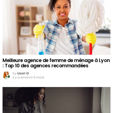
Meilleure agence de femme de ménage à Lyon
: Top 10 des agences recommandées
by
Lison G
il y a environ 6 mois