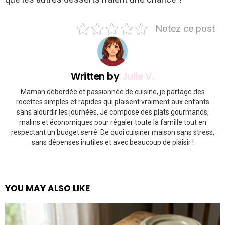
Notez ce post
Written by
Julie V.
Maman débordée et passionnée de cuisine, je partage des
recettes simples et rapides qui plaisent vraiment aux enfants
sans alourdir les journées. Je compose des plats gourmands,
malins et économiques pour régaler toute la famille tout en
respectant un budget serré. De quoi cuisiner maison sans stress,
sans dépenses inutiles et avec beaucoup de plaisir !
YOU MAY ALSO LIKE