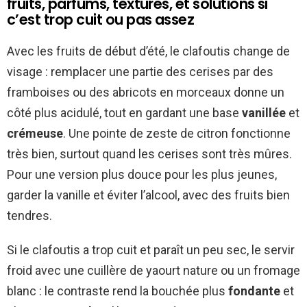
fruits, parfums, textures, et solutions si
c’est trop cuit ou pas assez
Avec les fruits de début d’été, le clafoutis change de
visage : remplacer une partie des cerises par des
framboises ou des abricots en morceaux donne un
côté plus acidulé, tout en gardant une base
vanillée
et
crémeuse
. Une pointe de zeste de citron fonctionne
très bien, surtout quand les cerises sont très mûres.
Pour une version plus douce pour les plus jeunes,
garder la vanille et éviter l’alcool, avec des fruits bien
tendres.
Si le clafoutis a trop cuit et paraît un peu sec, le servir
froid avec une cuillère de yaourt nature ou un fromage
blanc : le contraste rend la bouchée plus
fondante
et