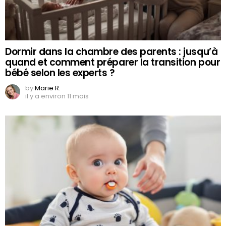
Dormir dans la chambre des parents : jusqu’à
quand et comment préparer la transition pour
bébé selon les experts ?
by
Marie R.
il y a environ 11 mois