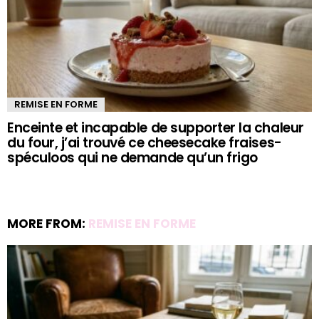
REMISE EN FORME
Enceinte et incapable de supporter la chaleur
du four, j’ai trouvé ce cheesecake fraises-
spéculoos qui ne demande qu’un frigo
MORE FROM:
REMISE EN FORME