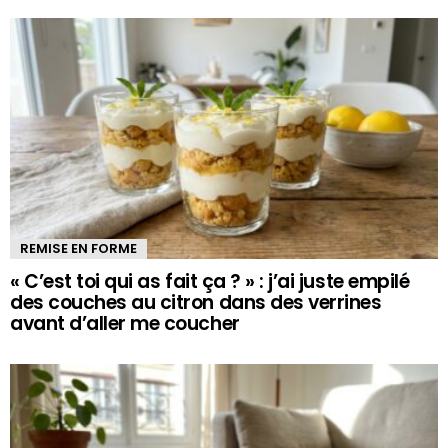
REMISE EN FORME
« C’est toi qui as fait ça ? » : j’ai juste empilé
des couches au citron dans des verrines
avant d’aller me coucher