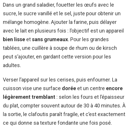
Dans un grand saladier, fouetter les œufs avec le
sucre, le sucre vanillé et le sel, juste pour obtenir un
mélange homogène. Ajouter la farine, puis délayer
avec le lait en plusieurs fois : l’objectif est un appareil
bien lisse
et
sans grumeaux
. Pour les grandes
tablées, une cuillère à soupe de rhum ou de kirsch
peut s’ajouter, en gardant cette version pour les
adultes.
Verser l’appareil sur les cerises, puis enfourner. La
cuisson vise une surface
dorée
et un centre
encore
légèrement tremblant
: selon les fours et l’épaisseur
du plat, compter souvent autour de 30 à 40 minutes. À
la sortie, le clafoutis paraît fragile, et c’est exactement
ce qui donne sa texture fondante une fois posé.