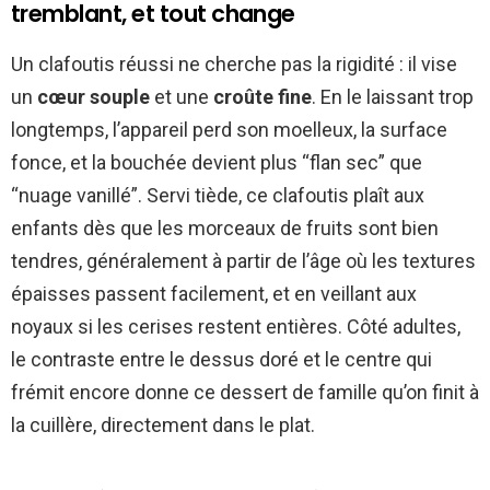
tremblant, et tout change
Un clafoutis réussi ne cherche pas la rigidité : il vise
un
cœur souple
et une
croûte fine
. En le laissant trop
longtemps, l’appareil perd son moelleux, la surface
fonce, et la bouchée devient plus “flan sec” que
“nuage vanillé”. Servi tiède, ce clafoutis plaît aux
enfants dès que les morceaux de fruits sont bien
tendres, généralement à partir de l’âge où les textures
épaisses passent facilement, et en veillant aux
noyaux si les cerises restent entières. Côté adultes,
le contraste entre le dessus doré et le centre qui
frémit encore donne ce dessert de famille qu’on finit à
la cuillère, directement dans le plat.