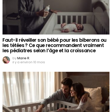
Faut-il réveiller son bébé pour les biberons ou
les tétées ? Ce que recommandent vraiment
les pédiatres selon l’âge et la croissance
by
Marie R.
il y a environ 10 mois