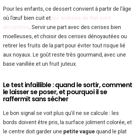
Pour les enfants, ce dessert convient à partir de l’âge
où l’œuf bien cuit et
les textures de flan sont
acceptées
. Servir une part avec des cerises bien
moelleuses, et choisir des cerises dénoyautées ou
retirer les fruits de la part pour éviter tout risque lié
aux noyaux. Le goût reste très gourmand, avec une
base vanillée et un fruit juteux.
Le test infaillible : quand le sortir, comment
le laisser se poser, et pourquoi il se
raffermit sans sécher
Le bon signal se voit plus qu’il ne se calcule : les
bords doivent être pris, la surface joliment colorée, et
le centre doit garder une
petite vague
quand le plat