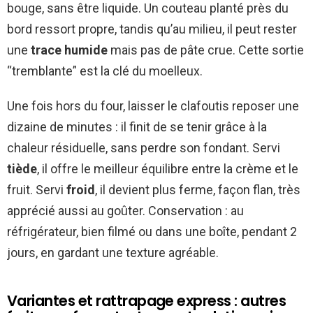
bouge, sans être liquide. Un couteau planté près du
bord ressort propre, tandis qu’au milieu, il peut rester
une
trace humide
mais pas de pâte crue. Cette sortie
“tremblante” est la clé du moelleux.
Une fois hors du four, laisser le clafoutis reposer une
dizaine de minutes : il finit de se tenir grâce à la
chaleur résiduelle, sans perdre son fondant. Servi
tiède
, il offre le meilleur équilibre entre la crème et le
fruit. Servi
froid
, il devient plus ferme, façon flan, très
apprécié aussi au goûter. Conservation : au
réfrigérateur, bien filmé ou dans une boîte, pendant 2
jours, en gardant une texture agréable.
Variantes et rattrapage express : autres