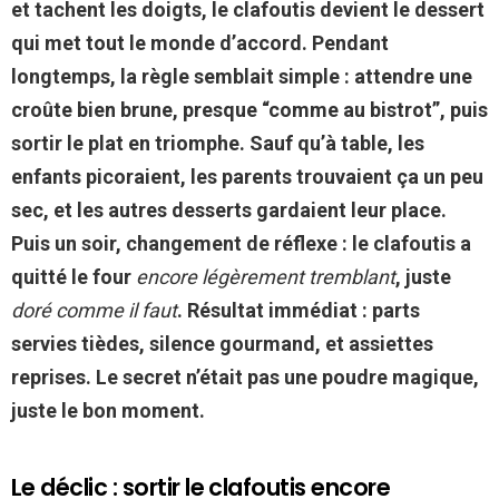
et tachent les doigts, le clafoutis devient le dessert
qui met tout le monde d’accord. Pendant
longtemps, la règle semblait simple : attendre une
croûte bien brune, presque “comme au bistrot”, puis
sortir le plat en triomphe. Sauf qu’à table, les
enfants picoraient, les parents trouvaient ça un peu
sec, et les autres desserts gardaient leur place.
Puis un soir, changement de réflexe : le clafoutis a
quitté le four
encore légèrement tremblant
, juste
doré comme il faut
. Résultat immédiat : parts
servies tièdes, silence gourmand, et assiettes
reprises. Le secret n’était pas une poudre magique,
juste le bon moment.
Le déclic : sortir le clafoutis encore