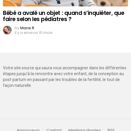
Bébé a avalé un objet : quand s’inquiéter, que
faire selon les pédiatres ?
by
Marie R.
il y a environ 10 mois
Votre site source qui saura vous accompagner dans les différentes
étapes jusqu’à la rencontre avec votre enfant, de la conception au
post-partum en passant par les troubles de la fertilité, le tout de
façon naturelle.
Annonceurs
Contact
Mentions légales
RSS