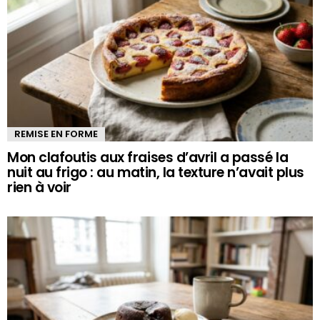
REMISE EN FORME
Mon clafoutis aux fraises d’avril a passé la
nuit au frigo : au matin, la texture n’avait plus
rien à voir