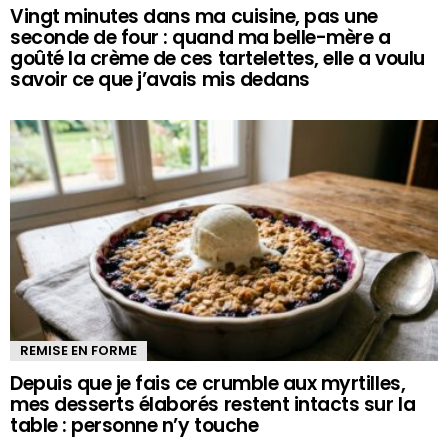
Vingt minutes dans ma cuisine, pas une
seconde de four : quand ma belle-mère a
goûté la crème de ces tartelettes, elle a voulu
savoir ce que j’avais mis dedans
REMISE EN FORME
Depuis que je fais ce crumble aux myrtilles,
mes desserts élaborés restent intacts sur la
table : personne n’y touche