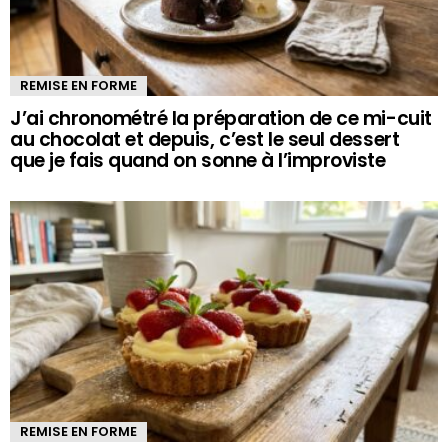
REMISE EN FORME
J’ai chronométré la préparation de ce mi-cuit
au chocolat et depuis, c’est le seul dessert
que je fais quand on sonne à l’improviste
REMISE EN FORME