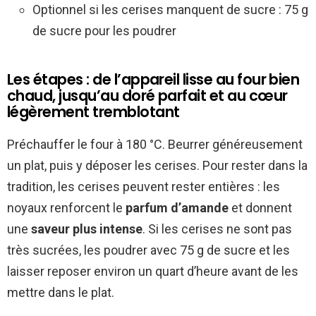
Optionnel si les cerises manquent de sucre : 75 g
de sucre pour les poudrer
Les étapes : de l’appareil lisse au four bien
chaud, jusqu’au doré parfait et au cœur
légèrement tremblotant
Préchauffer le four à 180 °C. Beurrer généreusement
un plat, puis y déposer les cerises. Pour rester dans la
tradition, les cerises peuvent rester entières : les
noyaux renforcent le
parfum d’amande
et donnent
une
saveur plus intense
. Si les cerises ne sont pas
très sucrées, les poudrer avec 75 g de sucre et les
laisser reposer environ un quart d’heure avant de les
mettre dans le plat.