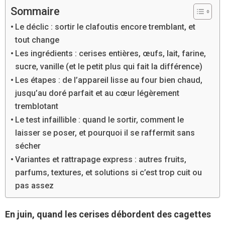
Sommaire
Le déclic : sortir le clafoutis encore tremblant, et
tout change
Les ingrédients : cerises entières, œufs, lait, farine,
sucre, vanille (et le petit plus qui fait la différence)
Les étapes : de l’appareil lisse au four bien chaud,
jusqu’au doré parfait et au cœur légèrement
tremblotant
Le test infaillible : quand le sortir, comment le
laisser se poser, et pourquoi il se raffermit sans
sécher
Variantes et rattrapage express : autres fruits,
parfums, textures, et solutions si c’est trop cuit ou
pas assez
En juin, quand les cerises débordent des cagettes