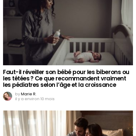
Faut-il réveiller son bébé pour les biberons ou
les tétées ? Ce que recommandent vraiment
les pédiatres selon l’âge et la croissance
by
Marie R.
il y a environ 10 mois