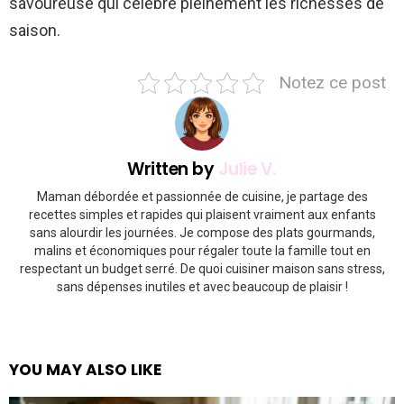
savoureuse qui célèbre pleinement les richesses de
saison.
Notez ce post
Written by
Julie V.
Maman débordée et passionnée de cuisine, je partage des
recettes simples et rapides qui plaisent vraiment aux enfants
sans alourdir les journées. Je compose des plats gourmands,
malins et économiques pour régaler toute la famille tout en
respectant un budget serré. De quoi cuisiner maison sans stress,
sans dépenses inutiles et avec beaucoup de plaisir !
YOU MAY ALSO LIKE