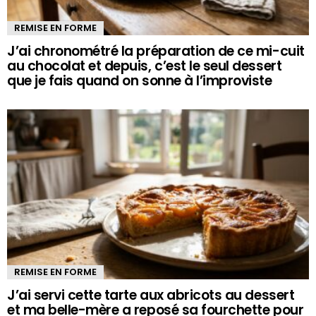
REMISE EN FORME
J’ai chronométré la préparation de ce mi-cuit
au chocolat et depuis, c’est le seul dessert
que je fais quand on sonne à l’improviste
REMISE EN FORME
J’ai servi cette tarte aux abricots au dessert
et ma belle-mère a reposé sa fourchette pour