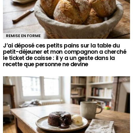
REMISE EN FORME
J’ai déposé ces petits pains sur la table du
petit-déjeuner et mon compagnon a cherché
le ticket de caisse : il y a un geste dans la
recette que personne ne devine