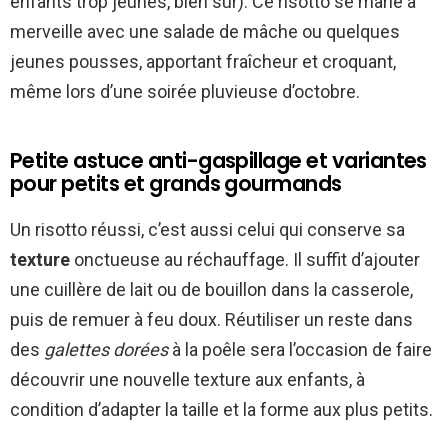
enfants trop jeunes, bien sûr). Ce risotto se marie à
merveille avec une salade de mâche ou quelques
jeunes pousses, apportant fraîcheur et croquant,
même lors d’une soirée pluvieuse d’octobre.
Petite astuce anti-gaspillage et variantes
pour petits et grands gourmands
Un risotto réussi, c’est aussi celui qui conserve sa
texture
onctueuse au réchauffage. Il suffit d’ajouter
une cuillère de lait ou de bouillon dans la casserole,
puis de remuer à feu doux. Réutiliser un reste dans
des
galettes dorées
à la poêle sera l’occasion de faire
découvrir une nouvelle texture aux enfants, à
condition d’adapter la taille et la forme aux plus petits.