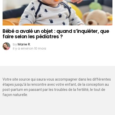
Bébé a avalé un objet : quand s’inquiéter, que
faire selon les pédiatres ?
by
Marie R.
il y a environ 10 mois
Votre site source qui saura vous accompagner dans les différentes
étapes jusqu’à la rencontre avec votre enfant, de la conception au
post-partum en passant par les troubles de la fertilité, le tout de
façon naturelle.