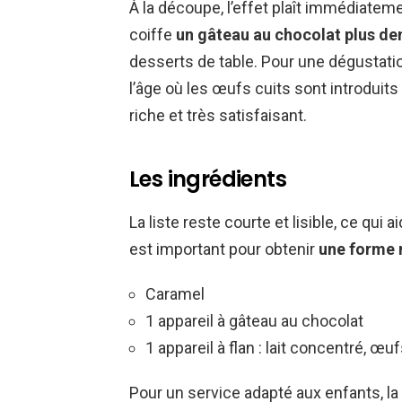
À la découpe, l’effet plaît immédiateme
coiffe
un gâteau au chocolat plus de
desserts de table. Pour une dégustatio
l’âge où les œufs cuits sont introduits 
riche et très satisfaisant.
Les ingrédients
La liste reste courte et lisible, ce qui 
est important pour obtenir
une forme 
Caramel
1 appareil à gâteau au chocolat
1 appareil à flan : lait concentré, œu
Pour un service adapté aux enfants, la