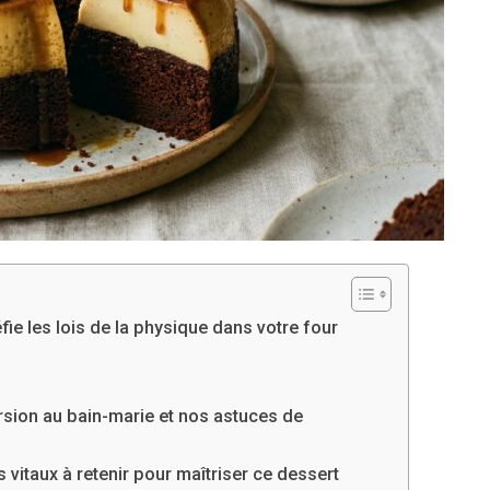
ie les lois de la physique dans votre four
ersion au bain-marie et nos astuces de
 vitaux à retenir pour maîtriser ce dessert