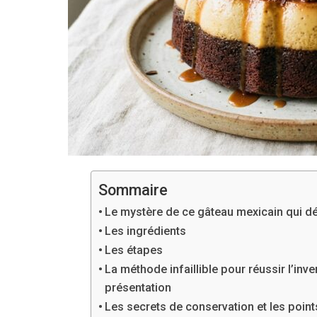
Sommaire
Le mystère de ce gâteau mexicain qui déf
Les ingrédients
Les étapes
La méthode infaillible pour réussir l’inv
présentation
Les secrets de conservation et les points