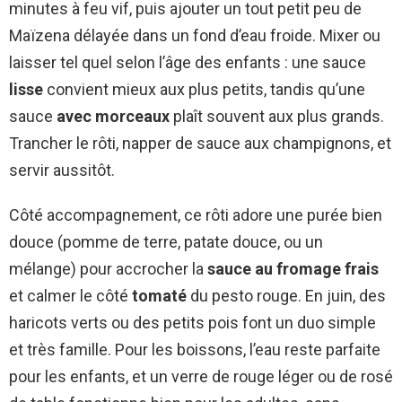
minutes à feu vif, puis ajouter un tout petit peu de
Maïzena délayée dans un fond d’eau froide. Mixer ou
laisser tel quel selon l’âge des enfants : une sauce
lisse
convient mieux aux plus petits, tandis qu’une
sauce
avec morceaux
plaît souvent aux plus grands.
Trancher le rôti, napper de sauce aux champignons, et
servir aussitôt.
Côté accompagnement, ce rôti adore une purée bien
douce (pomme de terre, patate douce, ou un
mélange) pour accrocher la
sauce au fromage frais
et calmer le côté
tomaté
du pesto rouge. En juin, des
haricots verts ou des petits pois font un duo simple
et très famille. Pour les boissons, l’eau reste parfaite
pour les enfants, et un verre de rouge léger ou de rosé