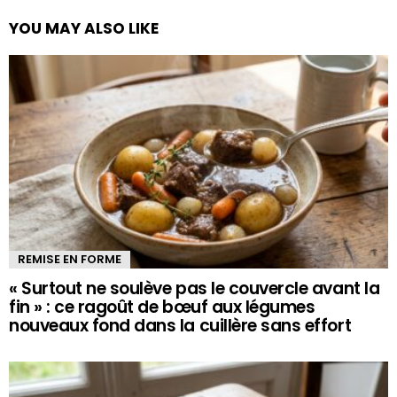
YOU MAY ALSO LIKE
REMISE EN FORME
« Surtout ne soulève pas le couvercle avant la
fin » : ce ragoût de bœuf aux légumes
nouveaux fond dans la cuillère sans effort