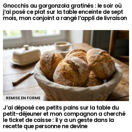
Gnocchis au gorgonzola gratinés : le soir où
j’ai posé ce plat sur la table enceinte de sept
mois, mon conjoint a rangé l’appli de livraison
REMISE EN FORME
J’ai déposé ces petits pains sur la table du
petit-déjeuner et mon compagnon a cherché
le ticket de caisse : il y a un geste dans la
recette que personne ne devine