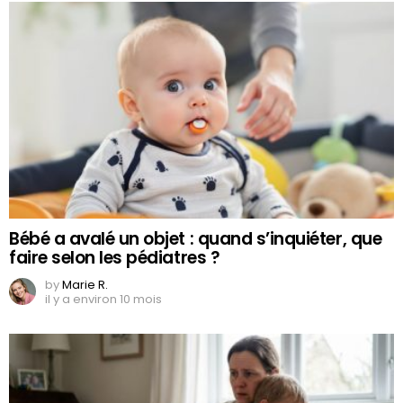
Bébé a avalé un objet : quand s’inquiéter, que
faire selon les pédiatres ?
by
Marie R.
il y a environ 10 mois