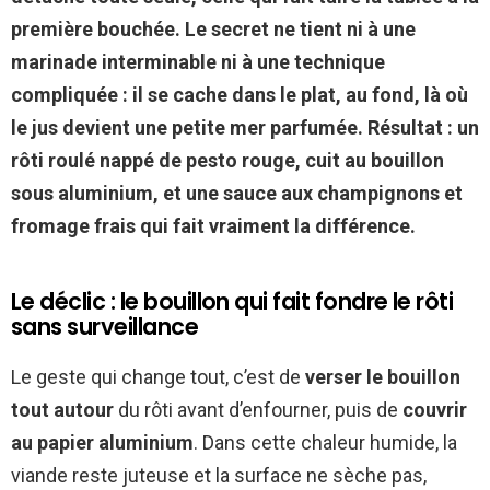
première bouchée. Le secret ne tient ni à une
marinade interminable ni à une technique
compliquée : il se cache dans le plat, au fond, là où
le jus devient une petite mer parfumée. Résultat : un
rôti roulé nappé de pesto rouge,
cuit au bouillon
sous aluminium
, et une sauce aux champignons et
fromage frais qui fait
vraiment
la différence.
Le déclic : le bouillon qui fait fondre le rôti
sans surveillance
Le geste qui change tout, c’est de
verser le bouillon
tout autour
du rôti avant d’enfourner, puis de
couvrir
au papier aluminium
. Dans cette chaleur humide, la
viande reste juteuse et la surface ne sèche pas,