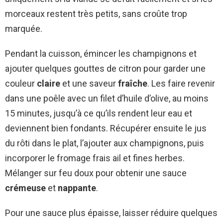
morceaux restent très petits, sans croûte trop
marquée.
Pendant la cuisson, émincer les champignons et
ajouter quelques gouttes de citron pour garder une
couleur
claire
et une saveur
fraîche
. Les faire revenir
dans une poêle avec un filet d’huile d’olive, au moins
15 minutes, jusqu’à ce qu’ils rendent leur eau et
deviennent bien fondants. Récupérer ensuite le jus
du rôti dans le plat, l’ajouter aux champignons, puis
incorporer le fromage frais ail et fines herbes.
Mélanger sur feu doux pour obtenir une sauce
crémeuse
et
nappante
.
Pour une sauce plus épaisse, laisser réduire quelques