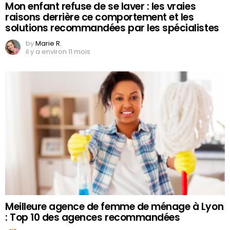
Mon enfant refuse de se laver : les vraies
raisons derrière ce comportement et les
solutions recommandées par les spécialistes
by
Marie R.
il y a environ 11 mois
Meilleure agence de femme de ménage à Lyon
: Top 10 des agences recommandées