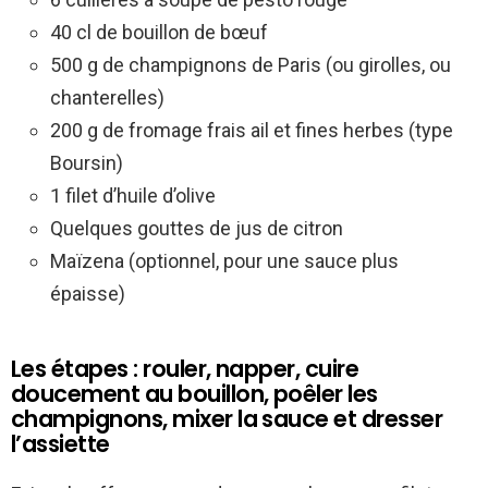
40 cl de bouillon de bœuf
500 g de champignons de Paris (ou girolles, ou
chanterelles)
200 g de fromage frais ail et fines herbes (type
Boursin)
1 filet d’huile d’olive
Quelques gouttes de jus de citron
Maïzena (optionnel, pour une sauce plus
épaisse)
Les étapes : rouler, napper, cuire
doucement au bouillon, poêler les
champignons, mixer la sauce et dresser
l’assiette