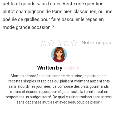
petits et grands sans forcer. Reste une question :
plutôt champignons de Paris bien classiques, ou une
poêlée de girolles pour faire basculer le repas en
mode grande occasion ?
Notez ce post
Written by
Julie V.
Maman débordée et passionnée de cuisine, je partage des
recettes simples et rapides qui plaisent vraiment aux enfants
sans alourdir les journées. Je compose des plats gourmands,
malins et économiques pour régaler toute la famille tout en
respectant un budget serré. De quoi cuisiner maison sans stress,
sans dépenses inutiles et avec beaucoup de plaisir !