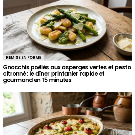
REMISE EN FORME
Gnocchis poêlés aux asperges vertes et pesto
citronné : le dîner printanier rapide et
gourmand en 15 minutes