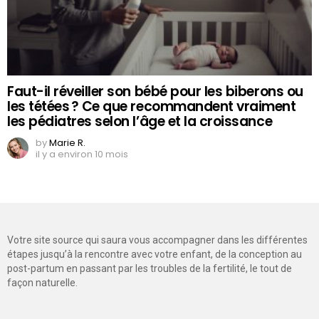
Faut-il réveiller son bébé pour les biberons ou
les tétées ? Ce que recommandent vraiment
les pédiatres selon l’âge et la croissance
by
Marie R.
il y a environ 10 mois
Votre site source qui saura vous accompagner dans les différentes
étapes jusqu’à la rencontre avec votre enfant, de la conception au
post-partum en passant par les troubles de la fertilité, le tout de
façon naturelle.