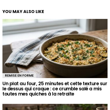
YOU MAY ALSO LIKE
REMISE EN FORME
Un plat au four, 25 minutes et cette texture sur
le dessus qui craque : ce crumble salé a mis
toutes mes quiches à la retraite