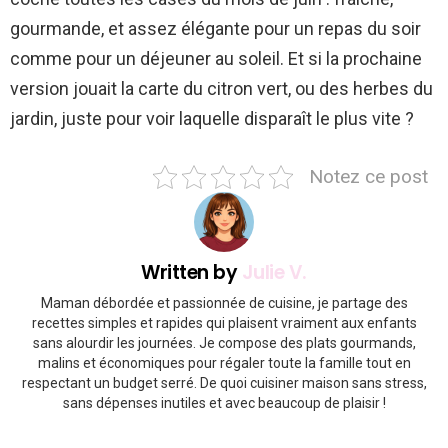
gourmande, et assez élégante pour un repas du soir
comme pour un déjeuner au soleil. Et si la prochaine
version jouait la carte du citron vert, ou des herbes du
jardin, juste pour voir laquelle disparaît le plus vite ?
Notez ce post
Written by
Julie V.
Maman débordée et passionnée de cuisine, je partage des
recettes simples et rapides qui plaisent vraiment aux enfants
sans alourdir les journées. Je compose des plats gourmands,
malins et économiques pour régaler toute la famille tout en
respectant un budget serré. De quoi cuisiner maison sans stress,
sans dépenses inutiles et avec beaucoup de plaisir !