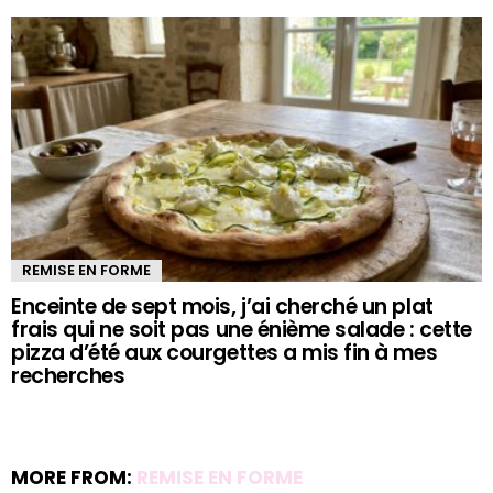
REMISE EN FORME
Enceinte de sept mois, j’ai cherché un plat
frais qui ne soit pas une énième salade : cette
pizza d’été aux courgettes a mis fin à mes
recherches
MORE FROM:
REMISE EN FORME