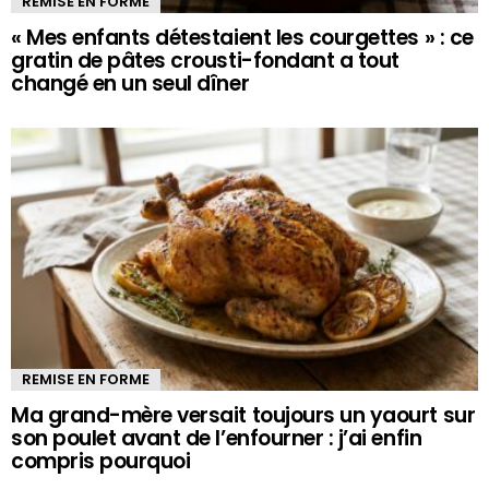
REMISE EN FORME
« Mes enfants détestaient les courgettes » : ce
gratin de pâtes crousti-fondant a tout
changé en un seul dîner
REMISE EN FORME
Ma grand-mère versait toujours un yaourt sur
son poulet avant de l’enfourner : j’ai enfin
compris pourquoi