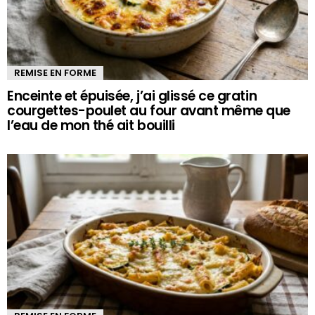
REMISE EN FORME
Enceinte et épuisée, j’ai glissé ce gratin
courgettes-poulet au four avant même que
l’eau de mon thé ait bouilli