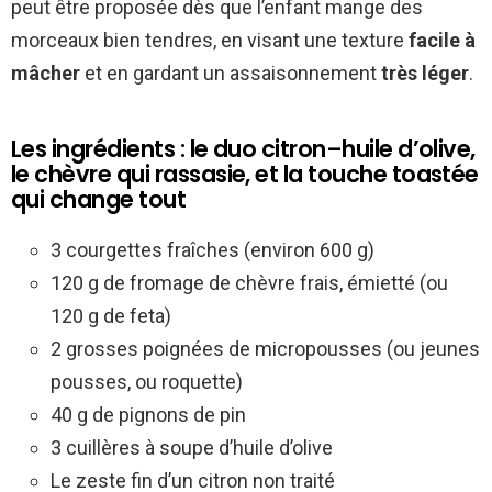
peut être proposée dès que l’enfant mange des
morceaux bien tendres, en visant une texture
facile à
mâcher
et en gardant un assaisonnement
très léger
.
Les ingrédients : le duo citron–huile d’olive,
le chèvre qui rassasie, et la touche toastée
qui change tout
3 courgettes fraîches (environ 600 g)
120 g de fromage de chèvre frais, émietté (ou
120 g de feta)
2 grosses poignées de micropousses (ou jeunes
pousses, ou roquette)
40 g de pignons de pin
3 cuillères à soupe d’huile d’olive
Le zeste fin d’un citron non traité