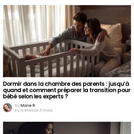
Dormir dans la chambre des parents : jusqu’à
quand et comment préparer la transition pour
bébé selon les experts ?
by
Marie R.
il y a environ 11 mois