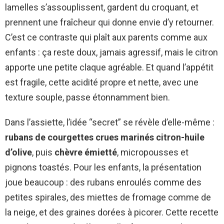
lamelles s’assouplissent, gardent du croquant, et
prennent une fraîcheur qui donne envie d’y retourner.
C’est ce contraste qui plaît aux parents comme aux
enfants : ça reste doux, jamais agressif, mais le citron
apporte une petite claque agréable. Et quand l’appétit
est fragile, cette acidité propre et nette, avec une
texture souple, passe étonnamment bien.
Dans l’assiette, l’idée “secret” se révèle d’elle-même :
rubans de courgettes crues marinés citron-huile
d’olive
, puis
chèvre émietté
, micropousses et
pignons toastés. Pour les enfants, la présentation
joue beaucoup : des rubans enroulés comme des
petites spirales, des miettes de fromage comme de
la neige, et des graines dorées à picorer. Cette recette