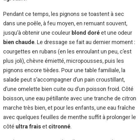
Pendant ce temps, les pignons se toastent à sec
dans une poêle, à feu moyen, en remuant souvent,
jusqu’à obtenir une couleur
blond doré
et une odeur
bien chaude
. Le dressage se fait au dernier moment :
courgettes en rubans (en les enroulant un peu, c’est
plus joli), chèvre émietté, micropousses, puis les
pignons encore tièdes. Pour une table familiale, la
salade peut s’accompagner d’un pain croustillant,
d’une omelette bien cuite ou d’un poisson froid. Côté
boisson, une eau pétillante avec une tranche de citron
marche très bien, et pour les enfants, une eau fraîche
avec quelques feuilles de menthe suffit à prolonger le
côté
ultra frais
et
citronné
.