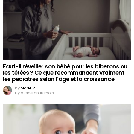
Faut-il réveiller son bébé pour les biberons ou
les tétées ? Ce que recommandent vraiment
les pédiatres selon l’âge et la croissance
by
Marie R.
il y a environ 10 mois