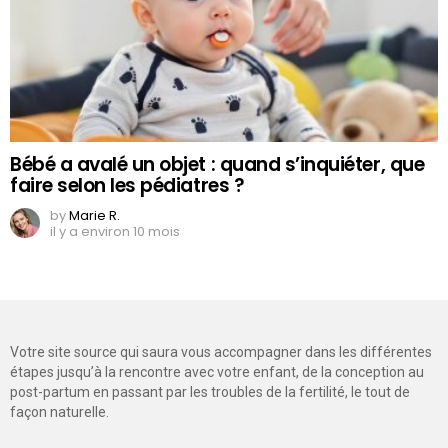
Bébé a avalé un objet : quand s’inquiéter, que
faire selon les pédiatres ?
by
Marie R.
il y a environ 10 mois
Votre site source qui saura vous accompagner dans les différentes
étapes jusqu’à la rencontre avec votre enfant, de la conception au
post-partum en passant par les troubles de la fertilité, le tout de
façon naturelle.