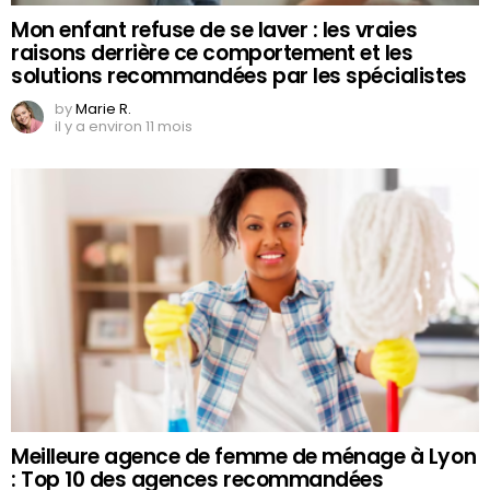
Mon enfant refuse de se laver : les vraies
raisons derrière ce comportement et les
solutions recommandées par les spécialistes
by
Marie R.
il y a environ 11 mois
Meilleure agence de femme de ménage à Lyon
: Top 10 des agences recommandées