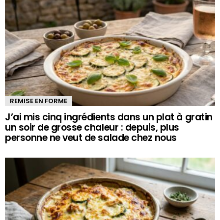
REMISE EN FORME
J’ai mis cinq ingrédients dans un plat à gratin
un soir de grosse chaleur : depuis, plus
personne ne veut de salade chez nous