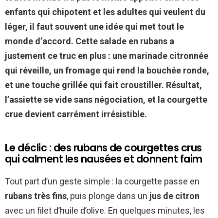
enfants qui chipotent et les adultes qui veulent du
léger, il faut souvent une idée qui met tout le
monde d’accord. Cette salade en rubans a
justement ce truc en plus : une marinade citronnée
qui réveille, un fromage qui rend la bouchée ronde,
et une touche grillée qui fait croustiller. Résultat,
l’assiette se vide sans négociation, et la courgette
crue devient carrément irrésistible.
Le déclic : des rubans de courgettes crus
qui calment les nausées et donnent faim
Tout part d’un geste simple : la courgette passe en
rubans très fins
, puis plonge dans un
jus de citron
avec un filet d’huile d’olive. En quelques minutes, les