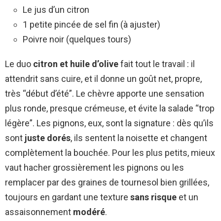
Le jus d’un citron
1 petite pincée de sel fin (à ajuster)
Poivre noir (quelques tours)
Le duo
citron et huile d’olive
fait tout le travail : il
attendrit sans cuire, et il donne un goût net, propre,
très “début d’été”. Le chèvre apporte une sensation
plus ronde, presque crémeuse, et évite la salade “trop
légère”. Les pignons, eux, sont la signature : dès qu’ils
sont
juste dorés
, ils sentent la noisette et changent
complètement la bouchée. Pour les plus petits, mieux
vaut hacher grossièrement les pignons ou les
remplacer par des graines de tournesol bien grillées,
toujours en gardant une texture
sans risque
et un
assaisonnement
modéré
.